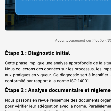
Accompagnement certification ISO
Étape 1 : Diagnostic initial
Cette phase implique une analyse approfondie de la situa
Nous collectons des données sur les processus, les imp
aux pratiques en vigueur. Ce diagnostic sert à identifier 
conformité par rapport à la norme ISO 14001.
Étape 2 : Analyse documentaire et régleme
Nous passons en revue l’ensemble des documents organis
pour vérifier leur adéquation avec la norme. Parallèlemen