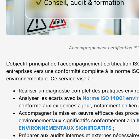
Accompagnement certification ISO
L’objectif principal de l’accompagnement certification ISO
entreprises vers une conformité complète à la norme ISO
environnementale. Ce service vise à :
Réaliser un diagnostic complet des pratiques envir
Analyser les écarts avec la
Norme ISO 14001 envi
conforme aux exigences à jour, notamment en lien
Accompagner la mise en œuvre efficace des process
environnementaux significatifs conformément à la
ENVIRONNEMENTAUX SIGNIFICATIFS
;
Préparer aux audits internes et externes nécessaire