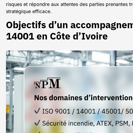
risques et répondre aux attentes des parties prenantes
stratégique efficace.
Objectifs d’un accompagneme
14001 en Côte d’Ivoire