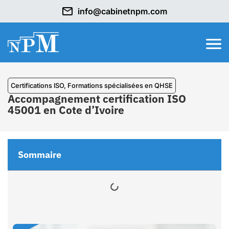
info@cabinetnpm.com
Certifications ISO
,
⁠Formations spécialisées en QHSE
Accompagnement certification ISO
45001 en Cote d’Ivoire
Sommaire