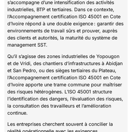
s’accompagne d’une intensification des activités
industrielles, BTP et tertiaires. Dans ce contexte,
l’Accompagnement certification ISO 45001 en Cote
d’Ivoire répond à une double exigence : garantir des
environnements de travail sûrs et prouver, auprès
des clients et autorités, la maturité du système de
management SST.
Qu’il s’agisse des zones industrielles de Yopougon
et de Vridi, des chantiers d’infrastructures à Abidjan
et San Pedro, ou des sièges tertiaires du Plateau,
l’Accompagnement certification ISO 45001 en Cote
d’Ivoire apporte une trame commune pour maîtriser
des risques hétérogènes. L’ISO 45001 structure
l’identification des dangers, l’évaluation des risques,
la consultation des travailleurs et l’amélioration
continue.
Les entreprises cherchent souvent à concilier la
réalité opérationnelle avec les exigences