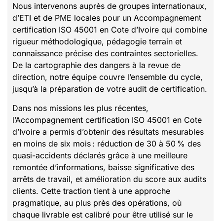
Nous intervenons auprès de groupes internationaux,
d’ETI et de PME locales pour un Accompagnement
certification ISO 45001 en Cote d’Ivoire qui combine
rigueur méthodologique, pédagogie terrain et
connaissance précise des contraintes sectorielles.
De la cartographie des dangers à la revue de
direction, notre équipe couvre l’ensemble du cycle,
jusqu’à la préparation de votre audit de certification.
Dans nos missions les plus récentes,
l’Accompagnement certification ISO 45001 en Cote
d’Ivoire a permis d’obtenir des résultats mesurables
en moins de six mois : réduction de 30 à 50 % des
quasi-accidents déclarés grâce à une meilleure
remontée d’informations, baisse significative des
arrêts de travail, et amélioration du score aux audits
clients. Cette traction tient à une approche
pragmatique, au plus près des opérations, où
chaque livrable est calibré pour être utilisé sur le