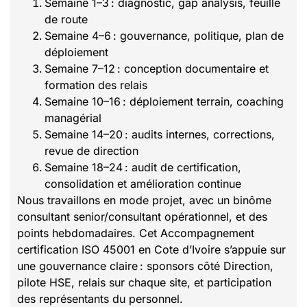
Semaine 1–3 : diagnostic, gap analysis, feuille
de route
Semaine 4–6 : gouvernance, politique, plan de
déploiement
Semaine 7–12 : conception documentaire et
formation des relais
Semaine 10–16 : déploiement terrain, coaching
managérial
Semaine 14–20 : audits internes, corrections,
revue de direction
Semaine 18–24 : audit de certification,
consolidation et amélioration continue
Nous travaillons en mode projet, avec un binôme
consultant senior/consultant opérationnel, et des
points hebdomadaires. Cet Accompagnement
certification ISO 45001 en Cote d’Ivoire s’appuie sur
une gouvernance claire : sponsors côté Direction,
pilote HSE, relais sur chaque site, et participation
des représentants du personnel.