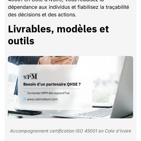
dépendance aux individus et fiabilisez la traçabilité
des décisions et des actions.
Livrables, modèles et
outils
Accompagnement certification ISO 45001 en Cote d’Ivoire