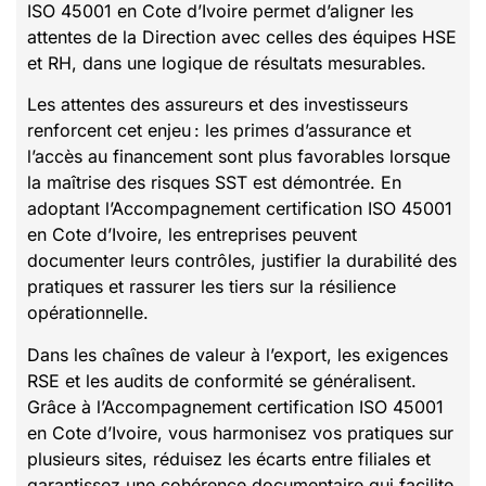
ISO 45001 en Cote d’Ivoire permet d’aligner les
attentes de la Direction avec celles des équipes HSE
et RH, dans une logique de résultats mesurables.
Les attentes des assureurs et des investisseurs
renforcent cet enjeu : les primes d’assurance et
l’accès au financement sont plus favorables lorsque
la maîtrise des risques SST est démontrée. En
adoptant l’Accompagnement certification ISO 45001
en Cote d’Ivoire, les entreprises peuvent
documenter leurs contrôles, justifier la durabilité des
pratiques et rassurer les tiers sur la résilience
opérationnelle.
Dans les chaînes de valeur à l’export, les exigences
RSE et les audits de conformité se généralisent.
Grâce à l’Accompagnement certification ISO 45001
en Cote d’Ivoire, vous harmonisez vos pratiques sur
plusieurs sites, réduisez les écarts entre filiales et
garantissez une cohérence documentaire qui facilite