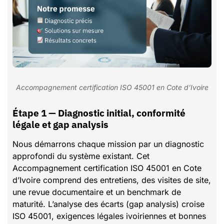
Accompagnement certification ISO 45001 en Cote d’Ivoire
Étape 1 — Diagnostic initial, conformité
légale et gap analysis
Nous démarrons chaque mission par un diagnostic
approfondi du système existant. Cet
Accompagnement certification ISO 45001 en Cote
d’Ivoire comprend des entretiens, des visites de site,
une revue documentaire et un benchmark de
maturité. L’analyse des écarts (gap analysis) croise
ISO 45001, exigences légales ivoiriennes et bonnes