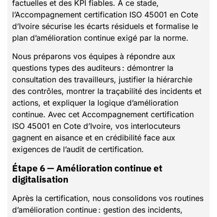
factuelles et des KPI fiables. À ce stade,
l’Accompagnement certification ISO 45001 en Cote
d’Ivoire sécurise les écarts résiduels et formalise le
plan d’amélioration continue exigé par la norme.
Nous préparons vos équipes à répondre aux
questions types des auditeurs : démontrer la
consultation des travailleurs, justifier la hiérarchie
des contrôles, montrer la traçabilité des incidents et
actions, et expliquer la logique d’amélioration
continue. Avec cet Accompagnement certification
ISO 45001 en Cote d’Ivoire, vos interlocuteurs
gagnent en aisance et en crédibilité face aux
exigences de l’audit de certification.
Étape 6 — Amélioration continue et
digitalisation
Après la certification, nous consolidons vos routines
d’amélioration continue : gestion des incidents,