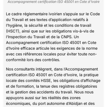
Accompagnement certification ISO 45001 en Cote d’Ivoire
Le cadre réglementaire ivoirien s’appuie sur le Code
du Travail et ses textes d’application relatifs à
l’hygiène, la sécurité et les conditions de travail
(HSCT), ainsi que sur les obligations vis-à-vis de
l’Inspection du Travail et de la CNPS. Un
Accompagnement certification ISO 45001 en Cote
d’Ivoire efficace articule les exigences de la norme
avec ces références locales pour éviter toute non-
conformité lors des contrôles.
Nos consultants intègrent, dans l’Accompagnement
certification ISO 45001 en Cote d’Ivoire, la pratique
locale des comités HSSE, les obligations d’affichage
et de formation, la tenue des registres obligatoires
et la gestion des accidents du travail. Nous nous
appuyons aussi sur les réalités des zones
économiques, du port autonome d’Abidjan et des