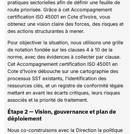
pratiques sectorielles afin de définir une feuille de
route priorisée. Grâce à cet Accompagnement
certification ISO 45001 en Cote d’Ivoire, vous
obtenez une vision claire des forces, des risques et
des actions structurantes à mener.
Pour objectiver la situation, nous utilisons une grille
de notation fondée sur les clauses 4 à 10 de la
norme, avec des évidences à collecter par clause.
Cet Accompagnement certification ISO 45001 en
Cote d’Ivoire débouche sur une cartographie des
processus SST existants, l’identification des
ressources clés, et un registre de conformité légale
mettant en avant les écarts critiques, leurs risques
associés et la priorité de traitement.
Étape 2 — Vision, gouvernance et plan de
déploiement
Nous co-construisons avec la Direction la politique