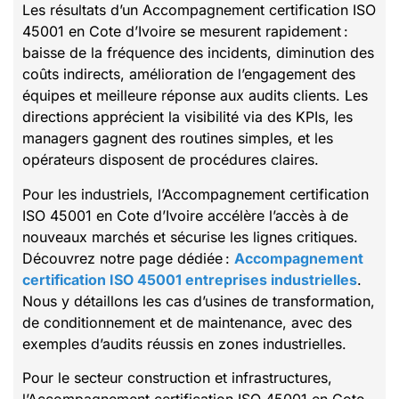
Les résultats d’un Accompagnement certification ISO
45001 en Cote d’Ivoire se mesurent rapidement :
baisse de la fréquence des incidents, diminution des
coûts indirects, amélioration de l’engagement des
équipes et meilleure réponse aux audits clients. Les
directions apprécient la visibilité via des KPIs, les
managers gagnent des routines simples, et les
opérateurs disposent de procédures claires.
Pour les industriels, l’Accompagnement certification
ISO 45001 en Cote d’Ivoire accélère l’accès à de
nouveaux marchés et sécurise les lignes critiques.
Découvrez notre page dédiée :
Accompagnement
certification ISO 45001 entreprises industrielles
.
Nous y détaillons les cas d’usines de transformation,
de conditionnement et de maintenance, avec des
exemples d’audits réussis en zones industrielles.
Pour le secteur construction et infrastructures,
l’Accompagnement certification ISO 45001 en Cote