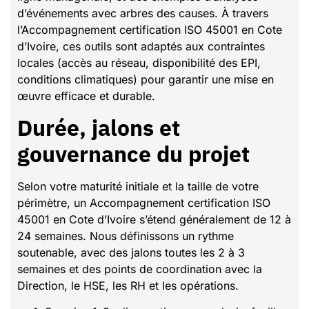
d’événements avec arbres des causes. À travers
l’Accompagnement certification ISO 45001 en Cote
d’Ivoire, ces outils sont adaptés aux contraintes
locales (accès au réseau, disponibilité des EPI,
conditions climatiques) pour garantir une mise en
œuvre efficace et durable.
Durée, jalons et
gouvernance du projet
Selon votre maturité initiale et la taille de votre
périmètre, un Accompagnement certification ISO
45001 en Cote d’Ivoire s’étend généralement de 12 à
24 semaines. Nous définissons un rythme
soutenable, avec des jalons toutes les 2 à 3
semaines et des points de coordination avec la
Direction, le HSE, les RH et les opérations.