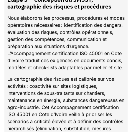
cartographie des risques et procédures
Nous élaborons les processus, procédures et modes
opératoires nécessaires : identification des dangers,
évaluation des risques, contrôles opérationnels,
gestion des compétences, communication et
préparation aux situations d’urgence.
L’Accompagnement certification ISO 45001 en Cote
d’Ivoire traduit ces exigences en documents concis,
modèles et check-lists adaptables par métier et site.
La cartographie des risques est calibrée sur vos
activités : coactivité sur sites logistiques,
interventions de sous-traitants sur chantiers,
maintenance en énergie, substances dangereuses en
agro-industrie. Cet Accompagnement certification
ISO 45001 en Cote d’Ivoire veille à prioriser les
scénarios à criticité élevée et à définir des contrôles
hiérarchisés (élimination, substitution, mesures