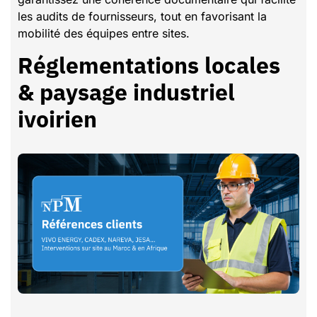
les audits de fournisseurs, tout en favorisant la
mobilité des équipes entre sites.
Réglementations locales
& paysage industriel
ivoirien