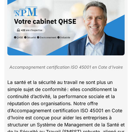
Accompagnement certification ISO 45001 en Cote d’Ivoire
La santé et la sécurité au travail ne sont plus un
simple sujet de conformité : elles conditionnent la
continuité d’activité, la performance sociale et la
réputation des organisations. Notre offre
d’Accompagnement certification ISO 45001 en Cote
d’Ivoire est conçue pour aider les entreprises à
structurer un Système de Management de la Santé et
de la Sécurité au Travail (SMSST) robuste, aligné sur