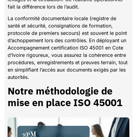
fait la différence lors de l’audit.
La conformité documentaire locale (registre de
santé et sécurité, consignations de formation,
protocole de premiers secours) est souvent le point
d’achoppement lors des contrôles. En déployant un
Accompagnement certification ISO 45001 en Cote
d’Ivoire rigoureux, vous assurez la cohérence entre
procédures, enregistrements et preuves terrain, tout
en simplifiant l’accès aux documents exigés par les
autorités.
Notre méthodologie de
mise en place ISO 45001