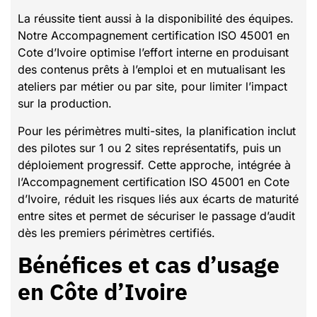
La réussite tient aussi à la disponibilité des équipes.
Notre Accompagnement certification ISO 45001 en
Cote d’Ivoire optimise l’effort interne en produisant
des contenus prêts à l’emploi et en mutualisant les
ateliers par métier ou par site, pour limiter l’impact
sur la production.
Pour les périmètres multi-sites, la planification inclut
des pilotes sur 1 ou 2 sites représentatifs, puis un
déploiement progressif. Cette approche, intégrée à
l’Accompagnement certification ISO 45001 en Cote
d’Ivoire, réduit les risques liés aux écarts de maturité
entre sites et permet de sécuriser le passage d’audit
dès les premiers périmètres certifiés.
Bénéfices et cas d’usage
en Côte d’Ivoire