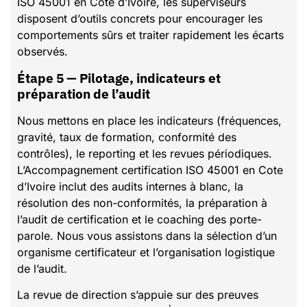
ISO 45001 en Cote d’Ivoire, les superviseurs
disposent d’outils concrets pour encourager les
comportements sûrs et traiter rapidement les écarts
observés.
Étape 5 — Pilotage, indicateurs et
préparation de l’audit
Nous mettons en place les indicateurs (fréquences,
gravité, taux de formation, conformité des
contrôles), le reporting et les revues périodiques.
L’Accompagnement certification ISO 45001 en Cote
d’Ivoire inclut des audits internes à blanc, la
résolution des non-conformités, la préparation à
l’audit de certification et le coaching des porte-
parole. Nous vous assistons dans la sélection d’un
organisme certificateur et l’organisation logistique
de l’audit.
La revue de direction s’appuie sur des preuves