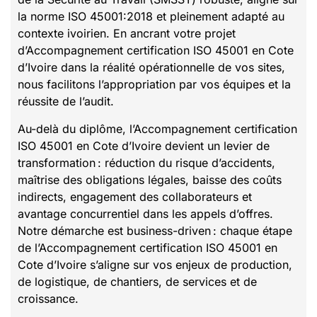
la norme ISO 45001:2018 et pleinement adapté au
contexte ivoirien. En ancrant votre projet
d’Accompagnement certification ISO 45001 en Cote
d’Ivoire dans la réalité opérationnelle de vos sites,
nous facilitons l’appropriation par vos équipes et la
réussite de l’audit.
Au-delà du diplôme, l’Accompagnement certification
ISO 45001 en Cote d’Ivoire devient un levier de
transformation : réduction du risque d’accidents,
maîtrise des obligations légales, baisse des coûts
indirects, engagement des collaborateurs et
avantage concurrentiel dans les appels d’offres.
Notre démarche est business-driven : chaque étape
de l’Accompagnement certification ISO 45001 en
Cote d’Ivoire s’aligne sur vos enjeux de production,
de logistique, de chantiers, de services et de
croissance.