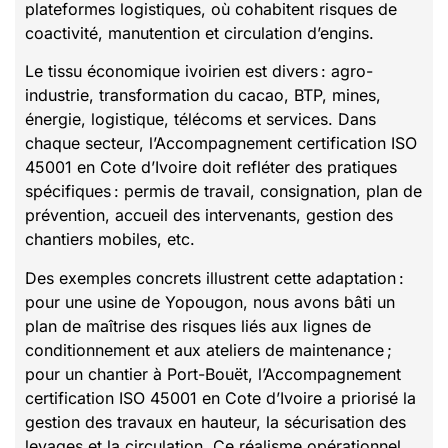
plateformes logistiques, où cohabitent risques de
coactivité, manutention et circulation d’engins.
Le tissu économique ivoirien est divers : agro-
industrie, transformation du cacao, BTP, mines,
énergie, logistique, télécoms et services. Dans
chaque secteur, l’Accompagnement certification ISO
45001 en Cote d’Ivoire doit refléter des pratiques
spécifiques : permis de travail, consignation, plan de
prévention, accueil des intervenants, gestion des
chantiers mobiles, etc.
Des exemples concrets illustrent cette adaptation :
pour une usine de Yopougon, nous avons bâti un
plan de maîtrise des risques liés aux lignes de
conditionnement et aux ateliers de maintenance ;
pour un chantier à Port-Bouët, l’Accompagnement
certification ISO 45001 en Cote d’Ivoire a priorisé la
gestion des travaux en hauteur, la sécurisation des
levages et la circulation. Ce réalisme opérationnel