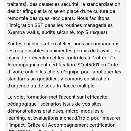
traitants), des causeries sécurité, la standardisation
des briefings et la mise en place d’une culture de
remontée des quasi-accidents. Nous facilitons
l’intégration SST dans les routines managériales
(Gemba walks, audits sécurité, top 5 risques).
Sur les chantiers et en atelier, nous accompagnons
les responsables à animer les permis de travail, les
plans de prévention et les contrôles à l’entrée. Cet
Accompagnement certification ISO 45001 en Cote
d’Ivoire outille les chefs d’équipe pour appliquer les
standards au quotidien, y compris en situation
d’urgence ou de sous-traitance multiple.
Le volet formation met l’accent sur l’efficacité
pédagogique : scénarios issus de vos sites,
démonstrations pratiques, micro-modules e-
learning, et évaluations à chaud/froid pour mesurer
l’impact. Grâce à l’Accompagnement certification