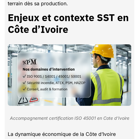
terrain dès sa production.
Enjeux et contexte SST en
Côte d’Ivoire
Accompagnement certification ISO 45001 en Cote d’Ivoire
La dynamique économique de la Côte d’Ivoire