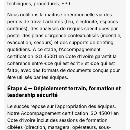
techniques, procédures, EPI).
Nous outillons la maîtrise opérationnelle via des
permis de travail adaptés (feu, électricité, espaces
confinés), des analyses de risques spécifiques par
poste, des plans d’urgence contextualisés (incendie,
évacuation, secours) et des supports de briefing
quotidiens. À ce stade, l’Accompagnement
certification ISO 45001 en Cote d’Ivoire garantit la
cohérence entre « ce qui est écrit » et « ce qui est
fait », avec des formats de documents conçus pour
être utilisés par les équipes.
Étape 4 — Déploiement terrain, formation et
leadership sécurité
Le succès repose sur l’appropriation des équipes.
Notre Accompagnement certification ISO 45001 en
Cote d’Ivoire inclut des sessions de formation
ciblées (direction, managers, opérateurs, sous-