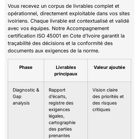
Vous recevez un corpus de livrables complet et
opérationnel, directement exploitable dans vos sites
ivoiriens. Chaque livrable est contextualisé et validé
avec vos équipes. Notre Accompagnement
certification ISO 45001 en Cote d’Ivoire garantit la
traçabilité des décisions et la conformité des
documents aux exigences de la norme.
Phase
Livrables
Valeur ajoutée
principaux
Diagnostic &
Rapport
Vision claire
Gap
d’écarts,
des priorités et
analysis
registre des
des risques
exigences
critiques
légales,
cartographie
des parties
prenantes