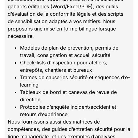
gabarits éditables (Word/Excel/PDF), des outils
d’évaluation de la conformité légale et des scripts
de sensibilisation adaptés à vos métiers. Nous
proposons une mise en forme bilingue lorsque
nécessaire.
Modèles de plan de prévention, permis de
travail, consignation et accueil sécurité
Check-lists d’inspection pour ateliers,
entrepôts, chantiers et bureaux
Trames de causeries sécurité et séquences d’e-
learning
Tableaux de bord et canevas de revue de
direction
Protocoles d’enquête incident/accident et
retours d’expérience
Nous fournissons aussi des matrices de
compétences, des guides d’entretien sécurité pour la
ligne managériale, et des exemples d’analyses