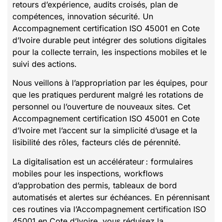
retours d’expérience, audits croisés, plan de
compétences, innovation sécurité. Un
Accompagnement certification ISO 45001 en Cote
d’Ivoire durable peut intégrer des solutions digitales
pour la collecte terrain, les inspections mobiles et le
suivi des actions.
Nous veillons à l’appropriation par les équipes, pour
que les pratiques perdurent malgré les rotations de
personnel ou l’ouverture de nouveaux sites. Cet
Accompagnement certification ISO 45001 en Cote
d’Ivoire met l’accent sur la simplicité d’usage et la
lisibilité des rôles, facteurs clés de pérennité.
La digitalisation est un accélérateur : formulaires
mobiles pour les inspections, workflows
d’approbation des permis, tableaux de bord
automatisés et alertes sur échéances. En pérennisant
ces routines via l’Accompagnement certification ISO
45001 en Cote d’Ivoire, vous réduisez la