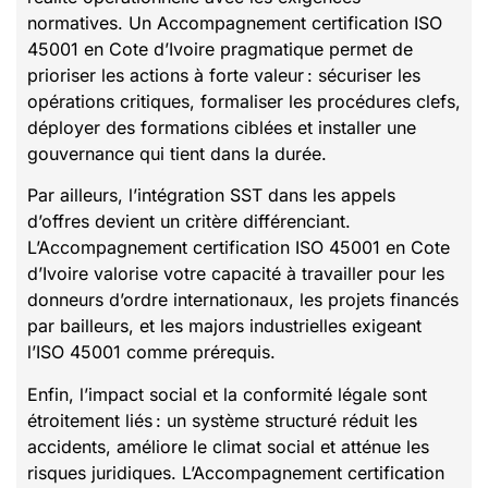
normatives. Un Accompagnement certification ISO
45001 en Cote d’Ivoire pragmatique permet de
prioriser les actions à forte valeur : sécuriser les
opérations critiques, formaliser les procédures clefs,
déployer des formations ciblées et installer une
gouvernance qui tient dans la durée.
Par ailleurs, l’intégration SST dans les appels
d’offres devient un critère différenciant.
L’Accompagnement certification ISO 45001 en Cote
d’Ivoire valorise votre capacité à travailler pour les
donneurs d’ordre internationaux, les projets financés
par bailleurs, et les majors industrielles exigeant
l’ISO 45001 comme prérequis.
Enfin, l’impact social et la conformité légale sont
étroitement liés : un système structuré réduit les
accidents, améliore le climat social et atténue les
risques juridiques. L’Accompagnement certification