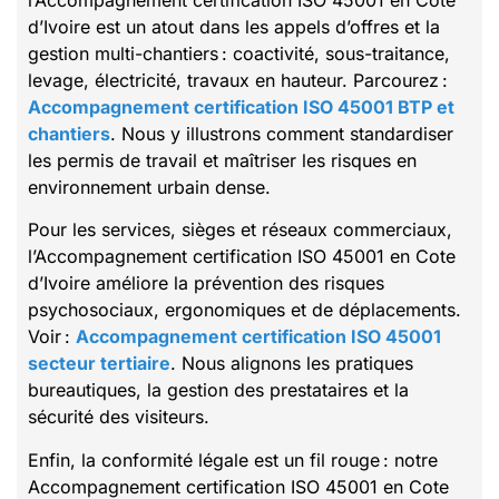
d’Ivoire est un atout dans les appels d’offres et la
gestion multi-chantiers : coactivité, sous-traitance,
levage, électricité, travaux en hauteur. Parcourez :
Accompagnement certification ISO 45001 BTP et
chantiers
. Nous y illustrons comment standardiser
les permis de travail et maîtriser les risques en
environnement urbain dense.
Pour les services, sièges et réseaux commerciaux,
l’Accompagnement certification ISO 45001 en Cote
d’Ivoire améliore la prévention des risques
psychosociaux, ergonomiques et de déplacements.
Voir :
Accompagnement certification ISO 45001
secteur tertiaire
. Nous alignons les pratiques
bureautiques, la gestion des prestataires et la
sécurité des visiteurs.
Enfin, la conformité légale est un fil rouge : notre
Accompagnement certification ISO 45001 en Cote