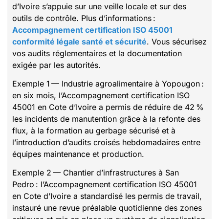
d’Ivoire s’appuie sur une veille locale et sur des
outils de contrôle. Plus d’informations :
Accompagnement certification ISO 45001
conformité légale santé et sécurité
. Vous sécurisez
vos audits réglementaires et la documentation
exigée par les autorités.
Exemple 1 — Industrie agroalimentaire à Yopougon :
en six mois, l’Accompagnement certification ISO
45001 en Cote d’Ivoire a permis de réduire de 42 %
les incidents de manutention grâce à la refonte des
flux, à la formation au gerbage sécurisé et à
l’introduction d’audits croisés hebdomadaires entre
équipes maintenance et production.
Exemple 2 — Chantier d’infrastructures à San
Pedro : l’Accompagnement certification ISO 45001
en Cote d’Ivoire a standardisé les permis de travail,
instauré une revue préalable quotidienne des zones