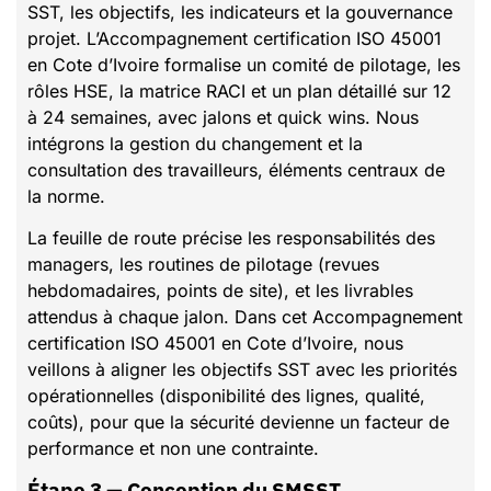
SST, les objectifs, les indicateurs et la gouvernance
projet. L’Accompagnement certification ISO 45001
en Cote d’Ivoire formalise un comité de pilotage, les
rôles HSE, la matrice RACI et un plan détaillé sur 12
à 24 semaines, avec jalons et quick wins. Nous
intégrons la gestion du changement et la
consultation des travailleurs, éléments centraux de
la norme.
La feuille de route précise les responsabilités des
managers, les routines de pilotage (revues
hebdomadaires, points de site), et les livrables
attendus à chaque jalon. Dans cet Accompagnement
certification ISO 45001 en Cote d’Ivoire, nous
veillons à aligner les objectifs SST avec les priorités
opérationnelles (disponibilité des lignes, qualité,
coûts), pour que la sécurité devienne un facteur de
performance et non une contrainte.
Étape 3 — Conception du SMSST,