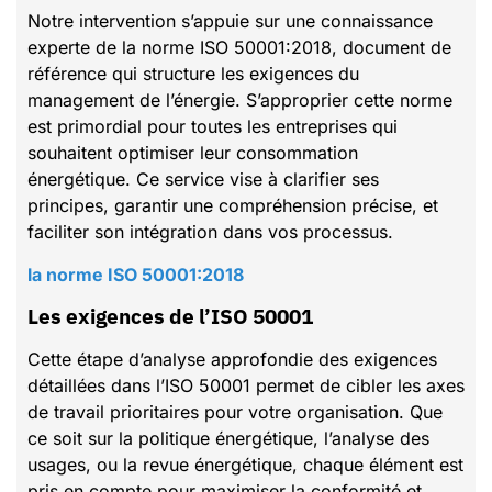
Notre intervention s’appuie sur une connaissance
experte de la norme ISO 50001:2018, document de
référence qui structure les exigences du
management de l’énergie. S’approprier cette norme
est primordial pour toutes les entreprises qui
souhaitent optimiser leur consommation
énergétique. Ce service vise à clarifier ses
principes, garantir une compréhension précise, et
faciliter son intégration dans vos processus.
la norme ISO 50001:2018
Les exigences de l’ISO 50001
Cette étape d’analyse approfondie des exigences
détaillées dans l’ISO 50001 permet de cibler les axes
de travail prioritaires pour votre organisation. Que
ce soit sur la politique énergétique, l’analyse des
usages, ou la revue énergétique, chaque élément est
pris en compte pour maximiser la conformité et