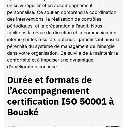
un suivi régulier et un accompagnement
personnalisé. Ce soutien comprend la coordination
des interventions, la réalisation de contrôles
périodiques, et la préparation à l’audit. Nous
facilitons la revue de direction et la communication
interne sur les résultats obtenus, garantissant ainsi la
pérennité du système de management de l’énergie
dans votre organisation. Ce suivi aide à maintenir la
conformité et à impulser une dynamique
d’amélioration continue.
Durée et formats de
l’Accompagnement
certification ISO 50001 à
Bouaké