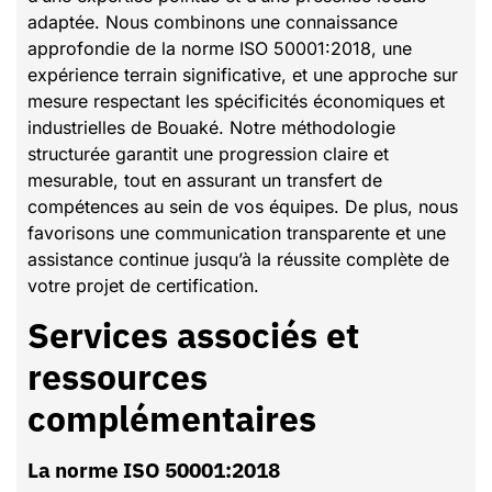
adaptée. Nous combinons une connaissance
approfondie de la norme ISO 50001:2018, une
expérience terrain significative, et une approche sur
mesure respectant les spécificités économiques et
industrielles de Bouaké. Notre méthodologie
structurée garantit une progression claire et
mesurable, tout en assurant un transfert de
compétences au sein de vos équipes. De plus, nous
favorisons une communication transparente et une
assistance continue jusqu’à la réussite complète de
votre projet de certification.
Services associés et
ressources
complémentaires
la norme ISO 50001:2018