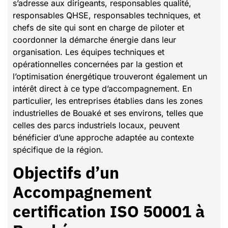
s’adresse aux dirigeants, responsables qualité,
responsables QHSE, responsables techniques, et
chefs de site qui sont en charge de piloter et
coordonner la démarche énergie dans leur
organisation. Les équipes techniques et
opérationnelles concernées par la gestion et
l’optimisation énergétique trouveront également un
intérêt direct à ce type d’accompagnement. En
particulier, les entreprises établies dans les zones
industrielles de Bouaké et ses environs, telles que
celles des parcs industriels locaux, peuvent
bénéficier d’une approche adaptée au contexte
spécifique de la région.
Objectifs d’un
Accompagnement
certification ISO 50001 à