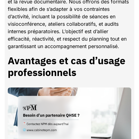
et la revue documentaire. Nous offrons des formats
flexibles afin de s’adapter à vos contraintes
d’activité, incluant la possibilité de séances en
visioconférence, ateliers collaboratifs, et audits
internes préparatoires. L’objectif est d’allier
efficacité, réactivité, et respect du planning tout en
garantissant un accompagnement personnalisé.
Avantages et cas d’usage
professionnels