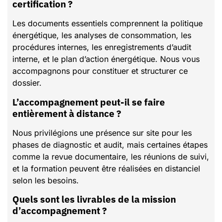
certification ?
Les documents essentiels comprennent la politique
énergétique, les analyses de consommation, les
procédures internes, les enregistrements d’audit
interne, et le plan d’action énergétique. Nous vous
accompagnons pour constituer et structurer ce
dossier.
L’accompagnement peut-il se faire
entièrement à distance ?
Nous privilégions une présence sur site pour les
phases de diagnostic et audit, mais certaines étapes
comme la revue documentaire, les réunions de suivi,
et la formation peuvent être réalisées en distanciel
selon les besoins.
Quels sont les livrables de la mission
d’accompagnement ?