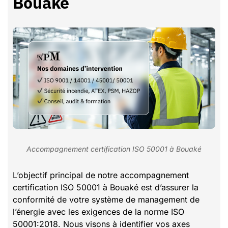
Bouaké
Accompagnement certification ISO 50001 à Bouaké
L’objectif principal de notre accompagnement
certification ISO 50001 à Bouaké est d’assurer la
conformité de votre système de management de
l’énergie avec les exigences de la norme ISO
50001:2018. Nous visons à identifier vos axes