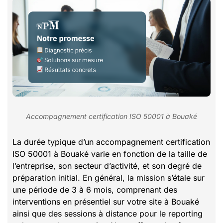
Accompagnement certification ISO 50001 à Bouaké
La durée typique d’un accompagnement certification
ISO 50001 à Bouaké varie en fonction de la taille de
l’entreprise, son secteur d’activité, et son degré de
préparation initial. En général, la mission s’étale sur
une période de 3 à 6 mois, comprenant des
interventions en présentiel sur votre site à Bouaké
ainsi que des sessions à distance pour le reporting