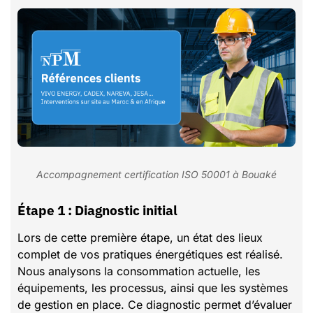
Accompagnement certification ISO 50001 à Bouaké
Étape 1 : Diagnostic initial
Lors de cette première étape, un état des lieux
complet de vos pratiques énergétiques est réalisé.
Nous analysons la consommation actuelle, les
équipements, les processus, ainsi que les systèmes
de gestion en place. Ce diagnostic permet d’évaluer