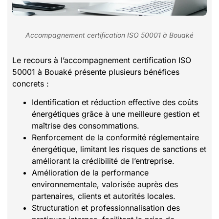
Accompagnement certification ISO 50001 à Bouaké
Le recours à l’accompagnement certification ISO
50001 à Bouaké présente plusieurs bénéfices
concrets :
Identification et réduction effective des coûts
énergétiques grâce à une meilleure gestion et
maîtrise des consommations.
Renforcement de la conformité réglementaire
énergétique, limitant les risques de sanctions et
améliorant la crédibilité de l’entreprise.
Amélioration de la performance
environnementale, valorisée auprès des
partenaires, clients et autorités locales.
Structuration et professionnalisation des