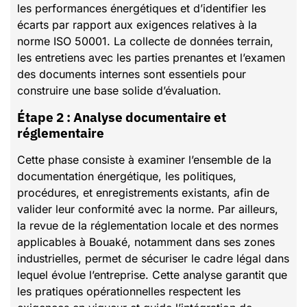
les performances énergétiques et d’identifier les
écarts par rapport aux exigences relatives à la
norme ISO 50001. La collecte de données terrain,
les entretiens avec les parties prenantes et l’examen
des documents internes sont essentiels pour
construire une base solide d’évaluation.
Étape 2 : Analyse documentaire et
réglementaire
Cette phase consiste à examiner l’ensemble de la
documentation énergétique, les politiques,
procédures, et enregistrements existants, afin de
valider leur conformité avec la norme. Par ailleurs,
la revue de la réglementation locale et des normes
applicables à Bouaké, notamment dans ses zones
industrielles, permet de sécuriser le cadre légal dans
lequel évolue l’entreprise. Cette analyse garantit que
les pratiques opérationnelles respectent les