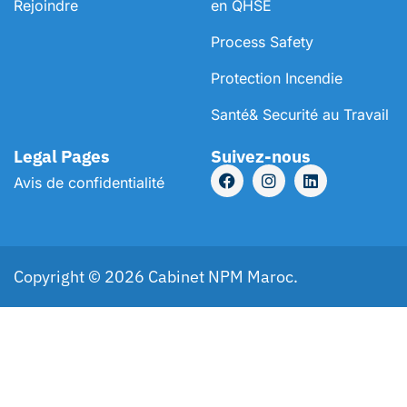
Rejoindre
en QHSE
Process Safety
Protection Incendie
Santé& Securité au Travail
Legal Pages
Suivez-nous
Avis de confidentialité
Copyright © 2026 Cabinet NPM Maroc.