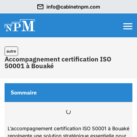
info@cabinetnpm.com
autre
Accompagnement certification ISO
50001 à Bouaké
Sommaire
L’accompagnement certification ISO 50001 à Bouaké
représente une solution stratégique essentielle pour