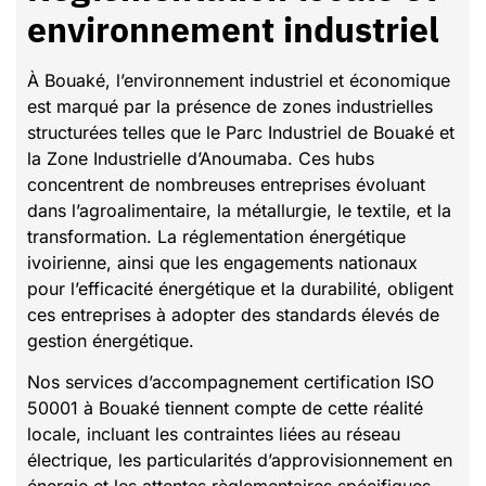
environnement industriel
À Bouaké, l’environnement industriel et économique
est marqué par la présence de zones industrielles
structurées telles que le Parc Industriel de Bouaké et
la Zone Industrielle d’Anoumaba. Ces hubs
concentrent de nombreuses entreprises évoluant
dans l’agroalimentaire, la métallurgie, le textile, et la
transformation. La réglementation énergétique
ivoirienne, ainsi que les engagements nationaux
pour l’efficacité énergétique et la durabilité, obligent
ces entreprises à adopter des standards élevés de
gestion énergétique.
Nos services d’accompagnement certification ISO
50001 à Bouaké tiennent compte de cette réalité
locale, incluant les contraintes liées au réseau
électrique, les particularités d’approvisionnement en