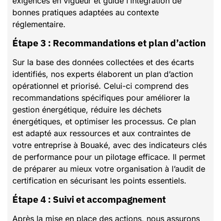
exigences en vigueur et guide l’intégration de
bonnes pratiques adaptées au contexte
réglementaire.
Étape 3 : Recommandations et plan d’action
Sur la base des données collectées et des écarts
identifiés, nos experts élaborent un plan d’action
opérationnel et priorisé. Celui-ci comprend des
recommandations spécifiques pour améliorer la
gestion énergétique, réduire les déchets
énergétiques, et optimiser les processus. Ce plan
est adapté aux ressources et aux contraintes de
votre entreprise à Bouaké, avec des indicateurs clés
de performance pour un pilotage efficace. Il permet
de préparer au mieux votre organisation à l’audit de
certification en sécurisant les points essentiels.
Étape 4 : Suivi et accompagnement
Après la mise en place des actions, nous assurons