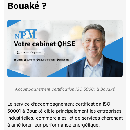
Bouaké ?
Accompagnement certification ISO 50001 à Bouaké
Le service d’accompagnement certification ISO
50001 à Bouaké cible principalement les entreprises
industrielles, commerciales, et de services cherchant
à améliorer leur performance énergétique. Il