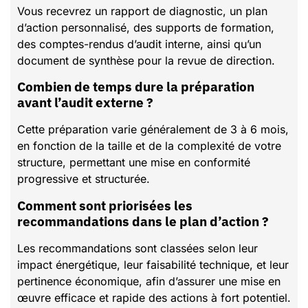
Vous recevrez un rapport de diagnostic, un plan
d’action personnalisé, des supports de formation,
des comptes-rendus d’audit interne, ainsi qu’un
document de synthèse pour la revue de direction.
Combien de temps dure la préparation
avant l’audit externe ?
Cette préparation varie généralement de 3 à 6 mois,
en fonction de la taille et de la complexité de votre
structure, permettant une mise en conformité
progressive et structurée.
Comment sont priorisées les
recommandations dans le plan d’action ?
Les recommandations sont classées selon leur
impact énergétique, leur faisabilité technique, et leur
pertinence économique, afin d’assurer une mise en
œuvre efficace et rapide des actions à fort potentiel.