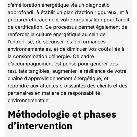
d’amélioration énergétique via un diagnostic
approfondi, à établir un plan d’action rigoureux, et à
préparer efficacement votre organisation pour l’audit
de certification. Ce processus permet également de
renforcer la culture énergétique au sein de
l’entreprise, de sécuriser les performances
environnementales, et de diminuer vos coûts liés à
la consommation d’énergie. Ce cadre
d’accompagnement est pensé pour générer des
résultats tangibles, augmenter la résilience de votre
chaîne d’approvisionnement énergétique, et
répondre aux attentes croissantes des clients et des
partenaires en matière de responsabilité
environnementale.
Méthodologie et phases
d’intervention