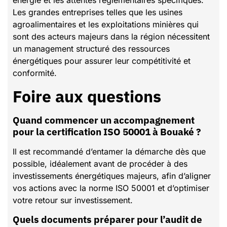
énergie et les attentes règlementaires spécifiques.
Les grandes entreprises telles que les usines
agroalimentaires et les exploitations minières qui
sont des acteurs majeurs dans la région nécessitent
un management structuré des ressources
énergétiques pour assurer leur compétitivité et
conformité.
Foire aux questions
Quand commencer un accompagnement
pour la certification ISO 50001 à Bouaké ?
Il est recommandé d’entamer la démarche dès que
possible, idéalement avant de procéder à des
investissements énergétiques majeurs, afin d’aligner
vos actions avec la norme ISO 50001 et d’optimiser
votre retour sur investissement.
Quels documents préparer pour l’audit de