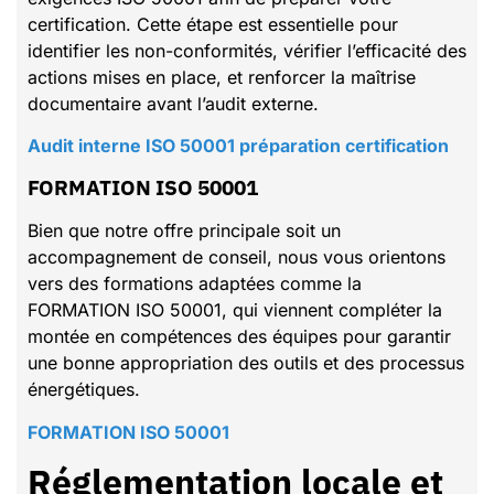
certification. Cette étape est essentielle pour
identifier les non-conformités, vérifier l’efficacité des
actions mises en place, et renforcer la maîtrise
documentaire avant l’audit externe.
Audit interne ISO 50001 préparation certification
FORMATION ISO 50001
Bien que notre offre principale soit un
accompagnement de conseil, nous vous orientons
vers des formations adaptées comme la
FORMATION ISO 50001, qui viennent compléter la
montée en compétences des équipes pour garantir
une bonne appropriation des outils et des processus
énergétiques.
FORMATION ISO 50001
Réglementation locale et