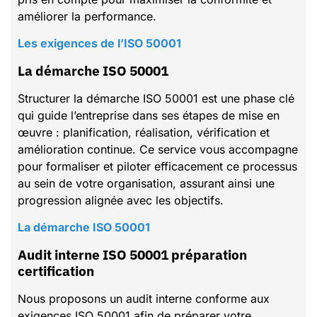
améliorer la performance.
Les exigences de l’ISO 50001
La démarche ISO 50001
Structurer la démarche ISO 50001 est une phase clé
qui guide l’entreprise dans ses étapes de mise en
œuvre : planification, réalisation, vérification et
amélioration continue. Ce service vous accompagne
pour formaliser et piloter efficacement ce processus
au sein de votre organisation, assurant ainsi une
progression alignée avec les objectifs.
La démarche ISO 50001
Audit interne ISO 50001 préparation
certification
Nous proposons un audit interne conforme aux
exigences ISO 50001 afin de préparer votre