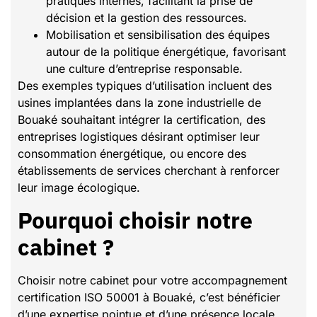
pratiques internes, facilitant la prise de
décision et la gestion des ressources.
Mobilisation et sensibilisation des équipes
autour de la politique énergétique, favorisant
une culture d’entreprise responsable.
Des exemples typiques d’utilisation incluent des
usines implantées dans la zone industrielle de
Bouaké souhaitant intégrer la certification, des
entreprises logistiques désirant optimiser leur
consommation énergétique, ou encore des
établissements de services cherchant à renforcer
leur image écologique.
Pourquoi choisir notre
cabinet ?
Choisir notre cabinet pour votre accompagnement
certification ISO 50001 à Bouaké, c’est bénéficier
d’une expertise pointue et d’une présence locale