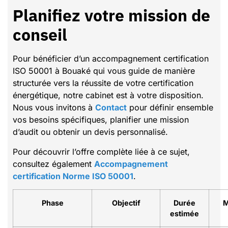
Planifiez votre mission de
conseil
Pour bénéficier d’un accompagnement certification
ISO 50001 à Bouaké qui vous guide de manière
structurée vers la réussite de votre certification
énergétique, notre cabinet est à votre disposition.
Nous vous invitons à
Contact
pour définir ensemble
vos besoins spécifiques, planifier une mission
d’audit ou obtenir un devis personnalisé.
Pour découvrir l’offre complète liée à ce sujet,
consultez également
Accompagnement
certification Norme ISO 50001
.
Phase
Objectif
Durée
M
estimée