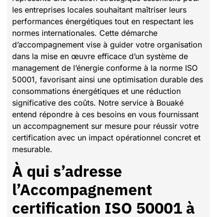
les entreprises locales souhaitant maîtriser leurs
performances énergétiques tout en respectant les
normes internationales. Cette démarche
d’accompagnement vise à guider votre organisation
dans la mise en œuvre efficace d’un système de
management de l’énergie conforme à la norme ISO
50001, favorisant ainsi une optimisation durable des
consommations énergétiques et une réduction
significative des coûts. Notre service à Bouaké
entend répondre à ces besoins en vous fournissant
un accompagnement sur mesure pour réussir votre
certification avec un impact opérationnel concret et
mesurable.
À qui s’adresse
l’Accompagnement
certification ISO 50001 à