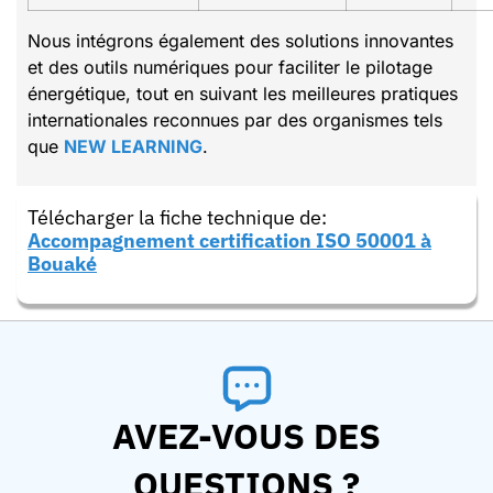
Nous intégrons également des solutions innovantes
et des outils numériques pour faciliter le pilotage
énergétique, tout en suivant les meilleures pratiques
internationales reconnues par des organismes tels
que
NEW LEARNING
.
Télécharger la fiche technique de:
Accompagnement certification ISO 50001 à
Bouaké
AVEZ-VOUS DES
QUESTIONS ?