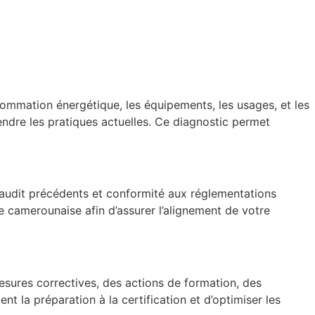
sommation énergétique, les équipements, les usages, et les
ndre les pratiques actuelles. Ce diagnostic permet
’audit précédents et conformité aux réglementations
e camerounaise afin d’assurer l’alignement de votre
mesures correctives, des actions de formation, des
t la préparation à la certification et d’optimiser les