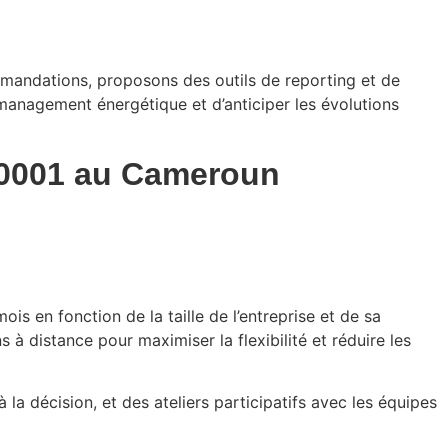
mmandations, proposons des outils de reporting et de
 management énergétique et d’anticiper les évolutions
 50001 au Cameroun
 en fonction de la taille de l’entreprise et de sa
à distance pour maximiser la flexibilité et réduire les
la décision, et des ateliers participatifs avec les équipes