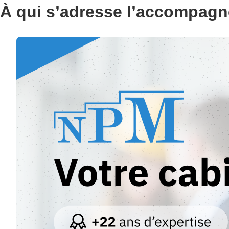
À qui s’adresse l’accompagn