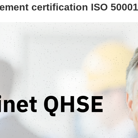
ement certification ISO 500