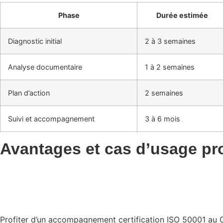
Phase
Durée estimée
Diagnostic initial
2 à 3 semaines
Analyse documentaire
1 à 2 semaines
Plan d’action
2 semaines
Suivi et accompagnement
3 à 6 mois
Avantages et cas d’usage pr
Profiter d’un accompagnement certification ISO 50001 au Ca