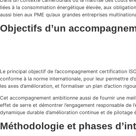
liées à la consommation énergétique élevée, aux obligation
aussi bien aux PME qu’aux grandes entreprises multinationa
Objectifs d’un accompagneme
Le principal objectif de l’accompagnement certification I
conforme à la norme internationale, pour leur permettre d’ob
les axes d’amélioration, et formaliser un plan d’action ri
Cet accompagnement ambitionne aussi de fournir une meilleu
effet de serre et démontrer l’engagement responsable de l’en
dynamique durable d’amélioration continue et de pilotage 
Méthodologie et phases d’in