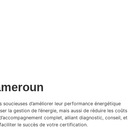
Cameroun
s soucieuses d’améliorer leur performance énergétique
er la gestion de l’énergie, mais aussi de réduire les coûts
’accompagnement complet, alliant diagnostic, conseil, et
ciliter le succès de votre certification.