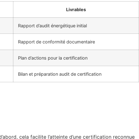
Livrables
Rapport d’audit énergétique initial
Rapport de conformité documentaire
Plan d’actions pour la certification
Bilan et préparation audit de certification
ord, cela facilite l’atteinte d’une certification reconnue