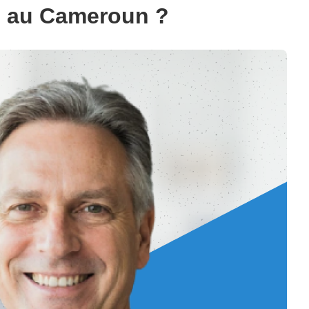
01 au Cameroun ?