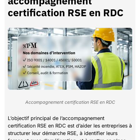
accompagnement
certification RSE en RDC
Accompagnement certification RSE en RDC
L’objectif principal de l’accompagnement
certification RSE en RDC est d’aider les entreprises à
structurer leur démarche RSE, à identifier leurs