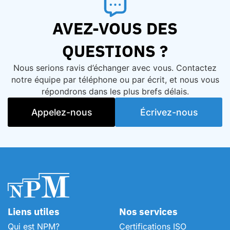
AVEZ-VOUS DES
QUESTIONS ?
Nous serions ravis d’échanger avec vous. Contactez
notre équipe par téléphone ou par écrit, et nous vous
répondrons dans les plus brefs délais.
Appelez-nous
Écrivez-nous
Liens utiles
Nos services
Qui est NPM?
Certifications ISO