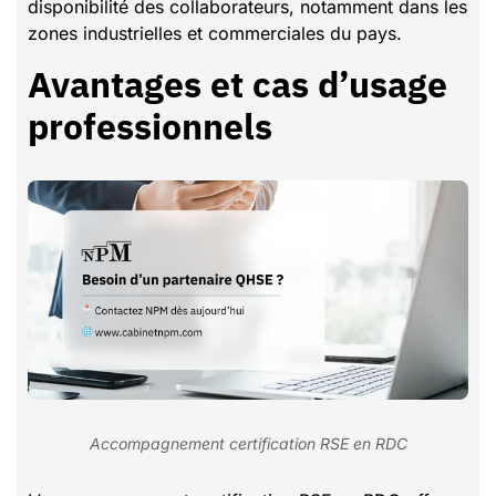
disponibilité des collaborateurs, notamment dans les
zones industrielles et commerciales du pays.
Avantages et cas d’usage
professionnels
Accompagnement certification RSE en RDC