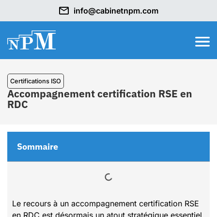
info@cabinetnpm.com
Certifications ISO
Accompagnement certification RSE en
RDC
Sommaire
Le recours à un accompagnement certification RSE
en RDC est désormais un atout stratégique essentiel