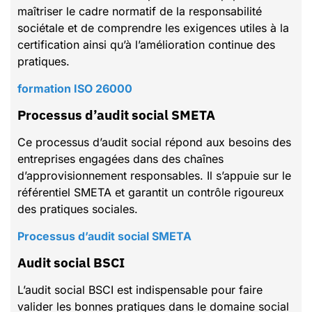
maîtriser le cadre normatif de la responsabilité
sociétale et de comprendre les exigences utiles à la
certification ainsi qu’à l’amélioration continue des
pratiques.
formation ISO 26000
Processus d’audit social SMETA
Ce processus d’audit social répond aux besoins des
entreprises engagées dans des chaînes
d’approvisionnement responsables. Il s’appuie sur le
référentiel SMETA et garantit un contrôle rigoureux
des pratiques sociales.
Processus d’audit social SMETA
Audit social BSCI
L’audit social BSCI est indispensable pour faire
valider les bonnes pratiques dans le domaine social