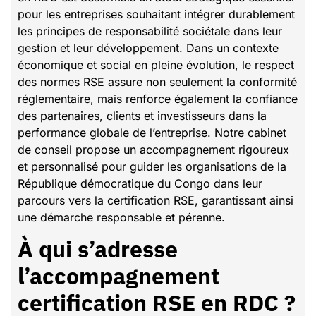
pour les entreprises souhaitant intégrer durablement
les principes de responsabilité sociétale dans leur
gestion et leur développement. Dans un contexte
économique et social en pleine évolution, le respect
des normes RSE assure non seulement la conformité
réglementaire, mais renforce également la confiance
des partenaires, clients et investisseurs dans la
performance globale de l’entreprise. Notre cabinet
de conseil propose un accompagnement rigoureux
et personnalisé pour guider les organisations de la
République démocratique du Congo dans leur
parcours vers la certification RSE, garantissant ainsi
une démarche responsable et pérenne.
À qui s’adresse
l’accompagnement
certification RSE en RDC ?