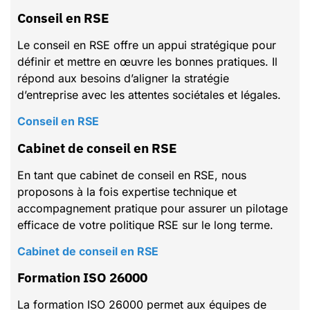
Conseil en RSE
Le conseil en RSE offre un appui stratégique pour
définir et mettre en œuvre les bonnes pratiques. Il
répond aux besoins d’aligner la stratégie
d’entreprise avec les attentes sociétales et légales.
Conseil en RSE
Cabinet de conseil en RSE
En tant que cabinet de conseil en RSE, nous
proposons à la fois expertise technique et
accompagnement pratique pour assurer un pilotage
efficace de votre politique RSE sur le long terme.
Cabinet de conseil en RSE
Formation ISO 26000
La formation ISO 26000 permet aux équipes de