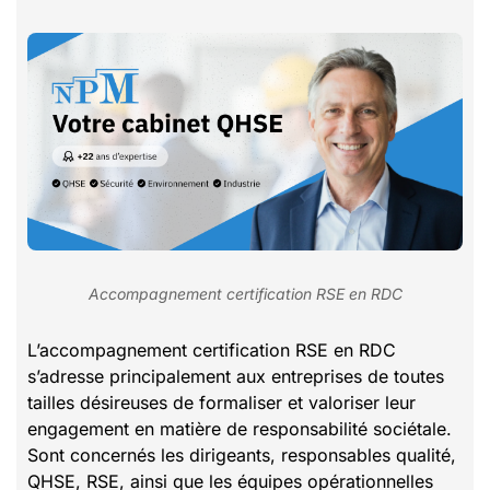
Accompagnement certification RSE en RDC
L’accompagnement certification RSE en RDC
s’adresse principalement aux entreprises de toutes
tailles désireuses de formaliser et valoriser leur
engagement en matière de responsabilité sociétale.
Sont concernés les dirigeants, responsables qualité,
QHSE, RSE, ainsi que les équipes opérationnelles