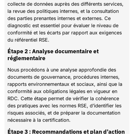
collecte de données auprès des différents services,
la revue des politiques internes, et la consultation
des parties prenantes internes et externes. Ce
diagnostic est essentiel pour évaluer le niveau de
conformité et les écarts par rapport aux exigences
du référentiel RSE.
Étape 2 : Analyse documentaire et
réglementaire
Nous procédons à une analyse approfondie des
documents de gouvernance, procédures internes,
rapports environnementaux et sociaux, ainsi que la
conformité aux obligations légales en vigueur en
RDC. Cette étape permet de vérifier la cohérence
des pratiques avec les normes RSE, d’identifier les
risques associés, et de préparer la documentation
nécessaire à la certification.
Étape 3 : Recommandations et plan d’action