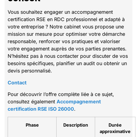
Vous souhaitez engager un accompagnement
certification RSE en RDC professionnel et adapté à
votre entreprise ? Notre cabinet vous propose une
mission sur mesure pour optimiser votre démarche
responsable, renforcer vos pratiques et valoriser
votre engagement auprès de vos parties prenantes.
N’hésitez pas à nous contacter pour discuter de vos
besoins spécifiques, planifier un audit ou obtenir un
devis personnalisé.
Contact
Pour découvrir l’offre complète liée à ce sujet,
consultez également
Accompagnement
certification RSE ISO 26000
.
Phase
Description
Durée
approximative