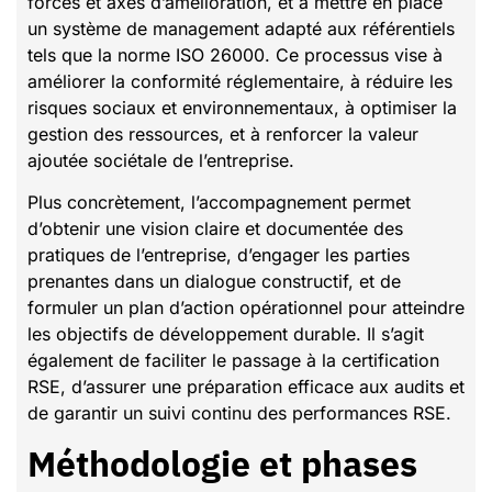
forces et axes d’amélioration, et à mettre en place
un système de management adapté aux référentiels
tels que la norme ISO 26000. Ce processus vise à
améliorer la conformité réglementaire, à réduire les
risques sociaux et environnementaux, à optimiser la
gestion des ressources, et à renforcer la valeur
ajoutée sociétale de l’entreprise.
Plus concrètement, l’accompagnement permet
d’obtenir une vision claire et documentée des
pratiques de l’entreprise, d’engager les parties
prenantes dans un dialogue constructif, et de
formuler un plan d’action opérationnel pour atteindre
les objectifs de développement durable. Il s’agit
également de faciliter le passage à la certification
RSE, d’assurer une préparation efficace aux audits et
de garantir un suivi continu des performances RSE.
Méthodologie et phases