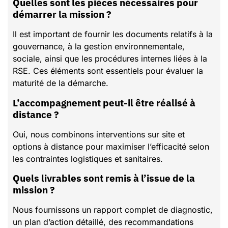
Quelles sont les pièces nécessaires pour
démarrer la mission ?
Il est important de fournir les documents relatifs à la
gouvernance, à la gestion environnementale,
sociale, ainsi que les procédures internes liées à la
RSE. Ces éléments sont essentiels pour évaluer la
maturité de la démarche.
L’accompagnement peut-il être réalisé à
distance ?
Oui, nous combinons interventions sur site et
options à distance pour maximiser l’efficacité selon
les contraintes logistiques et sanitaires.
Quels livrables sont remis à l’issue de la
mission ?
Nous fournissons un rapport complet de diagnostic,
un plan d’action détaillé, des recommandations