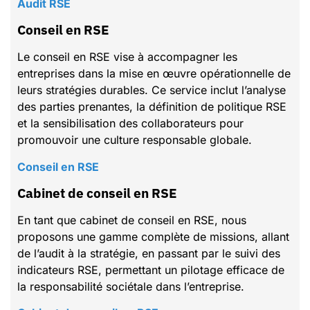
Audit RSE
Conseil en RSE
Le conseil en RSE vise à accompagner les
entreprises dans la mise en œuvre opérationnelle de
leurs stratégies durables. Ce service inclut l’analyse
des parties prenantes, la définition de politique RSE
et la sensibilisation des collaborateurs pour
promouvoir une culture responsable globale.
Conseil en RSE
Cabinet de conseil en RSE
En tant que cabinet de conseil en RSE, nous
proposons une gamme complète de missions, allant
de l’audit à la stratégie, en passant par le suivi des
indicateurs RSE, permettant un pilotage efficace de
la responsabilité sociétale dans l’entreprise.