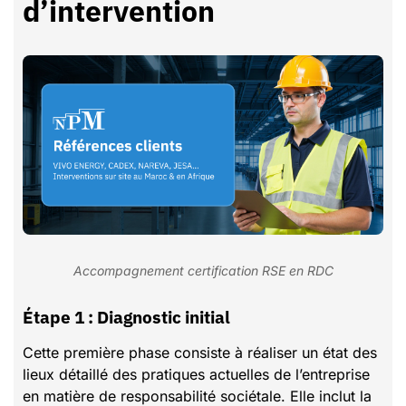
d’intervention
Accompagnement certification RSE en RDC
Étape 1 : Diagnostic initial
Cette première phase consiste à réaliser un état des
lieux détaillé des pratiques actuelles de l’entreprise
en matière de responsabilité sociétale. Elle inclut la