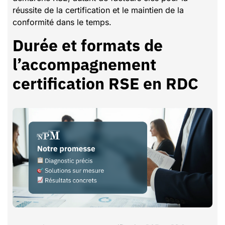
réussite de la certification et le maintien de la
conformité dans le temps.
Durée et formats de
l’accompagnement
certification RSE en RDC