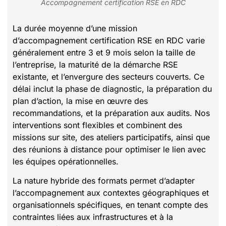
Accompagnement certification RSE en RDC
La durée moyenne d’une mission
d’accompagnement certification RSE en RDC varie
généralement entre 3 et 9 mois selon la taille de
l’entreprise, la maturité de la démarche RSE
existante, et l’envergure des secteurs couverts. Ce
délai inclut la phase de diagnostic, la préparation du
plan d’action, la mise en œuvre des
recommandations, et la préparation aux audits. Nos
interventions sont flexibles et combinent des
missions sur site, des ateliers participatifs, ainsi que
des réunions à distance pour optimiser le lien avec
les équipes opérationnelles.
La nature hybride des formats permet d’adapter
l’accompagnement aux contextes géographiques et
organisationnels spécifiques, en tenant compte des
contraintes liées aux infrastructures et à la