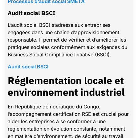
Processus d’audit social SMETA
Audit social BSCI
L’audit social BSCI s’adresse aux entreprises
engagées dans une chaîne d’approvisionnement
responsable. Il permet de vérifier et d’améliorer les
pratiques sociales conformément aux exigences du
Business Social Compliance Initiative (BSCI).
Audit social BSCI
Réglementation locale et
environnement industriel
En République démocratique du Congo,
l’accompagnement certification RSE est crucial pour
aider les entreprises à se conformer à une
réglementation en évolution constante, notamment
en matière d’environnement, de sécurité au travail,