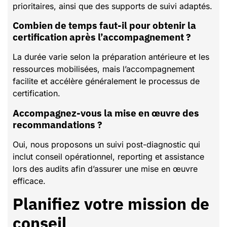
prioritaires, ainsi que des supports de suivi adaptés.
Combien de temps faut-il pour obtenir la
certification après l’accompagnement ?
La durée varie selon la préparation antérieure et les
ressources mobilisées, mais l’accompagnement
facilite et accélère généralement le processus de
certification.
Accompagnez-vous la mise en œuvre des
recommandations ?
Oui, nous proposons un suivi post-diagnostic qui
inclut conseil opérationnel, reporting et assistance
lors des audits afin d’assurer une mise en œuvre
efficace.
Planifiez votre mission de
conseil