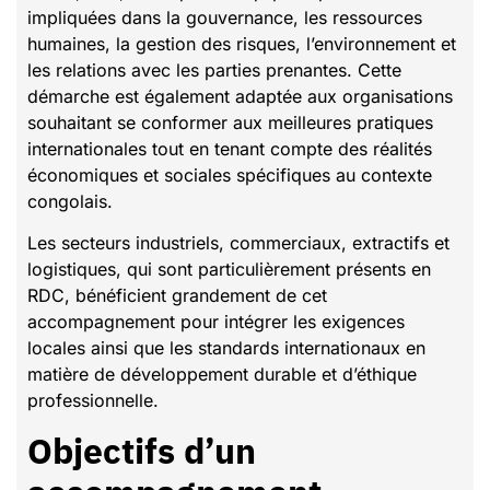
impliquées dans la gouvernance, les ressources
humaines, la gestion des risques, l’environnement et
les relations avec les parties prenantes. Cette
démarche est également adaptée aux organisations
souhaitant se conformer aux meilleures pratiques
internationales tout en tenant compte des réalités
économiques et sociales spécifiques au contexte
congolais.
Les secteurs industriels, commerciaux, extractifs et
logistiques, qui sont particulièrement présents en
RDC, bénéficient grandement de cet
accompagnement pour intégrer les exigences
locales ainsi que les standards internationaux en
matière de développement durable et d’éthique
professionnelle.
Objectifs d’un