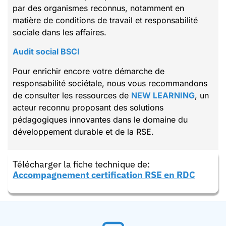
par des organismes reconnus, notamment en
matière de conditions de travail et responsabilité
sociale dans les affaires.
Audit social BSCI
Pour enrichir encore votre démarche de
responsabilité sociétale, nous vous recommandons
de consulter les ressources de
NEW LEARNING
, un
acteur reconnu proposant des solutions
pédagogiques innovantes dans le domaine du
développement durable et de la RSE.
Télécharger la fiche technique de:
Accompagnement certification RSE en RDC