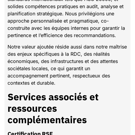
solides compétences pratiques en audit, analyse et
planification stratégique. Nous privilégions une
approche personnalisée et pragmatique, co-
construite avec les équipes internes pour garantir la
pertinence et l’efficience des recommandations.
Notre valeur ajoutée réside aussi dans notre maîtrise
des enjeux spécifiques à la RDC, des réalités
économiques, des infrastructures et des attentes
sociétales locales, ce qui garantit un
accompagnement pertinent, respectueux des
contextes et durable.
Services associés et
ressources
complémentaires
Certification RSE