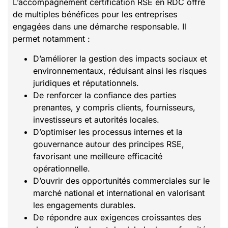
L’accompagnement certification RSE en RDC offre
de multiples bénéfices pour les entreprises
engagées dans une démarche responsable. Il
permet notamment :
D’améliorer la gestion des impacts sociaux et
environnementaux, réduisant ainsi les risques
juridiques et réputationnels.
De renforcer la confiance des parties
prenantes, y compris clients, fournisseurs,
investisseurs et autorités locales.
D’optimiser les processus internes et la
gouvernance autour des principes RSE,
favorisant une meilleure efficacité
opérationnelle.
D’ouvrir des opportunités commerciales sur le
marché national et international en valorisant
les engagements durables.
De répondre aux exigences croissantes des