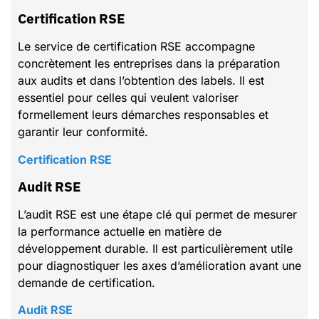
Certification RSE
Le service de certification RSE accompagne
concrètement les entreprises dans la préparation
aux audits et dans l’obtention des labels. Il est
essentiel pour celles qui veulent valoriser
formellement leurs démarches responsables et
garantir leur conformité.
Certification RSE
Audit RSE
L’audit RSE est une étape clé qui permet de mesurer
la performance actuelle en matière de
développement durable. Il est particulièrement utile
pour diagnostiquer les axes d’amélioration avant une
demande de certification.
Audit RSE