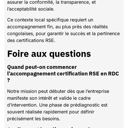
assurer la conformité, la transparence, et
l’acceptabilité sociale.
Ce contexte local spécifique requiert un
accompagnement fin, au plus près des réalités
congolaises, pour garantir le succès et la pertinence
des certifications RSE.
Foire aux questions
Quand peut-on commencer
l’accompagnement certification RSE en RDC
?
Notre mission peut débuter dès que l’entreprise
manifeste son intérêt et valide le cadre
d’intervention. Une phase de prédiagnostic est
souvent réalisée rapidement pour définir
précisément les besoins.