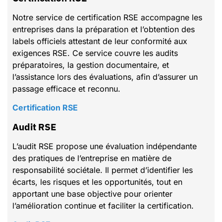
Notre service de certification RSE accompagne les
entreprises dans la préparation et l’obtention des
labels officiels attestant de leur conformité aux
exigences RSE. Ce service couvre les audits
préparatoires, la gestion documentaire, et
l’assistance lors des évaluations, afin d’assurer un
passage efficace et reconnu.
Certification RSE
Audit RSE
L’audit RSE propose une évaluation indépendante
des pratiques de l’entreprise en matière de
responsabilité sociétale. Il permet d’identifier les
écarts, les risques et les opportunités, tout en
apportant une base objective pour orienter
l’amélioration continue et faciliter la certification.