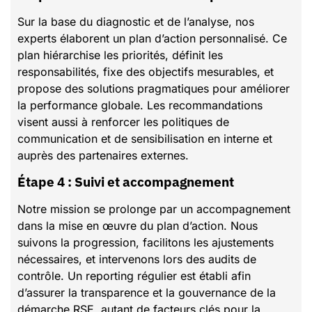
Sur la base du diagnostic et de l’analyse, nos
experts élaborent un plan d’action personnalisé. Ce
plan hiérarchise les priorités, définit les
responsabilités, fixe des objectifs mesurables, et
propose des solutions pragmatiques pour améliorer
la performance globale. Les recommandations
visent aussi à renforcer les politiques de
communication et de sensibilisation en interne et
auprès des partenaires externes.
Étape 4 : Suivi et accompagnement
Notre mission se prolonge par un accompagnement
dans la mise en œuvre du plan d’action. Nous
suivons la progression, facilitons les ajustements
nécessaires, et intervenons lors des audits de
contrôle. Un reporting régulier est établi afin
d’assurer la transparence et la gouvernance de la
démarche RSE, autant de facteurs clés pour la