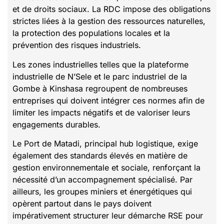
et de droits sociaux. La RDC impose des obligations
strictes liées à la gestion des ressources naturelles,
la protection des populations locales et la
prévention des risques industriels.
Les zones industrielles telles que la plateforme
industrielle de N’Sele et le parc industriel de la
Gombe à Kinshasa regroupent de nombreuses
entreprises qui doivent intégrer ces normes afin de
limiter les impacts négatifs et de valoriser leurs
engagements durables.
Le Port de Matadi, principal hub logistique, exige
également des standards élevés en matière de
gestion environnementale et sociale, renforçant la
nécessité d’un accompagnement spécialisé. Par
ailleurs, les groupes miniers et énergétiques qui
opèrent partout dans le pays doivent
impérativement structurer leur démarche RSE pour