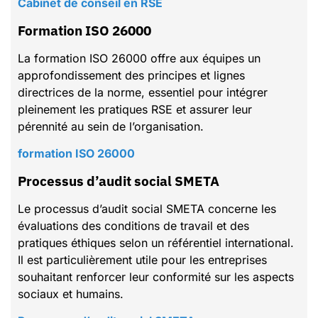
Cabinet de conseil en RSE
Formation ISO 26000
La formation ISO 26000 offre aux équipes un
approfondissement des principes et lignes
directrices de la norme, essentiel pour intégrer
pleinement les pratiques RSE et assurer leur
pérennité au sein de l’organisation.
formation ISO 26000
Processus d’audit social SMETA
Le processus d’audit social SMETA concerne les
évaluations des conditions de travail et des
pratiques éthiques selon un référentiel international.
Il est particulièrement utile pour les entreprises
souhaitant renforcer leur conformité sur les aspects
sociaux et humains.