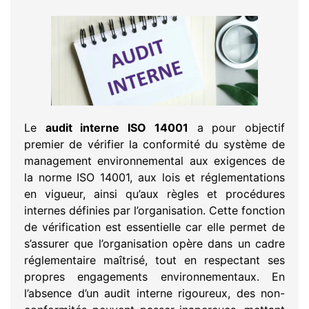
Le
audit interne ISO 14001
a pour objectif
premier de vérifier la conformité du système de
management environnemental aux exigences de
la norme ISO 14001, aux lois et réglementations
en vigueur, ainsi qu’aux règles et procédures
internes définies par l’organisation. Cette fonction
de vérification est essentielle car elle permet de
s’assurer que l’organisation opère dans un cadre
réglementaire maîtrisé, tout en respectant ses
propres engagements environnementaux. En
l’absence d’un audit interne rigoureux, des non-