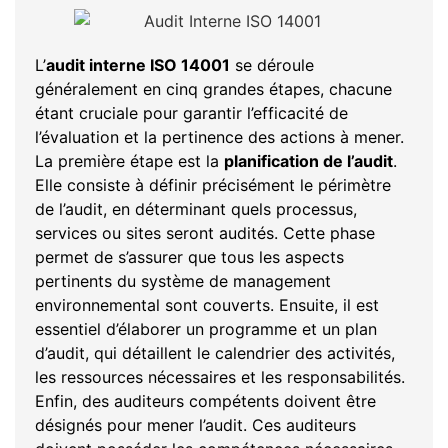
L’
audit interne ISO 14001
se déroule
généralement en cinq grandes étapes, chacune
étant cruciale pour garantir l’efficacité de
l’évaluation et la pertinence des actions à mener.
La première étape est la
planification de l’audit
.
Elle consiste à définir précisément le périmètre
de l’audit, en déterminant quels processus,
services ou sites seront audités. Cette phase
permet de s’assurer que tous les aspects
pertinents du système de management
environnemental sont couverts. Ensuite, il est
essentiel d’élaborer un programme et un plan
d’audit, qui détaillent le calendrier des activités,
les ressources nécessaires et les responsabilités.
Enfin, des auditeurs compétents doivent être
désignés pour mener l’audit. Ces auditeurs