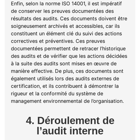
Enfin, selon la norme ISO 14001, il est impératif
de conserver les preuves documentées des
résultats des audits. Ces documents doivent être
soigneusement archivés et accessibles, car ils
constituent un élément clé du suivi des actions
correctives et préventives. Ces preuves
documentées permettent de retracer l’historique
des audits et de vérifier que les actions décidées
à la suite des audits sont mises en œuvre de
manière effective. De plus, ces documents sont
également utilisés lors des audits externes de
certification, et ils contribuent à démontrer la
rigueur et la conformité du système de
management environnemental de l’organisation.
4. Déroulement de
l’audit interne