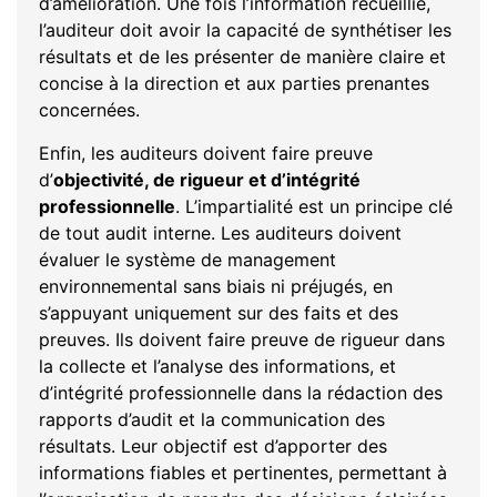
d’amélioration. Une fois l’information recueillie,
l’auditeur doit avoir la capacité de synthétiser les
résultats et de les présenter de manière claire et
concise à la direction et aux parties prenantes
concernées.
Enfin, les auditeurs doivent faire preuve
d’
objectivité, de rigueur et d’intégrité
professionnelle
. L’impartialité est un principe clé
de tout audit interne. Les auditeurs doivent
évaluer le système de management
environnemental sans biais ni préjugés, en
s’appuyant uniquement sur des faits et des
preuves. Ils doivent faire preuve de rigueur dans
la collecte et l’analyse des informations, et
d’intégrité professionnelle dans la rédaction des
rapports d’audit et la communication des
résultats. Leur objectif est d’apporter des
informations fiables et pertinentes, permettant à