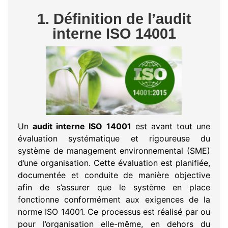
1. Définition de l’audit
interne ISO 14001
Un
audit interne ISO 14001
est avant tout une
évaluation systématique et rigoureuse du
système de management environnemental (SME)
d’une organisation. Cette évaluation est planifiée,
documentée et conduite de manière objective
afin de s’assurer que le système en place
fonctionne conformément aux exigences de la
norme ISO 14001. Ce processus est réalisé par ou
pour l’organisation elle-même, en dehors du