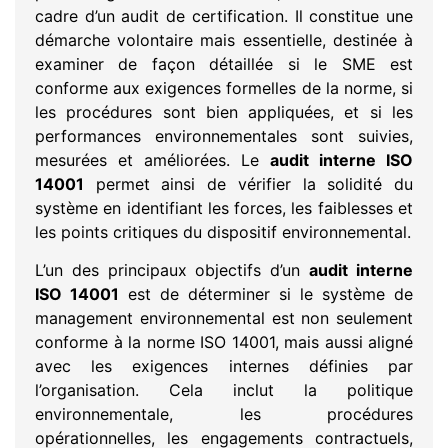
cadre d’un audit de certification. Il constitue une
démarche volontaire mais essentielle, destinée à
examiner de façon détaillée si le SME est
conforme aux exigences formelles de la norme, si
les procédures sont bien appliquées, et si les
performances environnementales sont suivies,
mesurées et améliorées. Le
audit interne ISO
14001
permet ainsi de vérifier la solidité du
système en identifiant les forces, les faiblesses et
les points critiques du dispositif environnemental.
L’un des principaux objectifs d’un
audit interne
ISO 14001
est de déterminer si le système de
management environnemental est non seulement
conforme à la norme ISO 14001, mais aussi aligné
avec les exigences internes définies par
l’organisation. Cela inclut la politique
environnementale, les procédures
opérationnelles, les engagements contractuels,