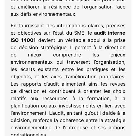
et améliorer la résilience de l’organisation face
aux défis environnementaux.
En fournissant des informations claires, précises
et objectives sur l’état du SME, le
audit interne
ISO 14001
devient un véritable appui à la prise
de décision stratégique. Il permet à la direction
de mieux comprendre les enjeux
environnementaux qui traversent l’organisation,
les écarts existants entre les pratiques et les
objectifs, et les axes d’amélioration prioritaires.
Les rapports d’audit alimentent ainsi les revues
de direction et contribuent à orienter les choix
relatifs aux ressources, à la formation, à la
planification ou aux investissements en lien avec
l’environnement. L’audit, en tant qu’outil d’aide à la
décision, renforce la cohérence entre la stratégie
environnementale de l’entreprise et ses actions
opérationnelles.