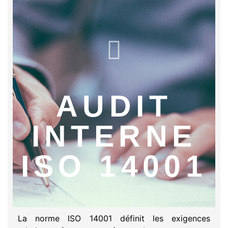
AUDIT
INTERNE
ISO 14001
La norme ISO 14001 définit les exigences