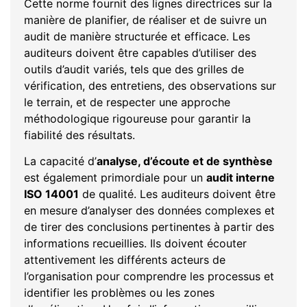
Cette norme fournit des lignes directrices sur la
manière de planifier, de réaliser et de suivre un
audit de manière structurée et efficace. Les
auditeurs doivent être capables d’utiliser des
outils d’audit variés, tels que des grilles de
vérification, des entretiens, des observations sur
le terrain, et de respecter une approche
méthodologique rigoureuse pour garantir la
fiabilité des résultats.
La capacité d’
analyse, d’écoute et de synthèse
est également primordiale pour un
audit interne
ISO 14001
de qualité. Les auditeurs doivent être
en mesure d’analyser des données complexes et
de tirer des conclusions pertinentes à partir des
informations recueillies. Ils doivent écouter
attentivement les différents acteurs de
l’organisation pour comprendre les processus et
identifier les problèmes ou les zones