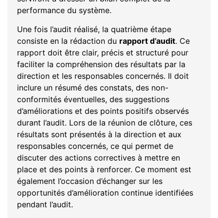
performance du système.
Une fois l’audit réalisé, la quatrième étape
consiste en la rédaction du
rapport d’audit
. Ce
rapport doit être clair, précis et structuré pour
faciliter la compréhension des résultats par la
direction et les responsables concernés. Il doit
inclure un résumé des constats, des non-
conformités éventuelles, des suggestions
d’améliorations et des points positifs observés
durant l’audit. Lors de la réunion de clôture, ces
résultats sont présentés à la direction et aux
responsables concernés, ce qui permet de
discuter des actions correctives à mettre en
place et des points à renforcer. Ce moment est
également l’occasion d’échanger sur les
opportunités d’amélioration continue identifiées
pendant l’audit.