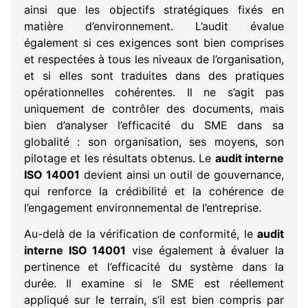
ainsi que les objectifs stratégiques fixés en
matière d’environnement. L’audit évalue
également si ces exigences sont bien comprises
et respectées à tous les niveaux de l’organisation,
et si elles sont traduites dans des pratiques
opérationnelles cohérentes. Il ne s’agit pas
uniquement de contrôler des documents, mais
bien d’analyser l’efficacité du SME dans sa
globalité : son organisation, ses moyens, son
pilotage et les résultats obtenus. Le
audit interne
ISO 14001
devient ainsi un outil de gouvernance,
qui renforce la crédibilité et la cohérence de
l’engagement environnemental de l’entreprise.
Au-delà de la vérification de conformité, le
audit
interne ISO 14001
vise également à évaluer la
pertinence et l’efficacité du système dans la
durée. Il examine si le SME est réellement
appliqué sur le terrain, s’il est bien compris par