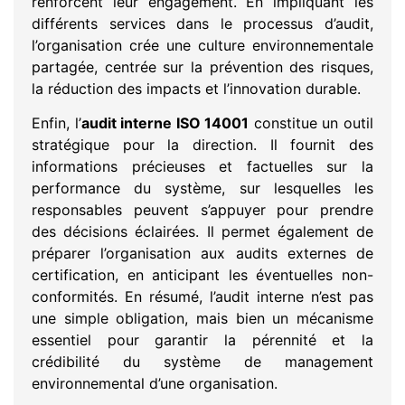
renforcent leur engagement. En impliquant les
différents services dans le processus d’audit,
l’organisation crée une culture environnementale
partagée, centrée sur la prévention des risques,
la réduction des impacts et l’innovation durable.
Enfin, l’
audit interne ISO 14001
constitue un outil
stratégique pour la direction. Il fournit des
informations précieuses et factuelles sur la
performance du système, sur lesquelles les
responsables peuvent s’appuyer pour prendre
des décisions éclairées. Il permet également de
préparer l’organisation aux audits externes de
certification, en anticipant les éventuelles non-
conformités. En résumé, l’audit interne n’est pas
une simple obligation, mais bien un mécanisme
essentiel pour garantir la pérennité et la
crédibilité du système de management
environnemental d’une organisation.