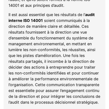
14001 et aux principes d’audit.
Il est aussi essentiel que les résultats de l’
audit
interne ISO 14001
soient communiqués à la
direction de manière claire et détaillée. Ces
résultats fournissent à la direction une vue
d’ensemble du fonctionnement du système de
management environnemental, en mettant en
lumière les non-conformités, les réussites, ainsi
que les pistes d’amélioration. Une fois les
résultats partagés, il incombe à la direction de
décider des actions à entreprendre pour traiter
les non-conformités identifiées et pour continuer
à améliorer la performance environnementale de
l’organisation. Cette communication transparente
est essentielle pour assurer l’engagement continu
de la direction et pour intégrer les conclusions de
l’audit dans le processus décisionnel stratégique.