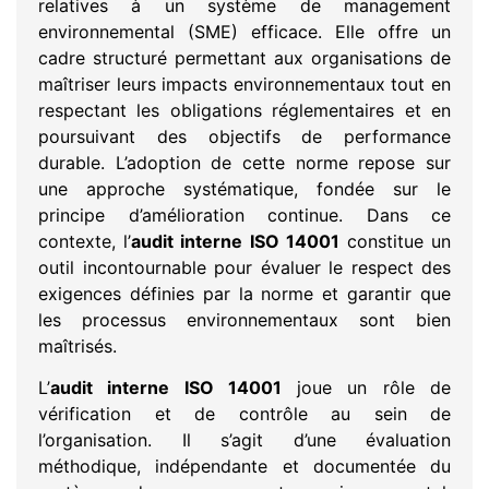
relatives à un système de management
environnemental (SME) efficace. Elle offre un
cadre structuré permettant aux organisations de
maîtriser leurs impacts environnementaux tout en
respectant les obligations réglementaires et en
poursuivant des objectifs de performance
durable. L’adoption de cette norme repose sur
une approche systématique, fondée sur le
principe d’amélioration continue. Dans ce
contexte, l’
audit interne ISO 14001
constitue un
outil incontournable pour évaluer le respect des
exigences définies par la norme et garantir que
les processus environnementaux sont bien
maîtrisés.
L’
audit interne ISO 14001
joue un rôle de
vérification et de contrôle au sein de
l’organisation. Il s’agit d’une évaluation
méthodique, indépendante et documentée du