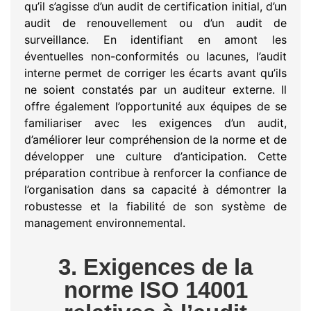
qu’il s’agisse d’un audit de certification initial, d’un
audit de renouvellement ou d’un audit de
surveillance. En identifiant en amont les
éventuelles non-conformités ou lacunes, l’audit
interne permet de corriger les écarts avant qu’ils
ne soient constatés par un auditeur externe. Il
offre également l’opportunité aux équipes de se
familiariser avec les exigences d’un audit,
d’améliorer leur compréhension de la norme et de
développer une culture d’anticipation. Cette
préparation contribue à renforcer la confiance de
l’organisation dans sa capacité à démontrer la
robustesse et la fiabilité de son système de
management environnemental.
3. Exigences de la
norme ISO 14001