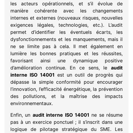
les acteurs opérationnels, et s’il évolue de
manière cohérente avec les changements
internes et externes (nouveaux risques, nouvelles
exigences légales, technologies, etc.). L’audit
permet d’identifier les éventuels écarts, les
dysfonctionnements et les manquements, mais il
ne se limite pas à cela. Il met également en
lumière les bonnes pratiques et les réussites,
favorisant ainsi une dynamique positive
d’amélioration continue. En ce sens, le
audit
interne ISO 14001
est un outil de progrès qui
dépasse la simple conformité pour encourager
l’innovation, l’efficacité énergétique, la prévention
des pollutions, et la maîtrise des impacts
environnementaux.
Enfin, un
audit interne ISO 14001
ne se résume
pas à un exercice ponctuel ; il s’inscrit dans une
logique de pilotage stratégique du SME. Les