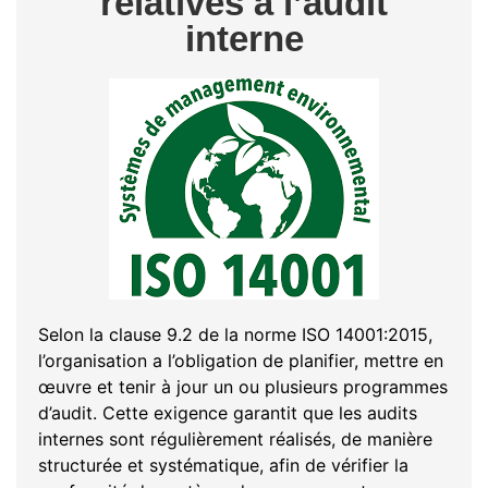
relatives à l’audit
interne
Selon la clause 9.2 de la norme ISO 14001:2015,
l’organisation a l’obligation de planifier, mettre en
œuvre et tenir à jour un ou plusieurs programmes
d’audit. Cette exigence garantit que les audits
internes sont régulièrement réalisés, de manière
structurée et systématique, afin de vérifier la