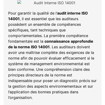
Pour garantir la qualité de l’
audit interne ISO
14001
, il est essentiel que les auditeurs
possèdent un ensemble de compétences
spécifiques, tant techniques que
comportementales. La première compétence
fondamentale est la
connaissance approfondie
de la norme ISO 14001
. Les auditeurs doivent
avoir une maîtrise complète des exigences de la
norme afin de pouvoir évaluer efficacement si le
système de management environnemental est
bien conforme. Une compréhension claire des
principes directeurs de la norme est
indispensable pour poser un diagnostic précis sur
la gestion des aspects environnementaux et sur
l’application des bonnes pratiques dans
l’organisation.