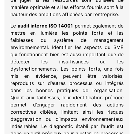
manière optimale et si les efforts fournis sont à la
hauteur des ambitions affichées par l’entreprise.
Le
audit interne ISO 14001
permet également de
mettre en lumière les points forts et les
faiblesses du système de management
environnemental. Identifier les aspects du SME
qui fonctionnent bien est aussi important que de
détecter les insuffisances ou les
dysfonctionnements. Les points forts, une fois
mis en évidence, peuvent être valorisés,
reproduits sur d’autres processus ou intégrés
dans les bonnes pratiques de l’organisation.
Quant aux faiblesses, leur identification précoce
permet d’engager rapidement des actions
correctives ciblées, limitant ainsi les risques
d’aggravation ou d’impacts environnementaux
indésirables. Le diagnostic établi par l’audit est
donc un outil précieux pour ajuster les processus