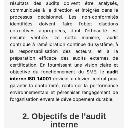
résultats des audits doivent être analysés,
communiqués à la direction et intégrés dans le
processus décisionnel. Les non-conformités
identifiées doivent faire l’objet d’actions
correctives appropriées, dont l’efficacité est
ensuite vérifiée. De cette manière, l’audit
contribue à l’amélioration continue du système, à
la responsabilisation des acteurs, et à la
préparation efficace des audits externes de
certification. En fournissant une vision claire et
objective du fonctionnement du SME, le
audit
interne ISO 14001
devient un levier central pour
garantir la conformité, renforcer la performance
environnementale et pérenniser l’engagement de
l’organisation envers le développement durable.
2. Objectifs de l’audit
interne