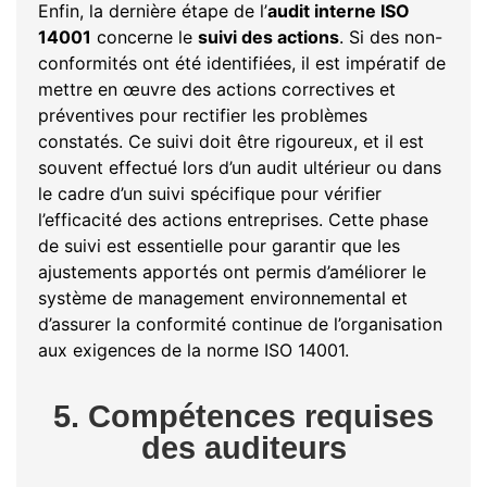
Enfin, la dernière étape de l’
audit interne ISO
14001
concerne le
suivi des actions
. Si des non-
conformités ont été identifiées, il est impératif de
mettre en œuvre des actions correctives et
préventives pour rectifier les problèmes
constatés. Ce suivi doit être rigoureux, et il est
souvent effectué lors d’un audit ultérieur ou dans
le cadre d’un suivi spécifique pour vérifier
l’efficacité des actions entreprises. Cette phase
de suivi est essentielle pour garantir que les
ajustements apportés ont permis d’améliorer le
système de management environnemental et
d’assurer la conformité continue de l’organisation
aux exigences de la norme ISO 14001.
5. Compétences requises
des auditeurs