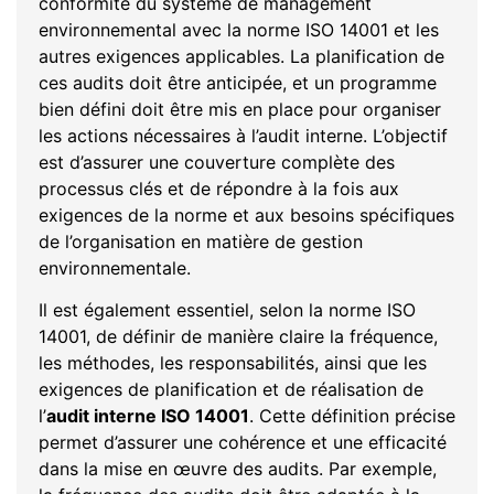
conformité du système de management
environnemental avec la norme ISO 14001 et les
autres exigences applicables. La planification de
ces audits doit être anticipée, et un programme
bien défini doit être mis en place pour organiser
les actions nécessaires à l’audit interne. L’objectif
est d’assurer une couverture complète des
processus clés et de répondre à la fois aux
exigences de la norme et aux besoins spécifiques
de l’organisation en matière de gestion
environnementale.
Il est également essentiel, selon la norme ISO
14001, de définir de manière claire la fréquence,
les méthodes, les responsabilités, ainsi que les
exigences de planification et de réalisation de
l’
audit interne ISO 14001
. Cette définition précise
permet d’assurer une cohérence et une efficacité
dans la mise en œuvre des audits. Par exemple,