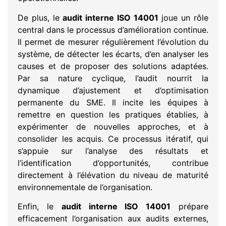
De plus, le
audit interne ISO 14001
joue un rôle
central dans le processus d’amélioration continue.
Il permet de mesurer régulièrement l’évolution du
système, de détecter les écarts, d’en analyser les
causes et de proposer des solutions adaptées.
Par sa nature cyclique, l’audit nourrit la
dynamique d’ajustement et d’optimisation
permanente du SME. Il incite les équipes à
remettre en question les pratiques établies, à
expérimenter de nouvelles approches, et à
consolider les acquis. Ce processus itératif, qui
s’appuie sur l’analyse des résultats et
l’identification d’opportunités, contribue
directement à l’élévation du niveau de maturité
environnementale de l’organisation.
Enfin, le
audit interne ISO 14001
prépare
efficacement l’organisation aux audits externes,