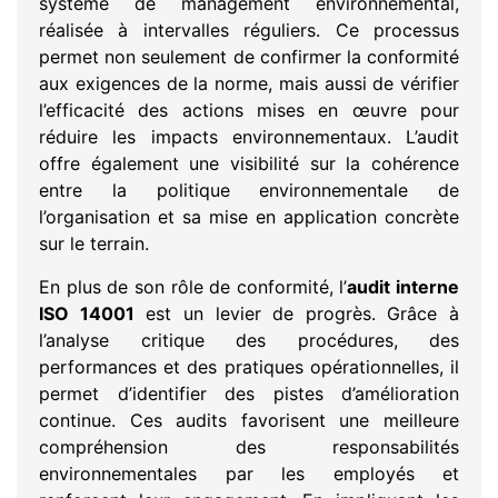
système de management environnemental,
réalisée à intervalles réguliers. Ce processus
permet non seulement de confirmer la conformité
aux exigences de la norme, mais aussi de vérifier
l’efficacité des actions mises en œuvre pour
réduire les impacts environnementaux. L’audit
offre également une visibilité sur la cohérence
entre la politique environnementale de
l’organisation et sa mise en application concrète
sur le terrain.
En plus de son rôle de conformité, l’
audit interne
ISO 14001
est un levier de progrès. Grâce à
l’analyse critique des procédures, des
performances et des pratiques opérationnelles, il
permet d’identifier des pistes d’amélioration
continue. Ces audits favorisent une meilleure
compréhension des responsabilités
environnementales par les employés et