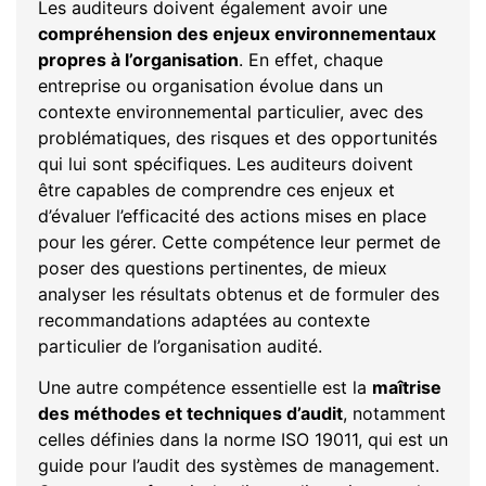
Les auditeurs doivent également avoir une
compréhension des enjeux environnementaux
propres à l’organisation
. En effet, chaque
entreprise ou organisation évolue dans un
contexte environnemental particulier, avec des
problématiques, des risques et des opportunités
qui lui sont spécifiques. Les auditeurs doivent
être capables de comprendre ces enjeux et
d’évaluer l’efficacité des actions mises en place
pour les gérer. Cette compétence leur permet de
poser des questions pertinentes, de mieux
analyser les résultats obtenus et de formuler des
recommandations adaptées au contexte
particulier de l’organisation audité.
Une autre compétence essentielle est la
maîtrise
des méthodes et techniques d’audit
, notamment
celles définies dans la norme ISO 19011, qui est un
guide pour l’audit des systèmes de management.