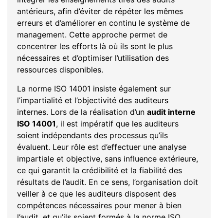
antérieurs, afin d’éviter de répéter les mêmes
erreurs et d’améliorer en continu le système de
management. Cette approche permet de
concentrer les efforts là où ils sont le plus
nécessaires et d’optimiser l’utilisation des
ressources disponibles.
La norme ISO 14001 insiste également sur
l’impartialité et l’objectivité des auditeurs
internes. Lors de la réalisation d’un
audit interne
ISO 14001
, il est impératif que les auditeurs
soient indépendants des processus qu’ils
évaluent. Leur rôle est d’effectuer une analyse
impartiale et objective, sans influence extérieure,
ce qui garantit la crédibilité et la fiabilité des
résultats de l’audit. En ce sens, l’organisation doit
veiller à ce que les auditeurs disposent des
compétences nécessaires pour mener à bien
l’audit, et qu’ils soient formés à la norme ISO