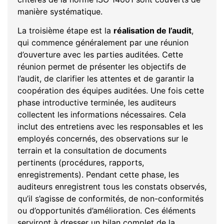
manière systématique.
La troisième étape est la
réalisation de l’audit
,
qui commence généralement par une réunion
d’ouverture avec les parties auditées. Cette
réunion permet de présenter les objectifs de
l’audit, de clarifier les attentes et de garantir la
coopération des équipes auditées. Une fois cette
phase introductive terminée, les auditeurs
collectent les informations nécessaires. Cela
inclut des entretiens avec les responsables et les
employés concernés, des observations sur le
terrain et la consultation de documents
pertinents (procédures, rapports,
enregistrements). Pendant cette phase, les
auditeurs enregistrent tous les constats observés,
qu’il s’agisse de conformités, de non-conformités
ou d’opportunités d’amélioration. Ces éléments
serviront à dresser un bilan complet de la