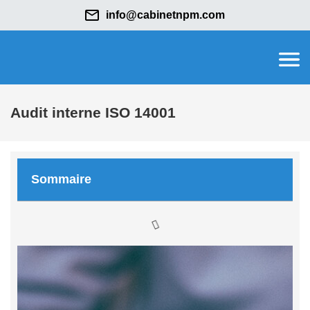
info@cabinetnpm.com
Audit interne ISO 14001
Sommaire