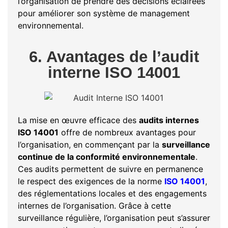
l’organisation de prendre des décisions éclairées
pour améliorer son système de management
environnemental.
6. Avantages de l’audit
interne ISO 14001
La mise en œuvre efficace des
audits internes
ISO 14001
offre de nombreux avantages pour
l’organisation, en commençant par la
surveillance
continue de la conformité environnementale
.
Ces audits permettent de suivre en permanence
le respect des exigences de la norme
ISO 14001
,
des réglementations locales et des engagements
internes de l’organisation. Grâce à cette
surveillance régulière, l’organisation peut s’assurer