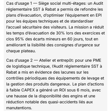
Cas d’usage 1 — Siège social multi-étages: un Audit
réglementaire SST à Rabat a permis de refondre les
plans d’évacuation, d’optimiser l’équipement en EPI
pour les équipes techniques et de standardiser
l’accueil sécuritaire des visiteurs. La mission a réduit
les temps d’évacuation de 30% lors des exercices et
clos 95% des écarts mineurs en 60 jours, tout en
améliorant la lisibilité des consignes d’urgence sur
chaque plateau.
Cas d’usage 2 — Atelier et entrepôt: pour une PME
de logistique technique, l’Audit réglementaire SST à
Rabat a mis en évidence des lacunes sur les
contrôles périodiques des équipements de levage et
la gestion des produits dangereux. Le plan d’actions
à faible CAPEX a généré un ROI sous 6 mois, avec
une hausse de la disponibilité des engins et une
réduction notable des quasi-accidents liés aux
manutentions.