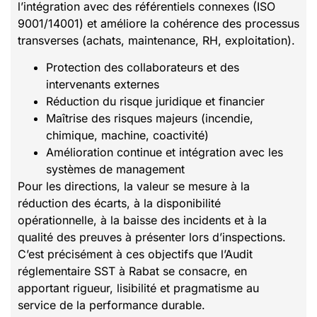
l’intégration avec des référentiels connexes (ISO
9001/14001) et améliore la cohérence des processus
transverses (achats, maintenance, RH, exploitation).
Protection des collaborateurs et des
intervenants externes
Réduction du risque juridique et financier
Maîtrise des risques majeurs (incendie,
chimique, machine, coactivité)
Amélioration continue et intégration avec les
systèmes de management
Pour les directions, la valeur se mesure à la
réduction des écarts, à la disponibilité
opérationnelle, à la baisse des incidents et à la
qualité des preuves à présenter lors d’inspections.
C’est précisément à ces objectifs que l’Audit
réglementaire SST à Rabat se consacre, en
apportant rigueur, lisibilité et pragmatisme au
service de la performance durable.