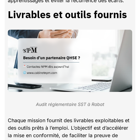
apprentissages et éviter la récurrence des écarts.
Livrables et outils fournis
Audit réglementaire SST à Rabat
Chaque mission fournit des livrables exploitables et
des outils prêts à l’emploi. L’objectif est d’accélérer
la mise en conformité, de faciliter la preuve de