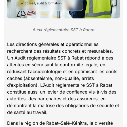
Audit réglementaire SST à Rabat
Les directions générales et opérationnelles
recherchent des résultats concrets et mesurables.
Un Audit réglementaire SST à Rabat répond à ces
attentes en sécurisant la conformité légale, en
réduisant l’accidentologie et en optimisant les coûts
cachés (absentéisme, non-qualité, arrêts
d’exploitation). L’Audit réglementaire SST à Rabat
constitue aussi un levier de confiance vis-à-vis des
autorités, des partenaires et des assureurs, en
démontrant la maîtrise des obligations de sécurité et
de santé au travail.
Dans la région de Rabat–Salé–Kénitra, la diversité