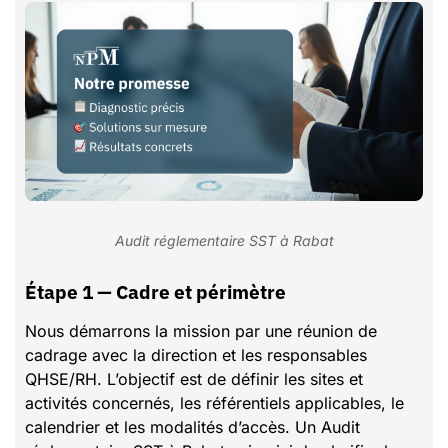
Audit réglementaire SST à Rabat
Étape 1 — Cadre et périmètre
Nous démarrons la mission par une réunion de
cadrage avec la direction et les responsables
QHSE/RH. L’objectif est de définir les sites et
activités concernés, les référentiels applicables, le
calendrier et les modalités d’accès. Un Audit