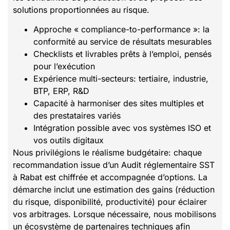
solutions proportionnées au risque.
Approche « compliance-to-performance »: la
conformité au service de résultats mesurables
Checklists et livrables prêts à l’emploi, pensés
pour l’exécution
Expérience multi-secteurs: tertiaire, industrie,
BTP, ERP, R&D
Capacité à harmoniser des sites multiples et
des prestataires variés
Intégration possible avec vos systèmes ISO et
vos outils digitaux
Nous privilégions le réalisme budgétaire: chaque
recommandation issue d’un Audit réglementaire SST
à Rabat est chiffrée et accompagnée d’options. La
démarche inclut une estimation des gains (réduction
du risque, disponibilité, productivité) pour éclairer
vos arbitrages. Lorsque nécessaire, nous mobilisons
un écosystème de partenaires techniques afin