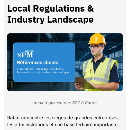
Local Regulations &
Industry Landscape
Audit réglementaire SST à Rabat
Rabat concentre les sièges de grandes entreprises,
les administrations et une base tertiaire importante,