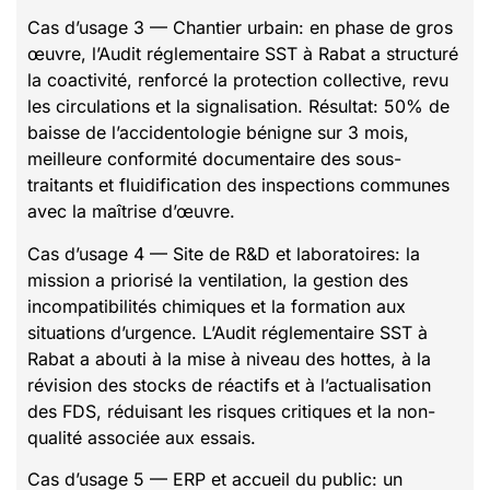
Cas d’usage 3 — Chantier urbain: en phase de gros
œuvre, l’Audit réglementaire SST à Rabat a structuré
la coactivité, renforcé la protection collective, revu
les circulations et la signalisation. Résultat: 50% de
baisse de l’accidentologie bénigne sur 3 mois,
meilleure conformité documentaire des sous-
traitants et fluidification des inspections communes
avec la maîtrise d’œuvre.
Cas d’usage 4 — Site de R&D et laboratoires: la
mission a priorisé la ventilation, la gestion des
incompatibilités chimiques et la formation aux
situations d’urgence. L’Audit réglementaire SST à
Rabat a abouti à la mise à niveau des hottes, à la
révision des stocks de réactifs et à l’actualisation
des FDS, réduisant les risques critiques et la non-
qualité associée aux essais.
Cas d’usage 5 — ERP et accueil du public: un