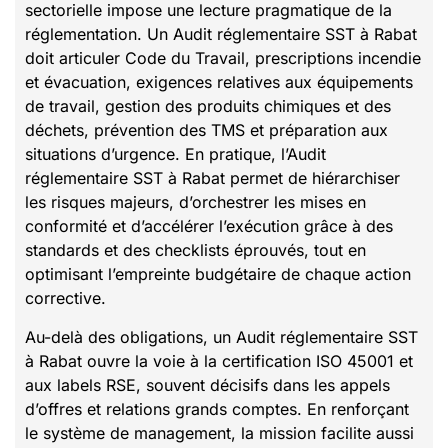
sectorielle impose une lecture pragmatique de la
réglementation. Un Audit réglementaire SST à Rabat
doit articuler Code du Travail, prescriptions incendie
et évacuation, exigences relatives aux équipements
de travail, gestion des produits chimiques et des
déchets, prévention des TMS et préparation aux
situations d’urgence. En pratique, l’Audit
réglementaire SST à Rabat permet de hiérarchiser
les risques majeurs, d’orchestrer les mises en
conformité et d’accélérer l’exécution grâce à des
standards et des checklists éprouvés, tout en
optimisant l’empreinte budgétaire de chaque action
corrective.
Au-delà des obligations, un Audit réglementaire SST
à Rabat ouvre la voie à la certification ISO 45001 et
aux labels RSE, souvent décisifs dans les appels
d’offres et relations grands comptes. En renforçant
le système de management, la mission facilite aussi