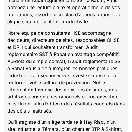
menant un Audit réglementaire SST à Rabat, vous
obtenez une lecture claire et opérationnelle de vos
obligations, assortie d’un plan d’actions priorisé qui
aligne sécurité, santé et productivité.
Notre équipe de consultants HSE accompagne
décideurs, directeurs de sites, responsables QHSE
et DRH qui souhaitent transformer l’Audit
réglementaire SST à Rabat en avantage compétitif.
Au-delà du simple constat, l’Audit réglementaire SST
à Rabat vous aide à intégrer les bonnes pratiques
industrielles, à sécuriser vos investissements et à
renforcer votre culture de prévention. Notre
intervention favorise des décisions éclairées, des
arbitrages budgétaires rationnels et une exécution
plus fluide, afin d’obtenir des résultats concrets dans
des délais maîtrisés.
Qu’il s’agisse d’un siège tertiaire à Hay Riad, d’un
site industriel à Témara, d’un chantier BTP à Skhirat,