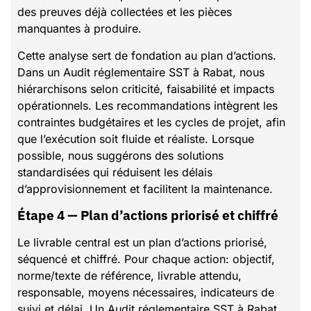
des preuves déjà collectées et les pièces
manquantes à produire.
Cette analyse sert de fondation au plan d’actions.
Dans un Audit réglementaire SST à Rabat, nous
hiérarchisons selon criticité, faisabilité et impacts
opérationnels. Les recommandations intègrent les
contraintes budgétaires et les cycles de projet, afin
que l’exécution soit fluide et réaliste. Lorsque
possible, nous suggérons des solutions
standardisées qui réduisent les délais
d’approvisionnement et facilitent la maintenance.
Étape 4 — Plan d’actions priorisé et chiffré
Le livrable central est un plan d’actions priorisé,
séquencé et chiffré. Pour chaque action: objectif,
norme/texte de référence, livrable attendu,
responsable, moyens nécessaires, indicateurs de
suivi et délai. Un Audit réglementaire SST à Rabat