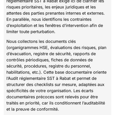
réglementaire SST à Rabat exige ici de clarifier les
risques prioritaires, les enjeux juridiques et les
attentes des parties prenantes internes et externes.
En parallèle, nous identifions les contraintes
d’exploitation et les fenêtres d’intervention afin de
limiter toute perturbation.
Nous collectons les documents clés
(organigrammes HSE, évaluations des risques, plan
d’évacuation, registre de sécurité, rapports de
contrôles périodiques, fiches de données de
sécurité, procédures, registre du personnel,
habilitations, etc.). Cette base documentaire oriente
l’Audit réglementaire SST à Rabat et permet de
structurer des checklists sur mesure, adaptées aux
spécificités de votre organisation. Les écarts
documentaires précoces sont relevés pour être
traités en priorité, car ils conditionnent l’auditabilité
et la preuve de conformité.