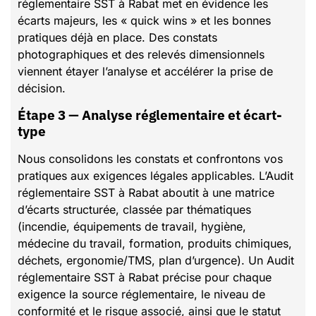
réglementaire SST à Rabat met en évidence les
écarts majeurs, les « quick wins » et les bonnes
pratiques déjà en place. Des constats
photographiques et des relevés dimensionnels
viennent étayer l’analyse et accélérer la prise de
décision.
Étape 3 — Analyse réglementaire et écart-
type
Nous consolidons les constats et confrontons vos
pratiques aux exigences légales applicables. L’Audit
réglementaire SST à Rabat aboutit à une matrice
d’écarts structurée, classée par thématiques
(incendie, équipements de travail, hygiène,
médecine du travail, formation, produits chimiques,
déchets, ergonomie/TMS, plan d’urgence). Un Audit
réglementaire SST à Rabat précise pour chaque
exigence la source réglementaire, le niveau de
conformité et le risque associé, ainsi que le statut