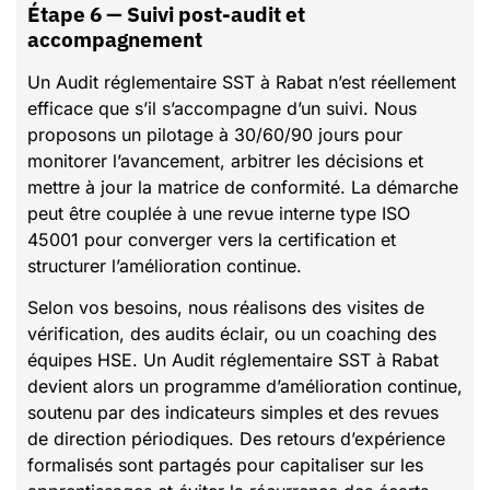
Étape 6 — Suivi post-audit et
accompagnement
Un Audit réglementaire SST à Rabat n’est réellement
efficace que s’il s’accompagne d’un suivi. Nous
proposons un pilotage à 30/60/90 jours pour
monitorer l’avancement, arbitrer les décisions et
mettre à jour la matrice de conformité. La démarche
peut être couplée à une revue interne type ISO
45001 pour converger vers la certification et
structurer l’amélioration continue.
Selon vos besoins, nous réalisons des visites de
vérification, des audits éclair, ou un coaching des
équipes HSE. Un Audit réglementaire SST à Rabat
devient alors un programme d’amélioration continue,
soutenu par des indicateurs simples et des revues
de direction périodiques. Des retours d’expérience
formalisés sont partagés pour capitaliser sur les