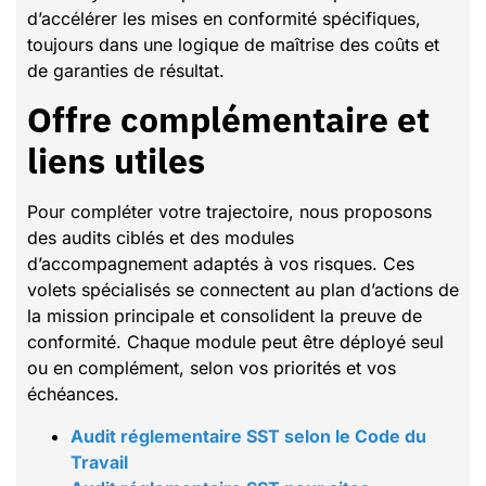
d’accélérer les mises en conformité spécifiques,
toujours dans une logique de maîtrise des coûts et
de garanties de résultat.
Offre complémentaire et
liens utiles
Pour compléter votre trajectoire, nous proposons
des audits ciblés et des modules
d’accompagnement adaptés à vos risques. Ces
volets spécialisés se connectent au plan d’actions de
la mission principale et consolident la preuve de
conformité. Chaque module peut être déployé seul
ou en complément, selon vos priorités et vos
échéances.
Audit réglementaire SST selon le Code du
Travail