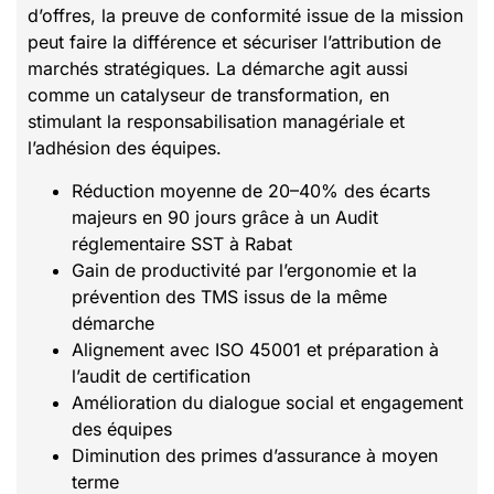
d’offres, la preuve de conformité issue de la mission
peut faire la différence et sécuriser l’attribution de
marchés stratégiques. La démarche agit aussi
comme un catalyseur de transformation, en
stimulant la responsabilisation managériale et
l’adhésion des équipes.
Réduction moyenne de 20–40% des écarts
majeurs en 90 jours grâce à un Audit
réglementaire SST à Rabat
Gain de productivité par l’ergonomie et la
prévention des TMS issus de la même
démarche
Alignement avec ISO 45001 et préparation à
l’audit de certification
Amélioration du dialogue social et engagement
des équipes
Diminution des primes d’assurance à moyen
terme