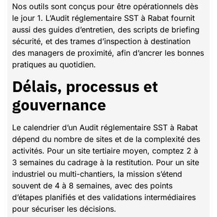
Nos outils sont conçus pour être opérationnels dès
le jour 1. L’Audit réglementaire SST à Rabat fournit
aussi des guides d’entretien, des scripts de briefing
sécurité, et des trames d’inspection à destination
des managers de proximité, afin d’ancrer les bonnes
pratiques au quotidien.
Délais, processus et
gouvernance
Le calendrier d’un Audit réglementaire SST à Rabat
dépend du nombre de sites et de la complexité des
activités. Pour un site tertiaire moyen, comptez 2 à
3 semaines du cadrage à la restitution. Pour un site
industriel ou multi-chantiers, la mission s’étend
souvent de 4 à 8 semaines, avec des points
d’étapes planifiés et des validations intermédiaires
pour sécuriser les décisions.