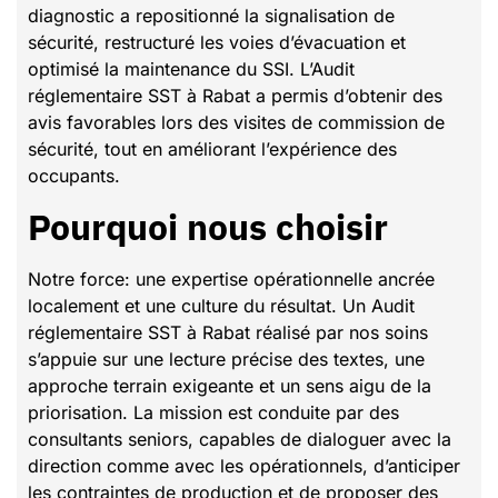
diagnostic a repositionné la signalisation de
sécurité, restructuré les voies d’évacuation et
optimisé la maintenance du SSI. L’Audit
réglementaire SST à Rabat a permis d’obtenir des
avis favorables lors des visites de commission de
sécurité, tout en améliorant l’expérience des
occupants.
Pourquoi nous choisir
Notre force: une expertise opérationnelle ancrée
localement et une culture du résultat. Un Audit
réglementaire SST à Rabat réalisé par nos soins
s’appuie sur une lecture précise des textes, une
approche terrain exigeante et un sens aigu de la
priorisation. La mission est conduite par des
consultants seniors, capables de dialoguer avec la
direction comme avec les opérationnels, d’anticiper
les contraintes de production et de proposer des