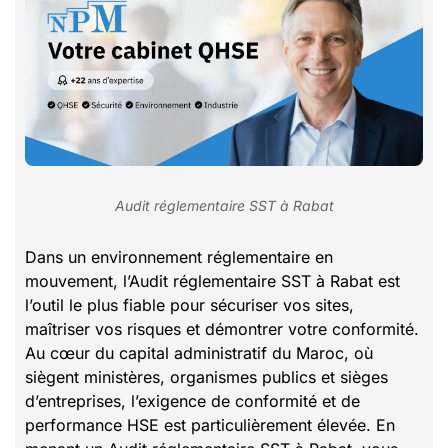
Audit réglementaire SST à Rabat
Dans un environnement réglementaire en
mouvement, l’Audit réglementaire SST à Rabat est
l’outil le plus fiable pour sécuriser vos sites,
maîtriser vos risques et démontrer votre conformité.
Au cœur du capital administratif du Maroc, où
siègent ministères, organismes publics et sièges
d’entreprises, l’exigence de conformité et de
performance HSE est particulièrement élevée. En