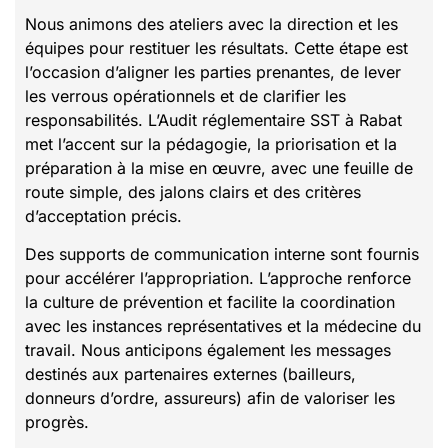
Nous animons des ateliers avec la direction et les
équipes pour restituer les résultats. Cette étape est
l’occasion d’aligner les parties prenantes, de lever
les verrous opérationnels et de clarifier les
responsabilités. L’Audit réglementaire SST à Rabat
met l’accent sur la pédagogie, la priorisation et la
préparation à la mise en œuvre, avec une feuille de
route simple, des jalons clairs et des critères
d’acceptation précis.
Des supports de communication interne sont fournis
pour accélérer l’appropriation. L’approche renforce
la culture de prévention et facilite la coordination
avec les instances représentatives et la médecine du
travail. Nous anticipons également les messages
destinés aux partenaires externes (bailleurs,
donneurs d’ordre, assureurs) afin de valoriser les
progrès.