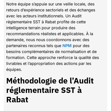
Notre équipe s’appuie sur une veille locale, des
retours d’expérience sectoriels et des échanges
avec les acteurs institutionnels. Un Audit
réglementaire SST à Rabat profite de cette
intelligence terrain pour produire des
recommandations réalistes et applicables. À la
demande, nous nous coordonnons avec des
partenaires reconnus tels que
NPM
pour des
besoins complémentaires de normalisation et de
formation. Cette approche renforce la qualité des
livrables et l’appropriation des actions par les
équipes.
Méthodologie de l’Audit
réglementaire SST à
Rabat