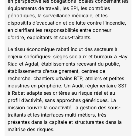
en perspective les obligations locales concernant les
équipements de travail, les EPI, les contrôles
périodiques, la surveillance médicale, et les
dispositifs d’évacuation et de lutte contre l’incendie,
en clarifiant les responsabilités entre donneur
d’ordre, exploitants et sous-traitants.
Le tissu économique rabati inclut des secteurs à
enjeux spécifiques: sièges sociaux et bureaux à Hay
Riad et Agdal, établissements recevant du public,
établissements d’enseignement, centres de
recherche, chantiers urbains BTP, ateliers et petites
industries en périphérie. Un Audit réglementaire SST
à Rabat adapte ses critères au risque réel et au
profil d’activité, sans approches génériques. La
mission couvre la coactivité, la gestion des sous-
traitants et les interfaces multi-métiers, très
présentes dans la capitale et structurantes dans la
maîtrise des risques.