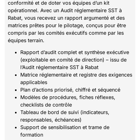
conformité et de doter vos équipes d’un kit
opérationnel. Avec un Audit réglementaire SST à
Rabat, vous recevez un rapport argumenté et des
matrices prêtes pour le pilotage, conçus pour être
compris par les comités exécutifs comme par les
équipes terrain.
Rapport d’audit complet et synthèse exécutive
(exploitable en comité de direction) – issu de
l’Audit réglementaire SST à Rabat
Matrice réglementaire et registre des exigences
applicables
Plan d’actions priorisé, chiffré et séquencé
Modèles de procédures, fiches réflexes,
checklists de contrôle
Tableau de bord de suivi (indicateurs,
responsables, échéances)
Support de sensibilisation et trame de
formation