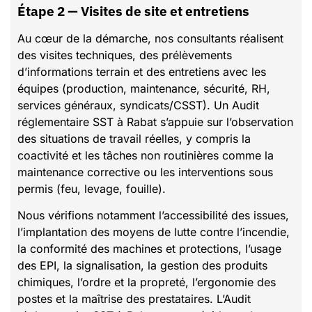
Étape 2 — Visites de site et entretiens
Au cœur de la démarche, nos consultants réalisent
des visites techniques, des prélèvements
d’informations terrain et des entretiens avec les
équipes (production, maintenance, sécurité, RH,
services généraux, syndicats/CSST). Un Audit
réglementaire SST à Rabat s’appuie sur l’observation
des situations de travail réelles, y compris la
coactivité et les tâches non routinières comme la
maintenance corrective ou les interventions sous
permis (feu, levage, fouille).
Nous vérifions notamment l’accessibilité des issues,
l’implantation des moyens de lutte contre l’incendie,
la conformité des machines et protections, l’usage
des EPI, la signalisation, la gestion des produits
chimiques, l’ordre et la propreté, l’ergonomie des
postes et la maîtrise des prestataires. L’Audit