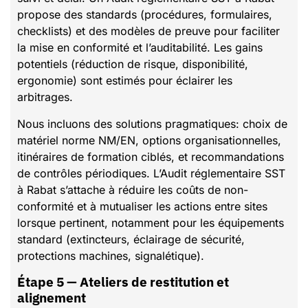
propose des standards (procédures, formulaires,
checklists) et des modèles de preuve pour faciliter
la mise en conformité et l’auditabilité. Les gains
potentiels (réduction de risque, disponibilité,
ergonomie) sont estimés pour éclairer les
arbitrages.
Nous incluons des solutions pragmatiques: choix de
matériel norme NM/EN, options organisationnelles,
itinéraires de formation ciblés, et recommandations
de contrôles périodiques. L’Audit réglementaire SST
à Rabat s’attache à réduire les coûts de non-
conformité et à mutualiser les actions entre sites
lorsque pertinent, notamment pour les équipements
standard (extincteurs, éclairage de sécurité,
protections machines, signalétique).
Étape 5 — Ateliers de restitution et
alignement