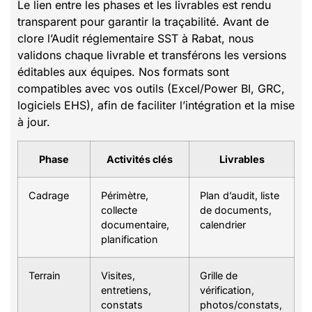
Le lien entre les phases et les livrables est rendu
transparent pour garantir la traçabilité. Avant de
clore l’Audit réglementaire SST à Rabat, nous
validons chaque livrable et transférons les versions
éditables aux équipes. Nos formats sont
compatibles avec vos outils (Excel/Power BI, GRC,
logiciels EHS), afin de faciliter l’intégration et la mise
à jour.
Phase
Activités clés
Livrables
Cadrage
Périmètre,
Plan d’audit, liste
collecte
de documents,
documentaire,
calendrier
planification
Terrain
Visites,
Grille de
entretiens,
vérification,
constats
photos/constats,