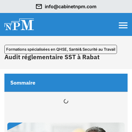
info@cabinetnpm.com
⁠Formations spécialisées en QHSE
,
Santé& Securité au Travail
Audit réglementaire SST à Rabat
Sommaire