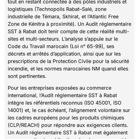
tout en restant connectée à des pôles industriels et
logistiques (Technopolis Rabat–Salé, zone
industrielle de Témara, Skhirat, et l’Atlantic Free
Zone de Kénitra à proximité). Un Audit réglementaire
SST à Rabat doit tenir compte de cette réalité multi-
sites et multi-secteurs. L’analyse s’appuie sur le
Code du Travail marocain (Loi n° 65-99), ses
décrets et arrêtés d’application, ainsi que sur les
prescriptions de la Protection Civile pour la sécurité
incendie, et les normes marocaines NM quand elles
sont pertinentes.
Pour les entreprises exposées au commerce
international, l’Audit réglementaire SST à Rabat
intègre les référentiels reconnus (ISO 45001, ISO
14001) et, le cas échéant, l’alignement volontaire sur
les cadres européens pour les produits chimiques
(CLP/REACH) pour répondre aux exigences clients.
Un Audit réglementaire SST à Rabat met également