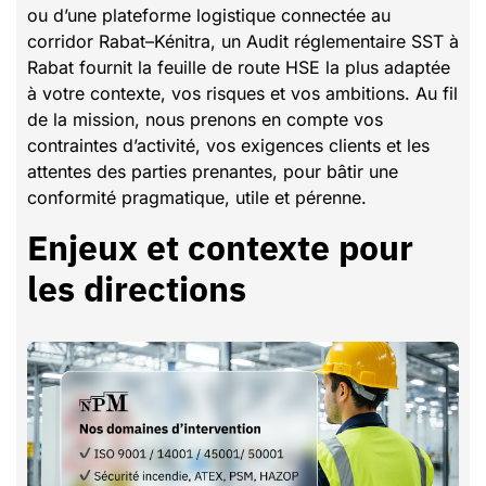
ou d’une plateforme logistique connectée au
corridor Rabat–Kénitra, un Audit réglementaire SST à
Rabat fournit la feuille de route HSE la plus adaptée
à votre contexte, vos risques et vos ambitions. Au fil
de la mission, nous prenons en compte vos
contraintes d’activité, vos exigences clients et les
attentes des parties prenantes, pour bâtir une
conformité pragmatique, utile et pérenne.
Enjeux et contexte pour
les directions