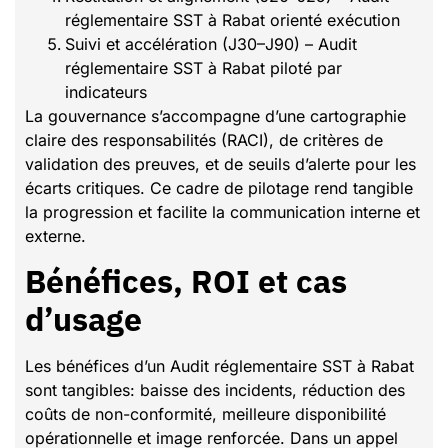
réglementaire SST à Rabat orienté exécution
Suivi et accélération (J30–J90) – Audit
réglementaire SST à Rabat piloté par
indicateurs
La gouvernance s’accompagne d’une cartographie
claire des responsabilités (RACI), de critères de
validation des preuves, et de seuils d’alerte pour les
écarts critiques. Ce cadre de pilotage rend tangible
la progression et facilite la communication interne et
externe.
Bénéfices, ROI et cas
d’usage
Les bénéfices d’un Audit réglementaire SST à Rabat
sont tangibles: baisse des incidents, réduction des
coûts de non-conformité, meilleure disponibilité
opérationnelle et image renforcée. Dans un appel