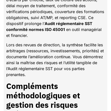
délai moyen de traitement, conformité des
vérifications périodiques, couverture des formations
obligatoires, suivi AT/MP, et reporting CSE. Ce
dispositif prolonge l’
Audit réglementaire SST
conformité normes ISO 45001
en outil managérial
et financier.
Lors des revues de direction, la synthèse facilite les
arbitrages (ressources, investissements, priorités) et
documente l’amélioration continue. Vous démontrez
ainsi la maîtrise des risques et l’utilité tangible de
l’Audit réglementaire SST pour vos parties
prenantes.
Compléments
méthodologiques et
gestion des risques