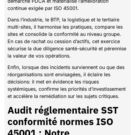
démarche PDCA et matérialise l’amélioration
continue exigée par ISO 45001.
Dans l’industrie, le BTP, la logistique et le tertiaire
multi-sites, il harmonise les pratiques, compare les
sites et consolide la conformité au niveau groupe.
En cas de rachat ou cession d’actifs, cet exercice
sécurise la due diligence santé-sécurité et pérennise
la valeur de vos opérations.
Enfin, lorsque des incidents surviennent ou que des
réorganisations sont envisagées, il éclaire les
décisions: il met en évidence les risques
systémiques, confirme les priorités d’investissement
et accélère la remédiation sur les sujets critiques.
Audit réglementaire SST
conformité normes ISO
45001 : Notre