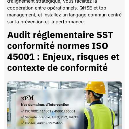
d’alignement stratégique, vous facilitez la
coopération entre opérationnels, QHSE et top
management, et installez un langage commun centré
sur la prévention et la performance.
Audit réglementaire SST
conformité normes ISO
45001 : Enjeux, risques et
contexte de conformité