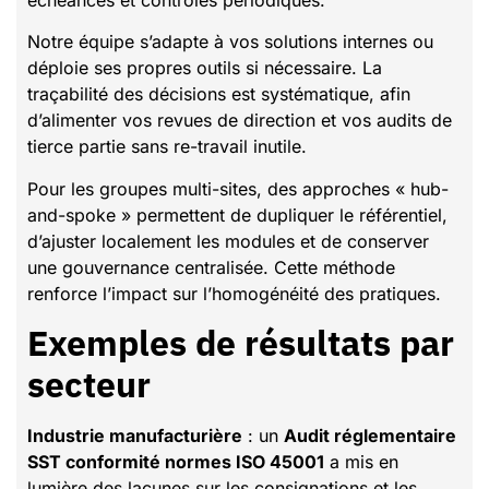
Notre équipe s’adapte à vos solutions internes ou
déploie ses propres outils si nécessaire. La
traçabilité des décisions est systématique, afin
d’alimenter vos revues de direction et vos audits de
tierce partie sans re-travail inutile.
Pour les groupes multi-sites, des approches « hub-
and-spoke » permettent de dupliquer le référentiel,
d’ajuster localement les modules et de conserver
une gouvernance centralisée. Cette méthode
renforce l’impact sur l’homogénéité des pratiques.
Exemples de résultats par
secteur
Industrie manufacturière
: un
Audit réglementaire
SST conformité normes ISO 45001
a mis en
lumière des lacunes sur les consignations et les