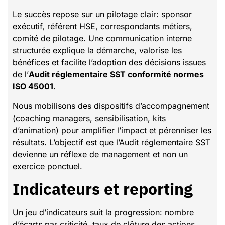
Le succès repose sur un pilotage clair: sponsor
exécutif, référent HSE, correspondants métiers,
comité de pilotage. Une communication interne
structurée explique la démarche, valorise les
bénéfices et facilite l’adoption des décisions issues
de l’
Audit réglementaire SST conformité normes
ISO 45001
.
Nous mobilisons des dispositifs d’accompagnement
(coaching managers, sensibilisation, kits
d’animation) pour amplifier l’impact et pérenniser les
résultats. L’objectif est que l’Audit réglementaire SST
devienne un réflexe de management et non un
exercice ponctuel.
Indicateurs et reporting
Un jeu d’indicateurs suit la progression: nombre
d’écarts par criticité, taux de clôture des actions,