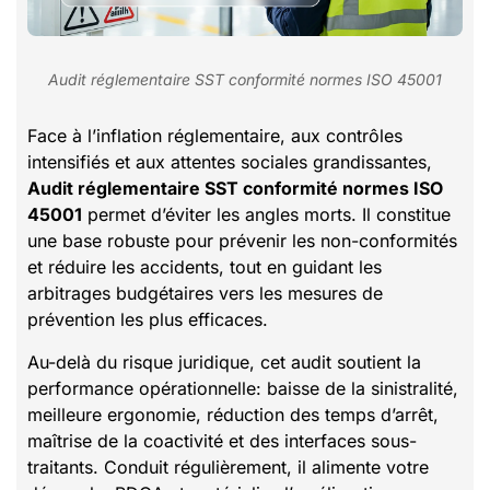
Audit réglementaire SST conformité normes ISO 45001
Face à l’inflation réglementaire, aux contrôles
intensifiés et aux attentes sociales grandissantes,
Audit réglementaire SST conformité normes ISO
45001
permet d’éviter les angles morts. Il constitue
une base robuste pour prévenir les non-conformités
et réduire les accidents, tout en guidant les
arbitrages budgétaires vers les mesures de
prévention les plus efficaces.
Au-delà du risque juridique, cet audit soutient la
performance opérationnelle: baisse de la sinistralité,
meilleure ergonomie, réduction des temps d’arrêt,
maîtrise de la coactivité et des interfaces sous-
traitants. Conduit régulièrement, il alimente votre