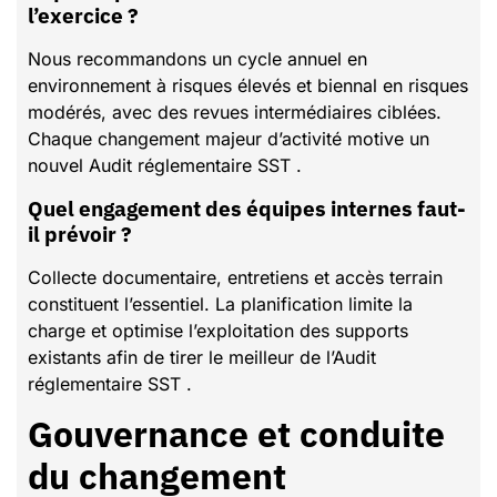
l’exercice ?
Nous recommandons un cycle annuel en
environnement à risques élevés et biennal en risques
modérés, avec des revues intermédiaires ciblées.
Chaque changement majeur d’activité motive un
nouvel Audit réglementaire SST .
Quel engagement des équipes internes faut-
il prévoir ?
Collecte documentaire, entretiens et accès terrain
constituent l’essentiel. La planification limite la
charge et optimise l’exploitation des supports
existants afin de tirer le meilleur de l’Audit
réglementaire SST .
Gouvernance et conduite
du changement