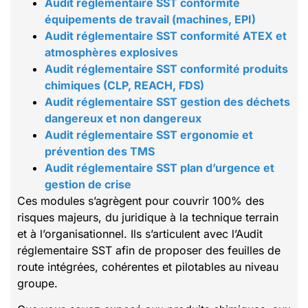
Audit réglementaire SST conformité
équipements de travail (machines, EPI)
Audit réglementaire SST conformité ATEX et
atmosphères explosives
Audit réglementaire SST conformité produits
chimiques (CLP, REACH, FDS)
Audit réglementaire SST gestion des déchets
dangereux et non dangereux
Audit réglementaire SST ergonomie et
prévention des TMS
Audit réglementaire SST plan d’urgence et
gestion de crise
Ces modules s’agrègent pour couvrir 100% des
risques majeurs, du juridique à la technique terrain
et à l’organisationnel. Ils s’articulent avec l’Audit
réglementaire SST afin de proposer des feuilles de
route intégrées, cohérentes et pilotables au niveau
groupe.