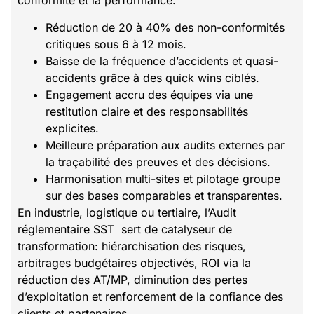
conformité et la performance.
Réduction de 20 à 40% des non-conformités
critiques sous 6 à 12 mois.
Baisse de la fréquence d’accidents et quasi-
accidents grâce à des quick wins ciblés.
Engagement accru des équipes via une
restitution claire et des responsabilités
explicites.
Meilleure préparation aux audits externes par
la traçabilité des preuves et des décisions.
Harmonisation multi-sites et pilotage groupe
sur des bases comparables et transparentes.
En industrie, logistique ou tertiaire, l’Audit
réglementaire SST sert de catalyseur de
transformation: hiérarchisation des risques,
arbitrages budgétaires objectivés, ROI via la
réduction des AT/MP, diminution des pertes
d’exploitation et renforcement de la confiance des
clients et partenaires.