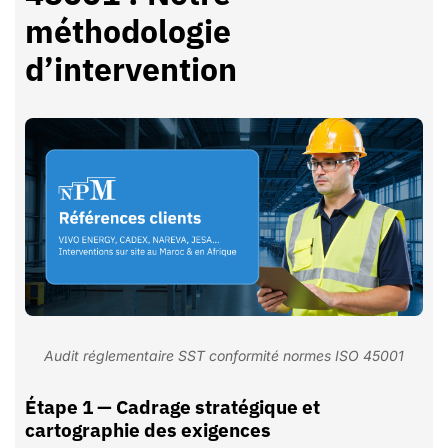
méthodologie
d’intervention
Audit réglementaire SST conformité normes ISO 45001
Étape 1 — Cadrage stratégique et
cartographie des exigences