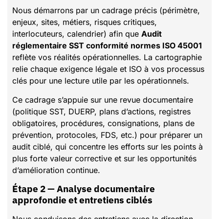
Nous démarrons par un cadrage précis (périmètre,
enjeux, sites, métiers, risques critiques,
interlocuteurs, calendrier) afin que
Audit
réglementaire SST conformité normes ISO 45001
reflète vos réalités opérationnelles. La cartographie
relie chaque exigence légale et ISO à vos processus
clés pour une lecture utile par les opérationnels.
Ce cadrage s’appuie sur une revue documentaire
(politique SST, DUERP, plans d’actions, registres
obligatoires, procédures, consignations, plans de
prévention, protocoles, FDS, etc.) pour préparer un
audit ciblé, qui concentre les efforts sur les points à
plus forte valeur corrective et sur les opportunités
d’amélioration continue.
Étape 2 — Analyse documentaire
approfondie et entretiens ciblés