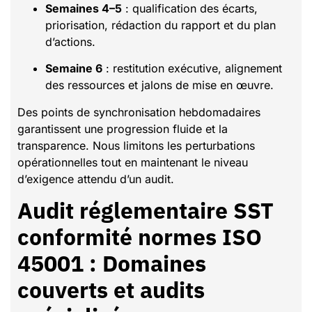
Semaines 4–5
: qualification des écarts,
priorisation, rédaction du rapport et du plan
d’actions.
Semaine 6
: restitution exécutive, alignement
des ressources et jalons de mise en œuvre.
Des points de synchronisation hebdomadaires
garantissent une progression fluide et la
transparence. Nous limitons les perturbations
opérationnelles tout en maintenant le niveau
d’exigence attendu d’un audit.
Audit réglementaire SST
conformité normes ISO
45001 : Domaines
couverts et audits