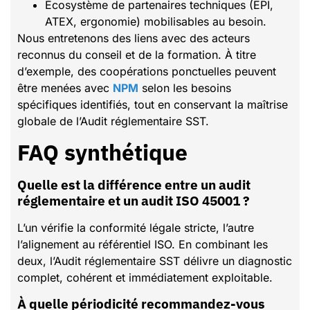
Écosystème de partenaires techniques (EPI,
ATEX, ergonomie) mobilisables au besoin.
Nous entretenons des liens avec des acteurs
reconnus du conseil et de la formation. À titre
d’exemple, des coopérations ponctuelles peuvent
être menées avec
NPM
selon les besoins
spécifiques identifiés, tout en conservant la maîtrise
globale de l’Audit réglementaire SST.
FAQ synthétique
Quelle est la différence entre un audit
réglementaire et un audit ISO 45001 ?
L’un vérifie la conformité légale stricte, l’autre
l’alignement au référentiel ISO. En combinant les
deux, l’Audit réglementaire SST délivre un diagnostic
complet, cohérent et immédiatement exploitable.
À quelle périodicité recommandez-vous