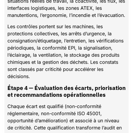
situations réelles de travail, la coactivité, les flux, les
interfaces logistiques, les zones ATEX, les
manutentions, l’ergonomie, l’incendie et l’évacuation.
Les contrôles portent sur les machines, les
protections collectives, les arrêts d’urgence, la
consignation/étiquetage, l’entretien, les vérifications
périodiques, la conformité EPI, la signalisation,
l’éclairage, la ventilation, le stockage des produits
chimiques et la gestion des déchets. Les constats
sont classés par criticité pour accélérer les
décisions.
Étape 4 — Évaluation des écarts, priorisation
et recommandations opérationnelles
Chaque écart est qualifié (non-conformité
réglementaire, non-conformité ISO 45001,
opportunité d’amélioration) et associé à un niveau
de criticité. Cette qualification transforme l’audit en