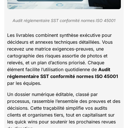
Audit réglementaire SST conformité normes ISO 45001
Les livrables combinent synthèse exécutive pour
décideurs et annexes techniques détaillées. Vous
recevez une matrice exigences-preuves, une
cartographie des risques assortie de photos et
relevés, et un plan d’actions priorisé. Chaque
élément facilite l’utilisation quotidienne de
Audit
réglementaire SST conformité normes ISO 45001
par les équipes.
Un dossier numérique éditable, classé par
processus, rassemble l’ensemble des preuves et des
décisions. Cette traçabilité simplifie vos audits
clients et organismes tiers, tout en capitalisant sur
les quick wins pour soutenir les prochaines revues