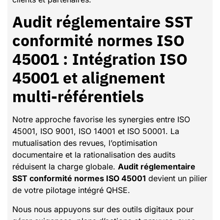
Audit réglementaire SST
conformité normes ISO
45001 : Intégration ISO
45001 et alignement
multi-référentiels
Notre approche favorise les synergies entre ISO
45001, ISO 9001, ISO 14001 et ISO 50001. La
mutualisation des revues, l’optimisation
documentaire et la rationalisation des audits
réduisent la charge globale.
Audit réglementaire
SST conformité normes ISO 45001
devient un pilier
de votre pilotage intégré QHSE.
Nous nous appuyons sur des outils digitaux pour