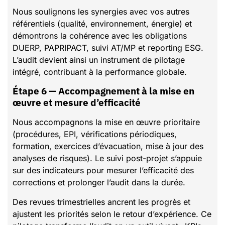
Nous soulignons les synergies avec vos autres
référentiels (qualité, environnement, énergie) et
démontrons la cohérence avec les obligations
DUERP, PAPRIPACT, suivi AT/MP et reporting ESG.
L’audit devient ainsi un instrument de pilotage
intégré, contribuant à la performance globale.
Étape 6 — Accompagnement à la mise en
œuvre et mesure d’efficacité
Nous accompagnons la mise en œuvre prioritaire
(procédures, EPI, vérifications périodiques,
formation, exercices d’évacuation, mise à jour des
analyses de risques). Le suivi post-projet s’appuie
sur des indicateurs pour mesurer l’efficacité des
corrections et prolonger l’audit dans la durée.
Des revues trimestrielles ancrent les progrès et
ajustent les priorités selon le retour d’expérience. Ce