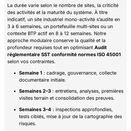
La durée varie selon le nombre de sites, la criticité
des activités et la maturité du système. À titre
indicatif, un site industriel mono-activité s’audite en
3 à 6 semaines, un portefeuille multi-sites ou un
contexte BTP actif en 8 à 12 semaines. Notre
approche modulaire conserve la qualité et la
profondeur requises tout en optimisant
Audit
réglementaire SST conformité normes ISO 45001
selon vos contraintes.
Semaine 1
: cadrage, gouvernance, collecte
documentaire initiale.
Semaines 2–3
: entretiens, analyses, premières
visites terrain et consolidation des preuves.
Semaines 3–4
: inspections approfondies,
tests ciblés, mise à jour de la cartographie des
risques.