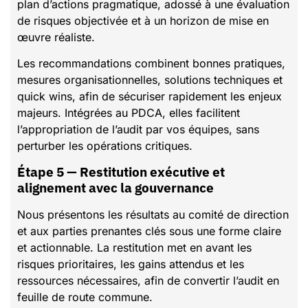
plan d’actions pragmatique, adossé à une évaluation
de risques objectivée et à un horizon de mise en
œuvre réaliste.
Les recommandations combinent bonnes pratiques,
mesures organisationnelles, solutions techniques et
quick wins, afin de sécuriser rapidement les enjeux
majeurs. Intégrées au PDCA, elles facilitent
l’appropriation de l’audit par vos équipes, sans
perturber les opérations critiques.
Étape 5 — Restitution exécutive et
alignement avec la gouvernance
Nous présentons les résultats au comité de direction
et aux parties prenantes clés sous une forme claire
et actionnable. La restitution met en avant les
risques prioritaires, les gains attendus et les
ressources nécessaires, afin de convertir l’audit en
feuille de route commune.