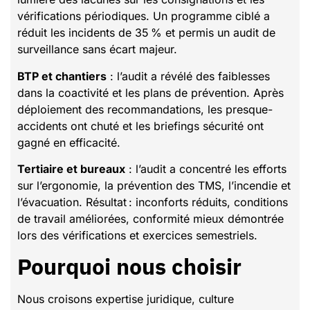
vérifications périodiques. Un programme ciblé a
réduit les incidents de 35 % et permis un audit de
surveillance sans écart majeur.
BTP et chantiers
: l’audit a révélé des faiblesses
dans la coactivité et les plans de prévention. Après
déploiement des recommandations, les presque-
accidents ont chuté et les briefings sécurité ont
gagné en efficacité.
Tertiaire et bureaux
: l’audit a concentré les efforts
sur l’ergonomie, la prévention des TMS, l’incendie et
l’évacuation. Résultat : inconforts réduits, conditions
de travail améliorées, conformité mieux démontrée
lors des vérifications et exercices semestriels.
Pourquoi nous choisir
Nous croisons expertise juridique, culture