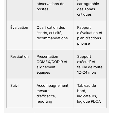
observations de
cartographie
postes
des zones
critiques
Évaluation
Qualification des
Rapport
écarts, criticité,
d’évaluation et
recommandations
plan d’actions
priorisé
Restitution
Présentation
Support
COMEX/CODIR et
exécutif et
alignement
feuille de route
équipes
12–24 mois
Suivi
Accompagnement,
Tableau de
mesure
bord,
d’efficacité,
indicateurs,
reporting
logique PDCA