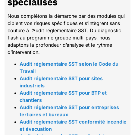
spécialisés
Nous complétons la démarche par des modules qui
ciblent vos risques spécifiques et s’intègrent sans
couture à l’Audit réglementaire SST. Du diagnostic
flash au programme groupe multi-pays, nous
adaptons la profondeur d’analyse et le rythme
d’intervention.
Audit réglementaire SST selon le Code du
Travail
Audit réglementaire SST pour sites
industriels
Audit réglementaire SST pour BTP et
chantiers
Audit réglementaire SST pour entreprises
tertiaires et bureaux
Audit réglementaire SST conformité incendie
et évacuation