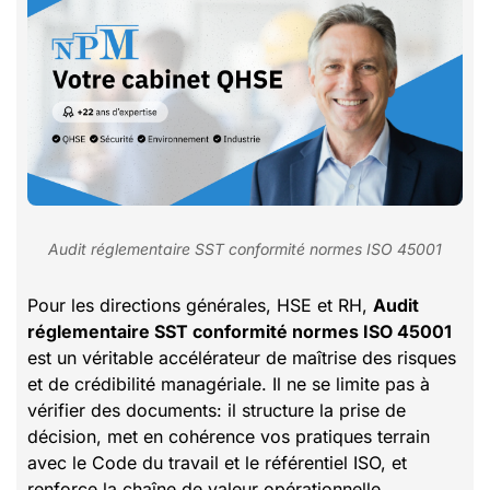
Audit réglementaire SST conformité normes ISO 45001
Pour les directions générales, HSE et RH,
Audit
réglementaire SST conformité normes ISO 45001
est un véritable accélérateur de maîtrise des risques
et de crédibilité managériale. Il ne se limite pas à
vérifier des documents: il structure la prise de
décision, met en cohérence vos pratiques terrain
avec le Code du travail et le référentiel ISO, et
renforce la chaîne de valeur opérationnelle.