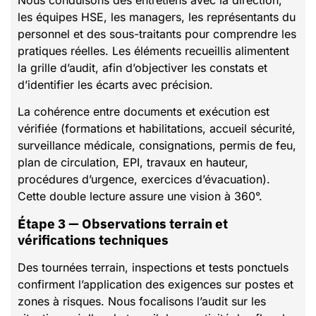
Nous conduisons des entretiens avec la direction,
les équipes HSE, les managers, les représentants du
personnel et des sous-traitants pour comprendre les
pratiques réelles. Les éléments recueillis alimentent
la grille d’audit, afin d’objectiver les constats et
d’identifier les écarts avec précision.
La cohérence entre documents et exécution est
vérifiée (formations et habilitations, accueil sécurité,
surveillance médicale, consignations, permis de feu,
plan de circulation, EPI, travaux en hauteur,
procédures d’urgence, exercices d’évacuation).
Cette double lecture assure une vision à 360°.
Étape 3 — Observations terrain et
vérifications techniques
Des tournées terrain, inspections et tests ponctuels
confirment l’application des exigences sur postes et
zones à risques. Nous focalisons l’audit sur les