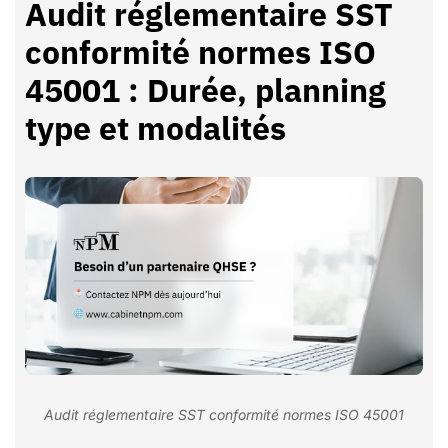
Audit réglementaire SST
conformité normes ISO
45001 : Durée, planning
type et modalités
Audit réglementaire SST conformité normes ISO 45001