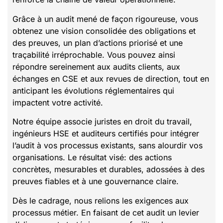
Grâce à un audit mené de façon rigoureuse, vous
obtenez une vision consolidée des obligations et
des preuves, un plan d’actions priorisé et une
traçabilité irréprochable. Vous pouvez ainsi
répondre sereinement aux audits clients, aux
échanges en CSE et aux revues de direction, tout en
anticipant les évolutions réglementaires qui
impactent votre activité.
Notre équipe associe juristes en droit du travail,
ingénieurs HSE et auditeurs certifiés pour intégrer
l’audit à vos processus existants, sans alourdir vos
organisations. Le résultat visé: des actions
concrètes, mesurables et durables, adossées à des
preuves fiables et à une gouvernance claire.
Dès le cadrage, nous relions les exigences aux
processus métier. En faisant de cet audit un levier