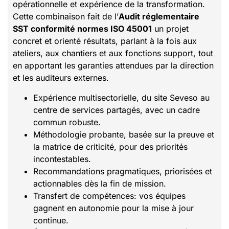
opérationnelle et expérience de la transformation.
Cette combinaison fait de l’
Audit réglementaire
SST conformité normes ISO 45001
un projet
concret et orienté résultats, parlant à la fois aux
ateliers, aux chantiers et aux fonctions support, tout
en apportant les garanties attendues par la direction
et les auditeurs externes.
Expérience multisectorielle, du site Seveso au
centre de services partagés, avec un cadre
commun robuste.
Méthodologie probante, basée sur la preuve et
la matrice de criticité, pour des priorités
incontestables.
Recommandations pragmatiques, priorisées et
actionnables dès la fin de mission.
Transfert de compétences: vos équipes
gagnent en autonomie pour la mise à jour
continue.