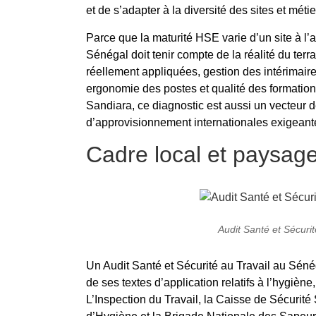
et de s’adapter à la diversité des sites et métie
Parce que la maturité HSE varie d’un site à l’a
Sénégal doit tenir compte de la réalité du terra
réellement appliquées, gestion des intérimaires
ergonomie des postes et qualité des formatio
Sandiara, ce diagnostic est aussi un vecteur d
d’approvisionnement internationales exigeant
Cadre local et paysage
Audit Santé et Sécuri
Un Audit Santé et Sécurité au Travail au Sénég
de ses textes d’application relatifs à l’hygiène,
L’Inspection du Travail, la Caisse de Sécurité