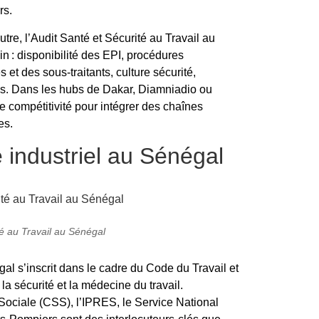
rs.
utre, l’Audit Santé et Sécurité au Travail au
in : disponibilité des EPI, procédures
 et des sous-traitants, culture sécurité,
ns. Dans les hubs de Dakar, Diamniadio ou
e compétitivité pour intégrer des chaînes
es.
 industriel au Sénégal
té au Travail au Sénégal
al s’inscrit dans le cadre du Code du Travail et
 la sécurité et la médecine du travail.
 Sociale (CSS), l’IPRES, le Service National