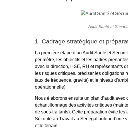
Audit Santé et Sécuri
1. Cadrage stratégique et prépara
La première étape d’un Audit Santé et Sécurité
périmètre, les objectifs et les parties prenan
avec la direction, HSE, RH et représentants des 
les risques critiques, préciser les obligations
taux de fréquence, gravité) et le niveau d’amb
opérationnelle).
Nous élaborons ensuite un plan d’audit avec ca
échantillonnage des activités critiques (mai
de sous-traitants). Cette préparation évite les
Sécurité au Travail au Sénégal autour d’une
et le terrain.