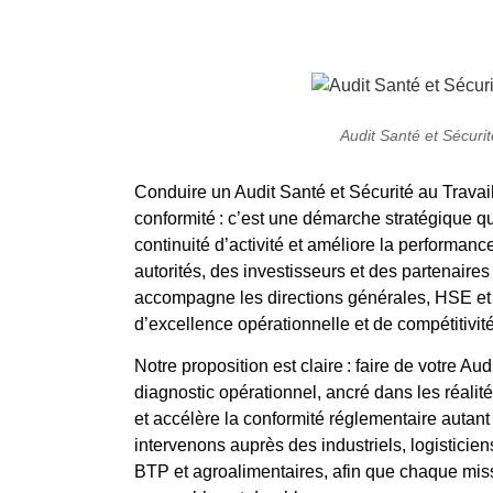
Audit Santé et Sécuri
Conduire un Audit Santé et Sécurité au Travai
conformité : c’est une démarche stratégique qu
continuité d’activité et améliore la performan
autorités, des investisseurs et des partenaires
accompagne les directions générales, HSE et R
d’excellence opérationnelle et de compétitivit
Notre proposition est claire : faire de votre A
diagnostic opérationnel, ancré dans les réalités
et accélère la conformité réglementaire auta
intervenons auprès des industriels, logisticien
BTP et agroalimentaires, afin que chaque miss