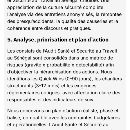
et Sécurité au Travail au Sénégal crédible. Une
appréciation de la culture sécurité complète
l’analyse via des entretiens anonymisés, la remontée
des presqu’accidents, la qualité des causeries et la
cohérence entre discours et pratiques.
5. Analyse, priorisation et plan d’action
Les constats de l’Audit Santé et Sécurité au Travail
au Sénégal sont consolidés dans une matrice de
risques (gravité x probabilité x détectabilité) afin
d’objectiver la hiérarchisation des actions. Nous
identifions les Quick Wins (0–90 jours), les chantiers
structurants (3–12 mois) et les exigences
réglementaires critiques, avec affectation claire des
responsables et des indicateurs de suivi.
Nous concevons un plan d’action réaliste, phasé et
balisé, compatible avec les contraintes budgétaires
et opérationnelles. L’Audit Santé et Sécurité au