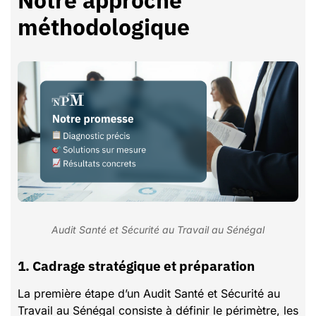
Notre approche
méthodologique
Audit Santé et Sécurité au Travail au Sénégal
1. Cadrage stratégique et préparation
La première étape d’un Audit Santé et Sécurité au
Travail au Sénégal consiste à définir le périmètre, les