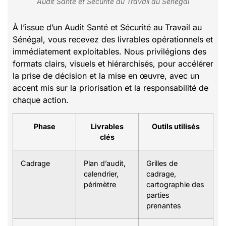
Audit Santé et Sécurité au Travail au Sénégal
À l’issue d’un Audit Santé et Sécurité au Travail au
Sénégal, vous recevez des livrables opérationnels et
immédiatement exploitables. Nous privilégions des
formats clairs, visuels et hiérarchisés, pour accélérer
la prise de décision et la mise en œuvre, avec un
accent mis sur la priorisation et la responsabilité de
chaque action.
Phase
Livrables
Outils utilisés
clés
Cadrage
Plan d’audit,
Grilles de
calendrier,
cadrage,
périmètre
cartographie des
parties
prenantes