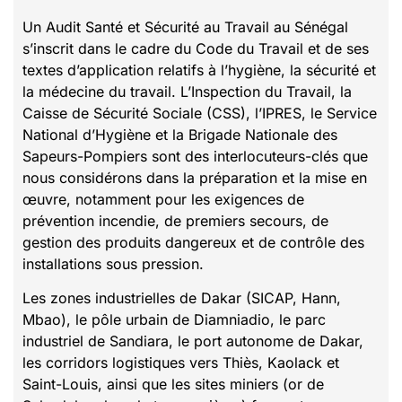
Un Audit Santé et Sécurité au Travail au Sénégal
s’inscrit dans le cadre du Code du Travail et de ses
textes d’application relatifs à l’hygiène, la sécurité et
la médecine du travail. L’Inspection du Travail, la
Caisse de Sécurité Sociale (CSS), l’IPRES, le Service
National d’Hygiène et la Brigade Nationale des
Sapeurs-Pompiers sont des interlocuteurs-clés que
nous considérons dans la préparation et la mise en
œuvre, notamment pour les exigences de
prévention incendie, de premiers secours, de
gestion des produits dangereux et de contrôle des
installations sous pression.
Les zones industrielles de Dakar (SICAP, Hann,
Mbao), le pôle urbain de Diamniadio, le parc
industriel de Sandiara, le port autonome de Dakar,
les corridors logistiques vers Thiès, Kaolack et
Saint-Louis, ainsi que les sites miniers (or de