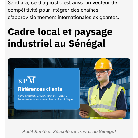
Sandiara, ce diagnostic est aussi un vecteur de
compétitivité pour intégrer des chaînes
d’approvisionnement internationales exigeantes.
Cadre local et paysage
industriel au Sénégal
Audit Santé et Sécurité au Travail au Sénégal