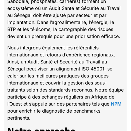
Sabodala, phosphates, carrières) forment un
écosystème où un Audit Santé et Sécurité au Travail
au Sénégal doit être ajusté par secteur et par
implantation. Dans l’agroalimentaire, l’énergie, le
BTP et les télécoms, la cartographie des risques
devient un prérequis pour une priorisation efficace.
Nous intégrons également les référentiels
internationaux et retours d’expérience régionaux.
Ainsi, un Audit Santé et Sécurité au Travail au
Sénégal peut viser un alignement ISO 45001, se
caler sur les meilleures pratiques des groupes
internationaux et couvrir la gestion des sous-
traitants selon des standards reconnus. Notre équipe
participe à des échanges réguliers en Afrique de
l’Ouest et s’appuie sur des partenaires tels que
NPM
pour enrichir le diagnostic de benchmarks
pertinents.