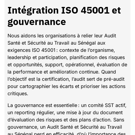
Intégration ISO 45001 et
gouvernance
Nous aidons les organisations à relier leur Audit
Santé et Sécurité au Travail au Sénégal aux
exigences ISO 45001 : contexte de l’organisme,
leadership et participation, planification des risques
et opportunités, support, opérationnel, évaluation de
la performance et amélioration continue. Quand
l’objectif est la certification, l’audit sert de pré-audit
pour cartographier les écarts et prioriser les actions
critiques.
La gouvernance est essentielle : un comité SST actif,
un reporting régulier, une mise à jour du document
d’évaluation des risques et des plans d’action. Sans
gouvernance, un Audit Santé et Sécurité au Travail
au Sénégal perd en efficacité, d’où l’importance des