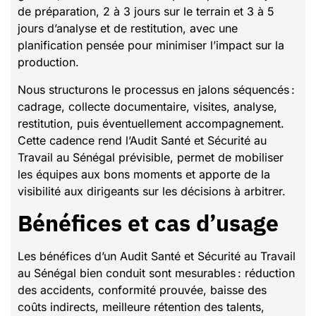
de préparation, 2 à 3 jours sur le terrain et 3 à 5
jours d’analyse et de restitution, avec une
planification pensée pour minimiser l’impact sur la
production.
Nous structurons le processus en jalons séquencés :
cadrage, collecte documentaire, visites, analyse,
restitution, puis éventuellement accompagnement.
Cette cadence rend l’Audit Santé et Sécurité au
Travail au Sénégal prévisible, permet de mobiliser
les équipes aux bons moments et apporte de la
visibilité aux dirigeants sur les décisions à arbitrer.
Bénéfices et cas d’usage
Les bénéfices d’un Audit Santé et Sécurité au Travail
au Sénégal bien conduit sont mesurables : réduction
des accidents, conformité prouvée, baisse des
coûts indirects, meilleure rétention des talents,