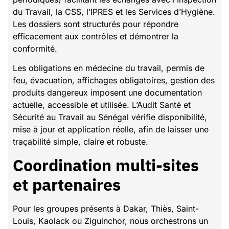
du Travail, la CSS, l’IPRES et les Services d’Hygiène.
Les dossiers sont structurés pour répondre
efficacement aux contrôles et démontrer la
conformité.
Les obligations en médecine du travail, permis de
feu, évacuation, affichages obligatoires, gestion des
produits dangereux imposent une documentation
actuelle, accessible et utilisée. L’Audit Santé et
Sécurité au Travail au Sénégal vérifie disponibilité,
mise à jour et application réelle, afin de laisser une
traçabilité simple, claire et robuste.
Coordination multi-sites
et partenaires
Pour les groupes présents à Dakar, Thiès, Saint-
Louis, Kaolack ou Ziguinchor, nous orchestrons un