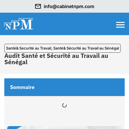
info@cabinetnpm.com
Santé& Securité au Travail
,
Santé& Sécurité au Travail au Sénégal
Audit Santé et Sécurité au Travail au
Sénégal
Sommaire