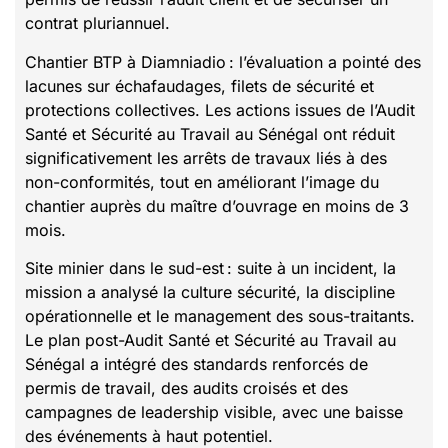
contrat pluriannuel.
Chantier BTP à Diamniadio : l’évaluation a pointé des
lacunes sur échafaudages, filets de sécurité et
protections collectives. Les actions issues de l’Audit
Santé et Sécurité au Travail au Sénégal ont réduit
significativement les arrêts de travaux liés à des
non-conformités, tout en améliorant l’image du
chantier auprès du maître d’ouvrage en moins de 3
mois.
Site minier dans le sud-est : suite à un incident, la
mission a analysé la culture sécurité, la discipline
opérationnelle et le management des sous-traitants.
Le plan post-Audit Santé et Sécurité au Travail au
Sénégal a intégré des standards renforcés de
permis de travail, des audits croisés et des
campagnes de leadership visible, avec une baisse
des événements à haut potentiel.