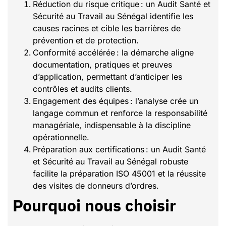
Réduction du risque critique : un Audit Santé et
Sécurité au Travail au Sénégal identifie les
causes racines et cible les barrières de
prévention et de protection.
Conformité accélérée : la démarche aligne
documentation, pratiques et preuves
d’application, permettant d’anticiper les
contrôles et audits clients.
Engagement des équipes : l’analyse crée un
langage commun et renforce la responsabilité
managériale, indispensable à la discipline
opérationnelle.
Préparation aux certifications : un Audit Santé
et Sécurité au Travail au Sénégal robuste
facilite la préparation ISO 45001 et la réussite
des visites de donneurs d’ordres.
Pourquoi nous choisir