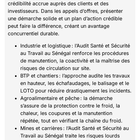
crédibilité accrue auprès des clients et des
investisseurs. Dans les appels d’offres, présenter
une démarche solide et un plan d’action crédible
peut faire la différence, créant un avantage
concurrentiel durable.
Industrie et logistique : l’Audit Santé et Sécurité
au Travail au Sénégal renforce les procédures
de manutention, la coactivité et la maîtrise des
risques de circulation sur site.
BTP et chantiers : l’approche audite les travaux
en hauteur, les échafaudages, le balisage et le
LOTO pour réduire drastiquement les incidents.
Agroalimentaire et pêche : la démarche
s’assure de la protection contre le froid, la
chaleur, les coupures et la manutention
répétée, tout en vérifiant la chaîne du froid.
Mines et carrières : l’Audit Santé et Sécurité au
Travail au Sénégal traite les risques lourds