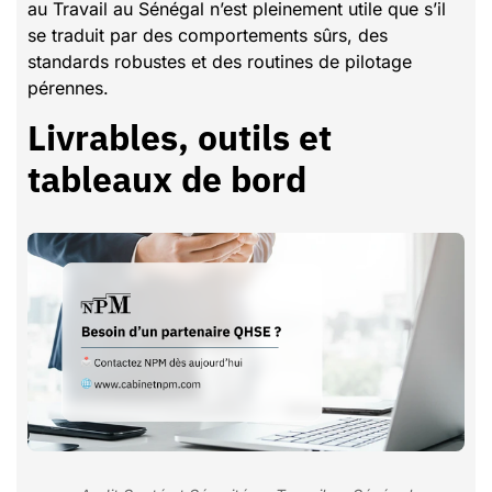
au Travail au Sénégal n’est pleinement utile que s’il
se traduit par des comportements sûrs, des
standards robustes et des routines de pilotage
pérennes.
Livrables, outils et
tableaux de bord