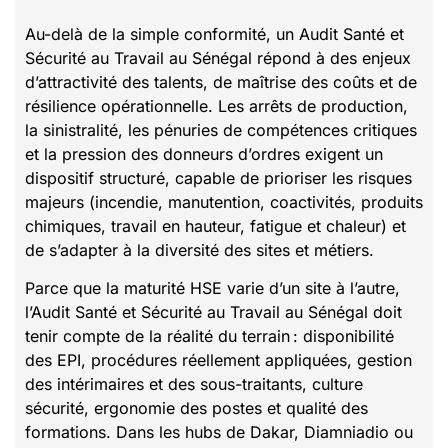
Au-delà de la simple conformité, un Audit Santé et
Sécurité au Travail au Sénégal répond à des enjeux
d’attractivité des talents, de maîtrise des coûts et de
résilience opérationnelle. Les arrêts de production,
la sinistralité, les pénuries de compétences critiques
et la pression des donneurs d’ordres exigent un
dispositif structuré, capable de prioriser les risques
majeurs (incendie, manutention, coactivités, produits
chimiques, travail en hauteur, fatigue et chaleur) et
de s’adapter à la diversité des sites et métiers.
Parce que la maturité HSE varie d’un site à l’autre,
l’Audit Santé et Sécurité au Travail au Sénégal doit
tenir compte de la réalité du terrain : disponibilité
des EPI, procédures réellement appliquées, gestion
des intérimaires et des sous-traitants, culture
sécurité, ergonomie des postes et qualité des
formations. Dans les hubs de Dakar, Diamniadio ou