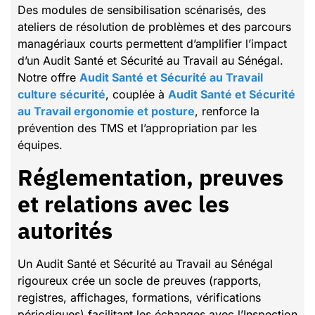
Des modules de sensibilisation scénarisés, des
ateliers de résolution de problèmes et des parcours
managériaux courts permettent d’amplifier l’impact
d’un Audit Santé et Sécurité au Travail au Sénégal.
Notre offre
Audit Santé et Sécurité au Travail
culture sécurité
, couplée à
Audit Santé et Sécurité
au Travail ergonomie et posture
, renforce la
prévention des TMS et l’appropriation par les
équipes.
Réglementation, preuves
et relations avec les
autorités
Un Audit Santé et Sécurité au Travail au Sénégal
rigoureux crée un socle de preuves (rapports,
registres, affichages, formations, vérifications
périodiques) facilitant les échanges avec l’Inspection