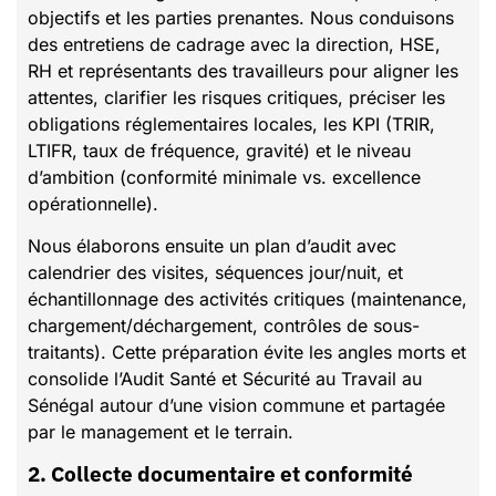
objectifs et les parties prenantes. Nous conduisons
des entretiens de cadrage avec la direction, HSE,
RH et représentants des travailleurs pour aligner les
attentes, clarifier les risques critiques, préciser les
obligations réglementaires locales, les KPI (TRIR,
LTIFR, taux de fréquence, gravité) et le niveau
d’ambition (conformité minimale vs. excellence
opérationnelle).
Nous élaborons ensuite un plan d’audit avec
calendrier des visites, séquences jour/nuit, et
échantillonnage des activités critiques (maintenance,
chargement/déchargement, contrôles de sous-
traitants). Cette préparation évite les angles morts et
consolide l’Audit Santé et Sécurité au Travail au
Sénégal autour d’une vision commune et partagée
par le management et le terrain.
2. Collecte documentaire et conformité