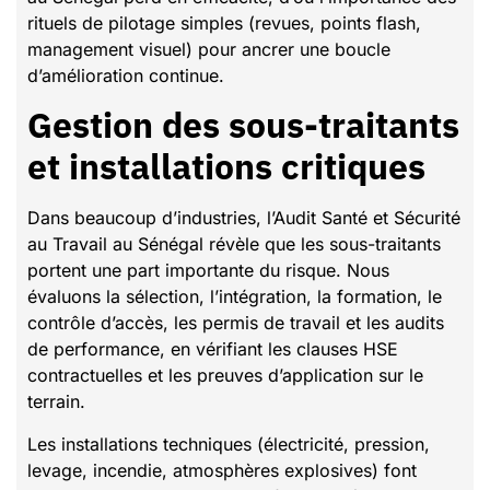
rituels de pilotage simples (revues, points flash,
management visuel) pour ancrer une boucle
d’amélioration continue.
Gestion des sous-traitants
et installations critiques
Dans beaucoup d’industries, l’Audit Santé et Sécurité
au Travail au Sénégal révèle que les sous-traitants
portent une part importante du risque. Nous
évaluons la sélection, l’intégration, la formation, le
contrôle d’accès, les permis de travail et les audits
de performance, en vérifiant les clauses HSE
contractuelles et les preuves d’application sur le
terrain.
Les installations techniques (électricité, pression,
levage, incendie, atmosphères explosives) font