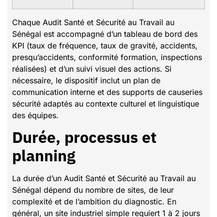
Chaque Audit Santé et Sécurité au Travail au
Sénégal est accompagné d’un tableau de bord des
KPI (taux de fréquence, taux de gravité, accidents,
presqu’accidents, conformité formation, inspections
réalisées) et d’un suivi visuel des actions. Si
nécessaire, le dispositif inclut un plan de
communication interne et des supports de causeries
sécurité adaptés au contexte culturel et linguistique
des équipes.
Durée, processus et
planning
La durée d’un Audit Santé et Sécurité au Travail au
Sénégal dépend du nombre de sites, de leur
complexité et de l’ambition du diagnostic. En
général, un site industriel simple requiert 1 à 2 jours