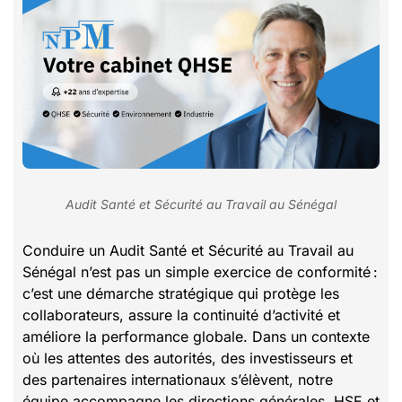
Audit Santé et Sécurité au Travail au Sénégal
Conduire un Audit Santé et Sécurité au Travail au
Sénégal n’est pas un simple exercice de conformité :
c’est une démarche stratégique qui protège les
collaborateurs, assure la continuité d’activité et
améliore la performance globale. Dans un contexte
où les attentes des autorités, des investisseurs et
des partenaires internationaux s’élèvent, notre
équipe accompagne les directions générales, HSE et