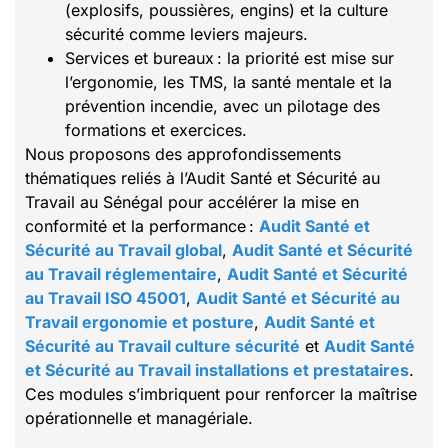
(explosifs, poussières, engins) et la culture
sécurité comme leviers majeurs.
Services et bureaux : la priorité est mise sur
l’ergonomie, les TMS, la santé mentale et la
prévention incendie, avec un pilotage des
formations et exercices.
Nous proposons des approfondissements
thématiques reliés à l’Audit Santé et Sécurité au
Travail au Sénégal pour accélérer la mise en
conformité et la performance :
Audit Santé et
Sécurité au Travail global
,
Audit Santé et Sécurité
au Travail réglementaire
,
Audit Santé et Sécurité
au Travail ISO 45001
,
Audit Santé et Sécurité au
Travail ergonomie et posture
,
Audit Santé et
Sécurité au Travail culture sécurité
et
Audit Santé
et Sécurité au Travail installations et prestataires
.
Ces modules s’imbriquent pour renforcer la maîtrise
opérationnelle et managériale.