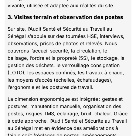
vivante, utilisée et adaptée aux réalités du site.
3. Visites terrain et observation des postes
Sur site, l’Audit Santé et Sécurité au Travail au
Sénégal s’appuie sur des tournées HSE, interviews,
observations, prises de photos et relevés. Nous
couvrons l’accueil sécurité, la circulation, le
balisage, l’ordre et la propreté (5S), le stockage, la
gestion des déchets, le verrouillage consignation
(LOTO), les espaces confinés, les travaux à chaud,
les moyens d’accès (échelles, échafaudages),
l’ergonomie et les postures de travail.
La dimension ergonomique est intégrée : gestes et
postures, manutention manuelle, organisation des
postes, risques TMS, éclairage, bruit, chaleur. Grâce
à cette approche, l’Audit Santé et Sécurité au Travail
au Sénégal met en évidence des améliorations à
faible coût (réglages de postes, aménagements