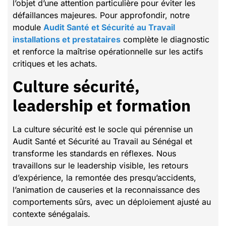
l’objet d’une attention particulière pour éviter les
défaillances majeures. Pour approfondir, notre
module
Audit Santé et Sécurité au Travail
installations et prestataires
complète le diagnostic
et renforce la maîtrise opérationnelle sur les actifs
critiques et les achats.
Culture sécurité,
leadership et formation
La culture sécurité est le socle qui pérennise un
Audit Santé et Sécurité au Travail au Sénégal et
transforme les standards en réflexes. Nous
travaillons sur le leadership visible, les retours
d’expérience, la remontée des presqu’accidents,
l’animation de causeries et la reconnaissance des
comportements sûrs, avec un déploiement ajusté au
contexte sénégalais.