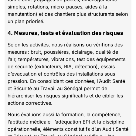
simples, rotations, micro-pauses, aides à la
manutention) et des chantiers plus structurants selon
un plan priorisé.
4. Mesures, tests et évaluation des risques
Selon les activités, nous réalisons ou vérifions des
mesures : bruit, poussières, éclairage, qualité de
l’air, températures, vibrations, test des équipements
de sécurité (extincteurs, RIA, détection), essais
d’évacuation et contrôles des installations sous
pression. En consolidant ces données, l’Audit Santé
et Sécurité au Travail au Sénégal permet de
hiérarchiser les risques significatifs et de cibler les
actions correctives.
Nous évaluons aussi la formation, la compétence,
l’aptitude médicale, l’adéquation EPI et la discipline
opérationnelle, éléments constitutifs d’un Audit Santé