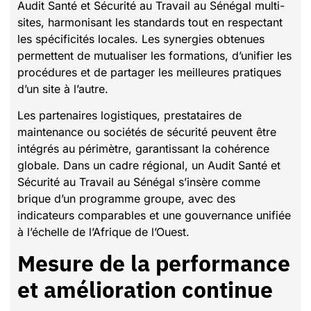
Audit Santé et Sécurité au Travail au Sénégal multi-
sites, harmonisant les standards tout en respectant
les spécificités locales. Les synergies obtenues
permettent de mutualiser les formations, d’unifier les
procédures et de partager les meilleures pratiques
d’un site à l’autre.
Les partenaires logistiques, prestataires de
maintenance ou sociétés de sécurité peuvent être
intégrés au périmètre, garantissant la cohérence
globale. Dans un cadre régional, un Audit Santé et
Sécurité au Travail au Sénégal s’insère comme
brique d’un programme groupe, avec des
indicateurs comparables et une gouvernance unifiée
à l’échelle de l’Afrique de l’Ouest.
Mesure de la performance
et amélioration continue