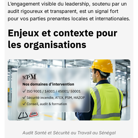
L’engagement visible du leadership, soutenu par un
audit rigoureux et transparent, est un signal fort
pour vos parties prenantes locales et internationales.
Enjeux et contexte pour
les organisations
Audit Santé et Sécurité au Travail au Sénégal