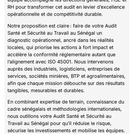
RH pour transformer cet audit en levier d’excellence
opérationnelle et de compétitivité durable.
Notre proposition est claire : faire de votre Audit
Santé et Sécurité au Travail au Sénégal un
diagnostic opérationnel, ancré dans les réalités
locales, qui priorise les actions à fort impact et
accélère la conformité réglementaire autant que
l’alignement avec ISO 45001. Nous intervenons
auprès des industriels, logisticiens, entreprises de
services, sociétés minières, BTP et agroalimentaires,
afin que chaque mission débouche sur des résultats
tangibles, mesurables et durables.
En combinant expertise de terrain, connaissance du
cadre sénégalais et méthodologies internationales,
nous outillons votre Audit Santé et Sécurité au
Travail au Sénégal pour qu’il réduise le risque,
sécurise les investissements et mobilise les équipes.