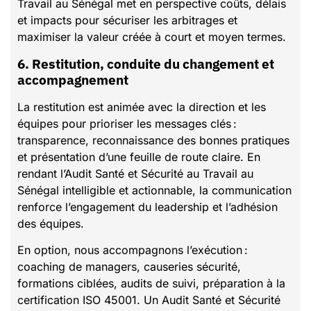
Travail au Sénégal met en perspective coûts, délais
et impacts pour sécuriser les arbitrages et
maximiser la valeur créée à court et moyen termes.
6. Restitution, conduite du changement et
accompagnement
La restitution est animée avec la direction et les
équipes pour prioriser les messages clés :
transparence, reconnaissance des bonnes pratiques
et présentation d’une feuille de route claire. En
rendant l’Audit Santé et Sécurité au Travail au
Sénégal intelligible et actionnable, la communication
renforce l’engagement du leadership et l’adhésion
des équipes.
En option, nous accompagnons l’exécution :
coaching de managers, causeries sécurité,
formations ciblées, audits de suivi, préparation à la
certification ISO 45001. Un Audit Santé et Sécurité