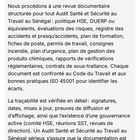
Nous procédons à une revue documentaire
structurée pour tout Audit Santé et Sécurité au
Travail au Sénégal : politique HSE, DUERP ou
équivalents, évaluations des risques, registre des
accidents et presqu’accidents, plan de formation,
fiches de poste, permis de travail, consignes
incendie, plan d’urgence, plan de gestion des
produits chimiques, rapports de vérifications
réglementaires, contrats de sous-traitance. Chaque
document est confronté au Code du Travail et aux
bonnes pratiques ISO 45001 pour identifier les
écarts.
La traçabilité est vérifiée en détail : signatures,
dates, mises à jour, preuves de diffusion et
d’affichage, ainsi que l’existence d’une gouvernance
active (comité HSE, réunions SST, revues de
direction). Un Audit Santé et Sécurité au Travail au
Sénégal sérieux s’assure que la documentation est