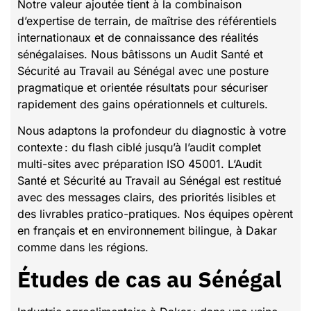
Notre valeur ajoutée tient à la combinaison
d’expertise de terrain, de maîtrise des référentiels
internationaux et de connaissance des réalités
sénégalaises. Nous bâtissons un Audit Santé et
Sécurité au Travail au Sénégal avec une posture
pragmatique et orientée résultats pour sécuriser
rapidement des gains opérationnels et culturels.
Nous adaptons la profondeur du diagnostic à votre
contexte : du flash ciblé jusqu’à l’audit complet
multi-sites avec préparation ISO 45001. L’Audit
Santé et Sécurité au Travail au Sénégal est restitué
avec des messages clairs, des priorités lisibles et
des livrables pratico-pratiques. Nos équipes opèrent
en français et en environnement bilingue, à Dakar
comme dans les régions.
Études de cas au Sénégal