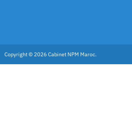
Copyright © 2026 Cabinet NPM Maroc.