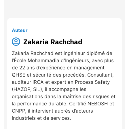
Auteur
Zakaria Rachchad
Zakaria Rachchad est ingénieur diplômé de
l’École Mohammadia d'Ingénieurs, avec plus
de 22 ans d’expérience en management
QHSE et sécurité des procédés. Consultant,
auditeur IRCA et expert en Process Safety
(HAZOP, SIL), il accompagne les
organisations dans la maîtrise des risques et
la performance durable. Certifié NEBOSH et
CNPP, il intervient auprès d’acteurs
industriels et de services.