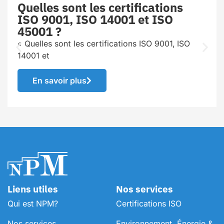
Quelles sont les certifications
ISO 9001, ISO 14001 et ISO
45001 ?
« Quelles sont les certifications ISO 9001, ISO
14001 et
En savoir plus
Liens utiles
Nos services
Qui est NPM?
Certifications ISO
Nos services
Environnement, Énergie &