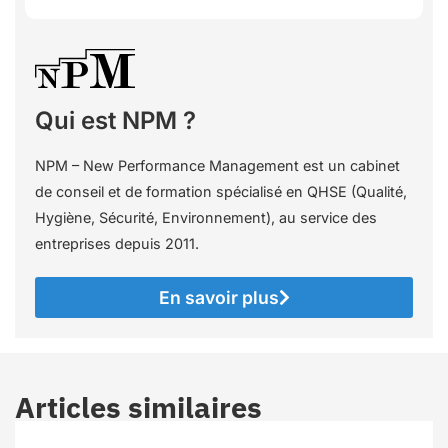
Qui est NPM ?
NPM – New Performance Management est un cabinet
de conseil et de formation spécialisé en QHSE (Qualité,
Hygiène, Sécurité, Environnement), au service des
entreprises depuis 2011.
En savoir plus
Articles similaires