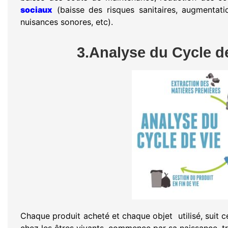
sociaux
(baisse des risques sanitaires, augmentat
nuisances sonores, etc).
3.Analyse du Cycle de
Chaque produit acheté et chaque objet utilisé, suit 