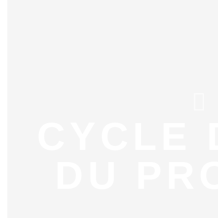
CYCLE 
DU PR