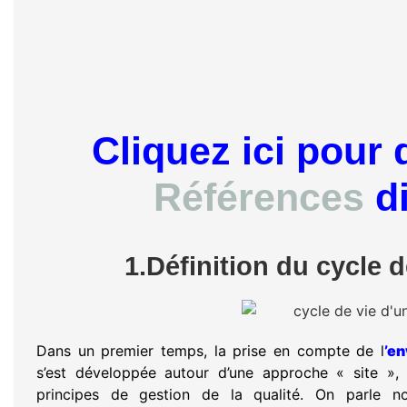
Cliquez ici pour
Références
d
1.Définition du cycle 
Dans un premier temps, la prise en compte de l
’e
s’est développée autour d’une approche « site »,
principes de gestion de la qualité. On parle