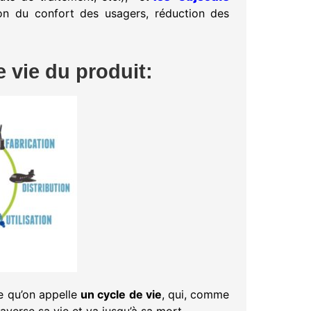
ion du confort des usagers, réduction des
 vie du produit:
ce qu’on appelle
un cycle de vie
, qui, comme