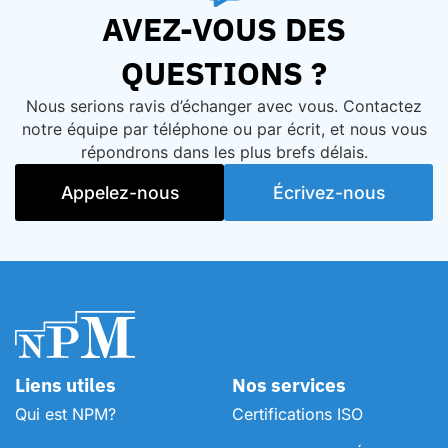
AVEZ-VOUS DES
QUESTIONS ?
Nous serions ravis d’échanger avec vous. Contactez
notre équipe par téléphone ou par écrit, et nous vous
répondrons dans les plus brefs délais.
Appelez-nous
Écrivez-nous
Liens utiles
Nos services
Qui est NPM?
Certifications ISO