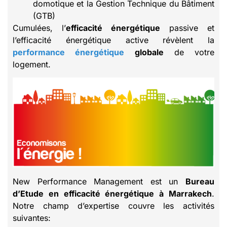
domotique et la Gestion Technique du Bâtiment
(GTB)
Cumulées, l’
efficacité énergétique
passive et
l’efficacité énergétique active révèlent la
performance énergétique
globale
de votre
logement.
New Performance Management est un
Bureau
d’Etude en efficacité énergétique à Marrakech
.
Notre champ d’expertise couvre les activités
suivantes: