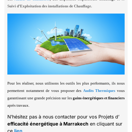
Suivi d’Exploitation des installations de Chauffage.
Pour les réaliser, nous utilisons les outils les plus performants, ils nous
permettent notamment de vous proposer des
Audits Thermiques
vous
garantissant une grande précision sur les
gains énergétiques et financiers
après travaux.
N’hésitez pas à nous contacter pour vos Projets d’
efficacité énergétique à Marrakech
en cliquant sur
ce
lien