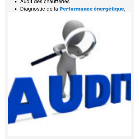
Audit des chaufferies
Diagnostic de la
Performance énergétique
,