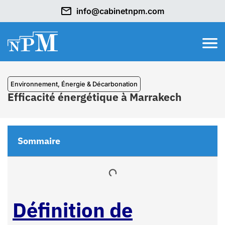
info@cabinetnpm.com
Environnement, Énergie & Décarbonation
Efficacité énergétique à Marrakech
Sommaire
Définition de