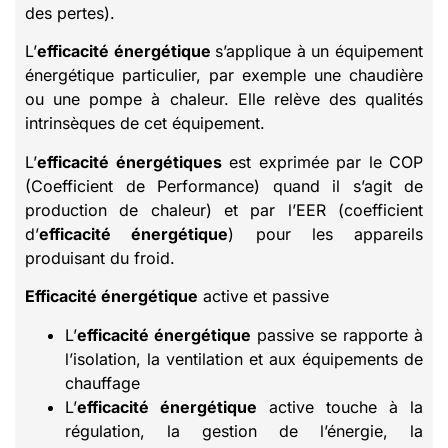
des pertes).
L’
efficacité énergétique
s’applique à un équipement
énergétique particulier, par exemple une chaudière
ou une pompe à chaleur. Elle relève des qualités
intrinsèques de cet équipement.
L’
efficacité énergétiques
est exprimée par le COP
(Coefficient de Performance) quand il s’agit de
production de chaleur) et par l’EER (coefficient
d’
efficacité énergétique
) pour les appareils
produisant du froid.
Efficacité énergétique
active et passive
L’
efficacité énergétique
passive se rapporte à
l’isolation, la ventilation et aux équipements de
chauffage
L’
efficacité énergétique
active touche à la
régulation, la gestion de l’énergie, la