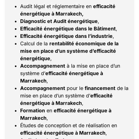
Audit légal et réglementaire en
efficacité
énergétique à Marrakech,
Diagnostic et Audit énergétique
,
Efficacité énergétique dans le Bâtiment
,
Efficacité énergétique dans l’industrie
,
Calcul de la
rentabilité économique de la
mise en place d’un système d’efficacité
énergétique
,
Accompagnement
à la mise en place d’un
système d’
efficacité énergétique à
Marrakech
,
Accompagnement
pour le
financement
de la
mise en place d’un système d’
efficacité
énergétique à Marrakech
,
Formation
en
efficacité énergétique à
Marrakech
,
Études de conception et de réalisation en
efficacité énergétique à Marrakech
,