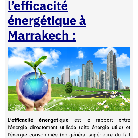
l’efficacité
énergétique à
Marrakech :
L’
efficacité énergétique
est le rapport entre
l’énergie directement utilisée (dite énergie utile) et
l’énergie consommée (en général supérieure du fait