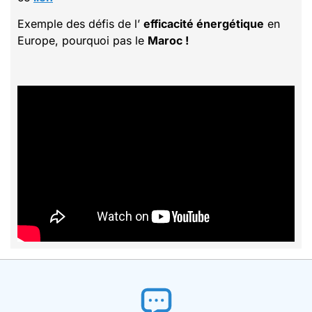
Exemple des défis de l’
efficacité énergétique
en
Europe, pourquoi pas le
Maroc !