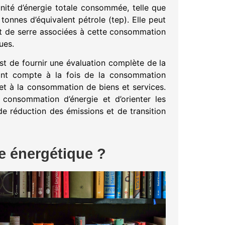
nité d’énergie totale consommée, telle que
tonnes d’équivalent pétrole (tep). Elle peut
et de serre associées à cette consommation
ues.
st de fournir une évaluation complète de la
ant compte à la fois de la consommation
 et à la consommation de biens et services.
e consommation d’énergie et d’orienter les
de réduction des émissions et de transition
 énergétique ?