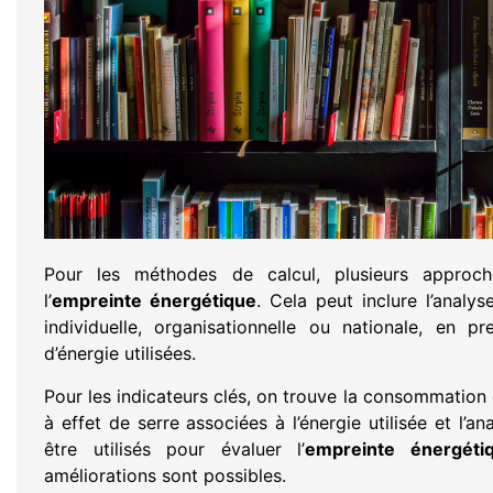
Pour les méthodes de calcul, plusieurs approch
l’
empreinte énergétique
. Cela peut inclure l’analy
individuelle, organisationnelle ou nationale, en 
d’énergie utilisées.
Pour les indicateurs clés, on trouve la consommation 
à effet de serre associées à l’énergie utilisée et l’
être utilisés pour évaluer l’
empreinte énergét
améliorations sont possibles.