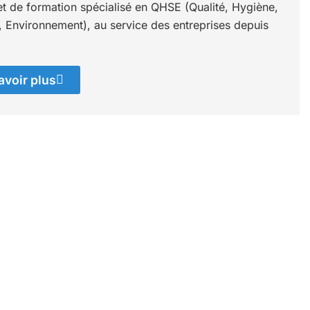
et de formation spécialisé en QHSE (Qualité, Hygiène,
, Environnement), au service des entreprises depuis
avoir plus