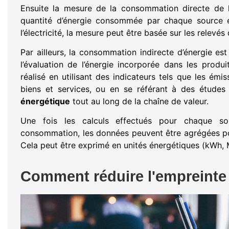
Ensuite la mesure de la consommation directe de l’é
quantité d’énergie consommée par chaque source é
l’électricité, la mesure peut être basée sur les relevés
Par ailleurs, la consommation indirecte d’énergie est
l’évaluation de l’énergie incorporée dans les prod
réalisé en utilisant des indicateurs tels que les émi
biens et services, ou en se référant à des études 
énergétique
tout au long de la chaîne de valeur.
Une fois les calculs effectués pour chaque so
consommation, les données peuvent être agrégées pou
Cela peut être exprimé en unités énergétiques (kWh,
Comment réduire l'empreinte