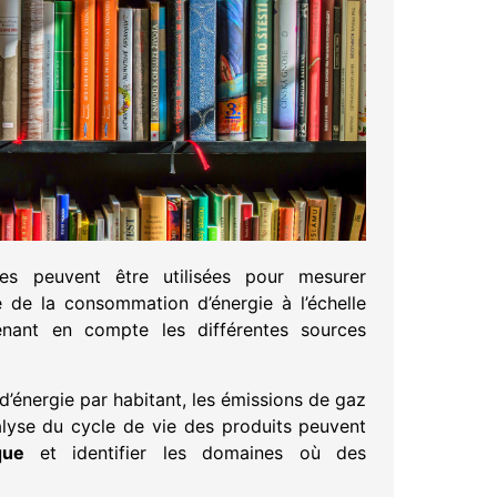
es peuvent être utilisées pour mesurer
se de la consommation d’énergie à l’échelle
prenant en compte les différentes sources
d’énergie par habitant, les émissions de gaz
analyse du cycle de vie des produits peuvent
ique
et identifier les domaines où des