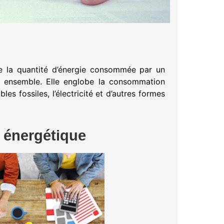
e la quantité d’énergie consommée par un
n ensemble. Elle englobe la consommation
les fossiles, l’électricité et d’autres formes
e énergétique