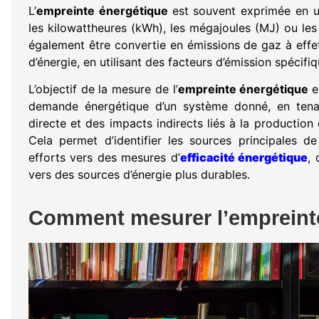
L’
empreinte énergétique
est souvent exprimée en u
les kilowattheures (kWh), les mégajoules (MJ) ou les 
également être convertie en émissions de gaz à eff
d’énergie, en utilisant des facteurs d’émission spécifiq
L’objectif de la mesure de l’
empreinte énergétique
e
demande énergétique d’un système donné, en ten
directe et des impacts indirects liés à la production
Cela permet d’identifier les sources principales d
efforts vers des mesures d’
efficacité énergétique
, 
vers des sources d’énergie plus durables.
Comment mesurer l’empreinte