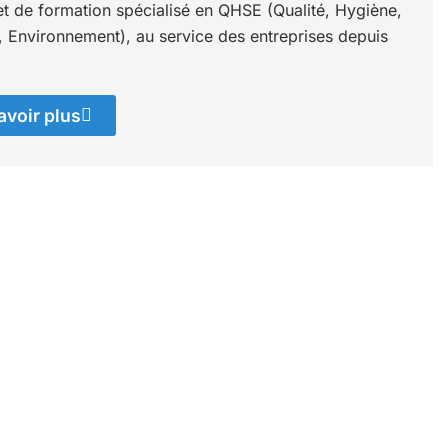
et de formation spécialisé en QHSE (Qualité, Hygiène,
, Environnement), au service des entreprises depuis
avoir plus