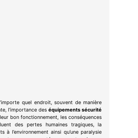
’importe quel endroit, souvent de manière
nte, l’importance des
équipements sécurité
 leur bon fonctionnement, les conséquences
luent des pertes humaines tragiques, la
s à l’environnement ainsi qu’une paralysie