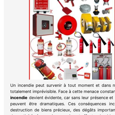
Un incendie peut survenir à tout moment et dans n
totalement imprévisible. Face à cette menace consta
incendie
devient évidente, car sans leur présence et
peuvent être dramatiques. Ces conséquences inc
destruction de biens précieux, des dégâts important