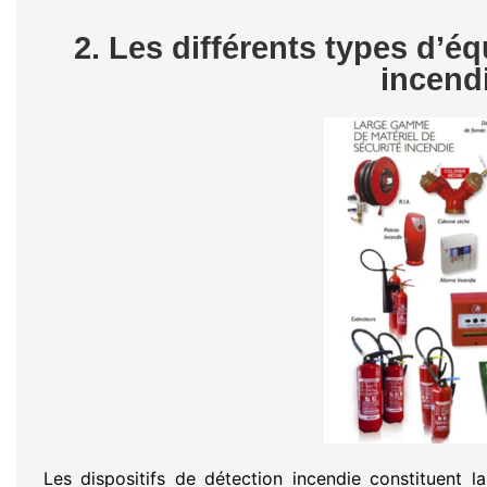
2. Les différents types d’é
incend
Les dispositifs de détection incendie constituent l