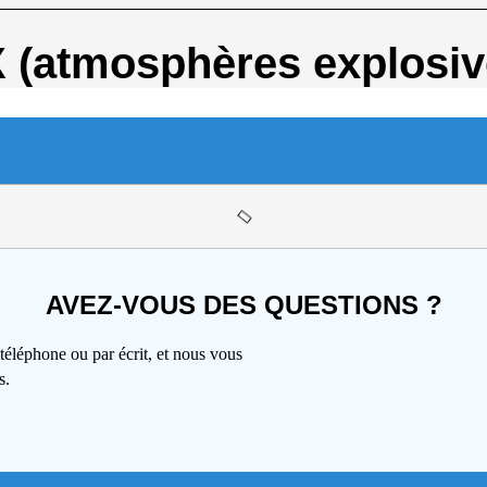
 (atmosphères explosiv
AVEZ-VOUS DES QUESTIONS ?
téléphone ou par écrit, et nous vous
s.