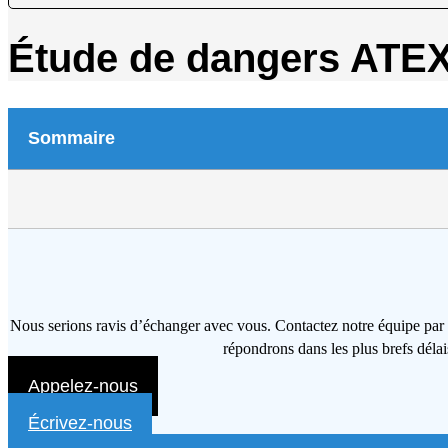
Étude de dangers ATEX
Sommaire
Nous serions ravis d’échanger avec vous. Contactez notre équipe par 
répondrons dans les plus brefs délai
Appelez-nous
Écrivez-nous