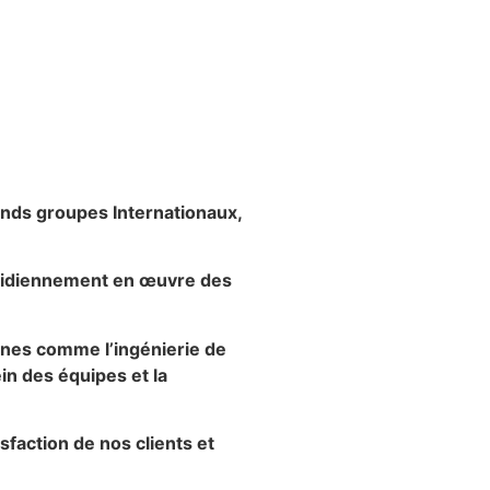
nds groupes Internationaux,
otidiennement en œuvre des
ines comme l’ingénierie de
ein des équipes et la
sfaction de nos clients et