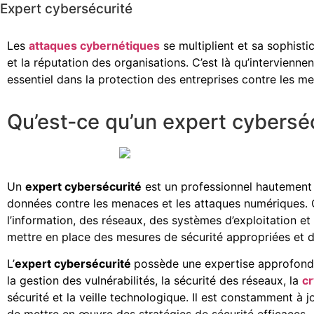
Expert cybersécurité
Les
attaques cybernétiques
se multiplient et sa sophisti
et la réputation des organisations. C’est là qu’interviennent
essentiel dans la protection des entreprises contre les 
Qu’est-ce qu’un expert cyberséc
Un
expert cybersécurité
est un professionnel hautement q
données contre les menaces et les attaques numériques. 
l’information, des réseaux, des systèmes d’exploitation et 
mettre en place des mesures de sécurité appropriées et d
L’
expert cybersécurité
possède une expertise approfondi
la gestion des vulnérabilités, la sécurité des réseaux, la
c
sécurité et la veille technologique. Il est constamment à 