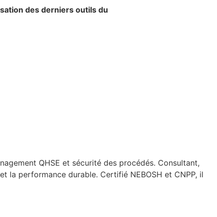
isation des derniers outils du
anagement QHSE et sécurité des procédés. Consultant,
 et la performance durable. Certifié NEBOSH et CNPP, il