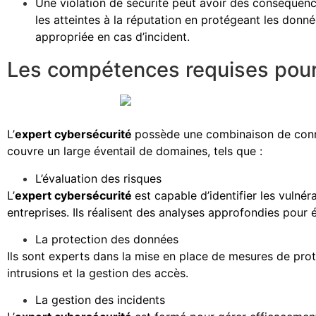
Une violation de sécurité peut avoir des conséquence
les atteintes à la réputation en protégeant les donné
appropriée en cas d’incident.
Les compétences requises pour 
L’
expert cybersécurité
possède une combinaison de conna
couvre un large éventail de domaines, tels que :
L’évaluation des risques
L’
expert cybersécurité
est capable d’identifier les vulnér
entreprises. Ils réalisent des analyses approfondies pour 
La protection des données
Ils sont experts dans la mise en place de mesures de prot
intrusions et la gestion des accès.
La gestion des incidents