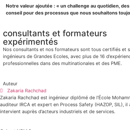
Notre valeur ajoutée : « un challenge au quotidien, des 
conseil pour des processus que nous souhaitons toujo
consultants et formateurs
expérimentés
Nos consultants et nos formateurs sont tous certifiés et 
ingénieurs de Grandes Ecoles, avec plus de 16 d’expérien
professionnelles dans des multinationales et des PME.
Auteur
Zakaria Rachchad
Zakaria Rachchad est ingénieur diplômé de l’École Mohamm
auditeur IRCA et expert en Process Safety (HAZOP, SIL), il
intervient auprès d’acteurs industriels et de services.