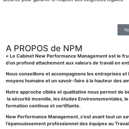
No
A PROPOS de NPM
« Le Cabinet New Performance Management est le fruit
d’un profond attachement aux valeurs de travail en en
Nous conseillons et accompagnons les entreprises et
moyens humains et un savoir-faire à la hauteur des am
Notre approche ciblée et qualitative nous permet de b
la sécurité incendie, les études Environnementales, le c
formation continue et certifiante.
New Performance Management, c’est avant tout un savoir
l’épanouissement professionnel des équipes au Travail