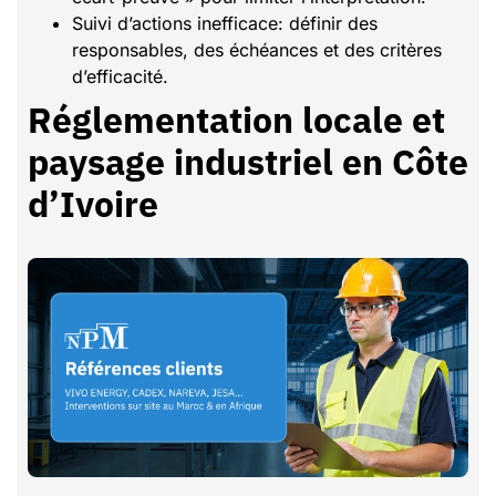
Suivi d’actions inefficace: définir des
responsables, des échéances et des critères
d’efficacité.
Réglementation locale et
paysage industriel en Côte
d’Ivoire