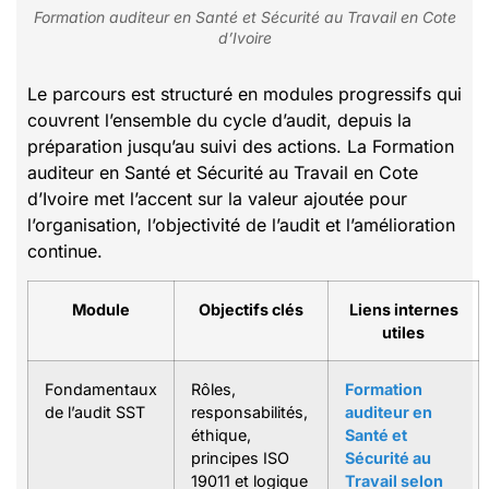
Formation auditeur en Santé et Sécurité au Travail en Cote
d’Ivoire
Le parcours est structuré en modules progressifs qui
couvrent l’ensemble du cycle d’audit, depuis la
préparation jusqu’au suivi des actions. La Formation
auditeur en Santé et Sécurité au Travail en Cote
d’Ivoire met l’accent sur la valeur ajoutée pour
l’organisation, l’objectivité de l’audit et l’amélioration
continue.
Module
Objectifs clés
Liens internes
utiles
Fondamentaux
Rôles,
Formation
de l’audit SST
responsabilités,
auditeur en
éthique,
Santé et
principes ISO
Sécurité au
19011 et logique
Travail selon