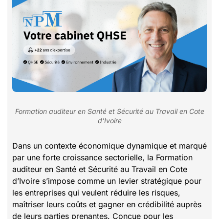
Formation auditeur en Santé et Sécurité au Travail en Cote
d’Ivoire
Dans un contexte économique dynamique et marqué
par une forte croissance sectorielle, la Formation
auditeur en Santé et Sécurité au Travail en Cote
d’Ivoire s’impose comme un levier stratégique pour
les entreprises qui veulent réduire les risques,
maîtriser leurs coûts et gagner en crédibilité auprès
de leurs parties prenantes. Conçue pour les