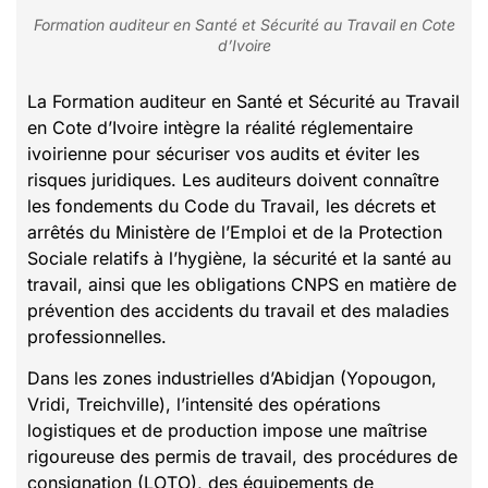
Formation auditeur en Santé et Sécurité au Travail en Cote
d’Ivoire
La Formation auditeur en Santé et Sécurité au Travail
en Cote d’Ivoire intègre la réalité réglementaire
ivoirienne pour sécuriser vos audits et éviter les
risques juridiques. Les auditeurs doivent connaître
les fondements du Code du Travail, les décrets et
arrêtés du Ministère de l’Emploi et de la Protection
Sociale relatifs à l’hygiène, la sécurité et la santé au
travail, ainsi que les obligations CNPS en matière de
prévention des accidents du travail et des maladies
professionnelles.
Dans les zones industrielles d’Abidjan (Yopougon,
Vridi, Treichville), l’intensité des opérations
logistiques et de production impose une maîtrise
rigoureuse des permis de travail, des procédures de
consignation (LOTO), des équipements de