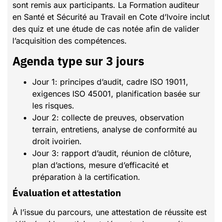
sont remis aux participants. La Formation auditeur
en Santé et Sécurité au Travail en Cote d’Ivoire inclut
des quiz et une étude de cas notée afin de valider
l’acquisition des compétences.
Agenda type sur 3 jours
Jour 1: principes d’audit, cadre ISO 19011,
exigences ISO 45001, planification basée sur
les risques.
Jour 2: collecte de preuves, observation
terrain, entretiens, analyse de conformité au
droit ivoirien.
Jour 3: rapport d’audit, réunion de clôture,
plan d’actions, mesure d’efficacité et
préparation à la certification.
Évaluation et attestation
À l’issue du parcours, une attestation de réussite est