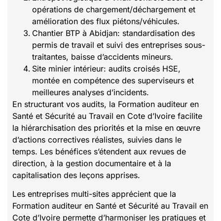
opérations de chargement/déchargement et
amélioration des flux piétons/véhicules.
Chantier BTP à Abidjan: standardisation des
permis de travail et suivi des entreprises sous-
traitantes, baisse d’accidents mineurs.
Site minier intérieur: audits croisés HSE,
montée en compétence des superviseurs et
meilleures analyses d’incidents.
En structurant vos audits, la Formation auditeur en
Santé et Sécurité au Travail en Cote d’Ivoire facilite
la hiérarchisation des priorités et la mise en œuvre
d’actions correctives réalistes, suivies dans le
temps. Les bénéfices s’étendent aux revues de
direction, à la gestion documentaire et à la
capitalisation des leçons apprises.
Les entreprises multi-sites apprécient que la
Formation auditeur en Santé et Sécurité au Travail en
Cote d’Ivoire permette d’harmoniser les pratiques et