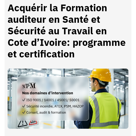
Acquérir la Formation
auditeur en Santé et
Sécurité au Travail en
Cote d’Ivoire: programme
et certification