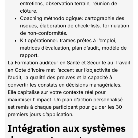
entretiens, observation terrain, réunion de
clôture.
Coaching méthodologique: cartographie des
risques, élaboration de check-lists, formulation
de non-conformités.
Kit opérationnel: trames prêtes à l’emploi,
matrices d’évaluation, plan d’audit, modèle de
rapport.
La Formation auditeur en Santé et Sécurité au Travail
en Cote d’Ivoire met l’accent sur l’objectivité de
l’audit, la qualité des preuves et la capacité à
convertir les constats en décisions managériales.
Elle capitalise sur votre contexte réel pour
maximiser l’impact. Un plan d’action personnalisé
est remis à chaque participant pour guider les 30
premiers jours d’application.
Intégration aux systèmes