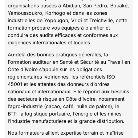
organisations basées à Abidjan, San Pedro, Bouaké,
Yamoussoukro, Korhogo et dans les zones
industrielles de Yopougon, Vridi et Treichville, cette
formation prépare vos équipes à planifier et
conduire des audits efficaces et conformes aux
exigences internationales et locales.
Au-delà des bonnes pratiques générales, la
Formation auditeur en Santé et Sécurité au Travail en
Cote d’Ivoire s’appuie sur les obligations
réglementaires ivoiriennes, les référentiels ISO
45001 et les attentes des donneurs d’ordres
nationaux et internationaux. Elle répond aux besoins
des secteurs à risque en Côte d’Ivoire, notamment
l’agro-industrie (cacao, café, huile de palme), le
BTP, la logistique portuaire, l’énergie et les mines,
l’industrie manufacturière et la grande distribution.
Nos formateurs allient expertise terrain et maîtrise