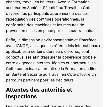
chantier, travail en hauteur). Avec la Formation
auditeur en Santé et Sécurité au Travail en Cote
d’Ivoire, les participants apprennent à évaluer
l’adéquation des contrôles opérationnels, la
conformité des machines et les mesures de
prévention mises en place par les sous-traitants.
Enfin, la dimension environnementale et l’interface
avec l’ANDE, ainsi que les référentiels internationaux
applicables à certains donneurs d’ordres, sont
contextualisés afin d’assurer la cohérence globale
entre exigences internes, légales et contractuelles.
Cette contextualisation fait de la Formation auditeur
en Santé et Sécurité au Travail en Cote d’Ivoire un
parcours pertinent pour les décideurs.
Attentes des autorités et
inspections
Les inspections peuvent porter sur la tenue des