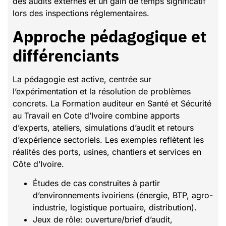
des audits externes et un gain de temps significatif
lors des inspections réglementaires.
Approche pédagogique et
différenciants
La pédagogie est active, centrée sur
l’expérimentation et la résolution de problèmes
concrets. La Formation auditeur en Santé et Sécurité
au Travail en Cote d’Ivoire combine apports
d’experts, ateliers, simulations d’audit et retours
d’expérience sectoriels. Les exemples reflètent les
réalités des ports, usines, chantiers et services en
Côte d’Ivoire.
Études de cas construites à partir
d’environnements ivoiriens (énergie, BTP, agro-
industrie, logistique portuaire, distribution).
Jeux de rôle: ouverture/brief d’audit,