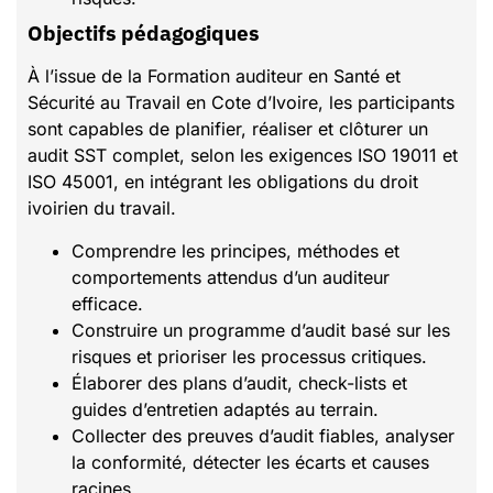
Objectifs pédagogiques
À l’issue de la Formation auditeur en Santé et
Sécurité au Travail en Cote d’Ivoire, les participants
sont capables de planifier, réaliser et clôturer un
audit SST complet, selon les exigences ISO 19011 et
ISO 45001, en intégrant les obligations du droit
ivoirien du travail.
Comprendre les principes, méthodes et
comportements attendus d’un auditeur
efficace.
Construire un programme d’audit basé sur les
risques et prioriser les processus critiques.
Élaborer des plans d’audit, check-lists et
guides d’entretien adaptés au terrain.
Collecter des preuves d’audit fiables, analyser
la conformité, détecter les écarts et causes
racines.