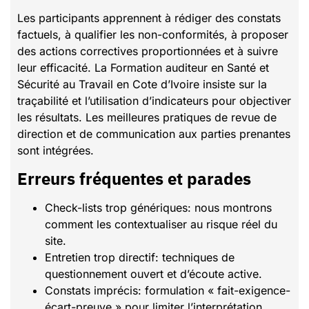
Les participants apprennent à rédiger des constats
factuels, à qualifier les non-conformités, à proposer
des actions correctives proportionnées et à suivre
leur efficacité. La Formation auditeur en Santé et
Sécurité au Travail en Cote d’Ivoire insiste sur la
traçabilité et l’utilisation d’indicateurs pour objectiver
les résultats. Les meilleures pratiques de revue de
direction et de communication aux parties prenantes
sont intégrées.
Erreurs fréquentes et parades
Check-lists trop génériques: nous montrons
comment les contextualiser au risque réel du
site.
Entretien trop directif: techniques de
questionnement ouvert et d’écoute active.
Constats imprécis: formulation « fait-exigence-
écart-preuve » pour limiter l’interprétation.