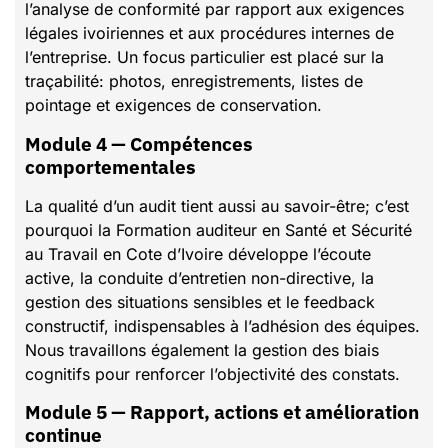
l’analyse de conformité par rapport aux exigences
légales ivoiriennes et aux procédures internes de
l’entreprise. Un focus particulier est placé sur la
traçabilité: photos, enregistrements, listes de
pointage et exigences de conservation.
Module 4 — Compétences
comportementales
La qualité d’un audit tient aussi au savoir-être; c’est
pourquoi la Formation auditeur en Santé et Sécurité
au Travail en Cote d’Ivoire développe l’écoute
active, la conduite d’entretien non-directive, la
gestion des situations sensibles et le feedback
constructif, indispensables à l’adhésion des équipes.
Nous travaillons également la gestion des biais
cognitifs pour renforcer l’objectivité des constats.
Module 5 — Rapport, actions et amélioration
continue