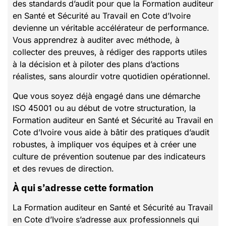
des standards d’audit pour que la Formation auditeur
en Santé et Sécurité au Travail en Cote d’Ivoire
devienne un véritable accélérateur de performance.
Vous apprendrez à auditer avec méthode, à
collecter des preuves, à rédiger des rapports utiles
à la décision et à piloter des plans d’actions
réalistes, sans alourdir votre quotidien opérationnel.
Que vous soyez déjà engagé dans une démarche
ISO 45001 ou au début de votre structuration, la
Formation auditeur en Santé et Sécurité au Travail en
Cote d’Ivoire vous aide à bâtir des pratiques d’audit
robustes, à impliquer vos équipes et à créer une
culture de prévention soutenue par des indicateurs
et des revues de direction.
À qui s’adresse cette formation
La Formation auditeur en Santé et Sécurité au Travail
en Cote d’Ivoire s’adresse aux professionnels qui