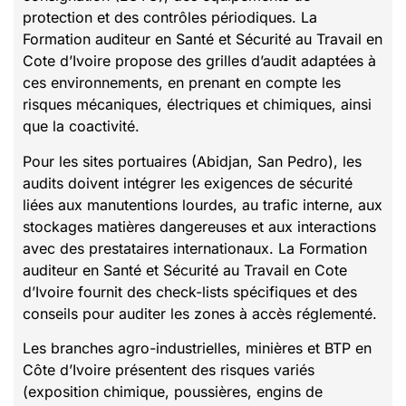
protection et des contrôles périodiques. La
Formation auditeur en Santé et Sécurité au Travail en
Cote d’Ivoire propose des grilles d’audit adaptées à
ces environnements, en prenant en compte les
risques mécaniques, électriques et chimiques, ainsi
que la coactivité.
Pour les sites portuaires (Abidjan, San Pedro), les
audits doivent intégrer les exigences de sécurité
liées aux manutentions lourdes, au trafic interne, aux
stockages matières dangereuses et aux interactions
avec des prestataires internationaux. La Formation
auditeur en Santé et Sécurité au Travail en Cote
d’Ivoire fournit des check-lists spécifiques et des
conseils pour auditer les zones à accès réglementé.
Les branches agro-industrielles, minières et BTP en
Côte d’Ivoire présentent des risques variés
(exposition chimique, poussières, engins de