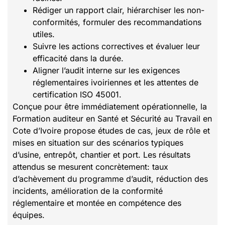
Rédiger un rapport clair, hiérarchiser les non-
conformités, formuler des recommandations
utiles.
Suivre les actions correctives et évaluer leur
efficacité dans la durée.
Aligner l’audit interne sur les exigences
réglementaires ivoiriennes et les attentes de
certification ISO 45001.
Conçue pour être immédiatement opérationnelle, la
Formation auditeur en Santé et Sécurité au Travail en
Cote d’Ivoire propose études de cas, jeux de rôle et
mises en situation sur des scénarios typiques
d’usine, entrepôt, chantier et port. Les résultats
attendus se mesurent concrètement: taux
d’achèvement du programme d’audit, réduction des
incidents, amélioration de la conformité
réglementaire et montée en compétence des
équipes.