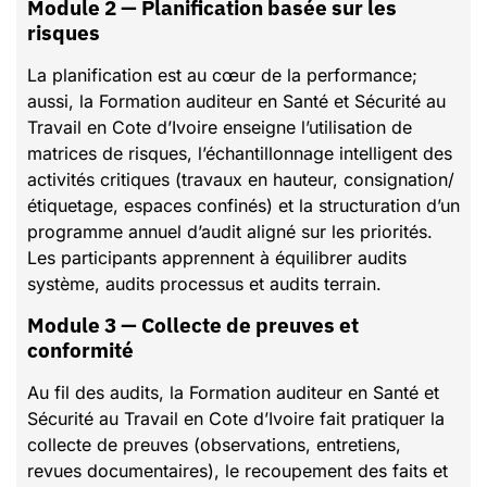
Module 2 — Planification basée sur les
risques
La planification est au cœur de la performance;
aussi, la Formation auditeur en Santé et Sécurité au
Travail en Cote d’Ivoire enseigne l’utilisation de
matrices de risques, l’échantillonnage intelligent des
activités critiques (travaux en hauteur, consignation/
étiquetage, espaces confinés) et la structuration d’un
programme annuel d’audit aligné sur les priorités.
Les participants apprennent à équilibrer audits
système, audits processus et audits terrain.
Module 3 — Collecte de preuves et
conformité
Au fil des audits, la Formation auditeur en Santé et
Sécurité au Travail en Cote d’Ivoire fait pratiquer la
collecte de preuves (observations, entretiens,
revues documentaires), le recoupement des faits et