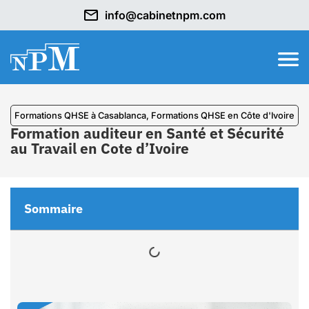
info@cabinetnpm.com
Formations QHSE à Casablanca
,
Formations QHSE en Côte d'Ivoire
Formation auditeur en Santé et Sécurité
au Travail en Cote d’Ivoire
Sommaire