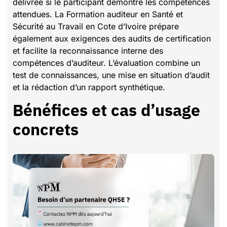
délivrée si le participant démontre les compétences
attendues. La Formation auditeur en Santé et
Sécurité au Travail en Cote d’Ivoire prépare
également aux exigences des audits de certification
et facilite la reconnaissance interne des
compétences d’auditeur. L’évaluation combine un
test de connaissances, une mise en situation d’audit
et la rédaction d’un rapport synthétique.
Bénéfices et cas d’usage
concrets