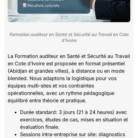
Formation auditeur en Santé et Sécurité au Travail en Cote
d’Ivoire
La Formation auditeur en Santé et Sécurité au Travail
en Cote d’Ivoire est proposée en format présentiel
(Abidjan et grandes villes), à distance ou en mode
blended. Nous adaptons la logistique pour vos
équipes multi-sites et vos contraintes
opérationnelles, avec un rythme pédagogique
équilibré entre théorie et pratique.
Durée standard: 3 jours (21 à 24 heures) avec
exercices, études de cas, mises en situation et
évaluation finale.
Sessions intra-entreprise sur site: diagnostics