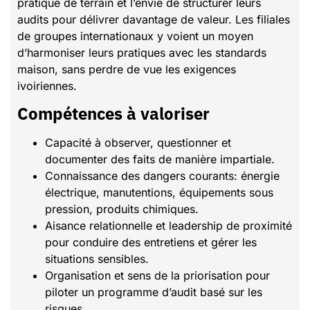
pratique de terrain et l’envie de structurer leurs
audits pour délivrer davantage de valeur. Les filiales
de groupes internationaux y voient un moyen
d’harmoniser leurs pratiques avec les standards
maison, sans perdre de vue les exigences
ivoiriennes.
Compétences à valoriser
Capacité à observer, questionner et
documenter des faits de manière impartiale.
Connaissance des dangers courants: énergie
électrique, manutentions, équipements sous
pression, produits chimiques.
Aisance relationnelle et leadership de proximité
pour conduire des entretiens et gérer les
situations sensibles.
Organisation et sens de la priorisation pour
piloter un programme d’audit basé sur les
risques.