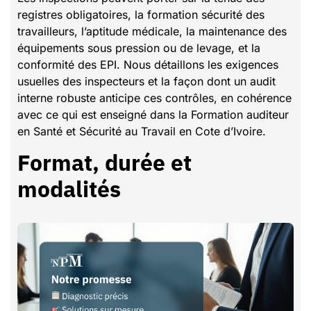
registres obligatoires, la formation sécurité des
travailleurs, l’aptitude médicale, la maintenance des
équipements sous pression ou de levage, et la
conformité des EPI. Nous détaillons les exigences
usuelles des inspecteurs et la façon dont un audit
interne robuste anticipe ces contrôles, en cohérence
avec ce qui est enseigné dans la Formation auditeur
en Santé et Sécurité au Travail en Cote d’Ivoire.
Format, durée et
modalités