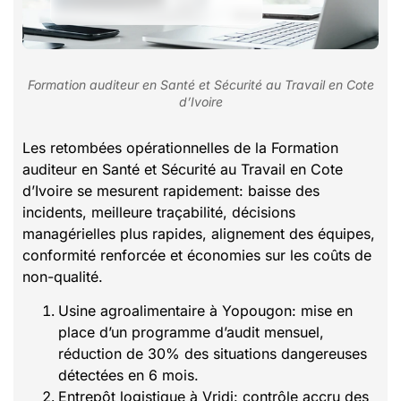
Formation auditeur en Santé et Sécurité au Travail en Cote
d’Ivoire
Les retombées opérationnelles de la Formation
auditeur en Santé et Sécurité au Travail en Cote
d’Ivoire se mesurent rapidement: baisse des
incidents, meilleure traçabilité, décisions
managérielles plus rapides, alignement des équipes,
conformité renforcée et économies sur les coûts de
non-qualité.
Usine agroalimentaire à Yopougon: mise en
place d’un programme d’audit mensuel,
réduction de 30% des situations dangereuses
détectées en 6 mois.
Entrepôt logistique à Vridi: contrôle accru des