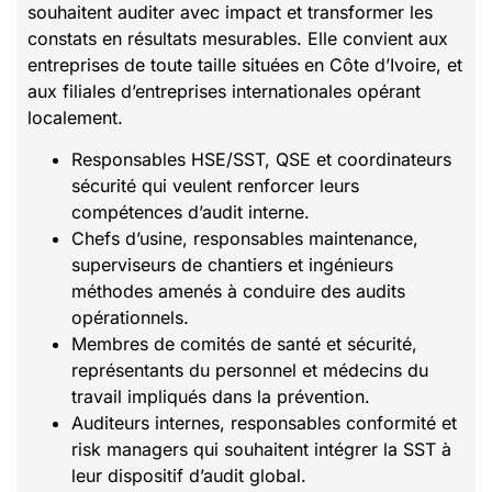
souhaitent auditer avec impact et transformer les
constats en résultats mesurables. Elle convient aux
entreprises de toute taille situées en Côte d’Ivoire, et
aux filiales d’entreprises internationales opérant
localement.
Responsables HSE/SST, QSE et coordinateurs
sécurité qui veulent renforcer leurs
compétences d’audit interne.
Chefs d’usine, responsables maintenance,
superviseurs de chantiers et ingénieurs
méthodes amenés à conduire des audits
opérationnels.
Membres de comités de santé et sécurité,
représentants du personnel et médecins du
travail impliqués dans la prévention.
Auditeurs internes, responsables conformité et
risk managers qui souhaitent intégrer la SST à
leur dispositif d’audit global.