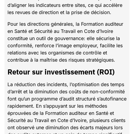
d’aligner les indicateurs entre sites, ce qui accélère
les revues de direction et la prise de décision.
Pour les directions générales, la Formation auditeur
en Santé et Sécurité au Travail en Cote d’Ivoire
constitue un outil de gouvernance: elle sécurise la
conformité, renforce l’image employeur, facilite les
relations avec les organismes de contrôle et
contribue à la maîtrise des risques stratégiques.
Retour sur investissement (ROI)
La réduction des incidents, l’optimisation des temps
d’arrêt et la diminution des coûts de non-conformité
font qu’un programme d’audit structuré s’autofinance
rapidement. En s’appuyant sur les méthodes
éprouvées de la Formation auditeur en Santé et
Sécurité au Travail en Cote d’Ivoire, plusieurs clients
ont observé une diminution des écarts majeurs lors