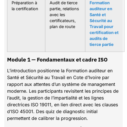
Préparation à
Audit de tierce
Formation
la certification
partie, relations
auditeur en
avec les
Santé et
certificateurs,
Sécurité au
plan de route
Travail pour
certification et
audits de
tierce partie
Module 1 — Fondamentaux et cadre ISO
L’introduction positionne la Formation auditeur en
Santé et Sécurité au Travail en Cote d’Ivoire par
rapport aux attentes d’un système de management
moderne. Les participants revisitent les principes de
l’audit, la gestion de l’impartialité et les lignes
directrices ISO 19011, en lien direct avec les clauses
d’ISO 45001. Des quiz de diagnostic initial
permettent de calibrer la progression.