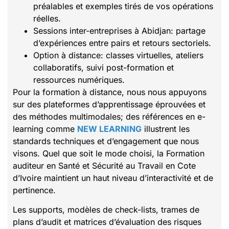
préalables et exemples tirés de vos opérations
réelles.
Sessions inter-entreprises à Abidjan: partage
d’expériences entre pairs et retours sectoriels.
Option à distance: classes virtuelles, ateliers
collaboratifs, suivi post-formation et
ressources numériques.
Pour la formation à distance, nous nous appuyons
sur des plateformes d’apprentissage éprouvées et
des méthodes multimodales; des références en e-
learning comme
NEW LEARNING
illustrent les
standards techniques et d’engagement que nous
visons. Quel que soit le mode choisi, la Formation
auditeur en Santé et Sécurité au Travail en Cote
d’Ivoire maintient un haut niveau d’interactivité et de
pertinence.
Les supports, modèles de check-lists, trames de
plans d’audit et matrices d’évaluation des risques