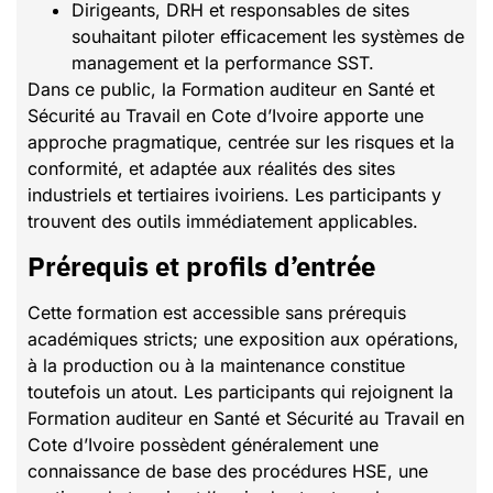
Dirigeants, DRH et responsables de sites
souhaitant piloter efficacement les systèmes de
management et la performance SST.
Dans ce public, la Formation auditeur en Santé et
Sécurité au Travail en Cote d’Ivoire apporte une
approche pragmatique, centrée sur les risques et la
conformité, et adaptée aux réalités des sites
industriels et tertiaires ivoiriens. Les participants y
trouvent des outils immédiatement applicables.
Prérequis et profils d’entrée
Cette formation est accessible sans prérequis
académiques stricts; une exposition aux opérations,
à la production ou à la maintenance constitue
toutefois un atout. Les participants qui rejoignent la
Formation auditeur en Santé et Sécurité au Travail en
Cote d’Ivoire possèdent généralement une
connaissance de base des procédures HSE, une