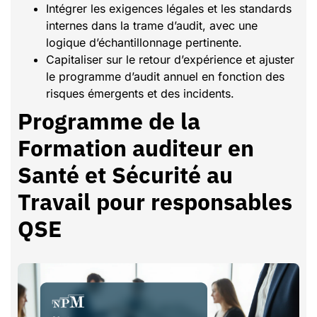
Intégrer les exigences légales et les standards
internes dans la trame d’audit, avec une
logique d’échantillonnage pertinente.
Capitaliser sur le retour d’expérience et ajuster
le programme d’audit annuel en fonction des
risques émergents et des incidents.
Programme de la
Formation auditeur en
Santé et Sécurité au
Travail pour responsables
QSE