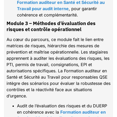
Formation auditeur en Santé et Sécurité au
Travail pour audit interne
, pour garantir
cohérence et complémentarité.
Module 3 – Méthodes d’évaluation des
risques et contrôle opérationnel
Au cœur du parcours, ce module fait le lien entre
matrices de risques, hiérarchie des mesures de
prévention et maîtrise opérationnelle. Les stagiaires
apprennent à auditer les évaluations des risques, les
PTI, permis de travail, consignations, EPI et
autorisations spécifiques. La Formation auditeur en
Santé et Sécurité au Travail pour responsables QSE
intègre des scénarios pour évaluer la robustesse des
contrôles et la réactivité face aux situations
d’urgence.
Audit de l’évaluation des risques et du DUERP
en cohérence avec la
Formation auditeur en