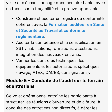
veille et d’échantillonnage documentaire fiable, avec
un focus sur la traçabilité et la preuve opposable.
Construire et auditer un registre de conformité
cohérent avec la
Formation auditeur en Santé
et Sécurité au Travail et conformité
réglementaire
.
Auditer la compétence et la sensibilisation en
SST : habilitations, formations, attestations,
intégration des nouveaux entrants.
Vérifier les contrôles techniques, les
équipements et les autorisations spécifiques
(levage, ATEX, CACES, consignations).
Module 5 – Conduite de l’audit sur le terrain
et entretiens
Ce volet opérationnel entraîne les participants à
structurer les réunions d’ouverture et de clôture, à
conduire des entretiens non directifs, à gérer les