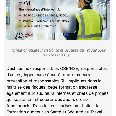
Formation auditeur en Santé et Sécurité au Travail pour
responsables QSE
Destinée aux responsables QSE/HSE, responsables
d’unités, ingénieurs sécurité, coordinateurs
prévention et responsables RH impliqués dans la
maîtrise des risques, cette formation s’adresse
également aux auditeurs internes et chefs de projets
qui souhaitent structurer des audits cross-
fonctionnels. Dans les entreprises multi-sites, la
Formation auditeur en Santé et Sécurité au Travail