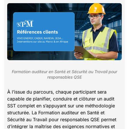
Formation auditeur en Santé et Sécurité au Travail pour
responsables QSE
À l’issue du parcours, chaque participant sera
capable de planifier, conduire et clôturer un audit
SST complet en s’appuyant sur une méthodologie
structurée. La Formation auditeur en Santé et
Sécurité au Travail pour responsables QSE permet
d’intégrer la maîtrise des exigences normatives et