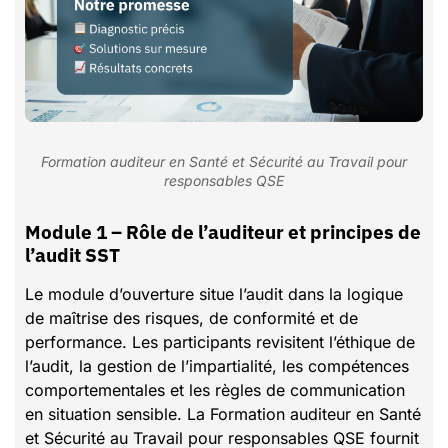
Formation auditeur en Santé et Sécurité au Travail pour
responsables QSE
Module 1 – Rôle de l’auditeur et principes de
l’audit SST
Le module d’ouverture situe l’audit dans la logique
de maîtrise des risques, de conformité et de
performance. Les participants revisitent l’éthique de
l’audit, la gestion de l’impartialité, les compétences
comportementales et les règles de communication
en situation sensible. La Formation auditeur en Santé
et Sécurité au Travail pour responsables QSE fournit