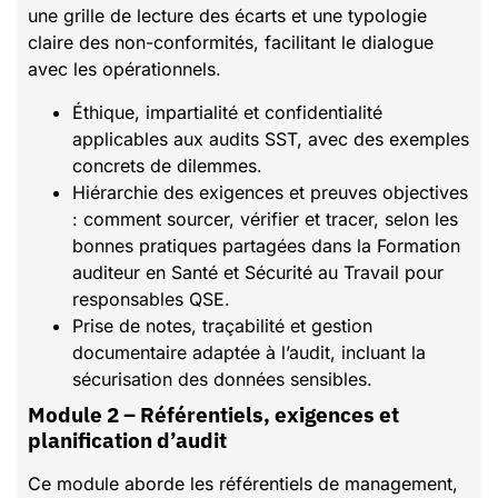
une grille de lecture des écarts et une typologie
claire des non-conformités, facilitant le dialogue
avec les opérationnels.
Éthique, impartialité et confidentialité
applicables aux audits SST, avec des exemples
concrets de dilemmes.
Hiérarchie des exigences et preuves objectives
: comment sourcer, vérifier et tracer, selon les
bonnes pratiques partagées dans la Formation
auditeur en Santé et Sécurité au Travail pour
responsables QSE.
Prise de notes, traçabilité et gestion
documentaire adaptée à l’audit, incluant la
sécurisation des données sensibles.
Module 2 – Référentiels, exigences et
planification d’audit
Ce module aborde les référentiels de management,