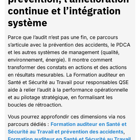
continue et l’intégration
système
Parce que l’audit n’est pas une fin, ce parcours
s’articule avec la prévention des accidents, le PDCA
et les autres systèmes de management (qualité,
environnement, énergie). Il montre comment
transformer des constats en actions et des actions
en résultats mesurables. La Formation auditeur en
Santé et Sécurité au Travail pour responsables QSE
aide à relier l’audit à la performance opérationnelle
et au pilotage stratégique, en formalisant les
boucles de rétroaction.
Vous pourrez approfondir ces dimensions via nos
parcours dédiés :
Formation auditeur en Santé et
Sécurité au Travail et prévention des accidents
,
Formation auditeur en Santé et Sécurité au Travail