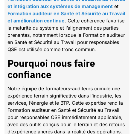
et intégration aux systèmes de management
et
Formation auditeur en Santé et Sécurité au Travail
et amélioration continue
. Cette cohérence favorise
la maturité du système et l’alignement des parties
prenantes, notamment lorsque la Formation auditeur
en Santé et Sécurité au Travail pour responsables
QSE est utilisée comme tronc commun.
Pourquoi nous faire
confiance
Notre équipe de formateurs-auditeurs cumule une
expérience terrain significative dans l’industrie, les
services, l’énergie et le BTP. Cette expertise rend la
Formation auditeur en Santé et Sécurité au Travail
pour responsables QSE immédiatement applicable,
avec des outils conçus pour le terrain et des retours
d’expérience ancrés dans la réalité des opérations.