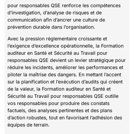
pour responsables QSE renforce les compétences
d’investigation, d’analyse de risques et de
communication afin d’ancrer une culture de
prévention durable dans l’organisation.
Avec la pression réglementaire croissante et
l’exigence d’excellence opérationnelle, la Formation
auditeur en Santé et Sécurité au Travail pour
responsables QSE devient un levier stratégique pour
réduire les incidents, améliorer les performances et
piloter la maîtrise des dangers. En mettant l’accent
sur la planification et l’exécution d’audits qui créent
de la valeur, la Formation auditeur en Santé et
Sécurité au Travail pour responsables QSE outille
vos responsables pour produire des constats
factuels, des analyses pertinentes et des plans
d’action robustes, tout en favorisant l’adhésion des
équipes de terrain.