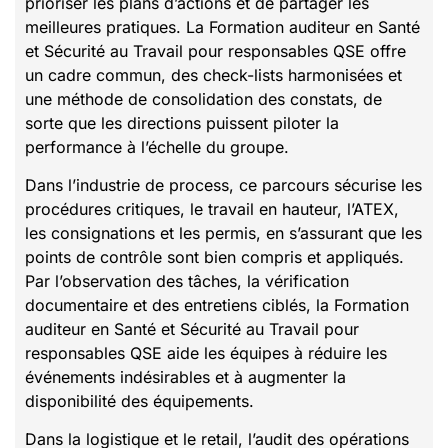
prioriser les plans d’actions et de partager les
meilleures pratiques. La Formation auditeur en Santé
et Sécurité au Travail pour responsables QSE offre
un cadre commun, des check-lists harmonisées et
une méthode de consolidation des constats, de
sorte que les directions puissent piloter la
performance à l’échelle du groupe.
Dans l’industrie de process, ce parcours sécurise les
procédures critiques, le travail en hauteur, l’ATEX,
les consignations et les permis, en s’assurant que les
points de contrôle sont bien compris et appliqués.
Par l’observation des tâches, la vérification
documentaire et des entretiens ciblés, la Formation
auditeur en Santé et Sécurité au Travail pour
responsables QSE aide les équipes à réduire les
événements indésirables et à augmenter la
disponibilité des équipements.
Dans la logistique et le retail, l’audit des opérations