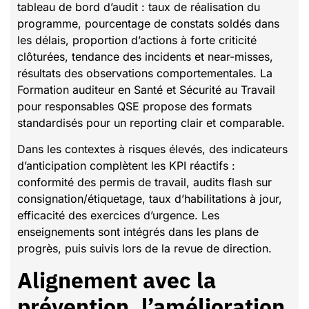
tableau de bord d’audit : taux de réalisation du
programme, pourcentage de constats soldés dans
les délais, proportion d’actions à forte criticité
clôturées, tendance des incidents et near-misses,
résultats des observations comportementales. La
Formation auditeur en Santé et Sécurité au Travail
pour responsables QSE propose des formats
standardisés pour un reporting clair et comparable.
Dans les contextes à risques élevés, des indicateurs
d’anticipation complètent les KPI réactifs :
conformité des permis de travail, audits flash sur
consignation/étiquetage, taux d’habilitations à jour,
efficacité des exercices d’urgence. Les
enseignements sont intégrés dans les plans de
progrès, puis suivis lors de la revue de direction.
Alignement avec la
prévention, l’amélioration