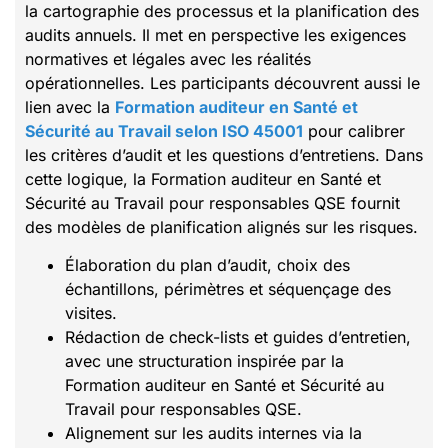
la cartographie des processus et la planification des
audits annuels. Il met en perspective les exigences
normatives et légales avec les réalités
opérationnelles. Les participants découvrent aussi le
lien avec la
Formation auditeur en Santé et
Sécurité au Travail selon ISO 45001
pour calibrer
les critères d’audit et les questions d’entretiens. Dans
cette logique, la Formation auditeur en Santé et
Sécurité au Travail pour responsables QSE fournit
des modèles de planification alignés sur les risques.
Élaboration du plan d’audit, choix des
échantillons, périmètres et séquençage des
visites.
Rédaction de check-lists et guides d’entretien,
avec une structuration inspirée par la
Formation auditeur en Santé et Sécurité au
Travail pour responsables QSE.
Alignement sur les audits internes via la