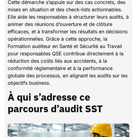
Cette démarche s’appuie sur des cas concrets, des
mises en situation et des check-lists actionnables.
Elle aide les responsables à structurer leurs audits, à
animer des réunions d’ouverture et de clôture
efficaces, et à transformer les résultats en décisions
opérationnelles. Grâce à cette approche, la
Formation auditeur en Santé et Sécurité au Travail
pour responsables QSE contribue directement à la
réduction des coûts liés aux accidents, à la
conformité réglementaire et à la performance
globale des processus, en alignant les audits sur les
objectifs business.
À qui s’adresse ce
parcours d’audit SST