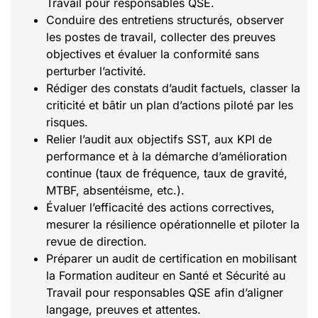
Travail pour responsables QSE.
Conduire des entretiens structurés, observer
les postes de travail, collecter des preuves
objectives et évaluer la conformité sans
perturber l’activité.
Rédiger des constats d’audit factuels, classer la
criticité et bâtir un plan d’actions piloté par les
risques.
Relier l’audit aux objectifs SST, aux KPI de
performance et à la démarche d’amélioration
continue (taux de fréquence, taux de gravité,
MTBF, absentéisme, etc.).
Évaluer l’efficacité des actions correctives,
mesurer la résilience opérationnelle et piloter la
revue de direction.
Préparer un audit de certification en mobilisant
la Formation auditeur en Santé et Sécurité au
Travail pour responsables QSE afin d’aligner
langage, preuves et attentes.