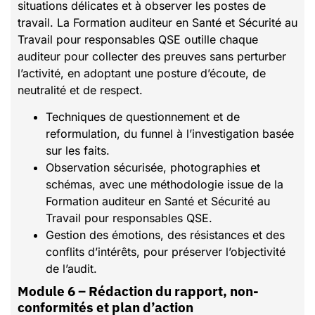
situations délicates et à observer les postes de
travail. La Formation auditeur en Santé et Sécurité au
Travail pour responsables QSE outille chaque
auditeur pour collecter des preuves sans perturber
l’activité, en adoptant une posture d’écoute, de
neutralité et de respect.
Techniques de questionnement et de
reformulation, du funnel à l’investigation basée
sur les faits.
Observation sécurisée, photographies et
schémas, avec une méthodologie issue de la
Formation auditeur en Santé et Sécurité au
Travail pour responsables QSE.
Gestion des émotions, des résistances et des
conflits d’intérêts, pour préserver l’objectivité
de l’audit.
Module 6 – Rédaction du rapport, non-
conformités et plan d’action