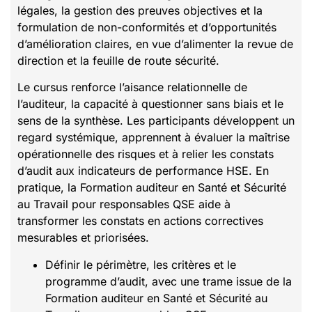
légales, la gestion des preuves objectives et la
formulation de non-conformités et d’opportunités
d’amélioration claires, en vue d’alimenter la revue de
direction et la feuille de route sécurité.
Le cursus renforce l’aisance relationnelle de
l’auditeur, la capacité à questionner sans biais et le
sens de la synthèse. Les participants développent un
regard systémique, apprennent à évaluer la maîtrise
opérationnelle des risques et à relier les constats
d’audit aux indicateurs de performance HSE. En
pratique, la Formation auditeur en Santé et Sécurité
au Travail pour responsables QSE aide à
transformer les constats en actions correctives
mesurables et priorisées.
Définir le périmètre, les critères et le
programme d’audit, avec une trame issue de la
Formation auditeur en Santé et Sécurité au