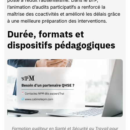
l’animation d’audits participatifs a renforcé la
maîtrise des coactivités et amélioré les délais grâce
à une meilleure préparation des interventions.
Durée, formats et
dispositifs pédagogiques
Formation auditeur en Santé et Sécurité au Travail pour