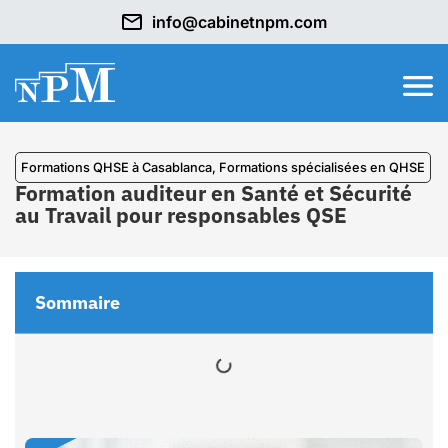
info@cabinetnpm.com
Formations QHSE à Casablanca
,
⁠Formations spécialisées en QHSE
Formation auditeur en Santé et Sécurité
au Travail pour responsables QSE
Sommaire