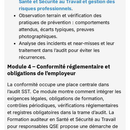
Santé et Sécurité au Travail et gestion des
risques professionnels
.
Observation terrain et vérification des
pratiques de prévention : comportements
attendus, écarts typiques, preuves
photographiques.
Analyse des incidents et near-misses et leur
traitement dans l’audit pour éviter les
récurrences.
Module 4 – Conformité réglementaire et
obligations de l’employeur
La conformité occupe une place centrale dans
l’audit SST. Ce module montre comment intégrer les
exigences légales, obligations de formation,
contrôles périodiques, vérifications réglementaires
et registres obligatoires dans la trame d’audit. La
Formation auditeur en Santé et Sécurité au Travail
pour responsables QSE propose une démarche de