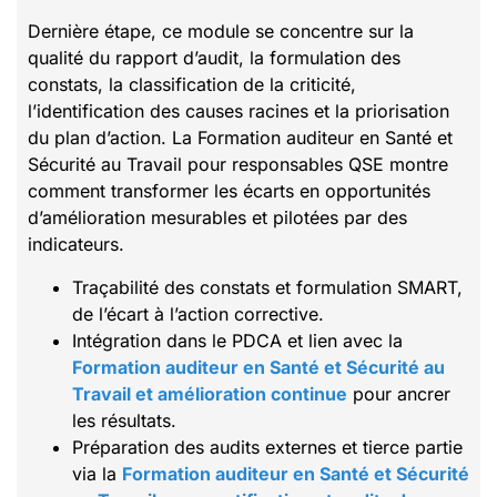
Dernière étape, ce module se concentre sur la
qualité du rapport d’audit, la formulation des
constats, la classification de la criticité,
l’identification des causes racines et la priorisation
du plan d’action. La Formation auditeur en Santé et
Sécurité au Travail pour responsables QSE montre
comment transformer les écarts en opportunités
d’amélioration mesurables et pilotées par des
indicateurs.
Traçabilité des constats et formulation SMART,
de l’écart à l’action corrective.
Intégration dans le PDCA et lien avec la
Formation auditeur en Santé et Sécurité au
Travail et amélioration continue
pour ancrer
les résultats.
Préparation des audits externes et tierce partie
via la
Formation auditeur en Santé et Sécurité