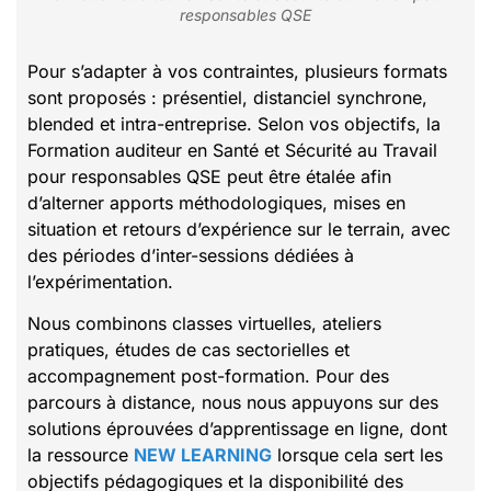
responsables QSE
Pour s’adapter à vos contraintes, plusieurs formats
sont proposés : présentiel, distanciel synchrone,
blended et intra-entreprise. Selon vos objectifs, la
Formation auditeur en Santé et Sécurité au Travail
pour responsables QSE peut être étalée afin
d’alterner apports méthodologiques, mises en
situation et retours d’expérience sur le terrain, avec
des périodes d’inter-sessions dédiées à
l’expérimentation.
Nous combinons classes virtuelles, ateliers
pratiques, études de cas sectorielles et
accompagnement post-formation. Pour des
parcours à distance, nous nous appuyons sur des
solutions éprouvées d’apprentissage en ligne, dont
la ressource
NEW LEARNING
lorsque cela sert les
objectifs pédagogiques et la disponibilité des