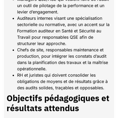
un outil de pilotage de la performance et un
levier d’engagement.
Auditeurs internes visant une spécialisation
sectorielle ou normative, avec un accent sur la
Formation auditeur en Santé et Sécurité au
Travail pour responsables QSE afin de
structurer leur approche.
Chefs de site, responsables maintenance et
production, pour intégrer les constats d’audit
dans la planification des travaux et la maîtrise
opérationnelle.
RH et juristes qui doivent consolider les
obligations de moyens et de résultats grâce à
des audits solides, traçables et opposables.
Objectifs pédagogiques et
résultats attendus