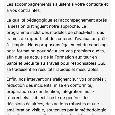
Les accompagnements s’ajustent à votre contexte et
à vos contraintes.
La qualité pédagogique et l’accompagnement après
la session distinguent notre approche. Le
programme inclut des modèles de check-lists, des
trames de rapports et des critères d’évaluation prêt-
à-l’emploi. Nous proposons également du coaching
post-formation pour sécuriser vos premiers audits,
afin que les acquis de la Formation auditeur en
Santé et Sécurité au Travail pour responsables QSE
se traduisent en résultats rapides et mesurables.
Enfin, nos interventions s’alignent sur vos priorités :
réduction des incidents, mise en conformité,
préparation de certification, intégration multi-
référentiels. L’objectif reste de générer des
décisions éclairées, des actions robustes et une
amélioration visible, soutenues par la méthodologie