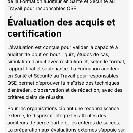
de la Formation auditeur en Santé et Sécurité au
Travail pour responsables QSE.
Évaluation des acquis et
certification
L’évaluation est conçue pour valider la capacité à
auditer de bout en bout : quiz, études de cas,
simulation d’audit avec restitution et, selon le format,
rapport final et soutenance. La Formation auditeur
en Santé et Sécurité au Travail pour responsables
QSE permet d’éprouver la maîtrise des techniques
d’entretien, d’observation et de rédaction, avec des
critères clairs de réussite.
Pour les organisations ciblant une reconnaissance
externe, le dispositif intègre les attentes des
auditeurs de tierce partie et les critères de succès.
La préparation aux évaluations externes s’appuie sur