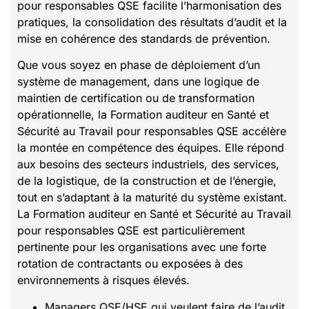
pour responsables QSE facilite l’harmonisation des
pratiques, la consolidation des résultats d’audit et la
mise en cohérence des standards de prévention.
Que vous soyez en phase de déploiement d’un
système de management, dans une logique de
maintien de certification ou de transformation
opérationnelle, la Formation auditeur en Santé et
Sécurité au Travail pour responsables QSE accélère
la montée en compétence des équipes. Elle répond
aux besoins des secteurs industriels, des services,
de la logistique, de la construction et de l’énergie,
tout en s’adaptant à la maturité du système existant.
La Formation auditeur en Santé et Sécurité au Travail
pour responsables QSE est particulièrement
pertinente pour les organisations avec une forte
rotation de contractants ou exposées à des
environnements à risques élevés.
Managers QSE/HSE qui veulent faire de l’audit