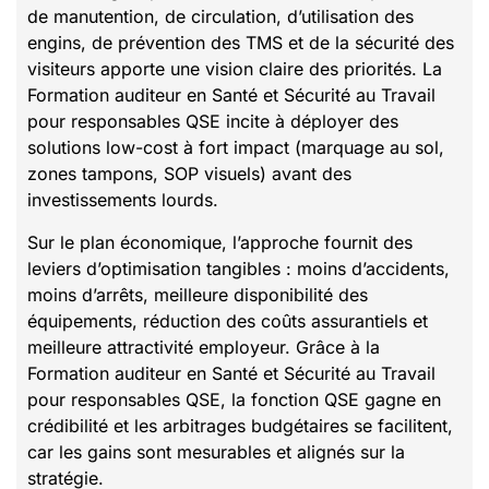
de manutention, de circulation, d’utilisation des
engins, de prévention des TMS et de la sécurité des
visiteurs apporte une vision claire des priorités. La
Formation auditeur en Santé et Sécurité au Travail
pour responsables QSE incite à déployer des
solutions low-cost à fort impact (marquage au sol,
zones tampons, SOP visuels) avant des
investissements lourds.
Sur le plan économique, l’approche fournit des
leviers d’optimisation tangibles : moins d’accidents,
moins d’arrêts, meilleure disponibilité des
équipements, réduction des coûts assurantiels et
meilleure attractivité employeur. Grâce à la
Formation auditeur en Santé et Sécurité au Travail
pour responsables QSE, la fonction QSE gagne en
crédibilité et les arbitrages budgétaires se facilitent,
car les gains sont mesurables et alignés sur la
stratégie.