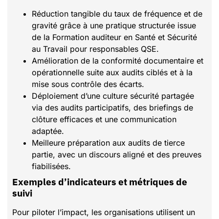
Réduction tangible du taux de fréquence et de
gravité grâce à une pratique structurée issue
de la Formation auditeur en Santé et Sécurité
au Travail pour responsables QSE.
Amélioration de la conformité documentaire et
opérationnelle suite aux audits ciblés et à la
mise sous contrôle des écarts.
Déploiement d’une culture sécurité partagée
via des audits participatifs, des briefings de
clôture efficaces et une communication
adaptée.
Meilleure préparation aux audits de tierce
partie, avec un discours aligné et des preuves
fiabilisées.
Exemples d’indicateurs et métriques de
suivi
Pour piloter l’impact, les organisations utilisent un