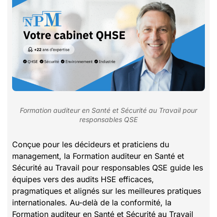
Formation auditeur en Santé et Sécurité au Travail pour
responsables QSE
Conçue pour les décideurs et praticiens du
management, la Formation auditeur en Santé et
Sécurité au Travail pour responsables QSE guide les
équipes vers des audits HSE efficaces,
pragmatiques et alignés sur les meilleures pratiques
internationales. Au-delà de la conformité, la
Formation auditeur en Santé et Sécurité au Travail