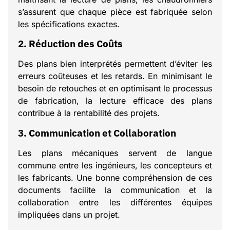
s’assurent que chaque pièce est fabriquée selon
les spécifications exactes.
2. Réduction des Coûts
Des plans bien interprétés permettent d’éviter les
erreurs coûteuses et les retards. En minimisant le
besoin de retouches et en optimisant le processus
de fabrication, la lecture efficace des plans
contribue à la rentabilité des projets.
3. Communication et Collaboration
Les plans mécaniques servent de langue
commune entre les ingénieurs, les concepteurs et
les fabricants. Une bonne compréhension de ces
documents facilite la communication et la
collaboration entre les différentes équipes
impliquées dans un projet.