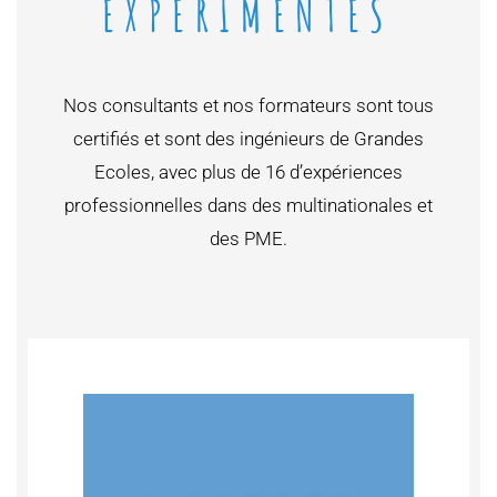
EXPÉRIMENTÉS
Nos consultants et nos formateurs sont tous
certifiés et sont des ingénieurs de Grandes
Ecoles, avec plus de 16 d’expériences
professionnelles dans des multinationales et
des PME.