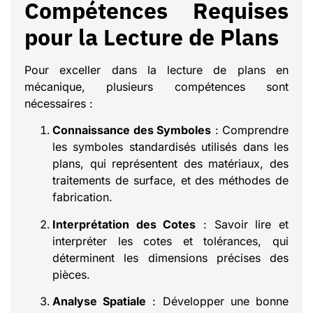
Compétences Requises
pour la Lecture de Plans
Pour exceller dans la lecture de plans en
mécanique, plusieurs compétences sont
nécessaires :
Connaissance des Symboles
: Comprendre
les symboles standardisés utilisés dans les
plans, qui représentent des matériaux, des
traitements de surface, et des méthodes de
fabrication.
Interprétation des Cotes
: Savoir lire et
interpréter les cotes et tolérances, qui
déterminent les dimensions précises des
pièces.
Analyse Spatiale
: Développer une bonne