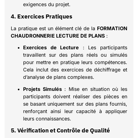
exigences du projet.
4. Exercices Pratiques
La pratique est un élément clé de la
FORMATION
CHAUDRONNERIE LECTURE DE PLANS
:
Exercices de Lecture
: Les participants
travaillent sur des plans réels ou simulés
pour mettre en pratique leurs compétences.
Cela inclut des exercices de déchiffrage et
d’analyse de plans complexes.
Projets Simulés
: Mise en situation où les
participants doivent réaliser des pièces en
se basant uniquement sur des plans fournis,
renforçant ainsi leur capacité à appliquer
leurs connaissances.
5. Vérification et Contrôle de Qualité