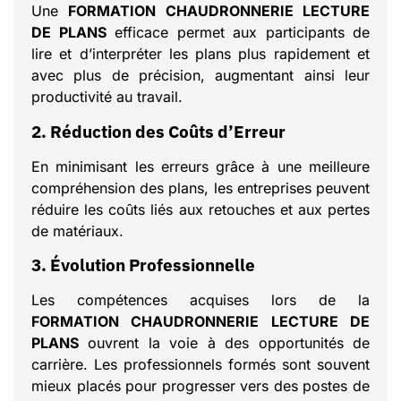
Une
FORMATION CHAUDRONNERIE LECTURE
DE PLANS
efficace permet aux participants de
lire et d’interpréter les plans plus rapidement et
avec plus de précision, augmentant ainsi leur
productivité au travail.
2. Réduction des Coûts d’Erreur
En minimisant les erreurs grâce à une meilleure
compréhension des plans, les entreprises peuvent
réduire les coûts liés aux retouches et aux pertes
de matériaux.
3. Évolution Professionnelle
Les compétences acquises lors de la
FORMATION CHAUDRONNERIE LECTURE DE
PLANS
ouvrent la voie à des opportunités de
carrière. Les professionnels formés sont souvent
mieux placés pour progresser vers des postes de