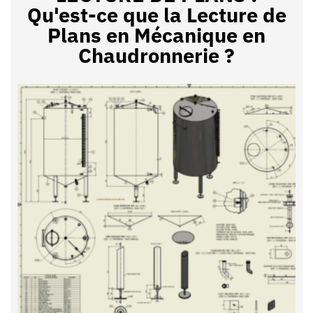
Qu'est-ce que la Lecture de
Plans en Mécanique en
Chaudronnerie ?