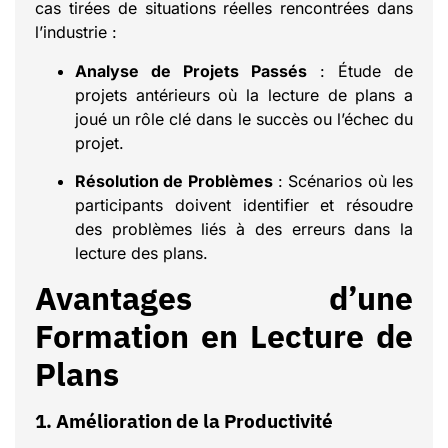
cas tirées de situations réelles rencontrées dans
l’industrie :
Analyse de Projets Passés
: Étude de
projets antérieurs où la lecture de plans a
joué un rôle clé dans le succès ou l’échec du
projet.
Résolution de Problèmes
: Scénarios où les
participants doivent identifier et résoudre
des problèmes liés à des erreurs dans la
lecture des plans.
Avantages d’une
Formation en Lecture de
Plans
1. Amélioration de la Productivité