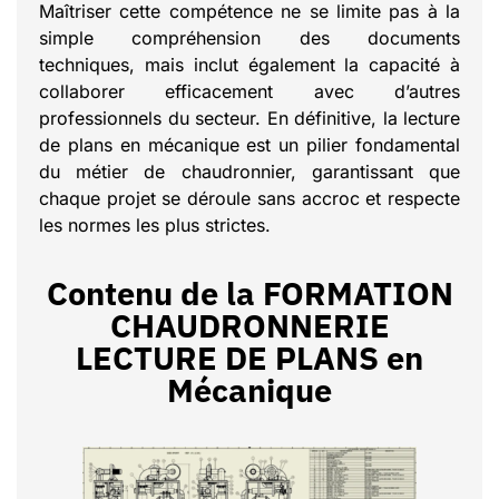
Maîtriser cette compétence ne se limite pas à la
simple compréhension des documents
techniques, mais inclut également la capacité à
collaborer efficacement avec d’autres
professionnels du secteur. En définitive, la lecture
de plans en mécanique est un pilier fondamental
du métier de chaudronnier, garantissant que
chaque projet se déroule sans accroc et respecte
les normes les plus strictes.
Contenu de la FORMATION
CHAUDRONNERIE
LECTURE DE PLANS en
Mécanique