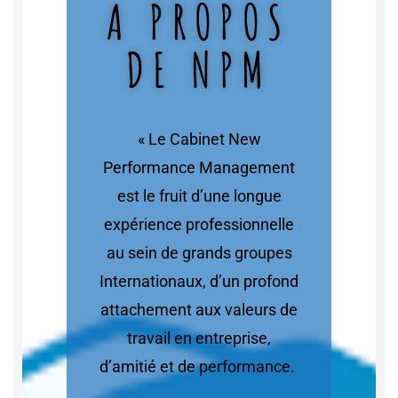
A PROPOS
DE NPM
« Le Cabinet New
Performance Management
est le fruit d’une longue
expérience professionnelle
au sein de grands groupes
Internationaux, d’un profond
attachement aux valeurs de
travail en entreprise,
d’amitié et de performance.