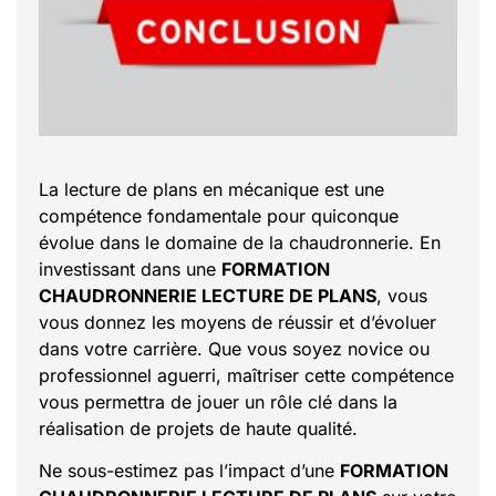
La lecture de plans en mécanique est une
compétence fondamentale pour quiconque
évolue dans le domaine de la chaudronnerie. En
investissant dans une
FORMATION
CHAUDRONNERIE LECTURE DE PLANS
, vous
vous donnez les moyens de réussir et d’évoluer
dans votre carrière. Que vous soyez novice ou
professionnel aguerri, maîtriser cette compétence
vous permettra de jouer un rôle clé dans la
réalisation de projets de haute qualité.
Ne sous-estimez pas l’impact d’une
FORMATION