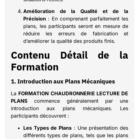
Amélioration de la Qualité et de la
Précision
: En comprenant parfaitement les
plans, les participants seront en mesure de
réduire les erreurs de fabrication et
d’améliorer la qualité des produits finis.
Contenu Détail de la
Formation
1. Introduction aux Plans Mécaniques
La
FORMATION CHAUDRONNERIE LECTURE DE
PLANS
commence généralement par une
introduction aux plans mécaniques. Les
participants découvrent :
Les Types de Plans
: Une présentation des
différents types de plans, tels que les plans