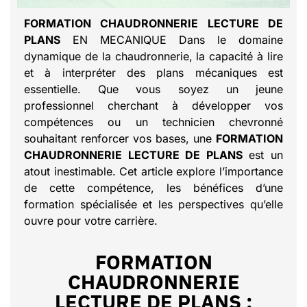
FORMATION CHAUDRONNERIE LECTURE DE
PLANS
EN MECANIQUE Dans le domaine
dynamique de la chaudronnerie, la capacité à lire
et à interpréter des plans mécaniques est
essentielle. Que vous soyez un jeune
professionnel cherchant à développer vos
compétences ou un technicien chevronné
souhaitant renforcer vos bases, une
FORMATION
CHAUDRONNERIE LECTURE DE PLANS
est un
atout inestimable. Cet article explore l’importance
de cette compétence, les bénéfices d’une
formation spécialisée et les perspectives qu’elle
ouvre pour votre carrière.
FORMATION
CHAUDRONNERIE
LECTURE DE PLANS :