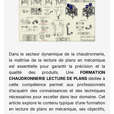
Dans le secteur dynamique de la chaudronnerie,
la maîtrise de la lecture de plans en mécanique
est essentielle pour garantir la précision et la
qualité des produits. Une
FORMATION
CHAUDRONNERIE LECTURE DE PLANS
dédiée à
cette compétence permet aux professionnels
d’acquérir des connaissances et des techniques
nécessaires pour exceller dans leur domaine. Cet
article explore le contenu typique d’une formation
en lecture de plans en mécanique, ses objectifs,