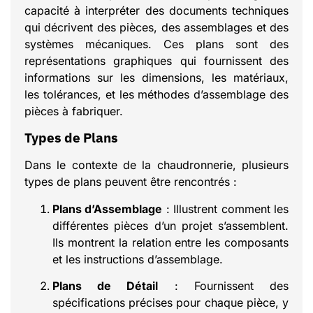
capacité à interpréter des documents techniques
qui décrivent des pièces, des assemblages et des
systèmes mécaniques. Ces plans sont des
représentations graphiques qui fournissent des
informations sur les dimensions, les matériaux,
les tolérances, et les méthodes d’assemblage des
pièces à fabriquer.
Types de Plans
Dans le contexte de la chaudronnerie, plusieurs
types de plans peuvent être rencontrés :
Plans d’Assemblage
: Illustrent comment les
différentes pièces d’un projet s’assemblent.
Ils montrent la relation entre les composants
et les instructions d’assemblage.
Plans de Détail
: Fournissent des
spécifications précises pour chaque pièce, y