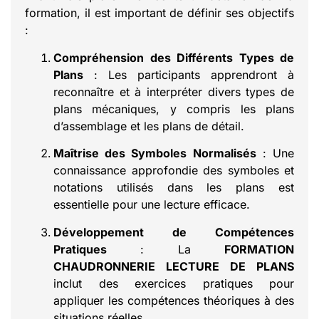
formation, il est important de définir ses objectifs
:
Compréhension des Différents Types de
Plans
: Les participants apprendront à
reconnaître et à interpréter divers types de
plans mécaniques, y compris les plans
d’assemblage et les plans de détail.
Maîtrise des Symboles Normalisés
: Une
connaissance approfondie des symboles et
notations utilisés dans les plans est
essentielle pour une lecture efficace.
Développement de Compétences
Pratiques
: La
FORMATION
CHAUDRONNERIE LECTURE DE PLANS
inclut des exercices pratiques pour
appliquer les compétences théoriques à des
situations réelles.