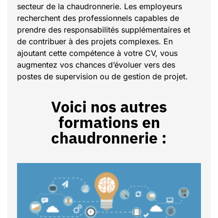
secteur de la chaudronnerie. Les employeurs
recherchent des professionnels capables de
prendre des responsabilités supplémentaires et
de contribuer à des projets complexes. En
ajoutant cette compétence à votre CV, vous
augmentez vos chances d’évoluer vers des
postes de supervision ou de gestion de projet.
Voici nos autres
formations en
chaudronnerie :