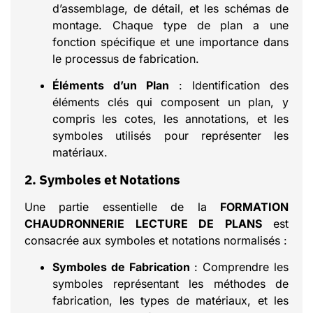
d’assemblage, de détail, et les schémas de
montage. Chaque type de plan a une
fonction spécifique et une importance dans
le processus de fabrication.
Éléments d’un Plan
: Identification des
éléments clés qui composent un plan, y
compris les cotes, les annotations, et les
symboles utilisés pour représenter les
matériaux.
2. Symboles et Notations
Une partie essentielle de la
FORMATION
CHAUDRONNERIE LECTURE DE PLANS
est
consacrée aux symboles et notations normalisés :
Symboles de Fabrication
: Comprendre les
symboles représentant les méthodes de
fabrication, les types de matériaux, et les