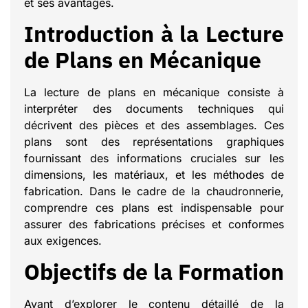
et ses avantages.
Introduction à la Lecture
de Plans en Mécanique
La lecture de plans en mécanique consiste à
interpréter des documents techniques qui
décrivent des pièces et des assemblages. Ces
plans sont des représentations graphiques
fournissant des informations cruciales sur les
dimensions, les matériaux, et les méthodes de
fabrication. Dans le cadre de la chaudronnerie,
comprendre ces plans est indispensable pour
assurer des fabrications précises et conformes
aux exigences.
Objectifs de la Formation
Avant d’explorer le contenu détaillé de la