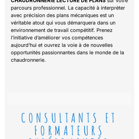
CHAUDRONNERIE LECTURE DE PLANS
sur votre
parcours professionnel. La capacité à interpréter
avec précision des plans mécaniques est un
véritable atout qui vous démarquera dans un
environnement de travail compétitif. Prenez
l’initiative d’améliorer vos compétences
aujourd’hui et ouvrez la voie à de nouvelles
opportunités passionnantes dans le monde de la
chaudronnerie.
CONSULTANTS ET
FORMATEURS