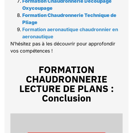
Formation Chaudronnerie Découpage
Oxycoupage
Formation Chaudronnerie Technique de
Pliage
Formation aeronautique chaudronnier en
aeronautique
N’hésitez pas à les découvrir pour approfondir
vos compétences !
FORMATION
CHAUDRONNERIE
LECTURE DE PLANS :
Conclusion