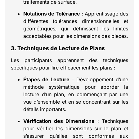
traitements de surface.
Notations de Tolérance
: Apprentissage des
différentes tolérances dimensionnelles et
géométriques, qui définissent les limites
acceptables pour les dimensions des pièces.
3. Techniques de Lecture de Plans
Les participants apprennent des techniques
spécifiques pour lire efficacement les plans :
Étapes de Lecture
: Développement d’une
méthode systématique pour aborder la
lecture d’un plan, en commençant par une
vue d’ensemble et en se concentrant sur les
détails importants.
Vérification des Dimensions
: Techniques
pour vérifier les dimensions sur le plan et
s’assurer qu’elles sont conformes aux