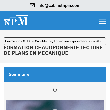
info@cabinetnpm.com
Formations QHSE à Casablanca
,
⁠Formations spécialisées en QHSE
FORMATION CHAUDRONNERIE LECTURE
DE PLANS EN MECANIQUE
Sommaire