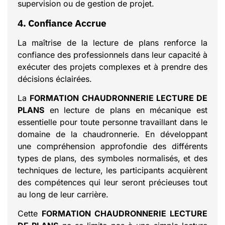
supervision ou de gestion de projet.
4. Confiance Accrue
La maîtrise de la lecture de plans renforce la
confiance des professionnels dans leur capacité à
exécuter des projets complexes et à prendre des
décisions éclairées.
La
FORMATION CHAUDRONNERIE LECTURE DE
PLANS
en lecture de plans en mécanique est
essentielle pour toute personne travaillant dans le
domaine de la chaudronnerie. En développant
une compréhension approfondie des différents
types de plans, des symboles normalisés, et des
techniques de lecture, les participants acquièrent
des compétences qui leur seront précieuses tout
au long de leur carrière.
Cette
FORMATION CHAUDRONNERIE LECTURE