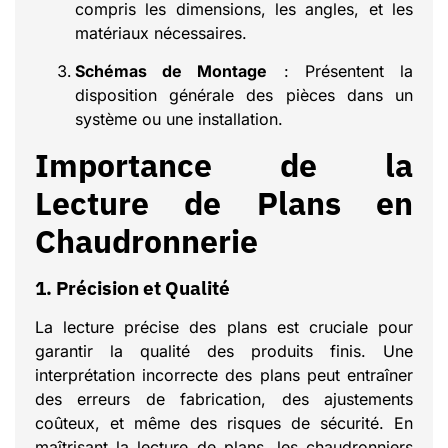
compris les dimensions, les angles, et les
matériaux nécessaires.
Schémas de Montage
: Présentent la
disposition générale des pièces dans un
système ou une installation.
Importance de la
Lecture de Plans en
Chaudronnerie
1. Précision et Qualité
La lecture précise des plans est cruciale pour
garantir la qualité des produits finis. Une
interprétation incorrecte des plans peut entraîner
des erreurs de fabrication, des ajustements
coûteux, et même des risques de sécurité. En
maîtrisant la lecture de plans, les chaudronniers