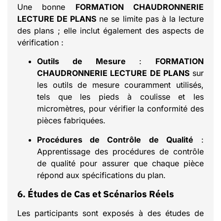
Une bonne
FORMATION CHAUDRONNERIE
LECTURE DE PLANS
ne se limite pas à la lecture
des plans ; elle inclut également des aspects de
vérification :
Outils de Mesure
:
FORMATION
CHAUDRONNERIE LECTURE DE PLANS
sur
les outils de mesure couramment utilisés,
tels que les pieds à coulisse et les
micromètres, pour vérifier la conformité des
pièces fabriquées.
Procédures de Contrôle de Qualité
:
Apprentissage des procédures de contrôle
de qualité pour assurer que chaque pièce
répond aux spécifications du plan.
6. Études de Cas et Scénarios Réels
Les participants sont exposés à des études de