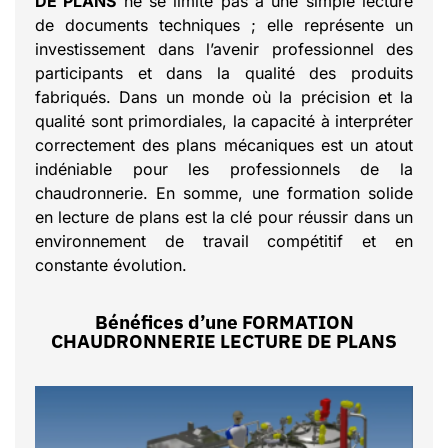
DE PLANS
ne se limite pas à une simple lecture
de documents techniques ; elle représente un
investissement dans l’avenir professionnel des
participants et dans la qualité des produits
fabriqués. Dans un monde où la précision et la
qualité sont primordiales, la capacité à interpréter
correctement des plans mécaniques est un atout
indéniable pour les professionnels de la
chaudronnerie. En somme, une formation solide
en lecture de plans est la clé pour réussir dans un
environnement de travail compétitif et en
constante évolution.
Bénéfices d’une FORMATION
CHAUDRONNERIE LECTURE DE PLANS