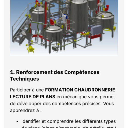
1. Renforcement des Compétences
Techniques
Participer à une
FORMATION CHAUDRONNERIE
LECTURE DE PLANS
en mécanique vous permet
de développer des compétences précises. Vous
apprendrez à :
Identifier et comprendre les différents types