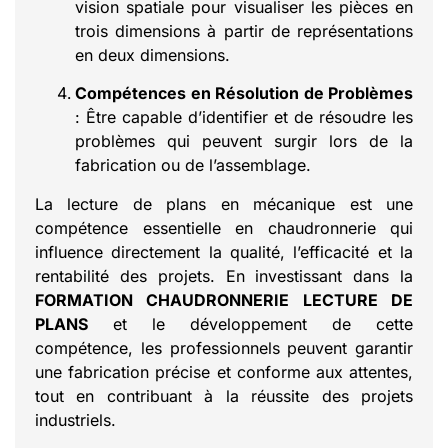
vision spatiale pour visualiser les pièces en
trois dimensions à partir de représentations
en deux dimensions.
Compétences en Résolution de Problèmes
: Être capable d’identifier et de résoudre les
problèmes qui peuvent surgir lors de la
fabrication ou de l’assemblage.
La lecture de plans en mécanique est une
compétence essentielle en chaudronnerie qui
influence directement la qualité, l’efficacité et la
rentabilité des projets. En investissant dans la
FORMATION CHAUDRONNERIE LECTURE DE
PLANS
et le développement de cette
compétence, les professionnels peuvent garantir
une fabrication précise et conforme aux attentes,
tout en contribuant à la réussite des projets
industriels.