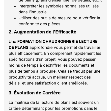
de plans (plans d’ensemble, de détails, etc.).
Interpréter les symboles normalisés utilisés
dans l’industrie.
Utiliser des outils de mesure pour vérifier la
conformité des pièces.
2. Augmentation de l’Efficacité
Une
FORMATION CHAUDRONNERIE LECTURE
DE PLANS
approfondie vous permet de travailler
plus efficacement. En comprenant rapidement les
spécifications d’un projet, vous pouvez passer
moins de temps à déchiffrer les documents et
plus de temps à produire. Cela se traduit par une
productivité accrue, un meilleur respect des
délais, et une satisfaction client améliorée.
3. Évolution de Carrière
La maîtrise de la lecture de plans est souvent un
critère déterminant pour les promotions dans le