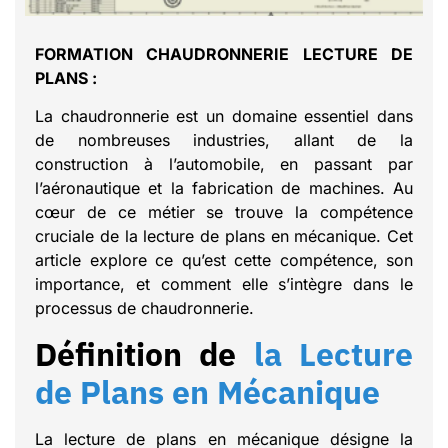
FORMATION CHAUDRONNERIE LECTURE DE
PLANS :
La chaudronnerie est un domaine essentiel dans
de nombreuses industries, allant de la
construction à l’automobile, en passant par
l’aéronautique et la fabrication de machines. Au
cœur de ce métier se trouve la compétence
cruciale de la lecture de plans en mécanique. Cet
article explore ce qu’est cette compétence, son
importance, et comment elle s’intègre dans le
processus de chaudronnerie.
Définition de
la Lecture
de Plans en Mécanique
La lecture de plans en mécanique désigne la