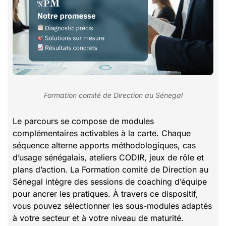
Formation comité de Direction au Sénegal
Le parcours se compose de modules
complémentaires activables à la carte. Chaque
séquence alterne apports méthodologiques, cas
d’usage sénégalais, ateliers CODIR, jeux de rôle et
plans d’action. La Formation comité de Direction au
Sénegal intègre des sessions de coaching d’équipe
pour ancrer les pratiques. À travers ce dispositif,
vous pouvez sélectionner les sous-modules adaptés
à votre secteur et à votre niveau de maturité.