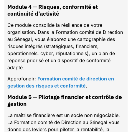
Module 4 — Risques, conformité et
continuité d’activité
Ce module consolide la résilience de votre
organisation. Dans la Formation comité de Direction
au Sénegal, vous élaborez une cartographie des
risques intégrés (stratégiques, financiers,
opérationnels, cyber, réputationnels), un plan de
réponse priorisé et un dispositif de conformité
adapté.
Approfondir:
Formation comité de direction en
gestion des risques et conformité
.
Module 5 — Pilotage financier et contrôle de
gestion
La maîtrise financière est un socle non négociable.
La Formation comité de Direction au Sénegal vous
donne des leviers pour piloter la rentabilité, la