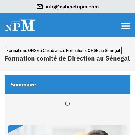
info@cabinetnpm.com
Formations QHSE à Casablanca
,
Formations QHSE au Senegal
Formation comité de Direction au Sénegal
Sommaire