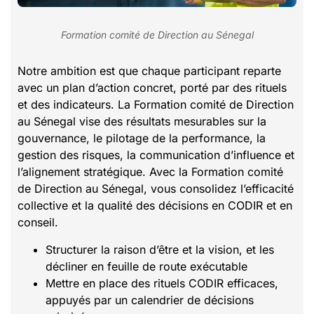
Formation comité de Direction au Sénegal
Notre ambition est que chaque participant reparte
avec un plan d’action concret, porté par des rituels
et des indicateurs. La Formation comité de Direction
au Sénegal vise des résultats mesurables sur la
gouvernance, le pilotage de la performance, la
gestion des risques, la communication d’influence et
l’alignement stratégique. Avec la Formation comité
de Direction au Sénegal, vous consolidez l’efficacité
collective et la qualité des décisions en CODIR et en
conseil.
Structurer la raison d’être et la vision, et les
décliner en feuille de route exécutable
Mettre en place des rituels CODIR efficaces,
appuyés par un calendrier de décisions