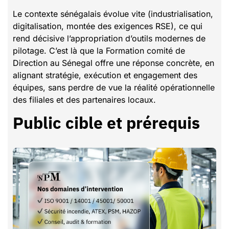
Le contexte sénégalais évolue vite (industrialisation,
digitalisation, montée des exigences RSE), ce qui
rend décisive l’appropriation d’outils modernes de
pilotage. C’est là que la Formation comité de
Direction au Sénegal offre une réponse concrète, en
alignant stratégie, exécution et engagement des
équipes, sans perdre de vue la réalité opérationnelle
des filiales et des partenaires locaux.
Public cible et prérequis