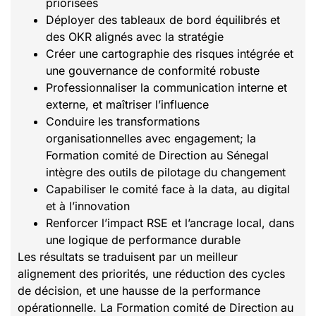
priorisées
Déployer des tableaux de bord équilibrés et
des OKR alignés avec la stratégie
Créer une cartographie des risques intégrée et
une gouvernance de conformité robuste
Professionnaliser la communication interne et
externe, et maîtriser l’influence
Conduire les transformations
organisationnelles avec engagement; la
Formation comité de Direction au Sénegal
intègre des outils de pilotage du changement
Capabiliser le comité face à la data, au digital
et à l’innovation
Renforcer l’impact RSE et l’ancrage local, dans
une logique de performance durable
Les résultats se traduisent par un meilleur
alignement des priorités, une réduction des cycles
de décision, et une hausse de la performance
opérationnelle. La Formation comité de Direction au