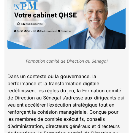
Formation comité de Direction au Sénegal
Dans un contexte où la gouvernance, la
performance et la transformation digitale
redéfinissent les règles du jeu, la Formation comité
de Direction au Sénegal s’adresse aux dirigeants qui
veulent accélérer l’exécution stratégique tout en
renforçant la cohésion managériale. Conçue pour
les membres de comités exécutifs, conseils
d’administration, directeurs généraux et directeurs