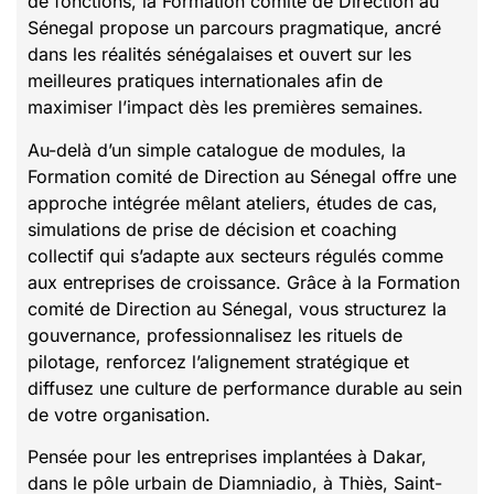
de fonctions, la Formation comité de Direction au
Sénegal propose un parcours pragmatique, ancré
dans les réalités sénégalaises et ouvert sur les
meilleures pratiques internationales afin de
maximiser l’impact dès les premières semaines.
Au-delà d’un simple catalogue de modules, la
Formation comité de Direction au Sénegal offre une
approche intégrée mêlant ateliers, études de cas,
simulations de prise de décision et coaching
collectif qui s’adapte aux secteurs régulés comme
aux entreprises de croissance. Grâce à la Formation
comité de Direction au Sénegal, vous structurez la
gouvernance, professionnalisez les rituels de
pilotage, renforcez l’alignement stratégique et
diffusez une culture de performance durable au sein
de votre organisation.
Pensée pour les entreprises implantées à Dakar,
dans le pôle urbain de Diamniadio, à Thiès, Saint-