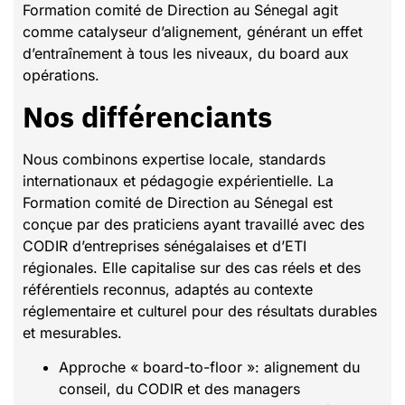
Formation comité de Direction au Sénegal agit
comme catalyseur d’alignement, générant un effet
d’entraînement à tous les niveaux, du board aux
opérations.
Nos différenciants
Nous combinons expertise locale, standards
internationaux et pédagogie expérientielle. La
Formation comité de Direction au Sénegal est
conçue par des praticiens ayant travaillé avec des
CODIR d’entreprises sénégalaises et d’ETI
régionales. Elle capitalise sur des cas réels et des
référentiels reconnus, adaptés au contexte
réglementaire et culturel pour des résultats durables
et mesurables.
Approche « board-to-floor »: alignement du
conseil, du CODIR et des managers