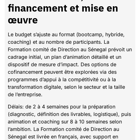
financement et mise en
œuvre
Le budget s’ajuste au format (bootcamp, hybride,
coaching) et au nombre de participants. La
Formation comité de Direction au Sénegal prévoit un
cadrage initial, un plan d’animation détaillé et un
dispositif de mesure d’impact. Des options de
cofinancement peuvent être explorées via des
programmes d’appui à la compétitivité ou à la
transformation digitale, selon le secteur et la taille
de l’entreprise.
Délais: de 2 à 4 semaines pour la préparation
(diagnostic, définition des livrables, logistique), puis
animation et coaching sur 8 à 10 semaines selon
l’ambition. La Formation comité de Direction au
Sénegal est livrée en français, avec support en