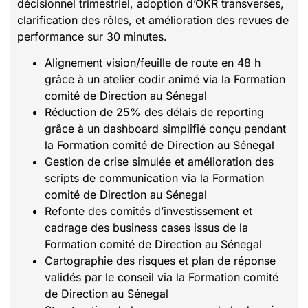
décisionnel trimestriel, adoption d’OKR transverses,
clarification des rôles, et amélioration des revues de
performance sur 30 minutes.
Alignement vision/feuille de route en 48 h
grâce à un atelier codir animé via la Formation
comité de Direction au Sénegal
Réduction de 25% des délais de reporting
grâce à un dashboard simplifié conçu pendant
la Formation comité de Direction au Sénegal
Gestion de crise simulée et amélioration des
scripts de communication via la Formation
comité de Direction au Sénegal
Refonte des comités d’investissement et
cadrage des business cases issus de la
Formation comité de Direction au Sénegal
Cartographie des risques et plan de réponse
validés par le conseil via la Formation comité
de Direction au Sénegal