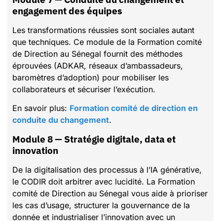
engagement des équipes
Les transformations réussies sont sociales autant
que techniques. Ce module de la Formation comité
de Direction au Sénegal fournit des méthodes
éprouvées (ADKAR, réseaux d’ambassadeurs,
baromètres d’adoption) pour mobiliser les
collaborateurs et sécuriser l’exécution.
En savoir plus:
Formation comité de direction en
conduite du changement
.
Module 8 — Stratégie digitale, data et
innovation
De la digitalisation des processus à l’IA générative,
le CODIR doit arbitrer avec lucidité. La Formation
comité de Direction au Sénegal vous aide à prioriser
les cas d’usage, structurer la gouvernance de la
donnée et industrialiser l’innovation avec un