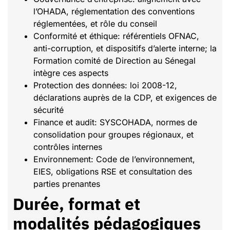
l’OHADA, réglementation des conventions
réglementées, et rôle du conseil
Conformité et éthique: référentiels OFNAC,
anti-corruption, et dispositifs d’alerte interne; la
Formation comité de Direction au Sénegal
intègre ces aspects
Protection des données: loi 2008-12,
déclarations auprès de la CDP, et exigences de
sécurité
Finance et audit: SYSCOHADA, normes de
consolidation pour groupes régionaux, et
contrôles internes
Environnement: Code de l’environnement,
EIES, obligations RSE et consultation des
parties prenantes
Durée, format et
modalités pédagogiques