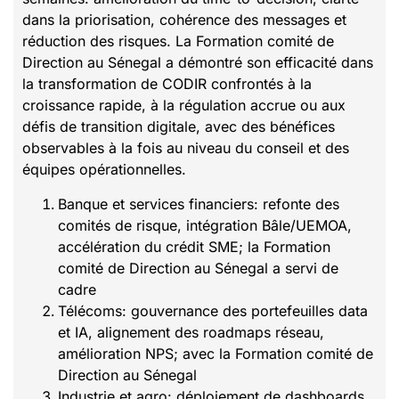
dans la priorisation, cohérence des messages et
réduction des risques. La Formation comité de
Direction au Sénegal a démontré son efficacité dans
la transformation de CODIR confrontés à la
croissance rapide, à la régulation accrue ou aux
défis de transition digitale, avec des bénéfices
observables à la fois au niveau du conseil et des
équipes opérationnelles.
Banque et services financiers: refonte des
comités de risque, intégration Bâle/UEMOA,
accélération du crédit SME; la Formation
comité de Direction au Sénegal a servi de
cadre
Télécoms: gouvernance des portefeuilles data
et IA, alignement des roadmaps réseau,
amélioration NPS; avec la Formation comité de
Direction au Sénegal
Industrie et agro: déploiement de dashboards