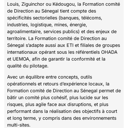
Louis, Ziguinchor ou Kédougou, la Formation comité
de Direction au Sénegal tient compte des
spécificités sectorielles (banques, télécoms,
industries, logistique, mines, énergie,
agroalimentaire, services publics) et des enjeux de
territoire. La Formation comité de Direction au
Sénegal s’adapte aussi aux ETI et filiales de groupes
internationaux opérant sous les référentiels OHADA
et UEMOA, afin de garantir la conformité et la
qualité du pilotage.
Avec un équilibre entre concepts, outils
opérationnels et retours d’expérience locaux, la
Formation comité de Direction au Sénegal permet de
bâtir un comité plus cohésif, plus lucide sur les
risques, plus agile face aux disruptions, et plus
performant dans la réalisation des objectifs à court
et long terme, y compris dans des environnements
multi-sites.