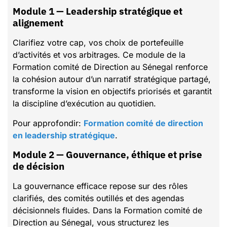
Module 1 — Leadership stratégique et
alignement
Clarifiez votre cap, vos choix de portefeuille
d’activités et vos arbitrages. Ce module de la
Formation comité de Direction au Sénegal renforce
la cohésion autour d’un narratif stratégique partagé,
transforme la vision en objectifs priorisés et garantit
la discipline d’exécution au quotidien.
Pour approfondir:
Formation comité de direction
en leadership stratégique
.
Module 2 — Gouvernance, éthique et prise
de décision
La gouvernance efficace repose sur des rôles
clarifiés, des comités outillés et des agendas
décisionnels fluides. Dans la Formation comité de
Direction au Sénegal, vous structurez les