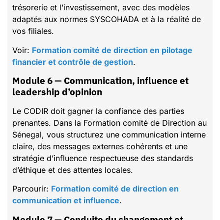
trésorerie et l’investissement, avec des modèles
adaptés aux normes SYSCOHADA et à la réalité de
vos filiales.
Voir:
Formation comité de direction en pilotage
financier et contrôle de gestion
.
Module 6 — Communication, influence et
leadership d’opinion
Le CODIR doit gagner la confiance des parties
prenantes. Dans la Formation comité de Direction au
Sénegal, vous structurez une communication interne
claire, des messages externes cohérents et une
stratégie d’influence respectueuse des standards
d’éthique et des attentes locales.
Parcourir:
Formation comité de direction en
communication et influence
.
Module 7 — Conduite du changement et