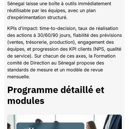
Sénegal laisse une boîte à outils immédiatement
réutilisable par les équipes, avec un plan
d’expérimentation structuré.
KPIs d’impact: time-to-decision, taux de réalisation
des actions à 30/60/90 jours, fiabilité des prévisions
(ventes, trésorerie, production), engagement des
équipes, et progression des KPI clients (NPS, qualité
de service). Sur chacun de ces axes, la Formation
comité de Direction au Sénegal propose des
standards de mesure et un modèle de revue
mensuelle.
Programme détaillé et
modules