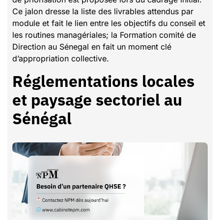
Ce jalon dresse la liste des livrables attendus par
module et fait le lien entre les objectifs du conseil et
les routines managériales; la Formation comité de
Direction au Sénegal en fait un moment clé
d’appropriation collective.
Réglementations locales
et paysage sectoriel au
Sénégal