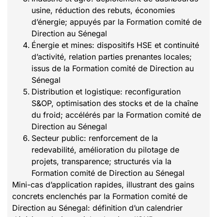
usine, réduction des rebuts, économies
d’énergie; appuyés par la Formation comité de
Direction au Sénegal
Énergie et mines: dispositifs HSE et continuité
d’activité, relation parties prenantes locales;
issus de la Formation comité de Direction au
Sénegal
Distribution et logistique: reconfiguration
S&OP, optimisation des stocks et de la chaîne
du froid; accélérés par la Formation comité de
Direction au Sénegal
Secteur public: renforcement de la
redevabilité, amélioration du pilotage de
projets, transparence; structurés via la
Formation comité de Direction au Sénegal
Mini-cas d’application rapides, illustrant des gains
concrets enclenchés par la Formation comité de
Direction au Sénegal: définition d’un calendrier