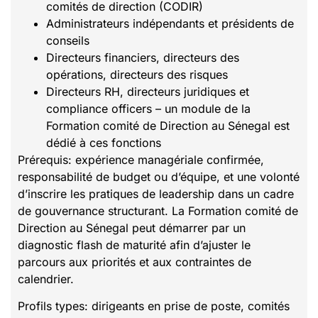
comités de direction (CODIR)
Administrateurs indépendants et présidents de
conseils
Directeurs financiers, directeurs des
opérations, directeurs des risques
Directeurs RH, directeurs juridiques et
compliance officers – un module de la
Formation comité de Direction au Sénegal est
dédié à ces fonctions
Prérequis: expérience managériale confirmée,
responsabilité de budget ou d’équipe, et une volonté
d’inscrire les pratiques de leadership dans un cadre
de gouvernance structurant. La Formation comité de
Direction au Sénegal peut démarrer par un
diagnostic flash de maturité afin d’ajuster le
parcours aux priorités et aux contraintes de
calendrier.
Profils types: dirigeants en prise de poste, comités