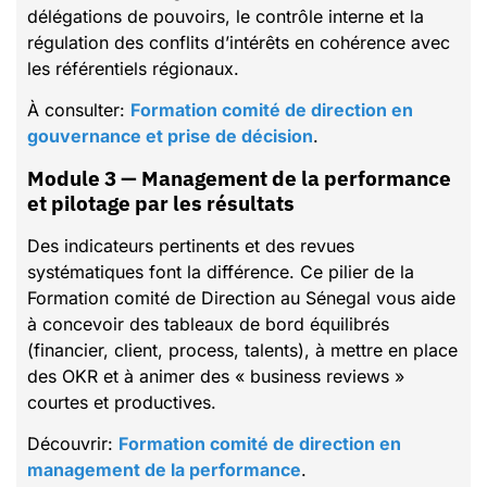
délégations de pouvoirs, le contrôle interne et la
régulation des conflits d’intérêts en cohérence avec
les référentiels régionaux.
À consulter:
Formation comité de direction en
gouvernance et prise de décision
.
Module 3 — Management de la performance
et pilotage par les résultats
Des indicateurs pertinents et des revues
systématiques font la différence. Ce pilier de la
Formation comité de Direction au Sénegal vous aide
à concevoir des tableaux de bord équilibrés
(financier, client, process, talents), à mettre en place
des OKR et à animer des « business reviews »
courtes et productives.
Découvrir:
Formation comité de direction en
management de la performance
.