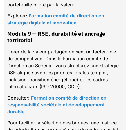
portefeuille piloté par la valeur.
Explorer:
Formation comité de direction en
stratégie digitale et innovation
.
Module 9 — RSE, durabilité et ancrage
territorial
Créer de la valeur partagée devient un facteur clé
de compétitivité. Dans la Formation comité de
Direction au Sénegal, vous structurez une stratégie
RSE alignée avec les priorités locales (emploi,
inclusion, transition énergétique) et les cadres
internationaux (ISO 26000, ODD).
Consulter:
Formation comité de direction en
responsabilité sociétale et développement
durable
.
Pour faciliter la sélection des briques, une matrice
de priorisation est proposée lors du cadrage initial.