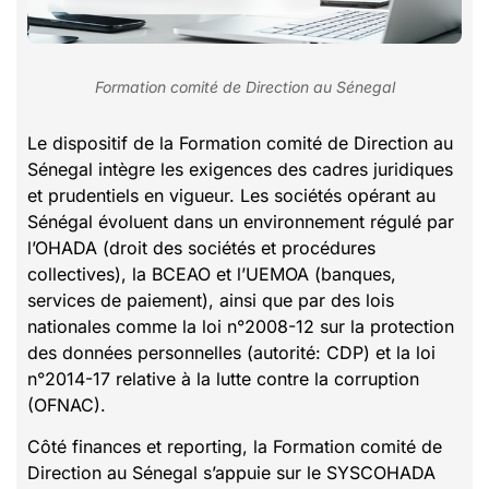
Formation comité de Direction au Sénegal
Le dispositif de la Formation comité de Direction au
Sénegal intègre les exigences des cadres juridiques
et prudentiels en vigueur. Les sociétés opérant au
Sénégal évoluent dans un environnement régulé par
l’OHADA (droit des sociétés et procédures
collectives), la BCEAO et l’UEMOA (banques,
services de paiement), ainsi que par des lois
nationales comme la loi n°2008-12 sur la protection
des données personnelles (autorité: CDP) et la loi
n°2014-17 relative à la lutte contre la corruption
(OFNAC).
Côté finances et reporting, la Formation comité de
Direction au Sénegal s’appuie sur le SYSCOHADA