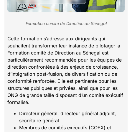
Formation comité de Direction au Sénegal
Cette formation s’adresse aux dirigeants qui
souhaitent transformer leur instance de pilotage; la
Formation comité de Direction au Sénegal est
particulièrement recommandée pour les équipes de
direction confrontées à des enjeux de croissance,
d’intégration post-fusion, de diversification ou de
conformité renforcée. Elle est pertinente pour les
structures publiques et privées, ainsi que pour les
ONG de grande taille disposant d’un comité exécutif
formalisé.
Directeur général, directeur général adjoint,
secrétaire général
Membres de comités exécutifs (COEX) et