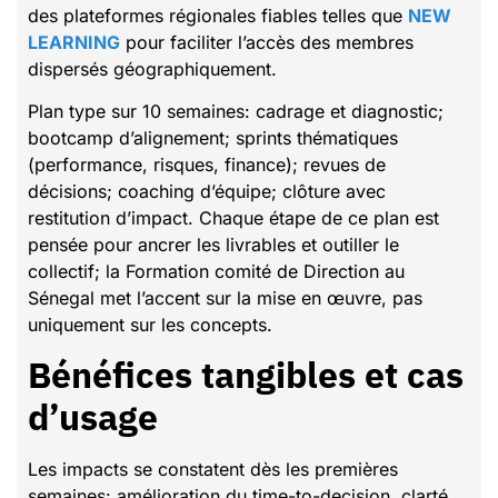
des plateformes régionales fiables telles que
NEW
LEARNING
pour faciliter l’accès des membres
dispersés géographiquement.
Plan type sur 10 semaines: cadrage et diagnostic;
bootcamp d’alignement; sprints thématiques
(performance, risques, finance); revues de
décisions; coaching d’équipe; clôture avec
restitution d’impact. Chaque étape de ce plan est
pensée pour ancrer les livrables et outiller le
collectif; la Formation comité de Direction au
Sénegal met l’accent sur la mise en œuvre, pas
uniquement sur les concepts.
Bénéfices tangibles et cas
d’usage
Les impacts se constatent dès les premières
semaines: amélioration du time-to-decision, clarté