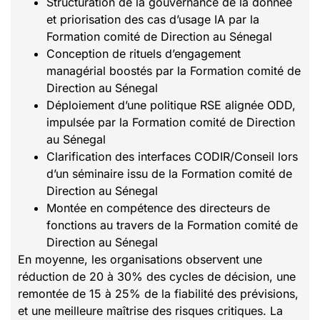
Structuration de la gouvernance de la donnée
et priorisation des cas d’usage IA par la
Formation comité de Direction au Sénegal
Conception de rituels d’engagement
managérial boostés par la Formation comité de
Direction au Sénegal
Déploiement d’une politique RSE alignée ODD,
impulsée par la Formation comité de Direction
au Sénegal
Clarification des interfaces CODIR/Conseil lors
d’un séminaire issu de la Formation comité de
Direction au Sénegal
Montée en compétence des directeurs de
fonctions au travers de la Formation comité de
Direction au Sénegal
En moyenne, les organisations observent une
réduction de 20 à 30% des cycles de décision, une
remontée de 15 à 25% de la fiabilité des prévisions,
et une meilleure maîtrise des risques critiques. La