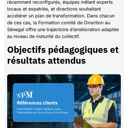
récemment reconfigurés, équipes mêlant experts
locaux et expatriés, et directions souhaitant
accélérer un plan de transformation. Dans chacun
de ces cas, la Formation comité de Direction au
Sénegal offre une trajectoire d’amélioration adaptée
au niveau de maturité du collectif.
Objectifs pédagogiques et
résultats attendus