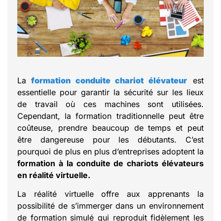
La
formation conduite chariot élévateur
est
essentielle pour garantir la sécurité sur les lieux
de travail où ces machines sont utilisées.
Cependant, la formation traditionnelle peut être
coûteuse, prendre beaucoup de temps et peut
être dangereuse pour les débutants. C’est
pourquoi de plus en plus d’entreprises adoptent la
formation à la conduite de chariots élévateurs
en réalité virtuelle.
La réalité virtuelle offre aux apprenants la
possibilité de s’immerger dans un environnement
de formation simulé qui reproduit fidèlement les