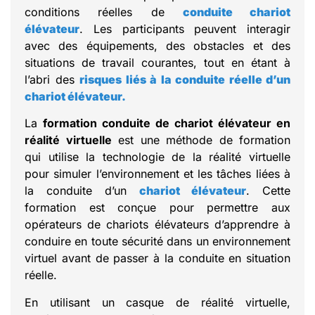
conditions réelles de
conduite chariot
élévateur
. Les participants peuvent interagir
avec des équipements, des obstacles et des
situations de travail courantes, tout en étant à
l’abri des
risques liés à la conduite réelle d’un
chariot élévateur.
La
formation conduite de chariot élévateur en
réalité virtuelle
est une méthode de formation
qui utilise la technologie de la réalité virtuelle
pour simuler l’environnement et les tâches liées à
la conduite d’un
chariot élévateur
. Cette
formation est conçue pour permettre aux
opérateurs de chariots élévateurs d’apprendre à
conduire en toute sécurité dans un environnement
virtuel avant de passer à la conduite en situation
réelle.
En utilisant un casque de réalité virtuelle,