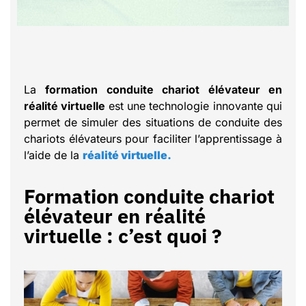
La
formation conduite chariot élévateur en
réalité virtuelle
est une technologie innovante qui
permet de simuler des situations de conduite des
chariots élévateurs pour faciliter l’apprentissage à
l’aide de la
réalité virtuelle.
Formation conduite chariot
élévateur en réalité
virtuelle : c’est quoi ?