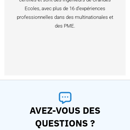
Ecoles, avec plus de 16 d’expériences
professionnelles dans des multinationales et
des PME.
AVEZ-VOUS DES
QUESTIONS ?