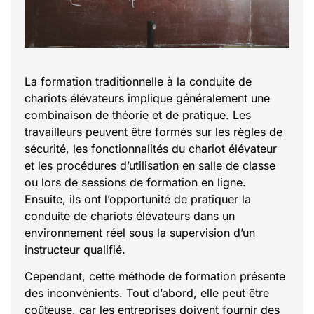
La formation traditionnelle à la conduite de
chariots élévateurs implique généralement une
combinaison de théorie et de pratique. Les
travailleurs peuvent être formés sur les règles de
sécurité, les fonctionnalités du chariot élévateur
et les procédures d’utilisation en salle de classe
ou lors de sessions de formation en ligne.
Ensuite, ils ont l’opportunité de pratiquer la
conduite de chariots élévateurs dans un
environnement réel sous la supervision d’un
instructeur qualifié.
Cependant, cette méthode de formation présente
des inconvénients. Tout d’abord, elle peut être
coûteuse, car les entreprises doivent fournir des