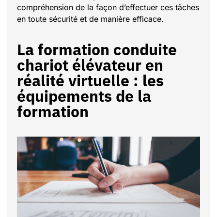
compréhension de la façon d’effectuer ces tâches
en toute sécurité et de manière efficace.
La formation conduite
chariot élévateur en
réalité virtuelle : les
équipements de la
formation