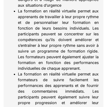
aux situations d’urgence
La formation en réalité virtuelle permet aux
apprenants de travailler à leur propre rythme
et de personnaliser leur formation en
fonction de leurs besoins individuels. Les
participants peuvent se concentrer sur les
compétences qu’ils doivent améliorer et
s’entraîner à leur propre rythme sans avoir à
suivre un programme de formation rigide.
Les formateurs peuvent également ajuster la
formation en fonction des performances
individuelles de chaque apprenant.
La formation en réalité virtuelle permet aux
formateurs de suivre facilement les
performances des apprenants et de fournir
des commentaires immédiats. Les
participants peuvent également suivre leur
propre progression et améliorer leur