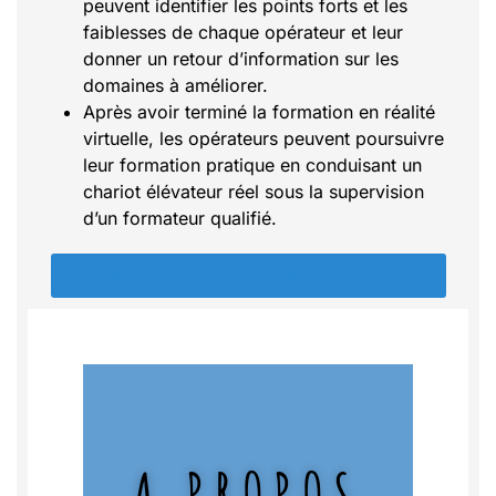
peuvent identifier les points forts et les
faiblesses de chaque opérateur et leur
donner un retour d’information sur les
domaines à améliorer.
Après avoir terminé la formation en réalité
virtuelle, les opérateurs peuvent poursuivre
leur formation pratique en conduisant un
chariot élévateur réel sous la supervision
d’un formateur qualifié.
Nous contacter pour plus d'information
A PROPOS