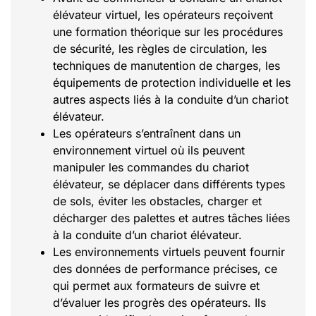
élévateur virtuel, les opérateurs reçoivent
une formation théorique sur les procédures
de sécurité, les règles de circulation, les
techniques de manutention de charges, les
équipements de protection individuelle et les
autres aspects liés à la conduite d’un chariot
élévateur.
Les opérateurs s’entraînent dans un
environnement virtuel où ils peuvent
manipuler les commandes du chariot
élévateur, se déplacer dans différents types
de sols, éviter les obstacles, charger et
décharger des palettes et autres tâches liées
à la conduite d’un chariot élévateur.
Les environnements virtuels peuvent fournir
des données de performance précises, ce
qui permet aux formateurs de suivre et
d’évaluer les progrès des opérateurs. Ils