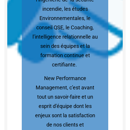
incendie, les études
Environnementales, le
conseil QSE, le Coaching,
l’intelligence relationnelle au
sein des équipes et la
formation continue et
certifiante.
New Performance
Management, c’est avant
tout un savoir-faire et un
esprit d’équipe dont les
enjeux sont la satisfaction
de nos clients et