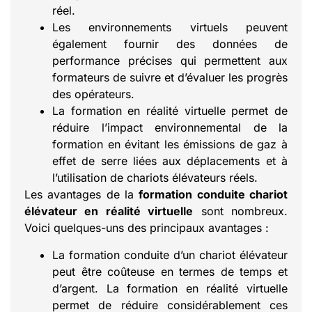
réel.
Les environnements virtuels peuvent
également fournir des données de
performance précises qui permettent aux
formateurs de suivre et d’évaluer les progrès
des opérateurs.
La formation en réalité virtuelle permet de
réduire l’impact environnemental de la
formation en évitant les émissions de gaz à
effet de serre liées aux déplacements et à
l’utilisation de chariots élévateurs réels.
Les avantages de la
formation conduite chariot
élévateur en réalité virtuelle
sont nombreux.
Voici quelques-uns des principaux avantages :
La formation conduite d’un chariot élévateur
peut être coûteuse en termes de temps et
d’argent. La formation en réalité virtuelle
permet de réduire considérablement ces