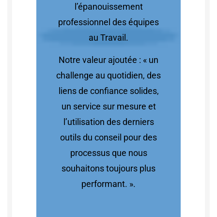
l’épanouissement
professionnel des équipes
au Travail.
Notre valeur ajoutée : « un
challenge au quotidien, des
liens de confiance solides,
un service sur mesure et
l’utilisation des derniers
outils du conseil pour des
processus que nous
souhaitons toujours plus
performant. ».