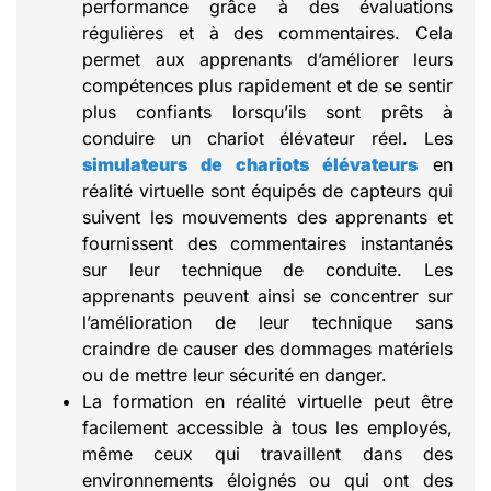
performance grâce à des évaluations
régulières et à des commentaires. Cela
permet aux apprenants d’améliorer leurs
compétences plus rapidement et de se sentir
plus confiants lorsqu’ils sont prêts à
conduire un chariot élévateur réel. Les
simulateurs de chariots élévateurs
en
réalité virtuelle sont équipés de capteurs qui
suivent les mouvements des apprenants et
fournissent des commentaires instantanés
sur leur technique de conduite. Les
apprenants peuvent ainsi se concentrer sur
l’amélioration de leur technique sans
craindre de causer des dommages matériels
ou de mettre leur sécurité en danger.
La formation en réalité virtuelle peut être
facilement accessible à tous les employés,
même ceux qui travaillent dans des
environnements éloignés ou qui ont des