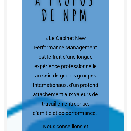
DE NPM
« Le Cabinet New
Performance Management
est le fruit d’une longue
expérience professionnelle
au sein de grands groupes
Internationaux, d’un profond
attachement aux valeurs de
travail en entreprise,
d’amitié et de performance.
Nous conseillons et