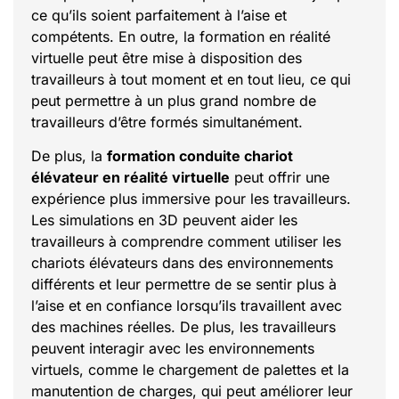
ce qu’ils soient parfaitement à l’aise et
compétents. En outre, la formation en réalité
virtuelle peut être mise à disposition des
travailleurs à tout moment et en tout lieu, ce qui
peut permettre à un plus grand nombre de
travailleurs d’être formés simultanément.
De plus, la
formation
conduite chariot
élévateur
en réalité virtuelle
peut offrir une
expérience plus immersive pour les travailleurs.
Les simulations en 3D peuvent aider les
travailleurs à comprendre comment utiliser les
chariots élévateurs dans des environnements
différents et leur permettre de se sentir plus à
l’aise et en confiance lorsqu’ils travaillent avec
des machines réelles. De plus, les travailleurs
peuvent interagir avec les environnements
virtuels, comme le chargement de palettes et la
manutention de charges, qui peut améliorer leur