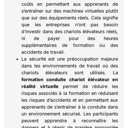
coûts en permettant aux apprenants de
s’entraîner sur des machines virtuelles plutôt
que sur des équipements réels. Cela signifie
que les entreprises n’ont pas besoin
d’investir dans des chariots élévateurs réels,
ni de payer pour des heures
supplémentaires de formation ou des
accidents de travail.
La sécurité est une préoccupation majeure
dans les environnements de travail où des
chariots élévateurs sont utilisés. La
formation conduite chariot élévateur en
réalité virtuelle
permet de réduire les
risques associés à la formation en réduisant
les risques d’accidents et en permettant aux
apprenants de s’entraîner à la conduite dans
un environnement sécurisé. Les participants
peuvent apprendre à reconnaître les
dangers et à réagir de manière appropriée