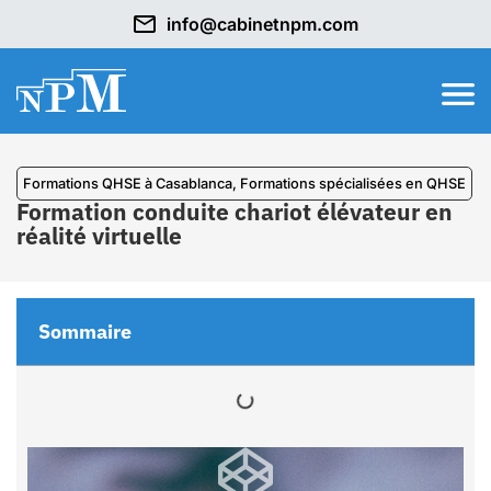
info@cabinetnpm.com
Formations QHSE à Casablanca
,
⁠Formations spécialisées en QHSE
Formation conduite chariot élévateur en
réalité virtuelle
Sommaire