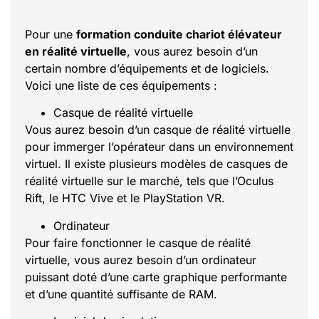
Pour une
formation conduite chariot élévateur
en réalité virtuelle
, vous aurez besoin d’un
certain nombre d’équipements et de logiciels.
Voici une liste de ces équipements :
Casque de réalité virtuelle
Vous aurez besoin d’un casque de réalité virtuelle
pour immerger l’opérateur dans un environnement
virtuel. Il existe plusieurs modèles de casques de
réalité virtuelle sur le marché, tels que l’Oculus
Rift, le HTC Vive et le PlayStation VR.
Ordinateur
Pour faire fonctionner le casque de réalité
virtuelle, vous aurez besoin d’un ordinateur
puissant doté d’une carte graphique performante
et d’une quantité suffisante de RAM.