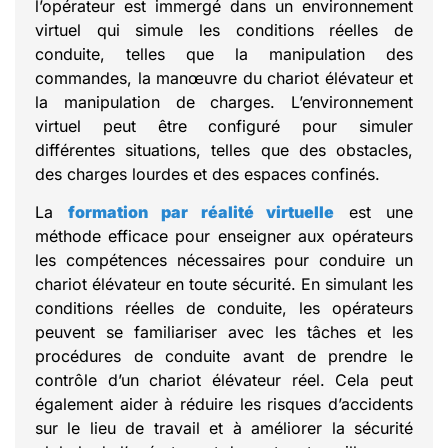
l’opérateur est immergé dans un environnement
virtuel qui simule les conditions réelles de
conduite, telles que la manipulation des
commandes, la manœuvre du chariot élévateur et
la manipulation de charges. L’environnement
virtuel peut être configuré pour simuler
différentes situations, telles que des obstacles,
des charges lourdes et des espaces confinés.
La
formation par réalité virtuelle
est une
méthode efficace pour enseigner aux opérateurs
les compétences nécessaires pour conduire un
chariot élévateur en toute sécurité. En simulant les
conditions réelles de conduite, les opérateurs
peuvent se familiariser avec les tâches et les
procédures de conduite avant de prendre le
contrôle d’un chariot élévateur réel. Cela peut
également aider à réduire les risques d’accidents
sur le lieu de travail et à améliorer la sécurité