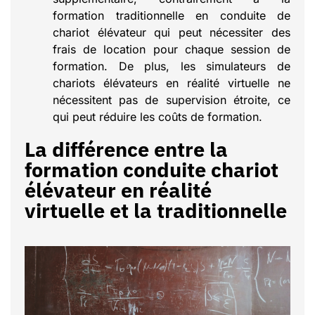
formation traditionnelle en conduite de
chariot élévateur qui peut nécessiter des
frais de location pour chaque session de
formation. De plus, les simulateurs de
chariots élévateurs en réalité virtuelle ne
nécessitent pas de supervision étroite, ce
qui peut réduire les coûts de formation.
La différence entre la
formation conduite chariot
élévateur en réalité
virtuelle et la traditionnelle