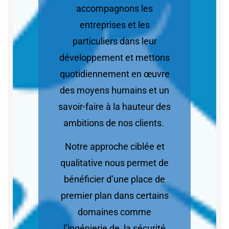
accompagnons les
entreprises et les
particuliers dans leur
développement et mettons
quotidiennement en œuvre
des moyens humains et un
savoir-faire à la hauteur des
ambitions de nos clients.
Notre approche ciblée et
qualitative nous permet de
bénéficier d’une place de
premier plan dans certains
domaines comme
l’ingénierie de la sécurité