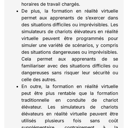
horaires de travail chargés.
De plus, la formation en réalité virtuelle
permet aux apprenants de s’exercer dans
des situations difficiles ou imprévisibles. Les
simulateurs de chariots élévateurs en réalité
virtuelle peuvent être programmés pour
simuler une variété de scénarios, y compris
des situations dangereuses ou imprévisibles.
Cela permet aux apprenants de se
familiariser avec des situations difficiles ou
dangereuses sans risquer leur sécurité ou
celle des autres.
En outre, la formation en réalité virtuelle
peut être plus rentable que la formation
traditionnelle en conduite de chariot
élévateur. Les simulateurs de chariots
élévateurs en réalité virtuelle peuvent être
utilisés plusieurs fois sans coût
supplémentaire, contrairement à la