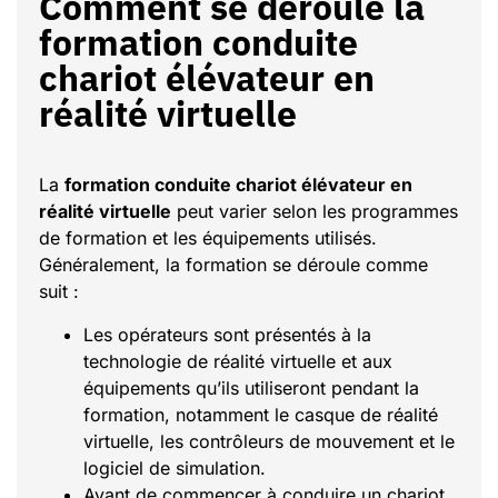
Comment se déroule la
formation conduite
chariot élévateur en
réalité virtuelle
La
formation conduite chariot élévateur en
réalité virtuelle
peut varier selon les programmes
de formation et les équipements utilisés.
Généralement, la formation se déroule comme
suit :
Les opérateurs sont présentés à la
technologie de réalité virtuelle et aux
équipements qu’ils utiliseront pendant la
formation, notamment le casque de réalité
virtuelle, les contrôleurs de mouvement et le
logiciel de simulation.
Avant de commencer à conduire un chariot