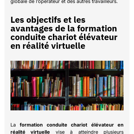
globale de l’opérateur et des autres travailleurs.
Les objectifs et les
avantages de la formation
conduite chariot élévateur
en réalité virtuelle
La
formation conduite chariot élévateur en
réalité virtuelle
vise à atteindre plusieurs