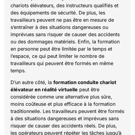
chariots élévateurs, des instructeurs qualifiés et
des équipements de sécurité. De plus, les
travailleurs peuvent ne pas être en mesure de
s’entraîner à des situations dangereuses ou
imprévues sans risquer de causer des accidents
ou des dommages matériels. Enfin, la formation
en personne peut être limitée par le temps et
l’espace, ce qui peut limiter le nombre de
travailleurs qui peuvent être formés en même
temps.
D’un autre côté, la
formation conduite chariot
élévateur en réalité virtuelle
peut être
considérée comme une alternative plus sûre,
moins coûteuse et plus efficace à la formation
traditionnelle. Les travailleurs peuvent être formés
à des situations dangereuses et imprévues sans
risquer de causer des accidents réels. De plus,
les opérateurs peuvent répéter les tâches jusqu’à