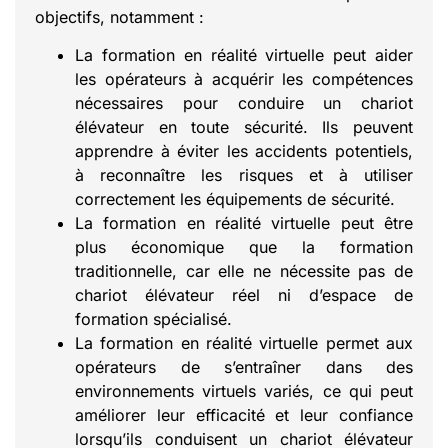
objectifs, notamment :
La formation en réalité virtuelle peut aider
les opérateurs à acquérir les compétences
nécessaires pour conduire un chariot
élévateur en toute sécurité. Ils peuvent
apprendre à éviter les accidents potentiels,
à reconnaître les risques et à utiliser
correctement les équipements de sécurité.
La formation en réalité virtuelle peut être
plus économique que la formation
traditionnelle, car elle ne nécessite pas de
chariot élévateur réel ni d’espace de
formation spécialisé.
La formation en réalité virtuelle permet aux
opérateurs de s’entraîner dans des
environnements virtuels variés, ce qui peut
améliorer leur efficacité et leur confiance
lorsqu’ils conduisent un chariot élévateur