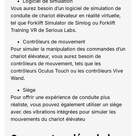
Logiciel de simulation
Vous aurez besoin d’un logiciel de simulation de
conduite de chariot élévateur en réalité virtuelle,
tel que Forklift Simulator de Simlog ou Forklift
Training VR de Serious Labs.
Contrôleurs de mouvement
Pour simuler la manipulation des commandes d’un
chariot élévateur, vous aurez besoin de
contrôleurs de mouvement, tels que les
contrôleurs Oculus Touch ou les contrôleurs Vive
Wand.
Siège
Pour offrir une expérience de conduite plus
réaliste, vous pouvez également utiliser un siège
avec des vibrations intégrées pour simuler les
mouvements du chariot élévateu