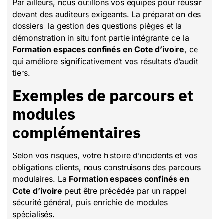
Par ailleurs, nous outillons vos équipes pour réussir
devant des auditeurs exigeants. La préparation des
dossiers, la gestion des questions pièges et la
démonstration in situ font partie intégrante de la
Formation espaces confinés en Cote d’ivoire
, ce
qui améliore significativement vos résultats d’audit
tiers.
Exemples de parcours et
modules
complémentaires
Selon vos risques, votre histoire d’incidents et vos
obligations clients, nous construisons des parcours
modulaires. La
Formation espaces confinés en
Cote d’ivoire
peut être précédée par un rappel
sécurité général, puis enrichie de modules
spécialisés.