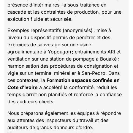
présence d’intérimaires, la sous-traitance en
cascade et les contraintes de production, pour une
exécution fluide et sécurisée.
Exemples représentatifs (anonymisés) : mise à
niveau du dispositif permis de pénétrer et des
exercices de sauvetage sur une usine
agroalimentaire à Yopougon ; entraînements ARI et
ventilation sur une station de pompage à Bouaké ;
harmonisation des procédures de consignation et
vigie sur un terminal minéralier à San-Pedro. Dans
ces contextes, la
Formation espaces confinés en
Cote d’ivoire
a accéléré la conformité, réduit les
temps d’arrêt non planifiés et renforcé la confiance
des auditeurs clients.
Nous préparons également les équipes à répondre
aux attentes des inspecteurs du travail et des
auditeurs de grands donneurs d’ordre.