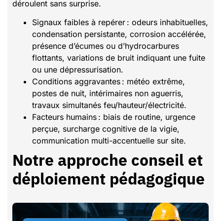
déroulent sans surprise.
Signaux faibles à repérer : odeurs inhabituelles,
condensation persistante, corrosion accélérée,
présence d’écumes ou d’hydrocarbures
flottants, variations de bruit indiquant une fuite
ou une dépressurisation.
Conditions aggravantes : météo extrême,
postes de nuit, intérimaires non aguerris,
travaux simultanés feu/hauteur/électricité.
Facteurs humains : biais de routine, urgence
perçue, surcharge cognitive de la vigie,
communication multi-accentuelle sur site.
Notre approche conseil et
déploiement pédagogique