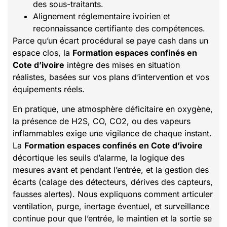
des sous-traitants.
Alignement réglementaire ivoirien et
reconnaissance certifiante des compétences.
Parce qu’un écart procédural se paye cash dans un
espace clos, la
Formation espaces confinés en
Cote d’ivoire
intègre des mises en situation
réalistes, basées sur vos plans d’intervention et vos
équipements réels.
En pratique, une atmosphère déficitaire en oxygène,
la présence de H2S, CO, CO2, ou des vapeurs
inflammables exige une vigilance de chaque instant.
La
Formation espaces confinés en Cote d’ivoire
décortique les seuils d’alarme, la logique des
mesures avant et pendant l’entrée, et la gestion des
écarts (calage des détecteurs, dérives des capteurs,
fausses alertes). Nous expliquons comment articuler
ventilation, purge, inertage éventuel, et surveillance
continue pour que l’entrée, le maintien et la sortie se