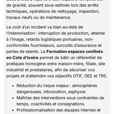
de gravité, souvent sous-estimés lors des arrêts
techniques, opérations de nettoyage, inspection,
travaux neufs ou de maintenance.
Le coût d’un incident va bien au-delà de
l’indemnisation : interruption de production, atteinte
à l’image, retards logistiques portuaires, non-
conformités fournisseurs, surcoûts d’assurance et
pertes de talents. La
Formation espaces confinés
en Cote d’ivoire
permet de bâtir un référentiel de
pratiques homogène entre maison-mère, filiale, site
industriel et prestataires, afin de sécuriser vos
projets et d’atteindre vos objectifs OTIF, OEE et TRS.
Réduction du risque majeur : atmosphères
dangereuses, intoxication, asphyxie.
Maîtrise des interventions sous contraintes de
temps, coactivités et consignations.
Professionnalisation des équipes internes et