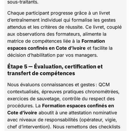
sous-traitants.
Chaque participant progresse grâce à un livret
d’entraînement individuel qui formalise les gestes
attendus et les critères de réussite. Ce livret, couplé
aux observations des formateurs, alimente la
matrice de compétences liée à la
Formation
espaces confinés en Cote d’ivoire
et facilite la
décision d’habilitation par vos managers.
Étape 5 — Évaluation, certification et
transfert de compétences
Nous évaluons connaissances et gestes : QCM
contextualisés, épreuves pratiques chronométrées,
exercices de sauvetage, contrôle du respect des
procédures. La
Formation espaces confinés en
Cote d’ivoire
aboutit à une attestation nominative
avec niveaux de responsabilités (opérateur, vigie,
chef d’intervention). Nous remettons des checklists