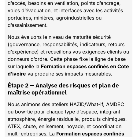
d’accès, besoins en ventilation, points d’ancrage,
voies d’évacuation, et interfaces avec les activités
portuaires, minières, agroindustrielles ou
d’assainissement.
Nous évaluons le niveau de maturité sécurité
(gouvernance, responsabilités, indicateurs, retours
d’expérience) et recueillons vos exigences clients ou
donneurs d’ordre. Cette phase fixe la ligne de base
sur laquelle la
Formation espaces confinés en Cote
d’ivoire
va produire ses impacts mesurables.
Étape 2 — Analyse des risques et plan de
maîtrise opérationnel
Nous animons des ateliers HAZID/What-if, AMDEC
ou bow-tie pour chaque type d’espace, intégrant
atmosphère, énergie résiduelle, produits chimiques,
ATEX, chute, enlisement, noyade, et coordination
multi-entreprises. La
Formation espaces confinés