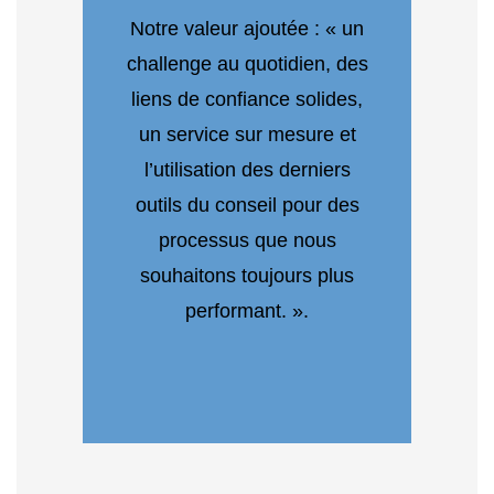
Notre valeur ajoutée : « un
challenge au quotidien, des
liens de confiance solides,
un service sur mesure et
l’utilisation des derniers
outils du conseil pour des
processus que nous
souhaitons toujours plus
performant. ».