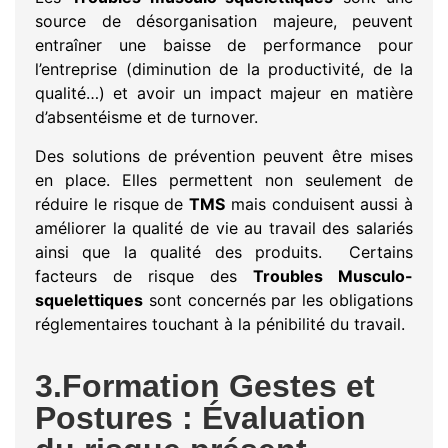
source de désorganisation majeure, peuvent
entraîner une baisse de performance pour
l’entreprise (diminution de la productivité, de la
qualité…) et avoir un impact majeur en matière
d’absentéisme et de turnover.
Des solutions de prévention peuvent être mises
en place. Elles permettent non seulement de
réduire le risque de
TMS
mais conduisent aussi à
améliorer la qualité de vie au travail des salariés
ainsi que la qualité des produits. Certains
facteurs de risque des
Troubles Musculo-
squelettiques
sont concernés par les obligations
réglementaires touchant à la pénibilité du travail.
3.Formation Gestes et
Postures : Évaluation