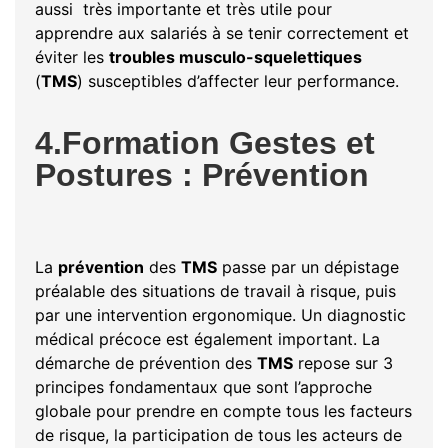
aussi très importante et très utile pour
apprendre aux salariés à se tenir correctement et
éviter les
troubles musculo-squelettiques
(
TMS
) susceptibles d’affecter leur performance.
4.Formation Gestes et
Postures : Prévention
La
prévention
des
TMS
passe par un dépistage
préalable des situations de travail à risque, puis
par une intervention ergonomique. Un diagnostic
médical précoce est également important. La
démarche de prévention des
TMS
repose sur 3
principes fondamentaux que sont l’approche
globale pour prendre en compte tous les facteurs
de risque, la participation de tous les acteurs de