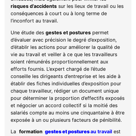
risques d’accidents
sur les lieux de travail ou les
conséquences à court ou à long terme de
l’inconfort au travail.
Une étude des
gestes et postures
permet
d’évaluer avec précision le degré d’exposition,
d’établir les actions pour améliorer la qualité de
vie au travail et veiller à ce que les travailleurs
soient rémunérés proportionnellement aux
efforts fournis. L’expert chargé de l’étude
conseille les dirigeants d’entreprise et les aide à
établir des fiches individuelles d’exposition pour
chaque travailleur, rédiger un document unique
pour déterminer la proportion d’effectifs exposés
et négocier un accord collectif si la moitié des
salariés compte au moins une cinquantaine à être
exposée à un ou plusieurs facteurs de pénibilité.
La
formation
gestes et postures
au travail
est