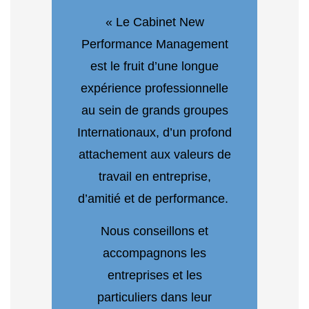
« Le Cabinet New
Performance Management
est le fruit d’une longue
expérience professionnelle
au sein de grands groupes
Internationaux, d’un profond
attachement aux valeurs de
travail en entreprise,
d’amitié et de performance.
Nous conseillons et
accompagnons les
entreprises et les
particuliers dans leur