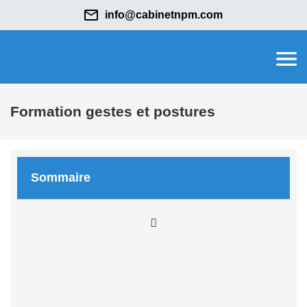
info@cabinetnpm.com
Formation gestes et postures
Sommaire