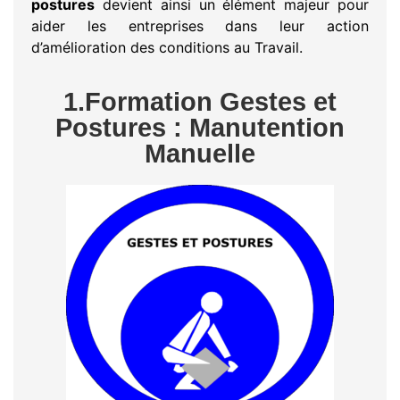
postures
devient ainsi un élément majeur pour
aider les entreprises dans leur action
d’amélioration des conditions au Travail.
1.Formation Gestes et
Postures : Manutention
Manuelle