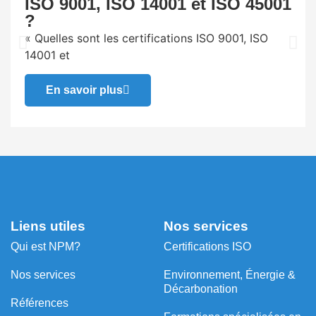
ISO 9001, ISO 14001 et ISO 45001
?
« Quelles sont les certifications ISO 9001, ISO
14001 et
En savoir plus
Liens utiles
Nos services
Qui est NPM?
Certifications ISO
Nos services
Environnement, Énergie &
Décarbonation
Références