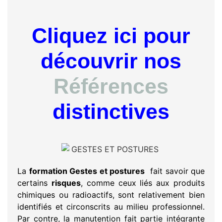
Cliquez ici pour
découvrir nos
Références
distinctives
La
formation Gestes et postures
fait savoir que
certains
risques
, comme ceux liés aux produits
chimiques ou radioactifs, sont relativement bien
identifiés et circonscrits au milieu professionnel.
Par contre, la manutention fait partie intégrante