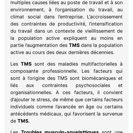
multiples causes liées au poste de travail et à son
environnement, à l’organisation du travail, au
climat social dans l’entreprise. L’accroissement
des contraintes de productivité, l’intensification
du travail dans un contexte de vieillissement de
la population active expliquent au moins en
partie l’augmentation des
TMS
dans la population
active au cours des deux dernières décennies.
Les
TMS
sont des maladies multifactorielles à
composante professionnelle. Les facteurs qui
sont à l’origine des TMS sont biomécaniques et
liés aux contraintes psychosociales et
organisationnelles. A ces facteurs, il convient
d’ajouter le stress, de même que certains facteurs
individuels comme l’avancée en âge ou certains
antécédents médicaux, qui favorisent la survenue
de
TMS.
Les
Troubles musculo-squelettiques
sont une