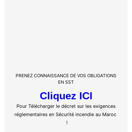
PRENEZ CONNAISSANCE DE VOS OBLIGATIONS
EN SST
Cliquez ICI
Pour Télécharger le décret sur les exigences
réglementaires en Sécurité incendie au Maroc
!