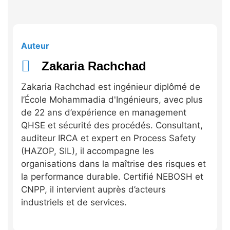
Auteur
Zakaria Rachchad
Zakaria Rachchad est ingénieur diplômé de
l’École Mohammadia d'Ingénieurs, avec plus
de 22 ans d’expérience en management
QHSE et sécurité des procédés. Consultant,
auditeur IRCA et expert en Process Safety
(HAZOP, SIL), il accompagne les
organisations dans la maîtrise des risques et
la performance durable. Certifié NEBOSH et
CNPP, il intervient auprès d’acteurs
industriels et de services.