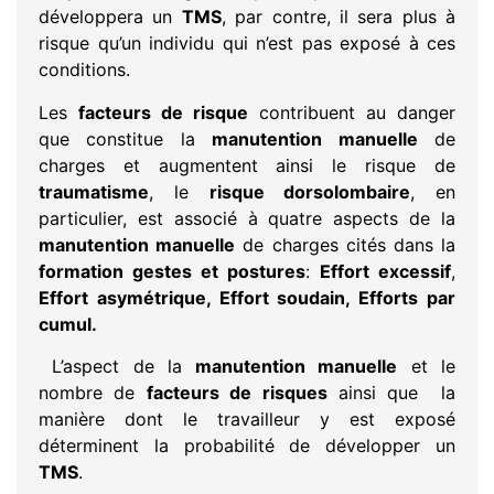
développera un
TMS
, par contre, il sera plus à
risque qu’un individu qui n’est pas exposé à ces
conditions.
Les
facteurs de risque
contribuent au danger
que constitue la
manutention manuelle
de
charges et augmentent ainsi le risque de
traumatisme
, le
risque dorsolombaire
, en
particulier, est associé à quatre aspects de la
manutention manuelle
de charges cités dans la
formation gestes et postures
:
Effort excessif
,
Effort asymétrique, Effort soudain, Efforts par
cumul.
L’aspect de la
manutention manuelle
et le
nombre de
facteurs de risques
ainsi que la
manière dont le travailleur y est exposé
déterminent la probabilité de développer un
TMS
.