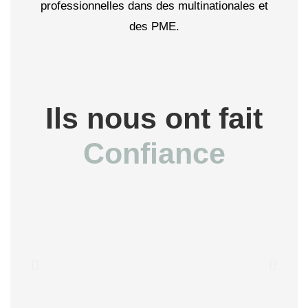
professionnelles dans des multinationales et
des PME.
Ils nous ont fait
Confiance