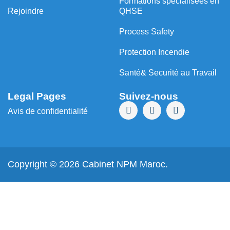
⁠Formations spécialisées en
Rejoindre
QHSE
Process Safety
Protection Incendie
Santé& Securité au Travail
Legal Pages
Suivez-nous
Avis de confidentialité
Copyright © 2026 Cabinet NPM Maroc.