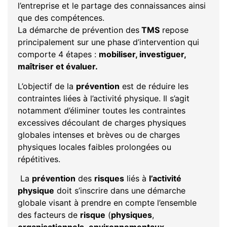
l’entreprise et le partage des connaissances ainsi
que des compétences.
La démarche de prévention des
TMS
repose
principalement sur une phase d’intervention qui
comporte 4 étapes :
mobiliser, investiguer,
maîtriser et évaluer.
L’objectif de la
prévention
est de réduire les
contraintes liées à l’activité physique. Il s’agit
notamment d’éliminer toutes les contraintes
excessives découlant de charges physiques
globales intenses et brèves ou de charges
physiques locales faibles prolongées ou
répétitives.
La
prévention
des
risques
liés à
l’activité
physique
doit s’inscrire dans une démarche
globale visant à prendre en compte l’ensemble
des facteurs de
risque
(
physiques
,