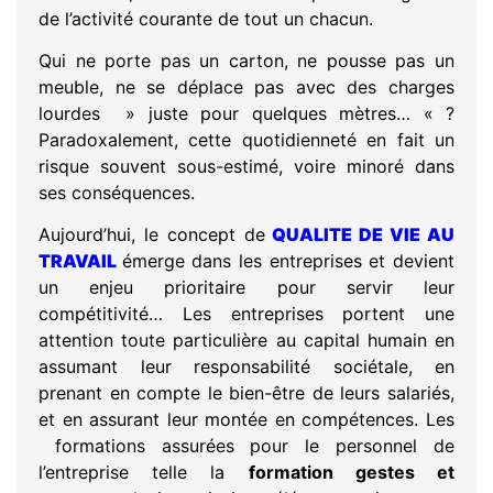
de l’activité courante de tout un chacun.
Qui ne porte pas un carton, ne pousse pas un
meuble, ne se déplace pas avec des charges
lourdes » juste pour quelques mètres… « ?
Paradoxalement, cette quotidienneté en fait un
risque souvent sous-estimé, voire minoré dans
ses conséquences.
Aujourd’hui, le concept de
QUALITE DE VIE AU
TRAVAIL
émerge dans les entreprises et devient
un enjeu prioritaire pour servir leur
compétitivité… Les entreprises portent une
attention toute particulière au capital humain en
assumant leur responsabilité sociétale, en
prenant en compte le bien-être de leurs salariés,
et en assurant leur montée en compétences. Les
formations assurées pour le personnel de
l’entreprise telle la
formation gestes et