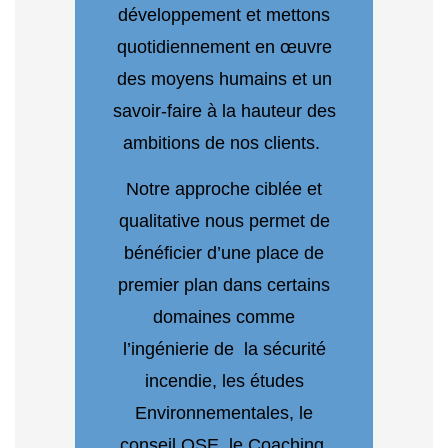
développement et mettons
quotidiennement en œuvre
des moyens humains et un
savoir-faire à la hauteur des
ambitions de nos clients.
Notre approche ciblée et
qualitative nous permet de
bénéficier d’une place de
premier plan dans certains
domaines comme
l’ingénierie de la sécurité
incendie, les études
Environnementales, le
conseil QSE, le Coaching,