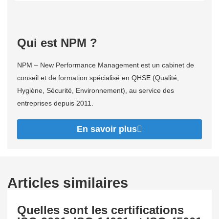
Qui est NPM ?
NPM – New Performance Management est un cabinet de
conseil et de formation spécialisé en QHSE (Qualité,
Hygiène, Sécurité, Environnement), au service des
entreprises depuis 2011.
En savoir plus
Articles similaires
Quelles sont les certifications