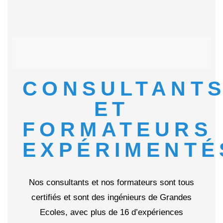
CONSULTANT
ET
FORMATEURS
EXPÉRIMENTÉ
Nos consultants et nos formateurs sont tous
certifiés et sont des ingénieurs de Grandes
Ecoles, avec plus de 16 d’expériences