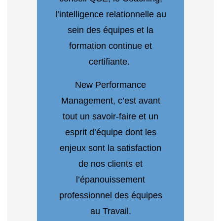
l’intelligence relationnelle au
sein des équipes et la
formation continue et
certifiante.
New Performance
Management, c’est avant
tout un savoir-faire et un
esprit d’équipe dont les
enjeux sont la satisfaction
de nos clients et
l’épanouissement
professionnel des équipes
au Travail.