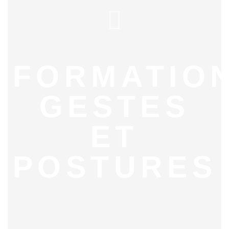
FORMATIO
GESTES
ET
POSTURES