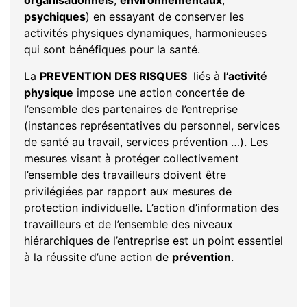
organisationnels
,
environnementaux
,
psychiques
) en essayant de conserver les
activités physiques dynamiques, harmonieuses
qui sont bénéfiques pour la santé.
La
PREVENTION
DES RISQUES
liés à
l’activité
physique
impose une action concertée de
l’ensemble des partenaires de l’entreprise
(instances représentatives du personnel, services
de santé au travail, services prévention …). Les
mesures visant à protéger collectivement
l’ensemble des travailleurs doivent être
privilégiées par rapport aux mesures de
protection individuelle. L’action d’information des
travailleurs et de l’ensemble des niveaux
hiérarchiques de l’entreprise est un point essentiel
à la réussite d’une action de
prévention
.