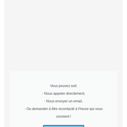
Vous pouvez soit:
- Nous appeler directement,
- Nous envoyer un email,
- Ou demander à être recontacté à l'heure qui vous
convient !