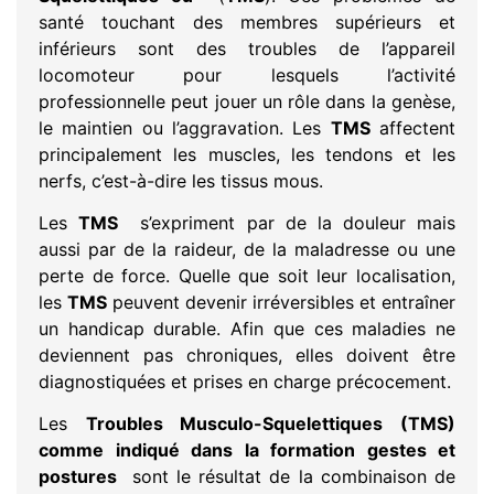
santé touchant des membres supérieurs et
inférieurs sont des troubles de l’appareil
locomoteur pour lesquels l’activité
professionnelle peut jouer un rôle dans la genèse,
le maintien ou l’aggravation. Les
TMS
affectent
principalement les muscles, les tendons et les
nerfs, c’est-à-dire les tissus mous.
Les
TMS
s’expriment par de la douleur mais
aussi par de la raideur, de la maladresse ou une
perte de force. Quelle que soit leur localisation,
les
TMS
peuvent devenir irréversibles et entraîner
un handicap durable. Afin que ces maladies ne
deviennent pas chroniques, elles doivent être
diagnostiquées et prises en charge précocement.
Les
Troubles Musculo-Squelettiques (TMS)
comme indiqué dans la formation gestes et
postures
sont le résultat de la combinaison de