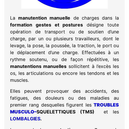
La
manutention manuelle
de charges dans la
formation gestes et postures
désigne toute
opération de transport ou de soutien d’une
charge, par un ou plusieurs travailleurs, dont le
levage, la pose, la poussée, la traction, le port ou
le déplacement d’une charge. Effectuées à un
rythme soutenu, ou de façon répétitive, les
manutentions manuelles
sollicitent à l’excès les
os, les articulations ou encore les tendons et les
muscles.
Elles peuvent provoquer des accidents, des
fatigues, des douleurs ou des maladies au
premier rang desquelles figurent les
TROUBLES
MUSCULO
–
SQUELETTIQUES
(TMS)
et les
LOMBALGIES
.