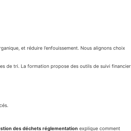
rganique, et réduire l’enfouissement. Nous alignons choix
ces de tri. La formation propose des outils de suivi financier
cés.
stion des déchets réglementation
explique comment