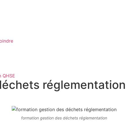
oindre
en QHSE
déchets réglementation
formation gestion des déchets réglementation