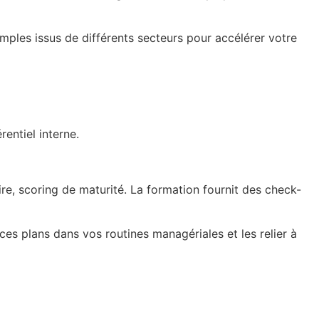
mples issus de différents secteurs pour accélérer votre
rentiel interne.
re, scoring de maturité. La formation fournit des check-
es plans dans vos routines managériales et les relier à