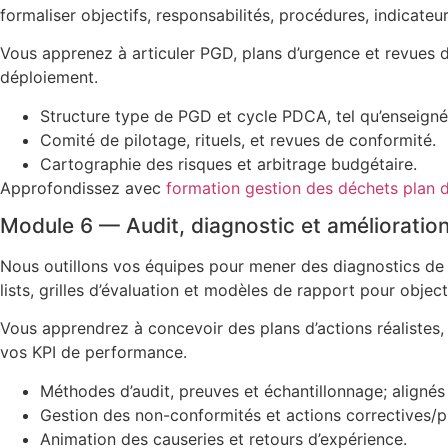
formaliser objectifs, responsabilités, procédures, indicateu
Vous apprenez à articuler PGD, plans d’urgence et revues d
déploiement.
Structure type de PGD et cycle PDCA, tel qu’enseigné
Comité de pilotage, rituels, et revues de conformité.
Cartographie des risques et arbitrage budgétaire.
Approfondissez avec
formation gestion des déchets plan 
Module 6 — Audit, diagnostic et amélioratio
Nous outillons vos équipes pour mener des diagnostics de t
lists, grilles d’évaluation et modèles de rapport pour object
Vous apprendrez à concevoir des plans d’actions réalistes, 
vos KPI de performance.
Méthodes d’audit, preuves et échantillonnage; alignés
Gestion des non-conformités et actions correctives/p
Animation des causeries et retours d’expérience.