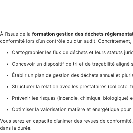
À l’issue de la
formation gestion des déchets réglementa
conformité lors d’un contrôle ou d’un audit. Concrètement, 
Cartographier les flux de déchets et leurs statuts jurid
Concevoir un dispositif de tri et de traçabilité aligné s
Établir un plan de gestion des déchets annuel et pluri
Structurer la relation avec les prestataires (collecte,
Prévenir les risques (incendie, chimique, biologique)
Optimiser la valorisation matière et énergétique pour 
Vous serez en capacité d’animer des revues de conformité, 
dans la durée.