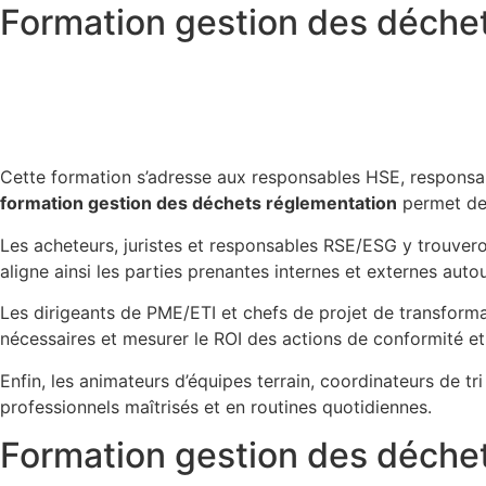
Formation gestion des déchets
Cette formation s’adresse aux responsables HSE, responsable
formation gestion des déchets réglementation
permet de s
Les acheteurs, juristes et responsables RSE/ESG y trouveron
aligne ainsi les parties prenantes internes et externes auto
Les dirigeants de PME/ETI et chefs de projet de transformat
nécessaires et mesurer le ROI des actions de conformité et 
Enfin, les animateurs d’équipes terrain, coordinateurs de tr
professionnels maîtrisés et en routines quotidiennes.
Formation gestion des déchet