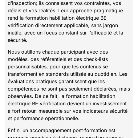
d’inspection; ils connaissent vos contraintes, vos
délais et vos réalités. Leur approche pragmatique
rend la formation habilitation électrique BE
vérification directement applicable, sans jargon
inutile, avec un focus constant sur l’efficacité et la
sécurité.
Nous outillons chaque participant avec des
modèles, des référentiels et des check‑lists
personnalisables, pour que les contenus se
transforment en standards utilisés au quotidien. Les
évaluations pratiques garantissent que les
compétences ne sont pas seulement déclarées, mais
observées. De ce fait, la formation habilitation
électrique BE vérification devient un investissement
à fort retour, mesurable sur vos indicateurs sécurité
et performance opérationnelle.
Enfin, un accompagnement post‑formation est
proposé: coaching à distance, revue d’un premier