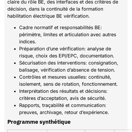
claire du rôle BE, des interfaces et des critères de
décision, dans la continuité de la formation
habilitation électrique BE vérification.
Cadre normatif et responsabilités BE:
périmètre, limites et articulation avec autres
indices.
Préparation d’une vérification: analyse de
risque, choix des EPI/EPC, documentation.
Sécurisation des interventions: consignation,
balisage, vérification d’absence de tension.
Contrôles et mesures usuelles: continuité,
isolement, sens de rotation, fonctionnement.
Interprétation des résultats et décisions:
critères d’acceptation, avis de sécurité.
Rapports, traçabilité et communication:
preuves, archivage, retour d’expérience.
Programme synthétique