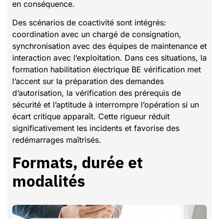
en conséquence.
Des scénarios de coactivité sont intégrés:
coordination avec un chargé de consignation,
synchronisation avec des équipes de maintenance et
interaction avec l’exploitation. Dans ces situations, la
formation habilitation électrique BE vérification met
l’accent sur la préparation des demandes
d’autorisation, la vérification des prérequis de
sécurité et l’aptitude à interrompre l’opération si un
écart critique apparaît. Cette rigueur réduit
significativement les incidents et favorise des
redémarrages maîtrisés.
Formats, durée et
modalités