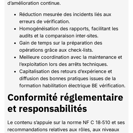
d’amélioration continue.
Réduction mesurée des incidents liés aux
erreurs de vérification.
Homogénéisation des rapports, facilitant les
audits et la comparaison inter‑sites.
Gain de temps sur la préparation des
opérations grâce aux check‑lists.
Meilleure coordination avec la maintenance et
l’exploitation lors des arrêts techniques.
Capitalisation des retours d’expérience et
diffusion des bonnes pratiques issues de la
formation habilitation électrique BE vérification.
Conformité réglementaire
et responsabilités
Le contenu s’appuie sur la norme NF C 18‑510 et ses
recommandations relatives aux rôles, aux niveaux