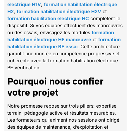
électrique H1V
,
formation habilitation électrique
H2
,
formation habilitation électrique H2V
et
formation habilitation électrique HC
complètent le
dispositif. Si vos équipes effectuent des manœuvres
ou des essais, envisagez les modules
formation
habilitation électrique HE manœuvre
et
formation
habilitation électrique BE essai
. Cette architecture
garantit une montée en compétence progressive et
cohérente avec la formation habilitation électrique
BE vérification.
Pourquoi nous confier
votre projet
Notre promesse repose sur trois piliers: expertise
terrain, pédagogie active et résultats mesurables.
Les formateurs qui animent nos sessions ont dirigé
des équipes de maintenance, d’exploitation et