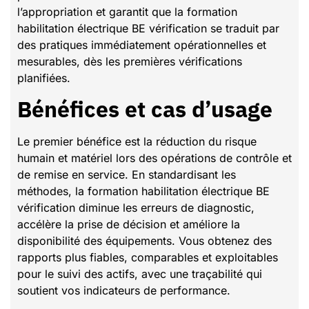
l’appropriation et garantit que la formation
habilitation électrique BE vérification se traduit par
des pratiques immédiatement opérationnelles et
mesurables, dès les premières vérifications
planifiées.
Bénéfices et cas d’usage
Le premier bénéfice est la réduction du risque
humain et matériel lors des opérations de contrôle et
de remise en service. En standardisant les
méthodes, la formation habilitation électrique BE
vérification diminue les erreurs de diagnostic,
accélère la prise de décision et améliore la
disponibilité des équipements. Vous obtenez des
rapports plus fiables, comparables et exploitables
pour le suivi des actifs, avec une traçabilité qui
soutient vos indicateurs de performance.