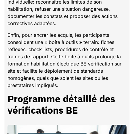
individuelle: reconnaître les limites de son
habilitation, refuser une situation dangereuse,
documenter les constats et proposer des actions
correctives adaptées.
Enfin, pour ancrer les acquis, les participants
consolident une « boîte à outils » terrain: fiches
réflexes, check‑lists, procédures de contrôle et
trames de rapport. Cette boîte à outils prolonge la
formation habilitation électrique BE vérification sur
site et facilite le déploiement de standards
homogènes, quels que soient les sites ou les
prestataires impliqués.
Programme détaillé des
vérifications BE