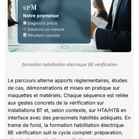
formation habilitation électrique BE vérification
Le parcours alterne apports réglementaires, études
de cas, démonstrations et mises en pratique sur
maquettes et matériels. Chaque séquence est reliée
aux gestes concrets de la vérification sur
installations BT et, selon contexte, sur HTA/HTB en
interface avec des personnels habilités adéquats. En
trame de fond, la formation habilitation électrique
BE vérification suit le cycle complet: préparation,