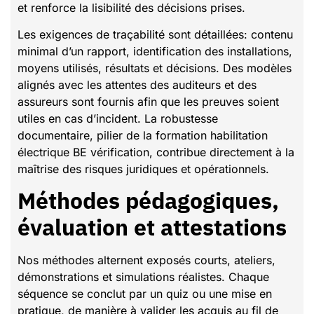
et renforce la lisibilité des décisions prises.
Les exigences de traçabilité sont détaillées: contenu
minimal d’un rapport, identification des installations,
moyens utilisés, résultats et décisions. Des modèles
alignés avec les attentes des auditeurs et des
assureurs sont fournis afin que les preuves soient
utiles en cas d’incident. La robustesse
documentaire, pilier de la formation habilitation
électrique BE vérification, contribue directement à la
maîtrise des risques juridiques et opérationnels.
Méthodes pédagogiques,
évaluation et attestations
Nos méthodes alternent exposés courts, ateliers,
démonstrations et simulations réalistes. Chaque
séquence se conclut par un quiz ou une mise en
pratique, de manière à valider les acquis au fil de