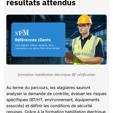
résultats attendus
formation habilitation électrique BE vérification
Au terme du parcours, les stagiaires sauront
analyser la demande de contrôle, évaluer les risques
spécifiques (BT/HT, environnement, équipements
associés) et définir les conditions de sécurité
requises. Grâce à la formation habilitation électrique