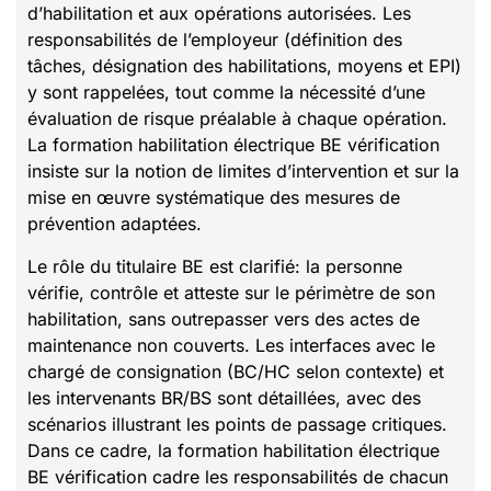
d’habilitation et aux opérations autorisées. Les
responsabilités de l’employeur (définition des
tâches, désignation des habilitations, moyens et EPI)
y sont rappelées, tout comme la nécessité d’une
évaluation de risque préalable à chaque opération.
La formation habilitation électrique BE vérification
insiste sur la notion de limites d’intervention et sur la
mise en œuvre systématique des mesures de
prévention adaptées.
Le rôle du titulaire BE est clarifié: la personne
vérifie, contrôle et atteste sur le périmètre de son
habilitation, sans outrepasser vers des actes de
maintenance non couverts. Les interfaces avec le
chargé de consignation (BC/HC selon contexte) et
les intervenants BR/BS sont détaillées, avec des
scénarios illustrant les points de passage critiques.
Dans ce cadre, la formation habilitation électrique
BE vérification cadre les responsabilités de chacun