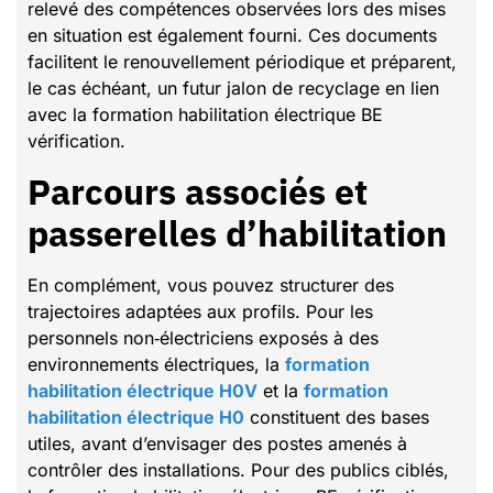
relevé des compétences observées lors des mises
en situation est également fourni. Ces documents
facilitent le renouvellement périodique et préparent,
le cas échéant, un futur jalon de recyclage en lien
avec la formation habilitation électrique BE
vérification.
Parcours associés et
passerelles d’habilitation
En complément, vous pouvez structurer des
trajectoires adaptées aux profils. Pour les
personnels non‑électriciens exposés à des
environnements électriques, la
formation
habilitation électrique H0V
et la
formation
habilitation électrique H0
constituent des bases
utiles, avant d’envisager des postes amenés à
contrôler des installations. Pour des publics ciblés,