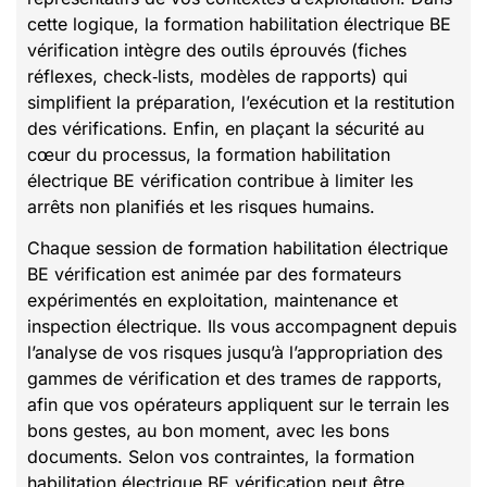
cette logique, la formation habilitation électrique BE
vérification intègre des outils éprouvés (fiches
réflexes, check‑lists, modèles de rapports) qui
simplifient la préparation, l’exécution et la restitution
des vérifications. Enfin, en plaçant la sécurité au
cœur du processus, la formation habilitation
électrique BE vérification contribue à limiter les
arrêts non planifiés et les risques humains.
Chaque session de formation habilitation électrique
BE vérification est animée par des formateurs
expérimentés en exploitation, maintenance et
inspection électrique. Ils vous accompagnent depuis
l’analyse de vos risques jusqu’à l’appropriation des
gammes de vérification et des trames de rapports,
afin que vos opérateurs appliquent sur le terrain les
bons gestes, au bon moment, avec les bons
documents. Selon vos contraintes, la formation
habilitation électrique BE vérification peut être