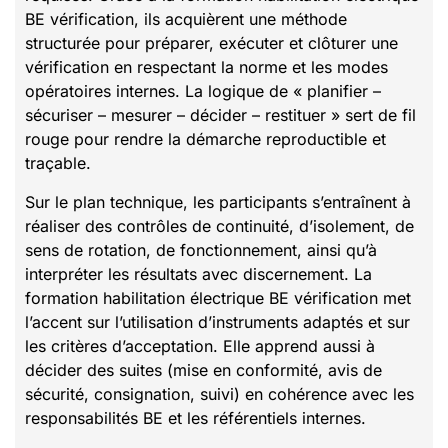
BE vérification, ils acquièrent une méthode
structurée pour préparer, exécuter et clôturer une
vérification en respectant la norme et les modes
opératoires internes. La logique de « planifier –
sécuriser – mesurer – décider – restituer » sert de fil
rouge pour rendre la démarche reproductible et
traçable.
Sur le plan technique, les participants s’entraînent à
réaliser des contrôles de continuité, d’isolement, de
sens de rotation, de fonctionnement, ainsi qu’à
interpréter les résultats avec discernement. La
formation habilitation électrique BE vérification met
l’accent sur l’utilisation d’instruments adaptés et sur
les critères d’acceptation. Elle apprend aussi à
décider des suites (mise en conformité, avis de
sécurité, consignation, suivi) en cohérence avec les
responsabilités BE et les référentiels internes.