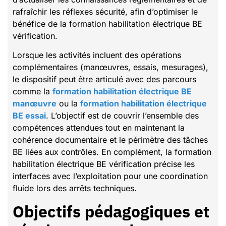
rafraîchir les réflexes sécurité, afin d’optimiser le
bénéfice de la formation habilitation électrique BE
vérification.
Lorsque les activités incluent des opérations
complémentaires (manœuvres, essais, mesurages),
le dispositif peut être articulé avec des parcours
comme la
formation habilitation électrique BE
manœuvre
ou la
formation habilitation électrique
BE essai
. L’objectif est de couvrir l’ensemble des
compétences attendues tout en maintenant la
cohérence documentaire et le périmètre des tâches
BE liées aux contrôles. En complément, la formation
habilitation électrique BE vérification précise les
interfaces avec l’exploitation pour une coordination
fluide lors des arrêts techniques.
Objectifs pédagogiques et