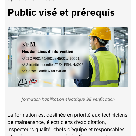
Public visé et prérequis
formation habilitation électrique BE vérification
La formation est destinée en priorité aux techniciens
de maintenance, électriciens d’exploitation,
inspecteurs qualité, chefs d’équipe et responsables