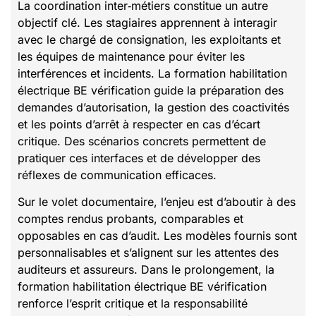
La coordination inter‑métiers constitue un autre
objectif clé. Les stagiaires apprennent à interagir
avec le chargé de consignation, les exploitants et
les équipes de maintenance pour éviter les
interférences et incidents. La formation habilitation
électrique BE vérification guide la préparation des
demandes d’autorisation, la gestion des coactivités
et les points d’arrêt à respecter en cas d’écart
critique. Des scénarios concrets permettent de
pratiquer ces interfaces et de développer des
réflexes de communication efficaces.
Sur le volet documentaire, l’enjeu est d’aboutir à des
comptes rendus probants, comparables et
opposables en cas d’audit. Les modèles fournis sont
personnalisables et s’alignent sur les attentes des
auditeurs et assureurs. Dans le prolongement, la
formation habilitation électrique BE vérification
renforce l’esprit critique et la responsabilité