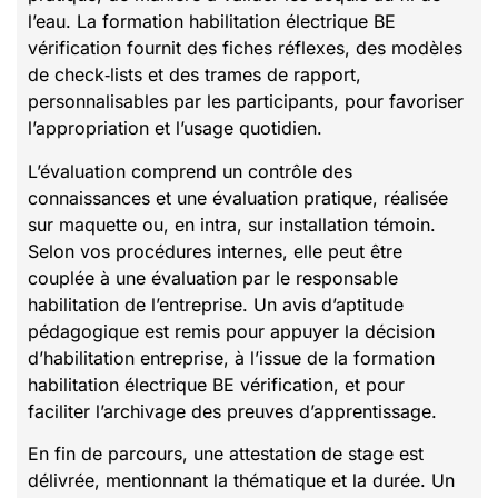
l’eau. La formation habilitation électrique BE
vérification fournit des fiches réflexes, des modèles
de check‑lists et des trames de rapport,
personnalisables par les participants, pour favoriser
l’appropriation et l’usage quotidien.
L’évaluation comprend un contrôle des
connaissances et une évaluation pratique, réalisée
sur maquette ou, en intra, sur installation témoin.
Selon vos procédures internes, elle peut être
couplée à une évaluation par le responsable
habilitation de l’entreprise. Un avis d’aptitude
pédagogique est remis pour appuyer la décision
d’habilitation entreprise, à l’issue de la formation
habilitation électrique BE vérification, et pour
faciliter l’archivage des preuves d’apprentissage.
En fin de parcours, une attestation de stage est
délivrée, mentionnant la thématique et la durée. Un