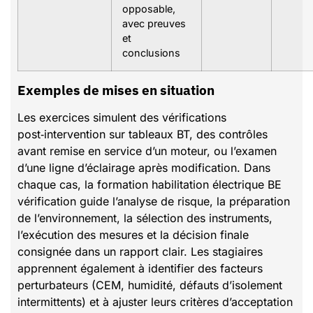
opposable,
avec preuves
et
conclusions
Exemples de mises en situation
Les exercices simulent des vérifications
post‑intervention sur tableaux BT, des contrôles
avant remise en service d’un moteur, ou l’examen
d’une ligne d’éclairage après modification. Dans
chaque cas, la formation habilitation électrique BE
vérification guide l’analyse de risque, la préparation
de l’environnement, la sélection des instruments,
l’exécution des mesures et la décision finale
consignée dans un rapport clair. Les stagiaires
apprennent également à identifier des facteurs
perturbateurs (CEM, humidité, défauts d’isolement
intermittents) et à ajuster leurs critères d’acceptation