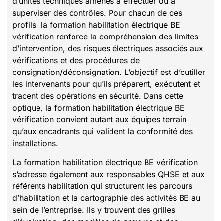
d’unités techniques amenés à effectuer ou à
superviser des contrôles. Pour chacun de ces
profils, la formation habilitation électrique BE
vérification renforce la compréhension des limites
d’intervention, des risques électriques associés aux
vérifications et des procédures de
consignation/déconsignation. L’objectif est d’outiller
les intervenants pour qu’ils préparent, exécutent et
tracent des opérations en sécurité. Dans cette
optique, la formation habilitation électrique BE
vérification convient autant aux équipes terrain
qu’aux encadrants qui valident la conformité des
installations.
La formation habilitation électrique BE vérification
s’adresse également aux responsables QHSE et aux
référents habilitation qui structurent les parcours
d’habilitation et la cartographie des activités BE au
sein de l’entreprise. Ils y trouvent des grilles