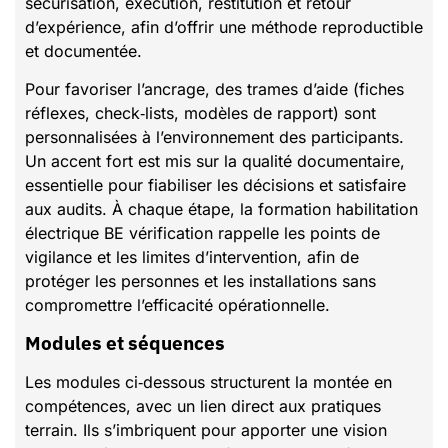
sécurisation, exécution, restitution et retour
d’expérience, afin d’offrir une méthode reproductible
et documentée.
Pour favoriser l’ancrage, des trames d’aide (fiches
réflexes, check‑lists, modèles de rapport) sont
personnalisées à l’environnement des participants.
Un accent fort est mis sur la qualité documentaire,
essentielle pour fiabiliser les décisions et satisfaire
aux audits. À chaque étape, la formation habilitation
électrique BE vérification rappelle les points de
vigilance et les limites d’intervention, afin de
protéger les personnes et les installations sans
compromettre l’efficacité opérationnelle.
Modules et séquences
Les modules ci‑dessous structurent la montée en
compétences, avec un lien direct aux pratiques
terrain. Ils s’imbriquent pour apporter une vision