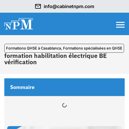
info@cabinetnpm.com
Formations QHSE à Casablanca
,
⁠Formations spécialisées en QHSE
formation habilitation électrique BE
vérification
Sommaire