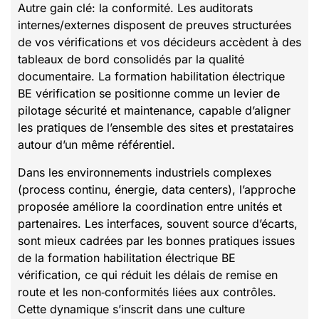
Autre gain clé: la conformité. Les auditorats
internes/externes disposent de preuves structurées
de vos vérifications et vos décideurs accèdent à des
tableaux de bord consolidés par la qualité
documentaire. La formation habilitation électrique
BE vérification se positionne comme un levier de
pilotage sécurité et maintenance, capable d’aligner
les pratiques de l’ensemble des sites et prestataires
autour d’un même référentiel.
Dans les environnements industriels complexes
(process continu, énergie, data centers), l’approche
proposée améliore la coordination entre unités et
partenaires. Les interfaces, souvent source d’écarts,
sont mieux cadrées par les bonnes pratiques issues
de la formation habilitation électrique BE
vérification, ce qui réduit les délais de remise en
route et les non‑conformités liées aux contrôles.
Cette dynamique s’inscrit dans une culture