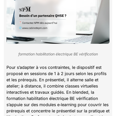
formation habilitation électrique BE vérification
Pour s’adapter à vos contraintes, le dispositif est
proposé en sessions de 1 à 2 jours selon les profils
et les prérequis. En présentiel, il alterne salle et
atelier; à distance, il combine classes virtuelles
interactives et travaux guidés. En blended, la
formation habilitation électrique BE vérification
s’appuie sur des modules e‑learning pour couvrir les
prérequis et concentre le présentiel sur la pratique et