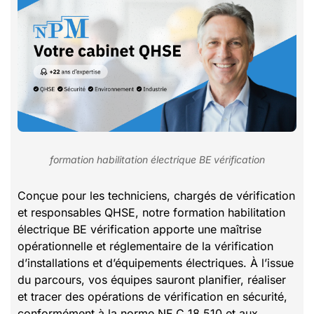
formation habilitation électrique BE vérification
Conçue pour les techniciens, chargés de vérification
et responsables QHSE, notre formation habilitation
électrique BE vérification apporte une maîtrise
opérationnelle et réglementaire de la vérification
d’installations et d’équipements électriques. À l’issue
du parcours, vos équipes sauront planifier, réaliser
et tracer des opérations de vérification en sécurité,
conformément à la norme NF C 18‑510 et aux