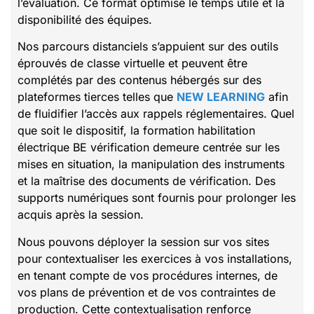
l’évaluation. Ce format optimise le temps utile et la
disponibilité des équipes.
Nos parcours distanciels s’appuient sur des outils
éprouvés de classe virtuelle et peuvent être
complétés par des contenus hébergés sur des
plateformes tierces telles que
NEW LEARNING
afin
de fluidifier l’accès aux rappels réglementaires. Quel
que soit le dispositif, la formation habilitation
électrique BE vérification demeure centrée sur les
mises en situation, la manipulation des instruments
et la maîtrise des documents de vérification. Des
supports numériques sont fournis pour prolonger les
acquis après la session.
Nous pouvons déployer la session sur vos sites
pour contextualiser les exercices à vos installations,
en tenant compte de vos procédures internes, de
vos plans de prévention et de vos contraintes de
production. Cette contextualisation renforce