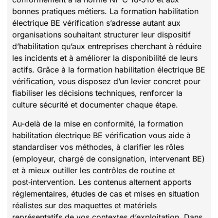
bonnes pratiques métiers. La formation habilitation
électrique BE vérification s’adresse autant aux
organisations souhaitant structurer leur dispositif
d’habilitation qu’aux entreprises cherchant à réduire
les incidents et à améliorer la disponibilité de leurs
actifs. Grâce à la formation habilitation électrique BE
vérification, vous disposez d’un levier concret pour
fiabiliser les décisions techniques, renforcer la
culture sécurité et documenter chaque étape.
Au-delà de la mise en conformité, la formation
habilitation électrique BE vérification vous aide à
standardiser vos méthodes, à clarifier les rôles
(employeur, chargé de consignation, intervenant BE)
et à mieux outiller les contrôles de routine et
post‑intervention. Les contenus alternent apports
réglementaires, études de cas et mises en situation
réalistes sur des maquettes et matériels
représentatifs de vos contextes d’exploitation. Dans