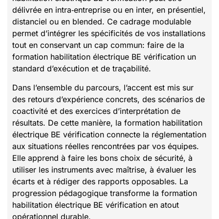
délivrée en intra‑entreprise ou en inter, en présentiel,
distanciel ou en blended. Ce cadrage modulable
permet d’intégrer les spécificités de vos installations
tout en conservant un cap commun: faire de la
formation habilitation électrique BE vérification un
standard d’exécution et de traçabilité.
Dans l’ensemble du parcours, l’accent est mis sur
des retours d’expérience concrets, des scénarios de
coactivité et des exercices d’interprétation de
résultats. De cette manière, la formation habilitation
électrique BE vérification connecte la réglementation
aux situations réelles rencontrées par vos équipes.
Elle apprend à faire les bons choix de sécurité, à
utiliser les instruments avec maîtrise, à évaluer les
écarts et à rédiger des rapports opposables. La
progression pédagogique transforme la formation
habilitation électrique BE vérification en atout
opérationnel durable.