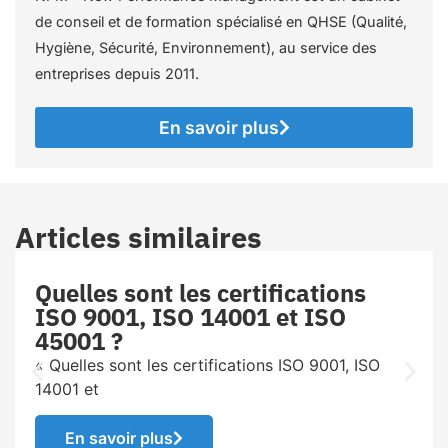
de conseil et de formation spécialisé en QHSE (Qualité,
Hygiène, Sécurité, Environnement), au service des
entreprises depuis 2011.
En savoir plus
Articles similaires
Quelles sont les certifications
ISO 9001, ISO 14001 et ISO
45001 ?
« Quelles sont les certifications ISO 9001, ISO
14001 et
En savoir plus