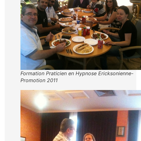
Formation Praticien en Hypnose Ericksonienne-
Promotion 2011