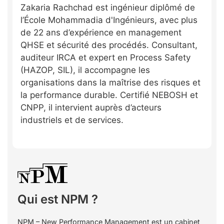
Zakaria Rachchad est ingénieur diplômé de
l’École Mohammadia d'Ingénieurs, avec plus
de 22 ans d’expérience en management
QHSE et sécurité des procédés. Consultant,
auditeur IRCA et expert en Process Safety
(HAZOP, SIL), il accompagne les
organisations dans la maîtrise des risques et
la performance durable. Certifié NEBOSH et
CNPP, il intervient auprès d’acteurs
industriels et de services.
Qui est NPM ?
NPM – New Performance Management est un cabinet