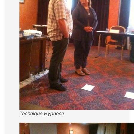
Technique Hypnose