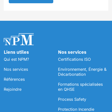
Liens utiles
Nos services
Qui est NPM?
Certifications ISO
Nos services
Environnement, Énergie &
Décarbonation
Références
⁠Formations spécialisées
Rejoindre
en QHSE
Process Safety
Protection Incendie