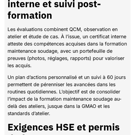
interne et suivi post-
formation
Les évaluations combinent QCM, observation en
atelier et étude de cas. À l’issue, un certificat interne
atteste des compétences acquises dans la formation
maintenance soudage, avec un portefeuille de
preuves (photos, réglages, rapports) pour valoriser
les acquis.
Un plan d’actions personnalisé et un suivi à 60 jours
permettent de pérenniser les avancées dans les
routines quotidiennes. L’objectif est de consolider
l’impact de la formation maintenance soudage au-
delà des ateliers, jusque dans la GMAO et les
standards d’atelier.
Exigences HSE et permis