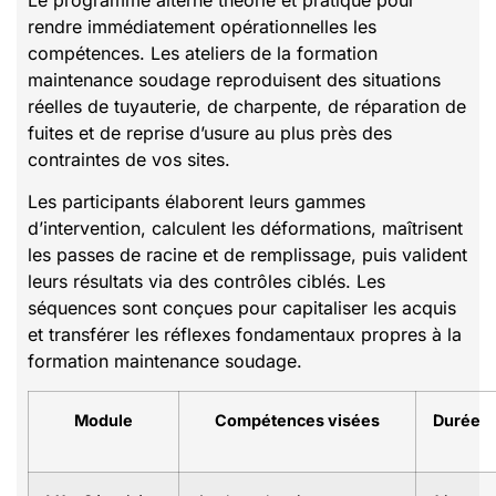
rendre immédiatement opérationnelles les
compétences. Les ateliers de la formation
maintenance soudage reproduisent des situations
réelles de tuyauterie, de charpente, de réparation de
fuites et de reprise d’usure au plus près des
contraintes de vos sites.
Les participants élaborent leurs gammes
d’intervention, calculent les déformations, maîtrisent
les passes de racine et de remplissage, puis valident
leurs résultats via des contrôles ciblés. Les
séquences sont conçues pour capitaliser les acquis
et transférer les réflexes fondamentaux propres à la
formation maintenance soudage.
Module
Compétences visées
Durée