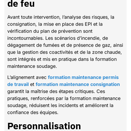
de feu
Avant toute intervention, l’analyse des risques, la
consignation, la mise en place des EPI et la
vérification du plan de prévention sont
incontournables. Les scénarios d’incendie, de
dégagement de fumées et de présence de gaz, ainsi
que la gestion des coactivités et de la zone chaude,
sont intégrés et mis en pratique dans la formation
maintenance soudage.
L’alignement avec
formation maintenance permis
de travail
et
formation maintenance consignation
garantit la maîtrise des étapes critiques. Ces
pratiques, renforcées par la formation maintenance
soudage, réduisent les incidents et améliorent la
confiance des équipes.
Personnalisation