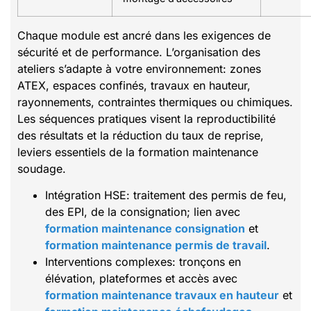
Chaque module est ancré dans les exigences de
sécurité et de performance. L’organisation des
ateliers s’adapte à votre environnement: zones
ATEX, espaces confinés, travaux en hauteur,
rayonnements, contraintes thermiques ou chimiques.
Les séquences pratiques visent la reproductibilité
des résultats et la réduction du taux de reprise,
leviers essentiels de la formation maintenance
soudage.
Intégration HSE: traitement des permis de feu,
des EPI, de la consignation; lien avec
formation maintenance consignation
et
formation maintenance permis de travail
.
Interventions complexes: tronçons en
élévation, plateformes et accès avec
formation maintenance travaux en hauteur
et