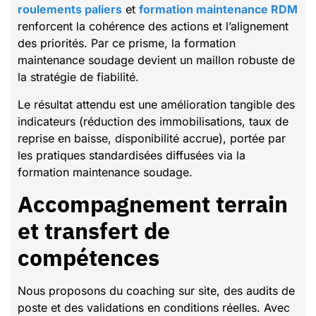
roulements paliers
et
formation maintenance RDM
renforcent la cohérence des actions et l’alignement
des priorités. Par ce prisme, la formation
maintenance soudage devient un maillon robuste de
la stratégie de fiabilité.
Le résultat attendu est une amélioration tangible des
indicateurs (réduction des immobilisations, taux de
reprise en baisse, disponibilité accrue), portée par
les pratiques standardisées diffusées via la
formation maintenance soudage.
Accompagnement terrain
et transfert de
compétences
Nous proposons du coaching sur site, des audits de
poste et des validations en conditions réelles. Avec