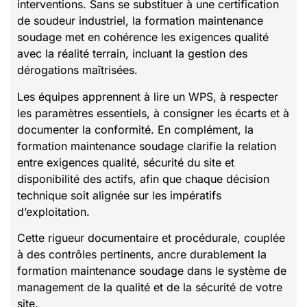
interventions. Sans se substituer à une certification
de soudeur industriel, la formation maintenance
soudage met en cohérence les exigences qualité
avec la réalité terrain, incluant la gestion des
dérogations maîtrisées.
Les équipes apprennent à lire un WPS, à respecter
les paramètres essentiels, à consigner les écarts et à
documenter la conformité. En complément, la
formation maintenance soudage clarifie la relation
entre exigences qualité, sécurité du site et
disponibilité des actifs, afin que chaque décision
technique soit alignée sur les impératifs
d’exploitation.
Cette rigueur documentaire et procédurale, couplée
à des contrôles pertinents, ancre durablement la
formation maintenance soudage dans le système de
management de la qualité et de la sécurité de votre
site.