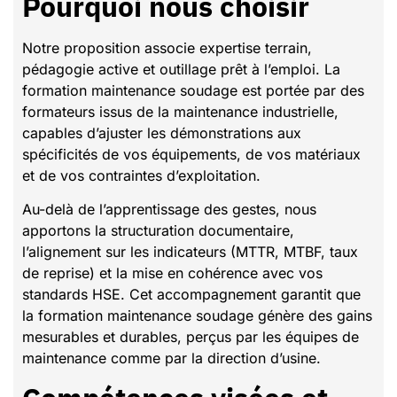
Pourquoi nous choisir
Notre proposition associe expertise terrain,
pédagogie active et outillage prêt à l’emploi. La
formation maintenance soudage est portée par des
formateurs issus de la maintenance industrielle,
capables d’ajuster les démonstrations aux
spécificités de vos équipements, de vos matériaux
et de vos contraintes d’exploitation.
Au-delà de l’apprentissage des gestes, nous
apportons la structuration documentaire,
l’alignement sur les indicateurs (MTTR, MTBF, taux
de reprise) et la mise en cohérence avec vos
standards HSE. Cet accompagnement garantit que
la formation maintenance soudage génère des gains
mesurables et durables, perçus par les équipes de
maintenance comme par la direction d’usine.