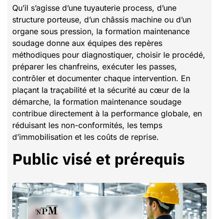
Qu’il s’agisse d’une tuyauterie process, d’une
structure porteuse, d’un châssis machine ou d’un
organe sous pression, la formation maintenance
soudage donne aux équipes des repères
méthodiques pour diagnostiquer, choisir le procédé,
préparer les chanfreins, exécuter les passes,
contrôler et documenter chaque intervention. En
plaçant la traçabilité et la sécurité au cœur de la
démarche, la formation maintenance soudage
contribue directement à la performance globale, en
réduisant les non-conformités, les temps
d’immobilisation et les coûts de reprise.
Public visé et prérequis