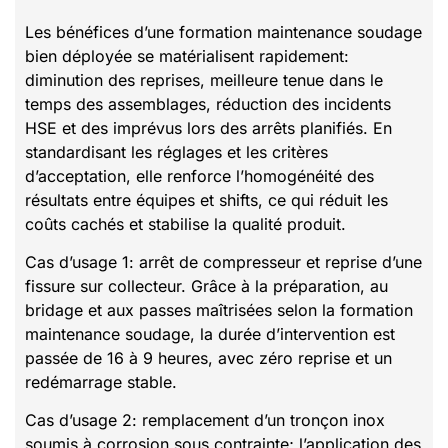
Les bénéfices d’une formation maintenance soudage
bien déployée se matérialisent rapidement:
diminution des reprises, meilleure tenue dans le
temps des assemblages, réduction des incidents
HSE et des imprévus lors des arrêts planifiés. En
standardisant les réglages et les critères
d’acceptation, elle renforce l’homogénéité des
résultats entre équipes et shifts, ce qui réduit les
coûts cachés et stabilise la qualité produit.
Cas d’usage 1: arrêt de compresseur et reprise d’une
fissure sur collecteur. Grâce à la préparation, au
bridage et aux passes maîtrisées selon la formation
maintenance soudage, la durée d’intervention est
passée de 16 à 9 heures, avec zéro reprise et un
redémarrage stable.
Cas d’usage 2: remplacement d’un tronçon inox
soumis à corrosion sous contrainte; l’application des