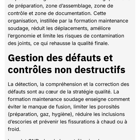
de préparation, zone d’assemblage, zone de
contrôle et zone de documentation. Cette
organisation, instillée par la formation maintenance
soudage, réduit les déplacements, améliore
l’ergonomie et limite les risques de contamination
des joints, ce qui rehausse la qualité finale.
Gestion des défauts et
contrôles non destructifs
La détection, la compréhension et la correction des
défauts sont au cœur de la stratégie qualité. La
formation maintenance soudage enseigne comment
éviter le manque de fusion, limiter les porosités
(préparation, gaz, hygiène), réduire les inclusions
d’escories et prévenir les fissurations à chaud ou à
froid.