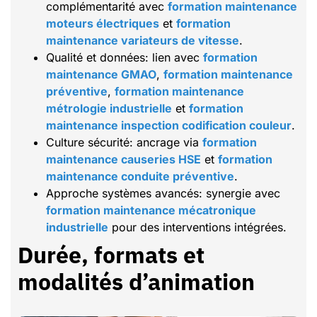
complémentarité avec
formation maintenance
moteurs électriques
et
formation
maintenance variateurs de vitesse
.
Qualité et données: lien avec
formation
maintenance GMAO
,
formation maintenance
préventive
,
formation maintenance
métrologie industrielle
et
formation
maintenance inspection codification couleur
.
Culture sécurité: ancrage via
formation
maintenance causeries HSE
et
formation
maintenance conduite préventive
.
Approche systèmes avancés: synergie avec
formation maintenance mécatronique
industrielle
pour des interventions intégrées.
Durée, formats et
modalités d’animation