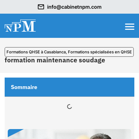
info@cabinetnpm.com
Formations QHSE à Casablanca
,
⁠Formations spécialisées en QHSE
formation maintenance soudage
Sommaire