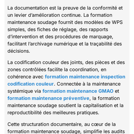
La documentation est la preuve de la conformité et
un levier d’amélioration continue. La formation
maintenance soudage fournit des modèles de WPS
simples, des fiches de réglage, des rapports
d’intervention et des procédures de marquage,
facilitant l’archivage numérique et la traçabilité des
décisions.
La codification couleur des joints, des pièces et des
zones contrôlées facilite la coordination, en
cohérence avec
formation maintenance inspection
codification couleur
. Connectée à la maintenance
systémique via
formation maintenance GMAO
et
formation maintenance préventive
, la formation
maintenance soudage soutient la capitalisation et la
reproductibilité des meilleures pratiques.
Cette structuration documentaire, au cœur de la
formation maintenance soudage, simplifie les audits