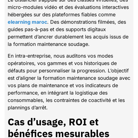
micro-modules vidéo et des évaluations interactives
hébergées sur des plateformes fiables comme
elearning maroc
. Des démonstrations filmées, des
guides pas-à-pas et des supports digitaux
permettent d’ancrer durablement les acquis issus de
la formation maintenance soudage.
En intra-entreprise, nous auditons vos modes
opératoires, vos gammes et vos historiques de
défauts pour personnaliser la progression. L’objectif
est d’aligner la formation maintenance soudage avec
vos plans de maintenance et vos indicateurs de
performance, en intégrant la logistique des
consommables, les contraintes de coactivité et les
plannings d’arrêt.
Cas d’usage, ROI et
bénéfices mesurables