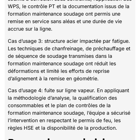
WPS, le contrôle PT et la documentation issus de la
formation maintenance soudage ont permis une
remise en service sans aléas et une durée de vie
accrue sur la ligne.
Cas d’usage 3: structure acier impactée par fatigue.
Les techniques de chanfreinage, de préchauffage et
de séquence de soudage transmises dans la
formation maintenance soudage ont réduit les
déformations et limité les efforts de reprise
d’alignement à la remise en géométrie.
Cas d’usage 4: fuite sur ligne vapeur. En appliquant
la méthodologie d’analyse, la qualification des
consommables et le plan de contrôles de la
formation maintenance soudage, l’équipe a sécurisé
l’intervention en respectant le permis de feu, les
règles HSE et la disponibilité de la production.