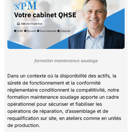
formation maintenance soudage
Dans un contexte où la disponibilité des actifs, la
sûreté de fonctionnement et la conformité
réglementaire conditionnent la compétitivité, notre
formation maintenance soudage apporte un cadre
opérationnel pour sécuriser et fiabiliser les
opérations de réparation, d’assemblage et de
requalification sur site, en ateliers comme en unités
de production.