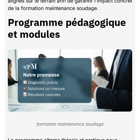
alignés sur le terrain afin de garantir l’impact concret
de la formation maintenance soudage.
Programme pédagogique
et modules
formation maintenance soudage
Le programme alterne théorie et pratique pour