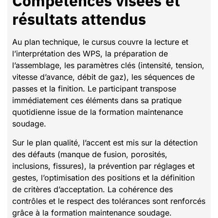
Compétences visées et
résultats attendus
Au plan technique, le cursus couvre la lecture et
l’interprétation des WPS, la préparation de
l’assemblage, les paramètres clés (intensité, tension,
vitesse d’avance, débit de gaz), les séquences de
passes et la finition. Le participant transpose
immédiatement ces éléments dans sa pratique
quotidienne issue de la formation maintenance
soudage.
Sur le plan qualité, l’accent est mis sur la détection
des défauts (manque de fusion, porosités,
inclusions, fissures), la prévention par réglages et
gestes, l’optimisation des positions et la définition
de critères d’acceptation. La cohérence des
contrôles et le respect des tolérances sont renforcés
grâce à la formation maintenance soudage.