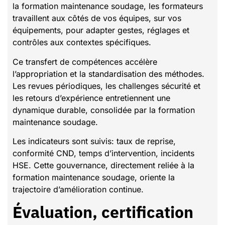
la formation maintenance soudage, les formateurs
travaillent aux côtés de vos équipes, sur vos
équipements, pour adapter gestes, réglages et
contrôles aux contextes spécifiques.
Ce transfert de compétences accélère
l’appropriation et la standardisation des méthodes.
Les revues périodiques, les challenges sécurité et
les retours d’expérience entretiennent une
dynamique durable, consolidée par la formation
maintenance soudage.
Les indicateurs sont suivis: taux de reprise,
conformité CND, temps d’intervention, incidents
HSE. Cette gouvernance, directement reliée à la
formation maintenance soudage, oriente la
trajectoire d’amélioration continue.
Évaluation, certification