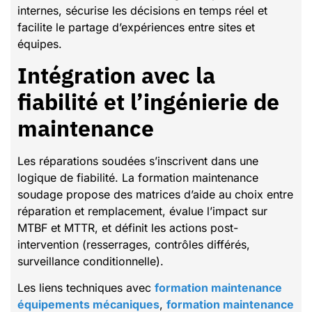
internes, sécurise les décisions en temps réel et
facilite le partage d’expériences entre sites et
équipes.
Intégration avec la
fiabilité et l’ingénierie de
maintenance
Les réparations soudées s’inscrivent dans une
logique de fiabilité. La formation maintenance
soudage propose des matrices d’aide au choix entre
réparation et remplacement, évalue l’impact sur
MTBF et MTTR, et définit les actions post-
intervention (resserrages, contrôles différés,
surveillance conditionnelle).
Les liens techniques avec
formation maintenance
équipements mécaniques
,
formation maintenance