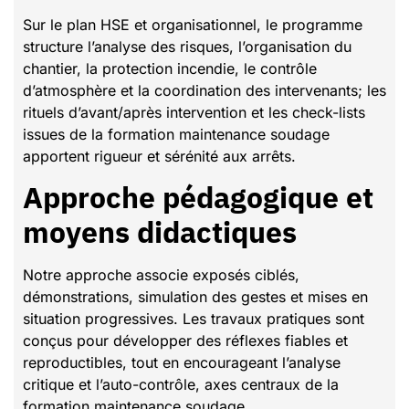
Sur le plan HSE et organisationnel, le programme
structure l’analyse des risques, l’organisation du
chantier, la protection incendie, le contrôle
d’atmosphère et la coordination des intervenants; les
rituels d’avant/après intervention et les check-lists
issues de la formation maintenance soudage
apportent rigueur et sérénité aux arrêts.
Approche pédagogique et
moyens didactiques
Notre approche associe exposés ciblés,
démonstrations, simulation des gestes et mises en
situation progressives. Les travaux pratiques sont
conçus pour développer des réflexes fiables et
reproductibles, tout en encourageant l’analyse
critique et l’auto-contrôle, axes centraux de la
formation maintenance soudage.