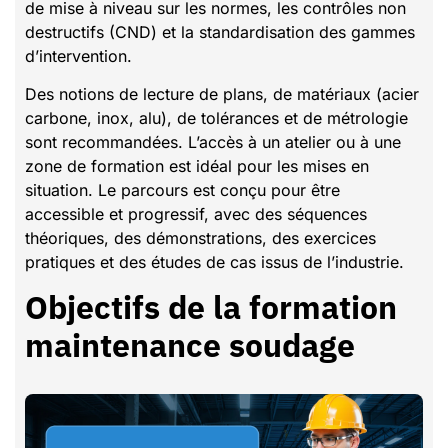
de mise à niveau sur les normes, les contrôles non
destructifs (CND) et la standardisation des gammes
d’intervention.
Des notions de lecture de plans, de matériaux (acier
carbone, inox, alu), de tolérances et de métrologie
sont recommandées. L’accès à un atelier ou à une
zone de formation est idéal pour les mises en
situation. Le parcours est conçu pour être
accessible et progressif, avec des séquences
théoriques, des démonstrations, des exercices
pratiques et des études de cas issus de l’industrie.
Objectifs de la formation
maintenance soudage