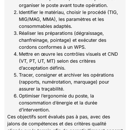
organiser le poste avant toute opération.
Identifier le matériau, choisir le procédé (TIG,
MIG/MAG, MMA), les paramètres et les
consommables adaptés.
Réaliser les préparations (dégraissage,
chanfreinage, pointage) et exécuter des
cordons conformes à un WPS.
Mettre en œuvre les contrôles visuels et CND
(VT, PT, UT, MT) selon des critères
d’acceptation définis.
Tracer, consigner et archiver les opérations
(rapports, numérotation, marquage) pour
assurer la traçabilité.
Optimiser l’ergonomie du poste, la
consommation d’énergie et la durée
d’intervention.
Ces objectifs sont évalués pas à pas, avec des
jalons de compétences et des critères qualité