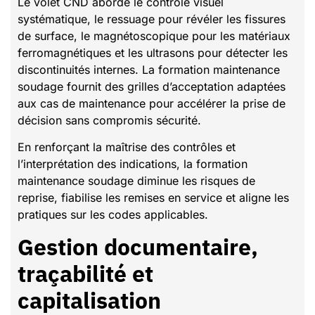
Le volet CND aborde le contrôle visuel
systématique, le ressuage pour révéler les fissures
de surface, le magnétoscopique pour les matériaux
ferromagnétiques et les ultrasons pour détecter les
discontinuités internes. La formation maintenance
soudage fournit des grilles d’acceptation adaptées
aux cas de maintenance pour accélérer la prise de
décision sans compromis sécurité.
En renforçant la maîtrise des contrôles et
l’interprétation des indications, la formation
maintenance soudage diminue les risques de
reprise, fiabilise les remises en service et aligne les
pratiques sur les codes applicables.
Gestion documentaire,
traçabilité et
capitalisation