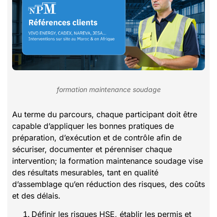
formation maintenance soudage
Au terme du parcours, chaque participant doit être
capable d’appliquer les bonnes pratiques de
préparation, d’exécution et de contrôle afin de
sécuriser, documenter et pérenniser chaque
intervention; la formation maintenance soudage vise
des résultats mesurables, tant en qualité
d’assemblage qu’en réduction des risques, des coûts
et des délais.
Définir les risques HSE, établir les permis et