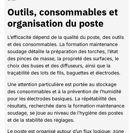
Outils, consommables et
organisation du poste
L’efficacité dépend de la qualité du poste, des outils
et des consommables. La formation maintenance
soudage détaille la préparation des torches, l’état
des pinces de masse, la propreté des surfaces, le
choix des buses et des diffuseurs, ainsi que la
traçabilité des lots de fils, baguettes et électrodes.
Une attention particulière est portée au stockage
des consommables et à la prévention de l’humidité
pour les électrodes basiques. La répétabilité des
résultats, recherchée dans la formation maintenance
soudage, se joue au niveau de l’hygiène des postes
et de la stabilité des réglages.
Le poste est organisé autour d’un flux logique: zone