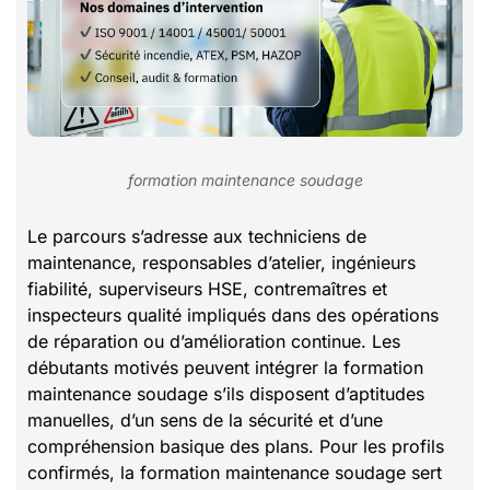
formation maintenance soudage
Le parcours s’adresse aux techniciens de
maintenance, responsables d’atelier, ingénieurs
fiabilité, superviseurs HSE, contremaîtres et
inspecteurs qualité impliqués dans des opérations
de réparation ou d’amélioration continue. Les
débutants motivés peuvent intégrer la formation
maintenance soudage s’ils disposent d’aptitudes
manuelles, d’un sens de la sécurité et d’une
compréhension basique des plans. Pour les profils
confirmés, la formation maintenance soudage sert