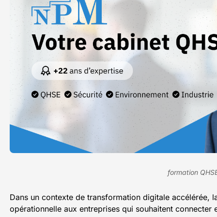
formation QHS
Dans un contexte de transformation digitale accélérée,
opérationnelle aux entreprises qui souhaitent connecter 