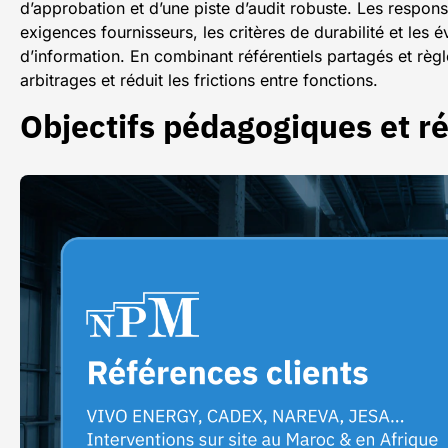
d’approbation et d’une piste d’audit robuste. Les respon
exigences fournisseurs, les critères de durabilité et les
d’information. En combinant référentiels partagés et règl
arbitrages et réduit les frictions entre fonctions.
Objectifs pédagogiques et r