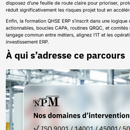
disposez d’une feuille de route claire pour prioriser, pro
réduit significativement les risques projet tout en accélé
Enfin, la formation QHSE ERP s’inscrit dans une logique 
actionnables, boucles CAPA, routines QRQC, et comités d
langage commun entre métiers, alignez l’IT et les opérat
investissement ERP.
À qui s’adresse ce parcours