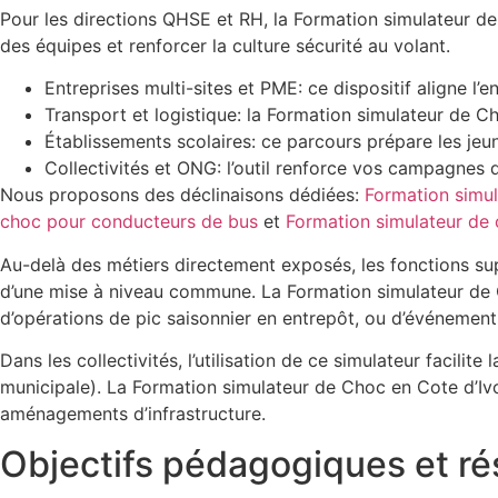
Pour les directions QHSE et RH, la Formation simulateur de C
des équipes et renforcer la culture sécurité au volant.
Entreprises multi-sites et PME: ce dispositif aligne 
Transport et logistique: la Formation simulateur de Ch
Établissements scolaires: ce parcours prépare les jeun
Collectivités et ONG: l’outil renforce vos campagnes 
Nous proposons des déclinaisons dédiées:
Formation simul
choc pour conducteurs de bus
et
Formation simulateur de
Au-delà des métiers directement exposés, les fonctions suppo
d’une mise à niveau commune. La Formation simulateur de 
d’opérations de pic saisonnier en entrepôt, ou d’événement
Dans les collectivités, l’utilisation de ce simulateur facili
municipale). La Formation simulateur de Choc en Cote d’I
aménagements d’infrastructure.
Objectifs pédagogiques et ré