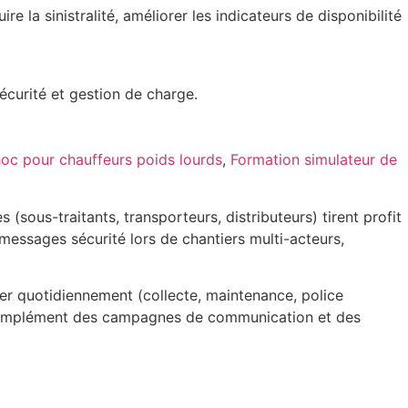
 la sinistralité, améliorer les indicateurs de disponibilité
écurité et gestion de charge.
oc pour chauffeurs poids lourds
,
Formation simulateur de
(sous-traitants, transporteurs, distributeurs) tirent profit
essages sécurité lors de chantiers multi-acteurs,
lacer quotidiennement (collecte, maintenance, police
en complément des campagnes de communication et des