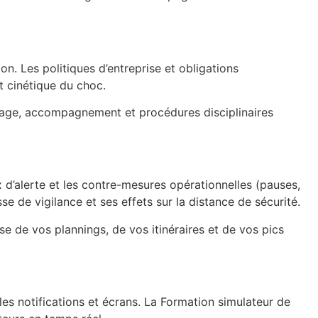
on. Les politiques d’entreprise et obligations
t cinétique du choc.
stage, accompagnement et procédures disciplinaires
x d’alerte et les contre-mesures opérationnelles (pauses,
 de vigilance et ses effets sur la distance de sécurité.
yse de vos plannings, de vos itinéraires et de vos pics
 les notifications et écrans. La Formation simulateur de