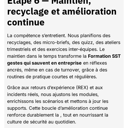
Étape 6 — Maintien,
recyclage et amélioration
continue
La compétence s’entretient. Nous planifions des
recyclages, des micro-briefs, des quizz, des ateliers
trimestriels et des exercices inter-équipes. Le
maintien dans le temps transforme la
Formation SST
gestes qui sauvent en entreprise
en réflexes
ancrés, même en cas de turnover, grâce à des
routines de pratique courtes et régulières.
Grâce aux retours d’expérience (REX) et aux
incidents réels, nous ajustons les modules,
enrichissons les scénarios et mettons à jour les
supports. Cette boucle d’amélioration continue
renforce durablement la , tout en nourrissant la
culture de sécurité au quotidien.