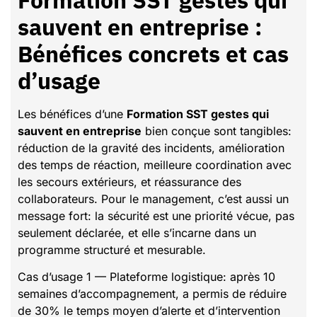
sauvent en entreprise :
Bénéfices concrets et cas
d’usage
Les bénéfices d’une
Formation SST gestes qui
sauvent en entreprise
bien conçue sont tangibles:
réduction de la gravité des incidents, amélioration
des temps de réaction, meilleure coordination avec
les secours extérieurs, et réassurance des
collaborateurs. Pour le management, c’est aussi un
message fort: la sécurité est une priorité vécue, pas
seulement déclarée, et elle s’incarne dans un
programme structuré et mesurable.
Cas d’usage 1 — Plateforme logistique: après 10
semaines d’accompagnement, a permis de réduire
de 30% le temps moyen d’alerte et d’intervention