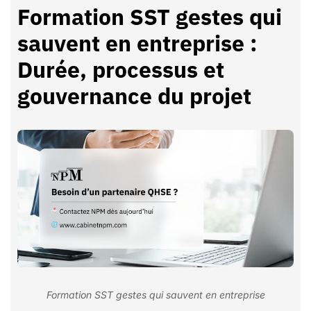
Formation SST gestes qui
sauvent en entreprise :
Durée, processus et
gouvernance du projet
Formation SST gestes qui sauvent en entreprise