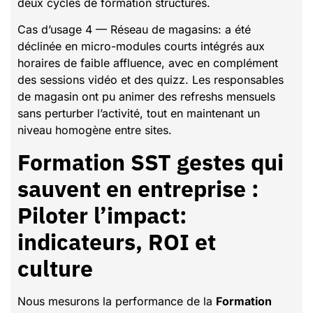
deux cycles de formation structurés.
Cas d’usage 4 — Réseau de magasins: a été
déclinée en micro-modules courts intégrés aux
horaires de faible affluence, avec en complément
des sessions vidéo et des quizz. Les responsables
de magasin ont pu animer des refreshs mensuels
sans perturber l’activité, tout en maintenant un
niveau homogène entre sites.
Formation SST gestes qui
sauvent en entreprise :
Piloter l’impact:
indicateurs, ROI et
culture
Nous mesurons la performance de la
Formation