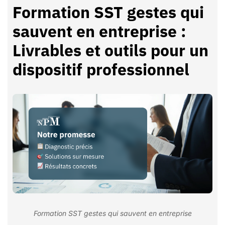
Formation SST gestes qui
sauvent en entreprise :
Livrables et outils pour un
dispositif professionnel
Formation SST gestes qui sauvent en entreprise