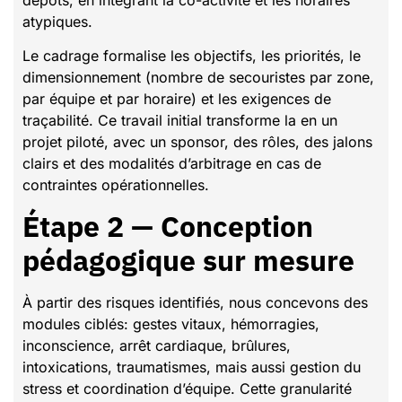
atypiques.
Le cadrage formalise les objectifs, les priorités, le
dimensionnement (nombre de secouristes par zone,
par équipe et par horaire) et les exigences de
traçabilité. Ce travail initial transforme la en un
projet piloté, avec un sponsor, des rôles, des jalons
clairs et des modalités d’arbitrage en cas de
contraintes opérationnelles.
Étape 2 — Conception
pédagogique sur mesure
À partir des risques identifiés, nous concevons des
modules ciblés: gestes vitaux, hémorragies,
inconscience, arrêt cardiaque, brûlures,
intoxications, traumatismes, mais aussi gestion du
stress et coordination d’équipe. Cette granularité