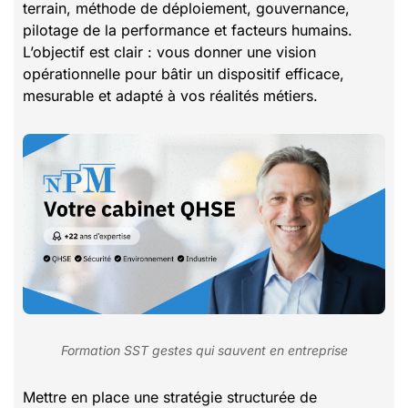
terrain, méthode de déploiement, gouvernance,
pilotage de la performance et facteurs humains.
L’objectif est clair : vous donner une vision
opérationnelle pour bâtir un dispositif efficace,
mesurable et adapté à vos réalités métiers.
Formation SST gestes qui sauvent en entreprise
Mettre en place une stratégie structurée de