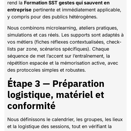
rend la
Formation SST gestes qui sauvent en
entreprise
pertinente et immédiatement applicable,
y compris pour des publics hétérogènes.
Nous combinons microlearning, ateliers pratiques,
simulations et cas réels. Les supports sont adaptés à
vos métiers (fiches réflexes contextualisées, check-
lists par zone, scénarios spécifiques). Chaque
séquence de met l’accent sur l’entraînement, la
répétition espacée et la mémorisation active, avec
des protocoles simples et robustes.
Étape 3 — Préparation
logistique, matériel et
conformité
Nous définissons le calendrier, les groupes, les lieux
et la logistique des sessions, tout en vérifiant la