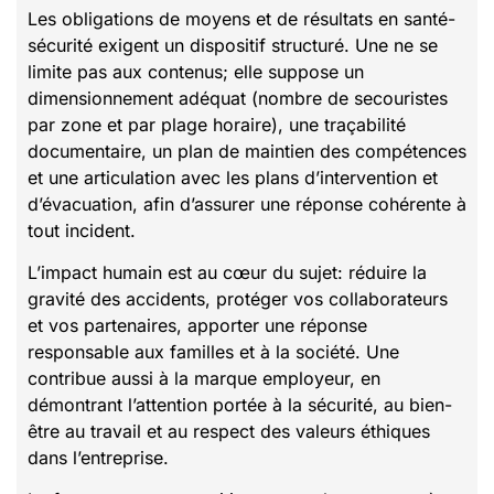
Les obligations de moyens et de résultats en santé-
sécurité exigent un dispositif structuré. Une ne se
limite pas aux contenus; elle suppose un
dimensionnement adéquat (nombre de secouristes
par zone et par plage horaire), une traçabilité
documentaire, un plan de maintien des compétences
et une articulation avec les plans d’intervention et
d’évacuation, afin d’assurer une réponse cohérente à
tout incident.
L’impact humain est au cœur du sujet: réduire la
gravité des accidents, protéger vos collaborateurs
et vos partenaires, apporter une réponse
responsable aux familles et à la société. Une
contribue aussi à la marque employeur, en
démontrant l’attention portée à la sécurité, au bien-
être au travail et au respect des valeurs éthiques
dans l’entreprise.