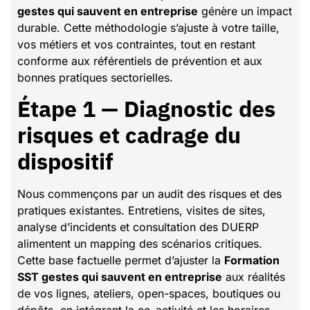
gestes qui sauvent en entreprise
génère un impact
durable. Cette méthodologie s’ajuste à votre taille,
vos métiers et vos contraintes, tout en restant
conforme aux référentiels de prévention et aux
bonnes pratiques sectorielles.
Étape 1 — Diagnostic des
risques et cadrage du
dispositif
Nous commençons par un audit des risques et des
pratiques existantes. Entretiens, visites de sites,
analyse d’incidents et consultation des DUERP
alimentent un mapping des scénarios critiques.
Cette base factuelle permet d’ajuster la
Formation
SST gestes qui sauvent en entreprise
aux réalités
de vos lignes, ateliers, open-spaces, boutiques ou
dépôts, en intégrant la co-activité et les horaires