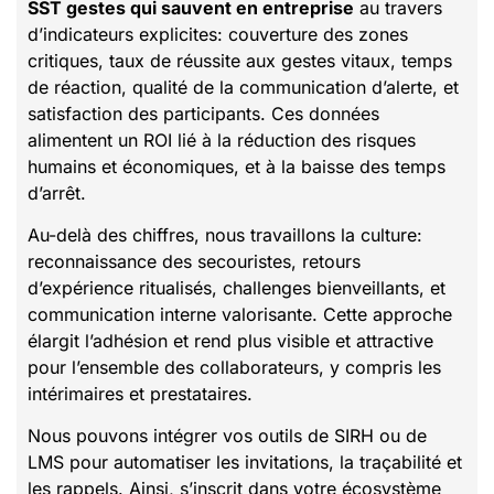
SST gestes qui sauvent en entreprise
au travers
d’indicateurs explicites: couverture des zones
critiques, taux de réussite aux gestes vitaux, temps
de réaction, qualité de la communication d’alerte, et
satisfaction des participants. Ces données
alimentent un ROI lié à la réduction des risques
humains et économiques, et à la baisse des temps
d’arrêt.
Au-delà des chiffres, nous travaillons la culture:
reconnaissance des secouristes, retours
d’expérience ritualisés, challenges bienveillants, et
communication interne valorisante. Cette approche
élargit l’adhésion et rend plus visible et attractive
pour l’ensemble des collaborateurs, y compris les
intérimaires et prestataires.
Nous pouvons intégrer vos outils de SIRH ou de
LMS pour automatiser les invitations, la traçabilité et
les rappels. Ainsi, s’inscrit dans votre écosystème