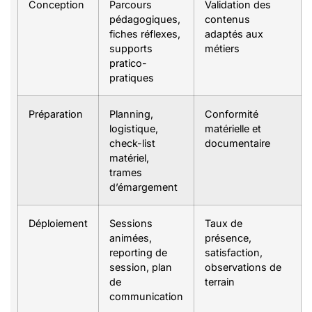
Conception
Parcours
Validation des
pédagogiques,
contenus
fiches réflexes,
adaptés aux
supports
métiers
pratico-
pratiques
Préparation
Planning,
Conformité
logistique,
matérielle et
check-list
documentaire
matériel,
trames
d’émargement
Déploiement
Sessions
Taux de
animées,
présence,
reporting de
satisfaction,
session, plan
observations de
de
terrain
communication