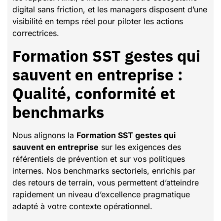
digital sans friction, et les managers disposent d’une
visibilité en temps réel pour piloter les actions
correctrices.
Formation SST gestes qui
sauvent en entreprise :
Qualité, conformité et
benchmarks
Nous alignons la
Formation SST gestes qui
sauvent en entreprise
sur les exigences des
référentiels de prévention et sur vos politiques
internes. Nos benchmarks sectoriels, enrichis par
des retours de terrain, vous permettent d’atteindre
rapidement un niveau d’excellence pragmatique
adapté à votre contexte opérationnel.