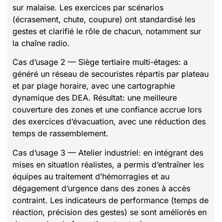
sur malaise. Les exercices par scénarios
(écrasement, chute, coupure) ont standardisé les
gestes et clarifié le rôle de chacun, notamment sur
la chaîne radio.
Cas d’usage 2 — Siège tertiaire multi-étages: a
généré un réseau de secouristes répartis par plateau
et par plage horaire, avec une cartographie
dynamique des DEA. Résultat: une meilleure
couverture des zones et une confiance accrue lors
des exercices d’évacuation, avec une réduction des
temps de rassemblement.
Cas d’usage 3 — Atelier industriel: en intégrant des
mises en situation réalistes, a permis d’entraîner les
équipes au traitement d’hémorragies et au
dégagement d’urgence dans des zones à accès
contraint. Les indicateurs de performance (temps de
réaction, précision des gestes) se sont améliorés en