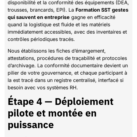
disponibilité et la conformité des équipements (DEA,
trousses, brancards, EPI). La
Formation SST gestes
qui sauvent en entreprise
gagne en efficacité
quand la logistique est fluide et les matériels
immédiatement accessibles, avec des inventaires et
contrôles périodiques tracés.
Nous établissons les fiches d’émargement,
attestations, procédures de traçabilité et protocoles
d’archivage. La conformité documentaire devient un
pilier de votre gouvernance, et chaque participant à
la est tracé dans un registre centralisé, interfacé si
besoin avec vos systèmes RH.
Étape 4 — Déploiement
pilote et montée en
puissance