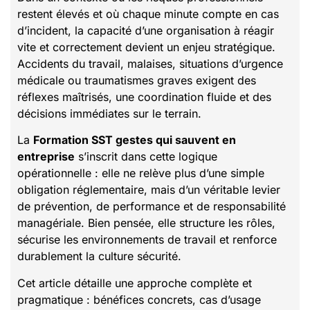
restent élevés et où chaque minute compte en cas
d’incident, la capacité d’une organisation à réagir
vite et correctement devient un enjeu stratégique.
Accidents du travail, malaises, situations d’urgence
médicale ou traumatismes graves exigent des
réflexes maîtrisés, une coordination fluide et des
décisions immédiates sur le terrain.
La
Formation SST gestes qui sauvent en
entreprise
s’inscrit dans cette logique
opérationnelle : elle ne relève plus d’une simple
obligation réglementaire, mais d’un véritable levier
de prévention, de performance et de responsabilité
managériale. Bien pensée, elle structure les rôles,
sécurise les environnements de travail et renforce
durablement la culture sécurité.
Cet article détaille une approche complète et
pragmatique : bénéfices concrets, cas d’usage