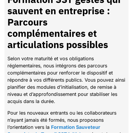
sauvent en entreprise :
Parcours
complémentaires et
articulations possibles
Selon votre maturité et vos obligations
réglementaires, nous intégrons des parcours
complémentaires pour renforcer le dispositif et
répondre à vos différents publics. Vous pouvez ainsi
planifier des modules d’initialisation, de remise à
niveau et d’approfondissement pour stabiliser les
acquis dans la durée.
Pour les nouveaux entrants ou les collaborateurs
n’ayant jamais été formés, nous proposons
l’orientation vers la
Formation Sauveteur