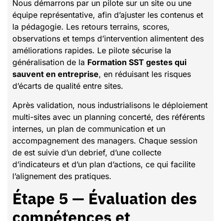
Nous démarrons par un pilote sur un site ou une
équipe représentative, afin d’ajuster les contenus et
la pédagogie. Les retours terrains, scores,
observations et temps d’intervention alimentent des
améliorations rapides. Le pilote sécurise la
généralisation de la
Formation SST gestes qui
sauvent en entreprise
, en réduisant les risques
d’écarts de qualité entre sites.
Après validation, nous industrialisons le déploiement
multi-sites avec un planning concerté, des référents
internes, un plan de communication et un
accompagnement des managers. Chaque session
de est suivie d’un debrief, d’une collecte
d’indicateurs et d’un plan d’actions, ce qui facilite
l’alignement des pratiques.
Étape 5 — Évaluation des
compétences et