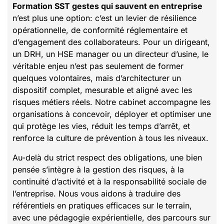
Formation SST gestes qui sauvent en entreprise
n’est plus une option: c’est un levier de résilience
opérationnelle, de conformité réglementaire et
d’engagement des collaborateurs. Pour un dirigeant,
un DRH, un HSE manager ou un directeur d’usine, le
véritable enjeu n’est pas seulement de former
quelques volontaires, mais d’architecturer un
dispositif complet, mesurable et aligné avec les
risques métiers réels. Notre cabinet accompagne les
organisations à concevoir, déployer et optimiser une
qui protège les vies, réduit les temps d’arrêt, et
renforce la culture de prévention à tous les niveaux.
Au-delà du strict respect des obligations, une bien
pensée s’intègre à la gestion des risques, à la
continuité d’activité et à la responsabilité sociale de
l’entreprise. Nous vous aidons à traduire des
référentiels en pratiques efficaces sur le terrain,
avec une pédagogie expérientielle, des parcours sur