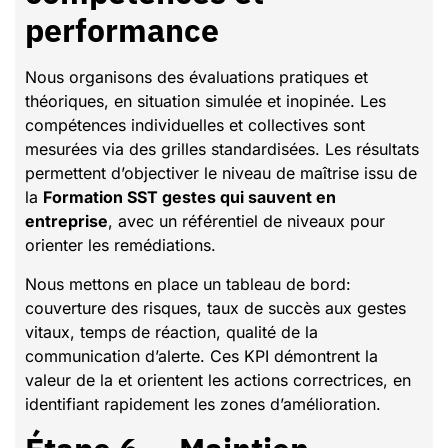
performance
Nous organisons des évaluations pratiques et
théoriques, en situation simulée et inopinée. Les
compétences individuelles et collectives sont
mesurées via des grilles standardisées. Les résultats
permettent d’objectiver le niveau de maîtrise issu de
la
Formation SST gestes qui sauvent en
entreprise
, avec un référentiel de niveaux pour
orienter les remédiations.
Nous mettons en place un tableau de bord:
couverture des risques, taux de succès aux gestes
vitaux, temps de réaction, qualité de la
communication d’alerte. Ces KPI démontrent la
valeur de la et orientent les actions correctrices, en
identifiant rapidement les zones d’amélioration.