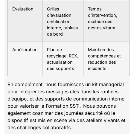
Évaluation
Grilles
Temps
d’évaluation,
d’intervention,
certification
maîtrise des
interne, tableau
gestes vitaux
de bord
Amélioration
Plan de
Maintien des
recyclage, REX,
compétences et
actualisation
réduction des
des supports
incidents
En complément, nous fournissons un kit managérial
pour intégrer les messages clés dans les routines
d’équipe, et des supports de communication interne
pour valoriser la Formation SST . Nous pouvons
également coanimer des journées sécurité où le
dispositif est mis en scène via des ateliers vivants et
des challenges collaboratifs.