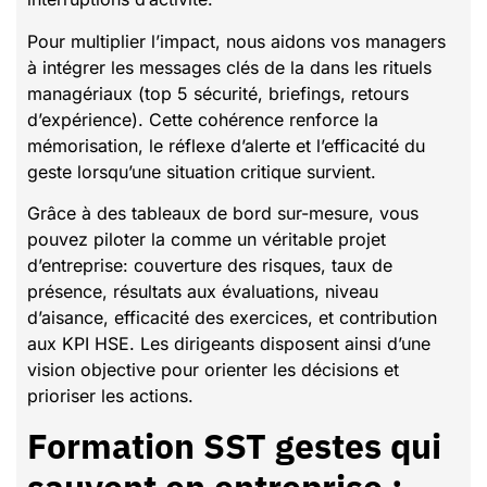
Pour multiplier l’impact, nous aidons vos managers
à intégrer les messages clés de la dans les rituels
managériaux (top 5 sécurité, briefings, retours
d’expérience). Cette cohérence renforce la
mémorisation, le réflexe d’alerte et l’efficacité du
geste lorsqu’une situation critique survient.
Grâce à des tableaux de bord sur-mesure, vous
pouvez piloter la comme un véritable projet
d’entreprise: couverture des risques, taux de
présence, résultats aux évaluations, niveau
d’aisance, efficacité des exercices, et contribution
aux KPI HSE. Les dirigeants disposent ainsi d’une
vision objective pour orienter les décisions et
prioriser les actions.
Formation SST gestes qui
sauvent en entreprise :