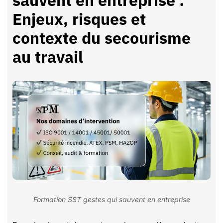
Enjeux, risques et
contexte du secourisme
au travail
Formation SST gestes qui sauvent en entreprise