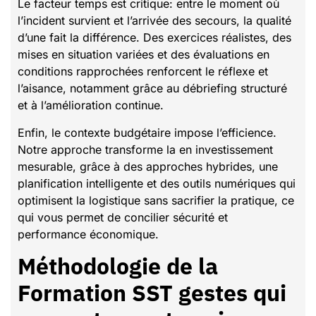
Le facteur temps est critique: entre le moment où
l’incident survient et l’arrivée des secours, la qualité
d’une fait la différence. Des exercices réalistes, des
mises en situation variées et des évaluations en
conditions rapprochées renforcent le réflexe et
l’aisance, notamment grâce au débriefing structuré
et à l’amélioration continue.
Enfin, le contexte budgétaire impose l’efficience.
Notre approche transforme la en investissement
mesurable, grâce à des approches hybrides, une
planification intelligente et des outils numériques qui
optimisent la logistique sans sacrifier la pratique, ce
qui vous permet de concilier sécurité et
performance économique.
Méthodologie de la
Formation SST gestes qui