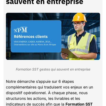
sauvent en entreprise
Formation SST gestes qui sauvent en entreprise
Notre démarche s’appuie sur 6 étapes
complémentaires qui traduisent vos enjeux en un
dispositif opérationnel. À chaque phase, nous
structurons les actions, les livrables et les
indicateurs de succès afin que la
Formation SST