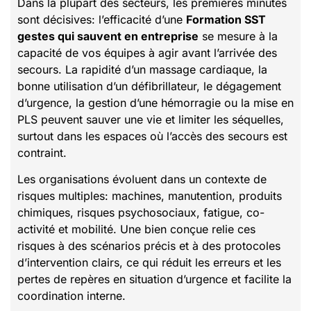
Dans la plupart des secteurs, les premières minutes
sont décisives: l’efficacité d’une
Formation SST
gestes qui sauvent en entreprise
se mesure à la
capacité de vos équipes à agir avant l’arrivée des
secours. La rapidité d’un massage cardiaque, la
bonne utilisation d’un défibrillateur, le dégagement
d’urgence, la gestion d’une hémorragie ou la mise en
PLS peuvent sauver une vie et limiter les séquelles,
surtout dans les espaces où l’accès des secours est
contraint.
Les organisations évoluent dans un contexte de
risques multiples: machines, manutention, produits
chimiques, risques psychosociaux, fatigue, co-
activité et mobilité. Une bien conçue relie ces
risques à des scénarios précis et à des protocoles
d’intervention clairs, ce qui réduit les erreurs et les
pertes de repères en situation d’urgence et facilite la
coordination interne.