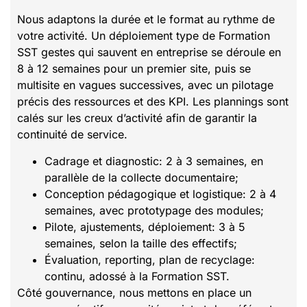
Nous adaptons la durée et le format au rythme de
votre activité. Un déploiement type de Formation
SST gestes qui sauvent en entreprise se déroule en
8 à 12 semaines pour un premier site, puis se
multisite en vagues successives, avec un pilotage
précis des ressources et des KPI. Les plannings sont
calés sur les creux d’activité afin de garantir la
continuité de service.
Cadrage et diagnostic: 2 à 3 semaines, en
parallèle de la collecte documentaire;
Conception pédagogique et logistique: 2 à 4
semaines, avec prototypage des modules;
Pilote, ajustements, déploiement: 3 à 5
semaines, selon la taille des effectifs;
Évaluation, reporting, plan de recyclage:
continu, adossé à la Formation SST.
Côté gouvernance, nous mettons en place un