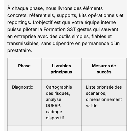
À chaque phase, nous livrons des éléments
concrets: référentiels, supports, kits opérationnels et
reportings. L’objectif est que votre équipe interne
puisse piloter la Formation SST gestes qui sauvent
en entreprise avec des outils simples, fiables et
transmissibles, sans dépendre en permanence d’un
prestataire.
Phase
Livrables
Mesures de
principaux
succès
Diagnostic
Cartographie
Liste priorisée des
des risques,
scénarios,
analyse
dimensionnement
DUERP,
validé
cadrage
dispositif