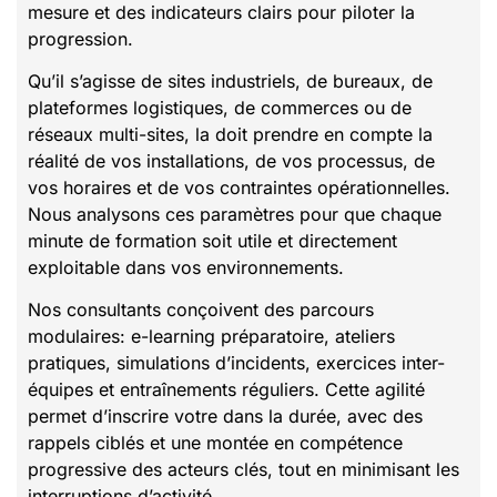
mesure et des indicateurs clairs pour piloter la
progression.
Qu’il s’agisse de sites industriels, de bureaux, de
plateformes logistiques, de commerces ou de
réseaux multi-sites, la doit prendre en compte la
réalité de vos installations, de vos processus, de
vos horaires et de vos contraintes opérationnelles.
Nous analysons ces paramètres pour que chaque
minute de formation soit utile et directement
exploitable dans vos environnements.
Nos consultants conçoivent des parcours
modulaires: e-learning préparatoire, ateliers
pratiques, simulations d’incidents, exercices inter-
équipes et entraînements réguliers. Cette agilité
permet d’inscrire votre dans la durée, avec des
rappels ciblés et une montée en compétence
progressive des acteurs clés, tout en minimisant les
interruptions d’activité.