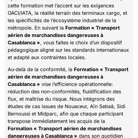
cette formation met l’accent sur les exigences
OACI/IATA, la réalité terrain des terminaux cargo, et
les spécificités de l’écosystème industriel de la
métropole. En suivant la
Formation « Transport
aérien de marchandises dangereuses à
Casablanca »
, vous faites le choix d’un dispositif
pédagogique aligné sur les standards internationaux
et adapté aux contraintes locales.
Au-delà de la conformité, la
Formation « Transport
aérien de marchandises dangereuses à
Casablanca »
vise l’efficience opérationnelle:
réduction des non-conformités, fluidification des
flux, et maîtrise du risque. Nous intégrons des
études de cas issues de Nouaceur, Aïn Sebaâ, Sidi
Bernoussi et Midparc, afin que chaque participant
transpose immédiatement les acquis de la
Formation « Transport aérien de marchandises
dangereuses à Casablanca »
dans son quotidien