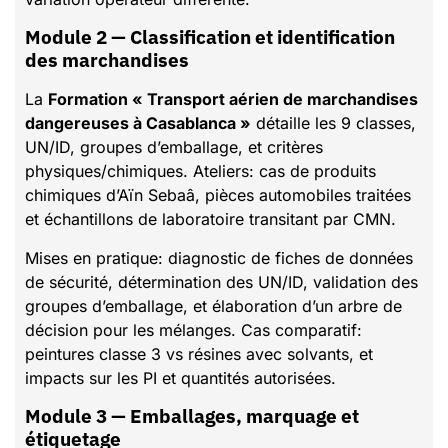
Module 2 — Classification et identification
des marchandises
La
Formation « Transport aérien de marchandises
dangereuses à Casablanca »
détaille les 9 classes,
UN/ID, groupes d’emballage, et critères
physiques/chimiques. Ateliers: cas de produits
chimiques d’Aïn Sebaâ, pièces automobiles traitées
et échantillons de laboratoire transitant par CMN.
Mises en pratique: diagnostic de fiches de données
de sécurité, détermination des UN/ID, validation des
groupes d’emballage, et élaboration d’un arbre de
décision pour les mélanges. Cas comparatif:
peintures classe 3 vs résines avec solvants, et
impacts sur les PI et quantités autorisées.
Module 3 — Emballages, marquage et
étiquetage