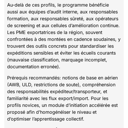
Au-delà de ces profils, le programme bénéficie
aussi aux équipes d’audit interne, aux responsables
formation, aux responsables sûreté, aux opérateurs
de screening et aux cellules d’amélioration continue.
Les PME exportatrices de la région, souvent
confrontées à des montées en cadence soudaines, y
trouvent des outils concrets pour standardiser les
expéditions sensibles et éviter les écueils courants
(mauvaise classification, marquage incomplet,
documentation erronée).
Prérequis recommandés: notions de base en aérien
(AWB, ULD, restrictions de soute), compréhension
des responsabilités expéditeur/transporteur, et
familiarité avec les flux export/import. Pour les
profils novices, un module d’initiation accélérée est
proposé afin d’homogénéiser le niveau et
d’optimiser l’apprentissage collectif.