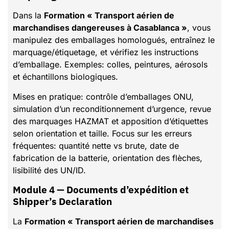
Dans la
Formation « Transport aérien de
marchandises dangereuses à Casablanca »
, vous
manipulez des emballages homologués, entraînez le
marquage/étiquetage, et vérifiez les instructions
d’emballage. Exemples: colles, peintures, aérosols
et échantillons biologiques.
Mises en pratique: contrôle d’emballages ONU,
simulation d’un reconditionnement d’urgence, revue
des marquages HAZMAT et apposition d’étiquettes
selon orientation et taille. Focus sur les erreurs
fréquentes: quantité nette vs brute, date de
fabrication de la batterie, orientation des flèches,
lisibilité des UN/ID.
Module 4 — Documents d’expédition et
Shipper’s Declaration
La
Formation « Transport aérien de marchandises