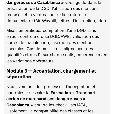
dangereuses à Casablanca »
vous guide dans la
préparation de la DGD, l’utilisation des mentions
requises et la vérification de la conformité
documentaire (Air Waybill, lettres d’instruction, etc.).
Mises en pratique: complétion d’une DGD sans
erreur, contrôle croisé DGD/AWB, validation des
codes de manutention, insertion des mentions
spéciales. Cas de multi-colis: alignement des
quantités et des PI sur chaque colis, cohérence avec
les variations opérateurs.
Module 5 — Acceptation, chargement et
séparation
Nous simulons des processus d’acceptation et
contrôles en escale: la
Formation « Transport
aérien de marchandises dangereuses à
Casablanca »
couvre les check-lists IATA,
l’isolement, la compatibilité des classes et les