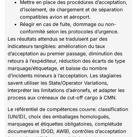
Mettre en place des procédures d’acceptation,
d’isolement, de chargement et de séparation
compatibles avion et aéroport.
Réagir en cas de fuite, dommage ou non-
conformité selon les protocoles d’urgence.
Les résultats attendus se traduisent par des
indicateurs tangibles: amélioration du taux
d’acceptation au premier passage, diminution des
retours à l’expéditeur, réduction des écarts de type
marquage/étiquetage, et baisse du nombre
d’incidents mineurs à l’acceptation. Les stagiaires
savent utiliser les State/Operator Variations,
interpréter les limitations d’aéronefs, et adapter les
process aux créneaux de cut-off cargo à CMN.
Le référentiel de compétences couvre: classification
(UN/ID), choix des emballages homologués,
marquages et étiquettes obligatoires, complétude
documentaire (DGD, AWB), contrôles d’acceptation