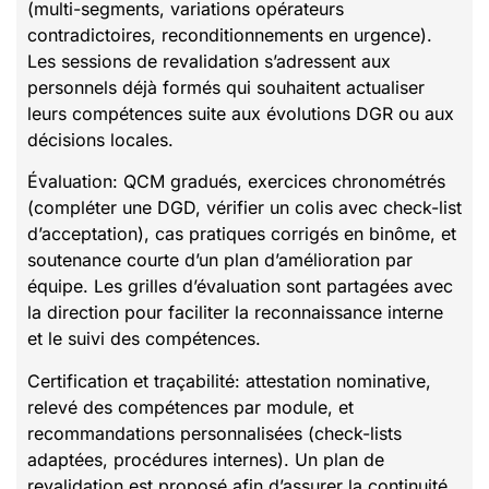
(multi-segments, variations opérateurs
contradictoires, reconditionnements en urgence).
Les sessions de revalidation s’adressent aux
personnels déjà formés qui souhaitent actualiser
leurs compétences suite aux évolutions DGR ou aux
décisions locales.
Évaluation: QCM gradués, exercices chronométrés
(compléter une DGD, vérifier un colis avec check-list
d’acceptation), cas pratiques corrigés en binôme, et
soutenance courte d’un plan d’amélioration par
équipe. Les grilles d’évaluation sont partagées avec
la direction pour faciliter la reconnaissance interne
et le suivi des compétences.
Certification et traçabilité: attestation nominative,
relevé des compétences par module, et
recommandations personnalisées (check-lists
adaptées, procédures internes). Un plan de
revalidation est proposé afin d’assurer la continuité