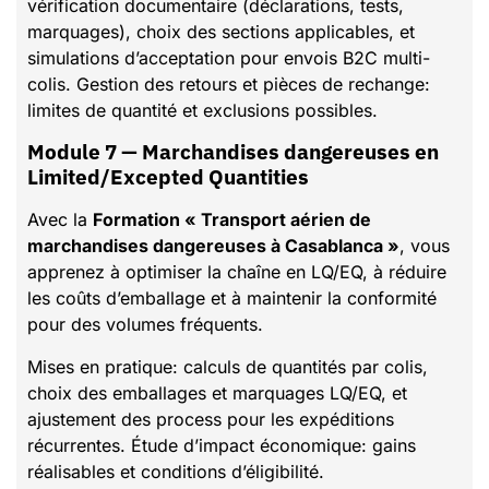
vérification documentaire (déclarations, tests,
marquages), choix des sections applicables, et
simulations d’acceptation pour envois B2C multi-
colis. Gestion des retours et pièces de rechange:
limites de quantité et exclusions possibles.
Module 7 — Marchandises dangereuses en
Limited/Excepted Quantities
Avec la
Formation « Transport aérien de
marchandises dangereuses à Casablanca »
, vous
apprenez à optimiser la chaîne en LQ/EQ, à réduire
les coûts d’emballage et à maintenir la conformité
pour des volumes fréquents.
Mises en pratique: calculs de quantités par colis,
choix des emballages et marquages LQ/EQ, et
ajustement des process pour les expéditions
récurrentes. Étude d’impact économique: gains
réalisables et conditions d’éligibilité.