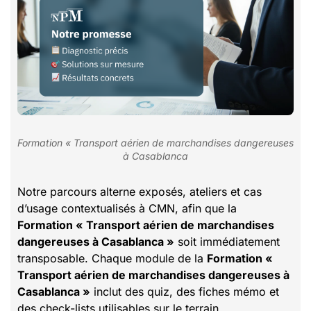
Formation « Transport aérien de marchandises dangereuses
à Casablanca
Notre parcours alterne exposés, ateliers et cas
d’usage contextualisés à CMN, afin que la
Formation « Transport aérien de marchandises
dangereuses à Casablanca »
soit immédiatement
transposable. Chaque module de la
Formation «
Transport aérien de marchandises dangereuses à
Casablanca »
inclut des quiz, des fiches mémo et
des check-lists utilisables sur le terrain.