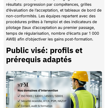
résultats: progression par compétences, grilles
d’évaluation de l’acceptation, et tableaux de bord de
non-conformités. Les équipes repartent avec des
procédures prêtes à l’emploi et des indicateurs de
pilotage (taux d’acceptation au premier passage,
temps de régularisation, nombre d’écarts par 1 000
AWB) afin d’objectiver les gains post-formation.
Public visé: profils et
prérequis adaptés