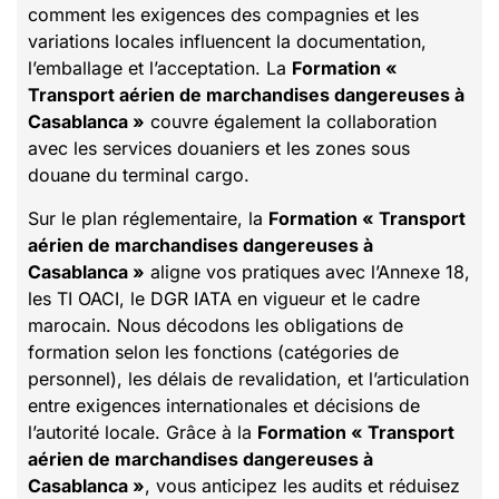
comment les exigences des compagnies et les
variations locales influencent la documentation,
l’emballage et l’acceptation. La
Formation «
Transport aérien de marchandises dangereuses à
Casablanca »
couvre également la collaboration
avec les services douaniers et les zones sous
douane du terminal cargo.
Sur le plan réglementaire, la
Formation « Transport
aérien de marchandises dangereuses à
Casablanca »
aligne vos pratiques avec l’Annexe 18,
les TI OACI, le DGR IATA en vigueur et le cadre
marocain. Nous décodons les obligations de
formation selon les fonctions (catégories de
personnel), les délais de revalidation, et l’articulation
entre exigences internationales et décisions de
l’autorité locale. Grâce à la
Formation « Transport
aérien de marchandises dangereuses à
Casablanca »
, vous anticipez les audits et réduisez