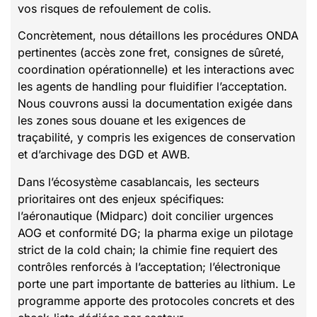
vos risques de refoulement de colis.
Concrètement, nous détaillons les procédures ONDA
pertinentes (accès zone fret, consignes de sûreté,
coordination opérationnelle) et les interactions avec
les agents de handling pour fluidifier l’acceptation.
Nous couvrons aussi la documentation exigée dans
les zones sous douane et les exigences de
traçabilité, y compris les exigences de conservation
et d’archivage des DGD et AWB.
Dans l’écosystème casablancais, les secteurs
prioritaires ont des enjeux spécifiques:
l’aéronautique (Midparc) doit concilier urgences
AOG et conformité DG; la pharma exige un pilotage
strict de la cold chain; la chimie fine requiert des
contrôles renforcés à l’acceptation; l’électronique
porte une part importante de batteries au lithium. Le
programme apporte des protocoles concrets et des