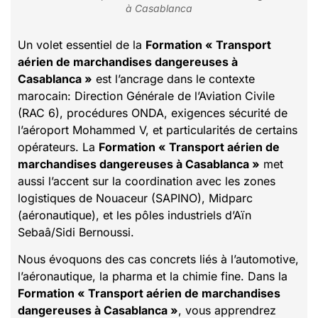
à Casablanca
Un volet essentiel de la
Formation « Transport
aérien de marchandises dangereuses à
Casablanca »
est l’ancrage dans le contexte
marocain: Direction Générale de l’Aviation Civile
(RAC 6), procédures ONDA, exigences sécurité de
l’aéroport Mohammed V, et particularités de certains
opérateurs. La
Formation « Transport aérien de
marchandises dangereuses à Casablanca »
met
aussi l’accent sur la coordination avec les zones
logistiques de Nouaceur (SAPINO), Midparc
(aéronautique), et les pôles industriels d’Aïn
Sebaâ/Sidi Bernoussi.
Nous évoquons des cas concrets liés à l’automotive,
l’aéronautique, la pharma et la chimie fine. Dans la
Formation « Transport aérien de marchandises
dangereuses à Casablanca »
, vous apprendrez