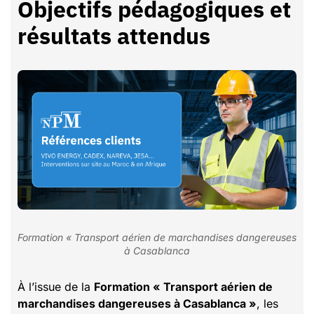
Objectifs pédagogiques et
résultats attendus
Formation « Transport aérien de marchandises dangereuses
à Casablanca
À l’issue de la
Formation « Transport aérien de
marchandises dangereuses à Casablanca »
, les