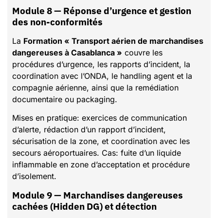
Module 8 — Réponse d’urgence et gestion
des non-conformités
La
Formation « Transport aérien de marchandises
dangereuses à Casablanca »
couvre les
procédures d’urgence, les rapports d’incident, la
coordination avec l’ONDA, le handling agent et la
compagnie aérienne, ainsi que la remédiation
documentaire ou packaging.
Mises en pratique: exercices de communication
d’alerte, rédaction d’un rapport d’incident,
sécurisation de la zone, et coordination avec les
secours aéroportuaires. Cas: fuite d’un liquide
inflammable en zone d’acceptation et procédure
d’isolement.
Module 9 — Marchandises dangereuses
cachées (Hidden DG) et détection