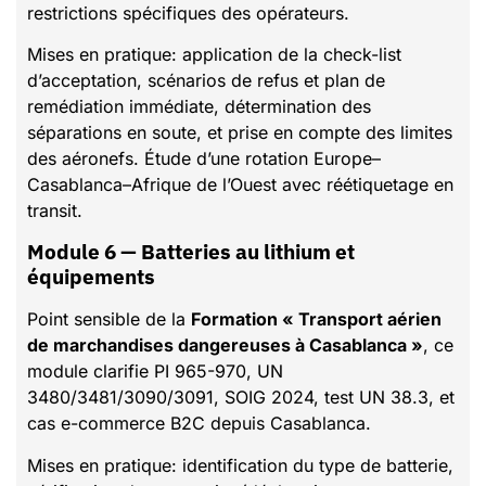
restrictions spécifiques des opérateurs.
Mises en pratique: application de la check-list
d’acceptation, scénarios de refus et plan de
remédiation immédiate, détermination des
séparations en soute, et prise en compte des limites
des aéronefs. Étude d’une rotation Europe–
Casablanca–Afrique de l’Ouest avec réétiquetage en
transit.
Module 6 — Batteries au lithium et
équipements
Point sensible de la
Formation « Transport aérien
de marchandises dangereuses à Casablanca »
, ce
module clarifie PI 965-970, UN
3480/3481/3090/3091, SOIG 2024, test UN 38.3, et
cas e-commerce B2C depuis Casablanca.
Mises en pratique: identification du type de batterie,