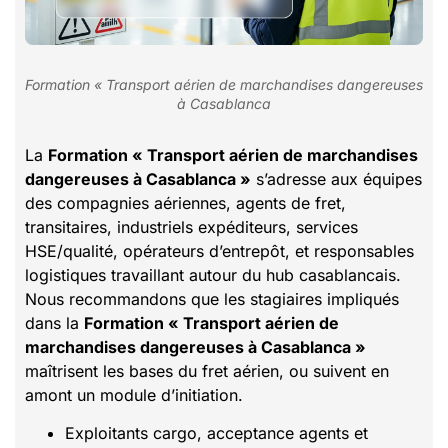
Formation « Transport aérien de marchandises dangereuses
à Casablanca
La
Formation « Transport aérien de marchandises
dangereuses à Casablanca »
s’adresse aux équipes
des compagnies aériennes, agents de fret,
transitaires, industriels expéditeurs, services
HSE/qualité, opérateurs d’entrepôt, et responsables
logistiques travaillant autour du hub casablancais.
Nous recommandons que les stagiaires impliqués
dans la
Formation « Transport aérien de
marchandises dangereuses à Casablanca »
maîtrisent les bases du fret aérien, ou suivent en
amont un module d’initiation.
Exploitants cargo, acceptance agents et