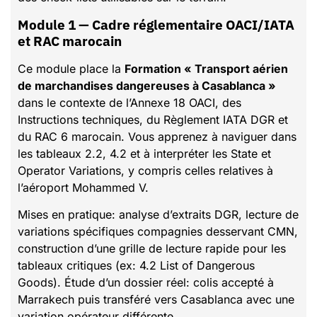
Module 1 — Cadre réglementaire OACI/IATA
et RAC marocain
Ce module place la
Formation « Transport aérien
de marchandises dangereuses à Casablanca »
dans le contexte de l’Annexe 18 OACI, des
Instructions techniques, du Règlement IATA DGR et
du RAC 6 marocain. Vous apprenez à naviguer dans
les tableaux 2.2, 4.2 et à interpréter les State et
Operator Variations, y compris celles relatives à
l’aéroport Mohammed V.
Mises en pratique: analyse d’extraits DGR, lecture de
variations spécifiques compagnies desservant CMN,
construction d’une grille de lecture rapide pour les
tableaux critiques (ex: 4.2 List of Dangerous
Goods). Étude d’un dossier réel: colis accepté à
Marrakech puis transféré vers Casablanca avec une
variation opérateur différente.