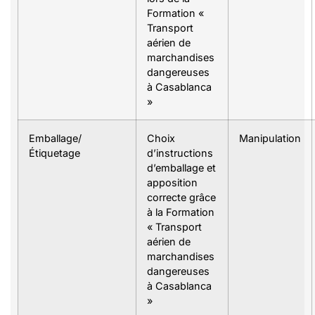
Formation «
Transport
aérien de
marchandises
dangereuses
à Casablanca
»
Emballage/
Choix
Manipulation
Étiquetage
d’instructions
d’emballage et
apposition
correcte grâce
à la Formation
« Transport
aérien de
marchandises
dangereuses
à Casablanca
»