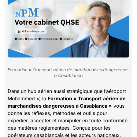
Formation « Transport aérien de marchandises dangereuses
à Casablanca
Dans un hub aérien aussi stratégique que l’aéroport
Mohammed V, la
Formation « Transport aérien de
marchandises dangereuses à Casablanca »
vous
donne les réflexes, méthodes et outils pour
expédier, accepter et manipuler en toute conformité
des matières réglementées. Conçue pour les
opérateurs casablancais et les acteurs nationaux,