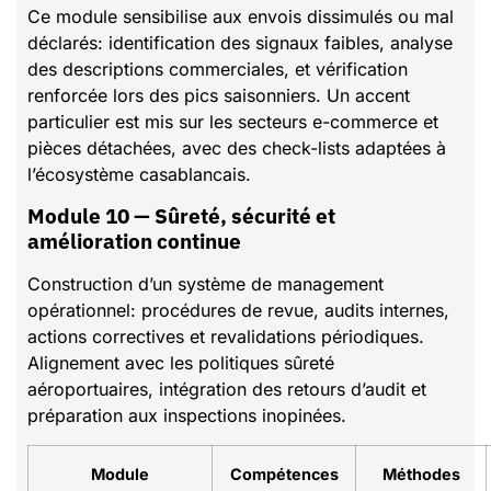
Ce module sensibilise aux envois dissimulés ou mal
déclarés: identification des signaux faibles, analyse
des descriptions commerciales, et vérification
renforcée lors des pics saisonniers. Un accent
particulier est mis sur les secteurs e-commerce et
pièces détachées, avec des check-lists adaptées à
l’écosystème casablancais.
Module 10 — Sûreté, sécurité et
amélioration continue
Construction d’un système de management
opérationnel: procédures de revue, audits internes,
actions correctives et revalidations périodiques.
Alignement avec les politiques sûreté
aéroportuaires, intégration des retours d’audit et
préparation aux inspections inopinées.
Module
Compétences
Méthodes