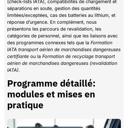
(check-lists IATA), compatibilités de chargement et
séparations en soute, gestion des quantités
limitées/exceptées, cas des batteries au lithium, et
réponse d’urgence. En complément, nous
présentons les parcours de revalidation, les
catégories de personnel, ainsi que les liaisons avec
des programmes connexes tels que la
Formation
IATA transport aérien de marchandises dangereuses
certifiante
ou la
Formation de recyclage transport
aérien de marchandises dangereuses (revalidation
IATA)
.
Programme détaillé:
modules et mises en
pratique