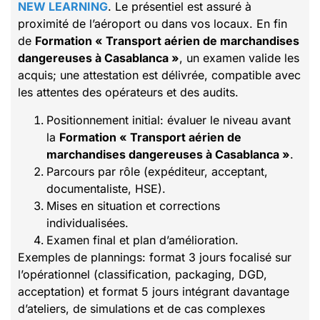
NEW LEARNING
. Le présentiel est assuré à
proximité de l’aéroport ou dans vos locaux. En fin
de
Formation « Transport aérien de marchandises
dangereuses à Casablanca »
, un examen valide les
acquis; une attestation est délivrée, compatible avec
les attentes des opérateurs et des audits.
Positionnement initial: évaluer le niveau avant
la
Formation « Transport aérien de
marchandises dangereuses à Casablanca »
.
Parcours par rôle (expéditeur, acceptant,
documentaliste, HSE).
Mises en situation et corrections
individualisées.
Examen final et plan d’amélioration.
Exemples de plannings: format 3 jours focalisé sur
l’opérationnel (classification, packaging, DGD,
acceptation) et format 5 jours intégrant davantage
d’ateliers, de simulations et de cas complexes