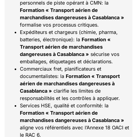
personnels de piste opérant à CMN: la
Formation « Transport aérien de
marchandises dangereuses à Casablanca »
formalise vos processus critiques.
Expéditeurs et chargeurs (chimie, pharma,
batteries, électronique): la
Formation «
Transport aérien de marchandises
dangereuses à Casablanca »
sécurise vos
emballages, étiquetages et déclarations.
Commerciaux fret, planificateurs et
documentalistes: la
Formation « Transport
aérien de marchandises dangereuses à
Casablanca »
clarifie les limites de
responsabilités et les contrôles à appliquer.
Services HSE, qualité et conformité: la
Formation « Transport aérien de
marchandises dangereuses à Casablanca »
aligne vos référentiels avec l’Annexe 18 OACI et
le RAC 6.