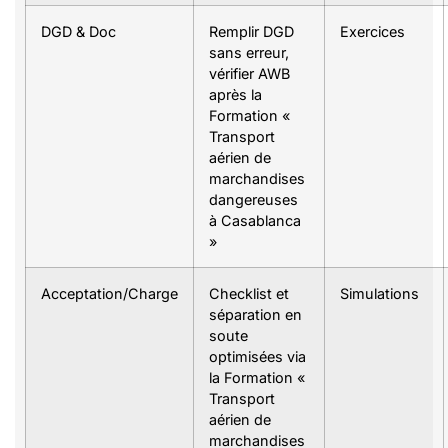
DGD & Doc
Remplir DGD
Exercices
sans erreur,
vérifier AWB
après la
Formation «
Transport
aérien de
marchandises
dangereuses
à Casablanca
»
Acceptation/Charge
Checklist et
Simulations
séparation en
soute
optimisées via
la Formation «
Transport
aérien de
marchandises