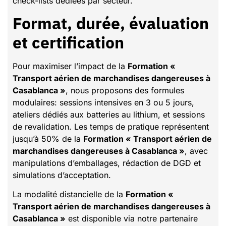
check-lists dédiées par secteur.
Format, durée, évaluation
et certification
Pour maximiser l’impact de la
Formation «
Transport aérien de marchandises dangereuses à
Casablanca »
, nous proposons des formules
modulaires: sessions intensives en 3 ou 5 jours,
ateliers dédiés aux batteries au lithium, et sessions
de revalidation. Les temps de pratique représentent
jusqu’à 50% de la
Formation « Transport aérien de
marchandises dangereuses à Casablanca »
, avec
manipulations d’emballages, rédaction de DGD et
simulations d’acceptation.
La modalité distancielle de la
Formation «
Transport aérien de marchandises dangereuses à
Casablanca »
est disponible via notre partenaire