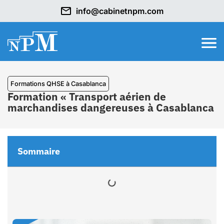
info@cabinetnpm.com
Formations QHSE à Casablanca
Formation « Transport aérien de
marchandises dangereuses à Casablanca
Sommaire