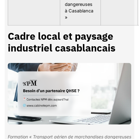
dangereuses
à Casablanca
»
Cadre local et paysage
industriel casablancais
Formation « Transport aérien de marchandises dangereuses