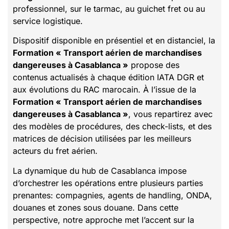
professionnel, sur le tarmac, au guichet fret ou au
service logistique.
Dispositif disponible en présentiel et en distanciel, la
Formation « Transport aérien de marchandises
dangereuses à Casablanca »
propose des
contenus actualisés à chaque édition IATA DGR et
aux évolutions du RAC marocain. À l’issue de la
Formation « Transport aérien de marchandises
dangereuses à Casablanca »
, vous repartirez avec
des modèles de procédures, des check-lists, et des
matrices de décision utilisées par les meilleurs
acteurs du fret aérien.
La dynamique du hub de Casablanca impose
d’orchestrer les opérations entre plusieurs parties
prenantes: compagnies, agents de handling, ONDA,
douanes et zones sous douane. Dans cette
perspective, notre approche met l’accent sur la