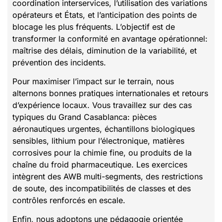
coordination interservices, l’utilisation des variations
opérateurs et États, et l’anticipation des points de
blocage les plus fréquents. L’objectif est de
transformer la conformité en avantage opérationnel:
maîtrise des délais, diminution de la variabilité, et
prévention des incidents.
Pour maximiser l’impact sur le terrain, nous
alternons bonnes pratiques internationales et retours
d’expérience locaux. Vous travaillez sur des cas
typiques du Grand Casablanca: pièces
aéronautiques urgentes, échantillons biologiques
sensibles, lithium pour l’électronique, matières
corrosives pour la chimie fine, ou produits de la
chaîne du froid pharmaceutique. Les exercices
intègrent des AWB multi-segments, des restrictions
de soute, des incompatibilités de classes et des
contrôles renforcés en escale.
Enfin, nous adoptons une pédagogie orientée