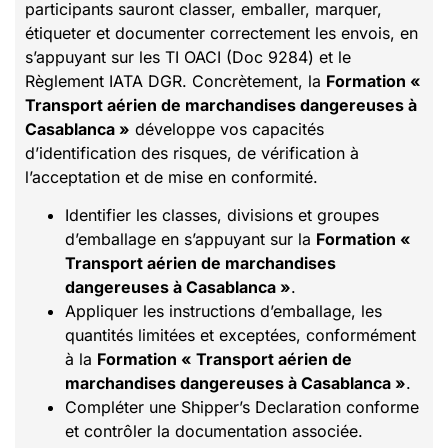
participants sauront classer, emballer, marquer,
étiqueter et documenter correctement les envois, en
s’appuyant sur les TI OACI (Doc 9284) et le
Règlement IATA DGR. Concrètement, la
Formation «
Transport aérien de marchandises dangereuses à
Casablanca »
développe vos capacités
d’identification des risques, de vérification à
l’acceptation et de mise en conformité.
Identifier les classes, divisions et groupes
d’emballage en s’appuyant sur la
Formation «
Transport aérien de marchandises
dangereuses à Casablanca »
.
Appliquer les instructions d’emballage, les
quantités limitées et exceptées, conformément
à la
Formation « Transport aérien de
marchandises dangereuses à Casablanca »
.
Compléter une Shipper’s Declaration conforme
et contrôler la documentation associée.