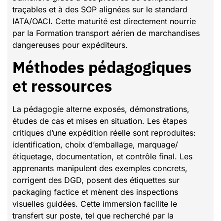
traçables et à des SOP alignées sur le standard
IATA/OACI. Cette maturité est directement nourrie
par la Formation transport aérien de marchandises
dangereuses pour expéditeurs.
Méthodes pédagogiques
et ressources
La pédagogie alterne exposés, démonstrations,
études de cas et mises en situation. Les étapes
critiques d’une expédition réelle sont reproduites:
identification, choix d’emballage, marquage/
étiquetage, documentation, et contrôle final. Les
apprenants manipulent des exemples concrets,
corrigent des DGD, posent des étiquettes sur
packaging factice et mènent des inspections
visuelles guidées. Cette immersion facilite le
transfert sur poste, tel que recherché par la