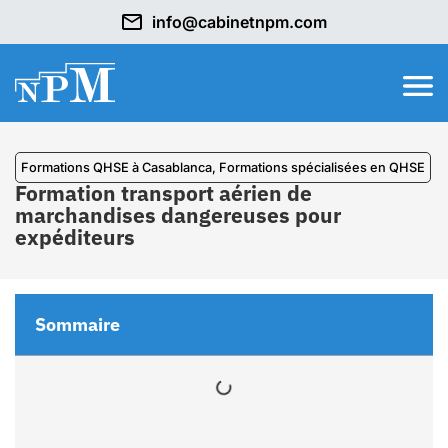
info@cabinetnpm.com
Formations QHSE à Casablanca
,
⁠Formations spécialisées en QHSE
Formation transport aérien de
marchandises dangereuses pour
expéditeurs
Sommaire