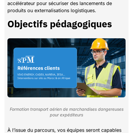
accélérateur pour sécuriser des lancements de
produits ou externalisations logistiques.
Objectifs pédagogiques
Formation transport aérien de marchandises dangereuses
pour expéditeurs
À l’issue du parcours, vos équipes seront capables