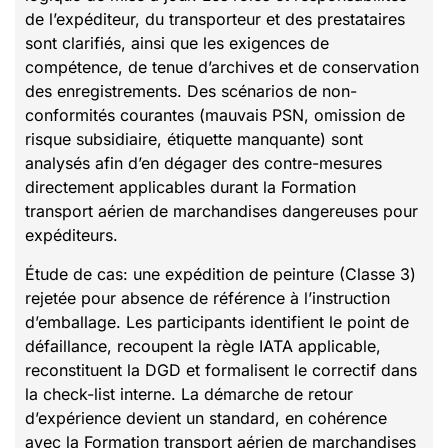
de l’expéditeur, du transporteur et des prestataires
sont clarifiés, ainsi que les exigences de
compétence, de tenue d’archives et de conservation
des enregistrements. Des scénarios de non-
conformités courantes (mauvais PSN, omission de
risque subsidiaire, étiquette manquante) sont
analysés afin d’en dégager des contre-mesures
directement applicables durant la Formation
transport aérien de marchandises dangereuses pour
expéditeurs.
Étude de cas: une expédition de peinture (Classe 3)
rejetée pour absence de référence à l’instruction
d’emballage. Les participants identifient le point de
défaillance, recoupent la règle IATA applicable,
reconstituent la DGD et formalisent le correctif dans
la check-list interne. La démarche de retour
d’expérience devient un standard, en cohérence
avec la Formation transport aérien de marchandises