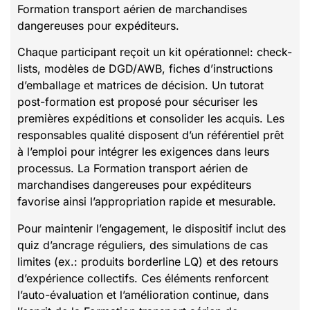
Formation transport aérien de marchandises
dangereuses pour expéditeurs.
Chaque participant reçoit un kit opérationnel: check-
lists, modèles de DGD/AWB, fiches d’instructions
d’emballage et matrices de décision. Un tutorat
post-formation est proposé pour sécuriser les
premières expéditions et consolider les acquis. Les
responsables qualité disposent d’un référentiel prêt
à l’emploi pour intégrer les exigences dans leurs
processus. La Formation transport aérien de
marchandises dangereuses pour expéditeurs
favorise ainsi l’appropriation rapide et mesurable.
Pour maintenir l’engagement, le dispositif inclut des
quiz d’ancrage réguliers, des simulations de cas
limites (ex.: produits borderline LQ) et des retours
d’expérience collectifs. Ces éléments renforcent
l’auto-évaluation et l’amélioration continue, dans