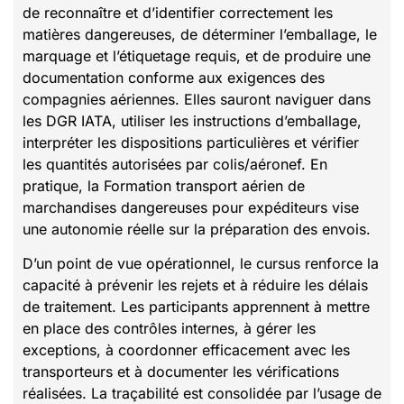
de reconnaître et d’identifier correctement les
matières dangereuses, de déterminer l’emballage, le
marquage et l’étiquetage requis, et de produire une
documentation conforme aux exigences des
compagnies aériennes. Elles sauront naviguer dans
les DGR IATA, utiliser les instructions d’emballage,
interpréter les dispositions particulières et vérifier
les quantités autorisées par colis/aéronef. En
pratique, la Formation transport aérien de
marchandises dangereuses pour expéditeurs vise
une autonomie réelle sur la préparation des envois.
D’un point de vue opérationnel, le cursus renforce la
capacité à prévenir les rejets et à réduire les délais
de traitement. Les participants apprennent à mettre
en place des contrôles internes, à gérer les
exceptions, à coordonner efficacement avec les
transporteurs et à documenter les vérifications
réalisées. La traçabilité est consolidée par l’usage de