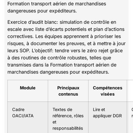
Formation transport aérien de marchandises
dangereuses pour expéditeurs.
Exercice d’audit blanc: simulation de contrôle en
escale avec liste d’écarts potentiels et plan d’actions
correctives. Les équipes apprennent à prioriser les
risques, à documenter les preuves, et à mettre à jour
leurs SOP. L’objectif: tendre vers le zéro rejet grâce
à des routines de contrôle robustes, telles que
transmises dans la Formation transport aérien de
marchandises dangereuses pour expéditeurs.
Module
Principaux
Compétences
contenus
visées
Cadre
Textes de
Lire et
OACI/IATA
référence, rôles
appliquer DGR
et
responsabilités