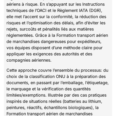
aériens à risque. En s’appuyant sur les Instructions
techniques de l’OACI et le Règlement IATA (DGR),
elle met l’accent sur la conformité, la réduction des
risques et l’optimisation des délais, afin d’éviter les
rejets, surcoûts et pénalités liés aux matières
réglementées. Grâce à la Formation transport aérien
de marchandises dangereuses pour expéditeurs,
vos équipes disposent d’une méthode claire pour
appliquer les exigences des autorités et des
compagnies aériennes.
Cette approche couvre l’ensemble du processus: du
choix de la classification ONU à la préparation des
documents, en passant par l’emballage, l’étiquetage,
le marquage et la vérification des quantités
limitées/exemptions. Illustrée par des cas pratiques
inspirés de situations réelles (batteries au lithium,
peintures, réactifs, échantillons biologiques), la
Formation transport aérien de marchandises