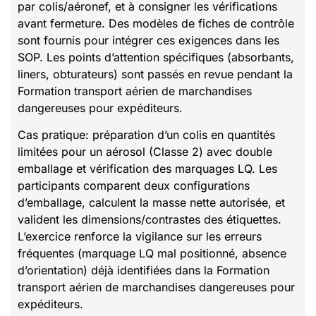
par colis/aéronef, et à consigner les vérifications
avant fermeture. Des modèles de fiches de contrôle
sont fournis pour intégrer ces exigences dans les
SOP. Les points d’attention spécifiques (absorbants,
liners, obturateurs) sont passés en revue pendant la
Formation transport aérien de marchandises
dangereuses pour expéditeurs.
Cas pratique: préparation d’un colis en quantités
limitées pour un aérosol (Classe 2) avec double
emballage et vérification des marquages LQ. Les
participants comparent deux configurations
d’emballage, calculent la masse nette autorisée, et
valident les dimensions/contrastes des étiquettes.
L’exercice renforce la vigilance sur les erreurs
fréquentes (marquage LQ mal positionné, absence
d’orientation) déjà identifiées dans la Formation
transport aérien de marchandises dangereuses pour
expéditeurs.