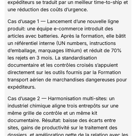
expéditeurs se traduit par un meilleur time-to-ship et
une réduction des coûts d’urgence.
Cas d’usage 1 — Lancement d’une nouvelle ligne
produit: une équipe e-commerce introduit des
articles avec batteries. Après la formation, elle bâtit
un référentiel interne (UN numbers, instructions
d’emballage, marquages lithium) et réduit de 70%
les rejets en 3 mois. La standardisation
documentaire et les contrôles croisés s’appuient
directement sur les outils fournis par la Formation
transport aérien de marchandises dangereuses pour
expéditeurs.
Cas d’usage 2 — Harmonisation multi-sites: un
industriel chimique aligne trois entrepôts sur une
même grille de contrôle et un même kit
documentaire. Résultat: baisse des écarts entre
sites, gains de productivité sur le traitement des
dossiers, et amélioration nette de la relation avec les