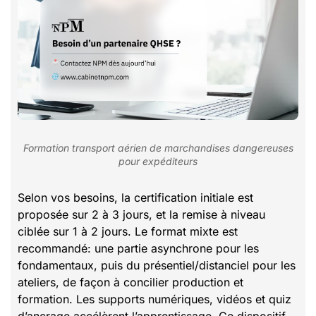
Formation transport aérien de marchandises dangereuses
pour expéditeurs
Selon vos besoins, la certification initiale est
proposée sur 2 à 3 jours, et la remise à niveau
ciblée sur 1 à 2 jours. Le format mixte est
recommandé: une partie asynchrone pour les
fondamentaux, puis du présentiel/distanciel pour les
ateliers, de façon à concilier production et
formation. Les supports numériques, vidéos et quiz