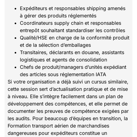
Expéditeurs et responsables shipping amenés
à gérer des produits réglementés
Coordinateurs supply chain et responsables
entrepôt souhaitant standardiser les contrôles
Qualité/HSE en charge de la conformité produit
et de la sélection d’emballages
Transitaires, déclarants en douane, assistants
logistiques et agents de consolidation
Chefs de produit/managers d’unités expédiant
des articles sous réglementation IATA
Si votre organisation a déjà suivi un cursus similaire,
cette session sert d’actualisation pratique et de mise
à niveau. Elle s’intègre facilement dans un plan de
développement des compétences, et elle permet de
documenter les preuves de compétence exigées par
les audits. Pour beaucoup d’équipes en transition, la
Formation transport aérien de marchandises
dangereuses pour expéditeurs constitue un