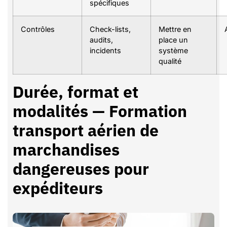
spécifiques
Contrôles
Check-lists,
Mettre en
audits,
place un
incidents
système
qualité
Durée, format et
modalités — Formation
transport aérien de
marchandises
dangereuses pour
expéditeurs