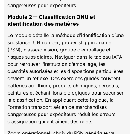
dangereuses pour expéditeurs.
Module 2 — Classification ONU et
identification des matières
Le module détaille la méthode d’identification d’une
substance: UN number, proper shipping name
(PSN), classe/division, groupe d’emballage et
risques subsidiaires. Naviguer dans le tableau IATA
pour retrouver l’instruction d’emballage, les
quantités autorisées et les dispositions particulières
devient un réflexe. Des exercices guidés couvrent
batteries au lithium, produits chimiques, aérosols,
peintures et échantillons biologiques pour sécuriser
la classification. En appliquant cette logique, la
Formation transport aérien de marchandises
dangereuses pour expéditeurs réduit les erreurs
d’assignation qui entraînent des rejets.
Zoom opérationnel: choix du PSN générique vs