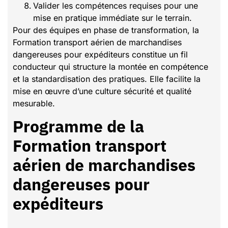
Valider les compétences requises pour une
mise en pratique immédiate sur le terrain.
Pour des équipes en phase de transformation, la
Formation transport aérien de marchandises
dangereuses pour expéditeurs constitue un fil
conducteur qui structure la montée en compétence
et la standardisation des pratiques. Elle facilite la
mise en œuvre d’une culture sécurité et qualité
mesurable.
Programme de la
Formation transport
aérien de marchandises
dangereuses pour
expéditeurs