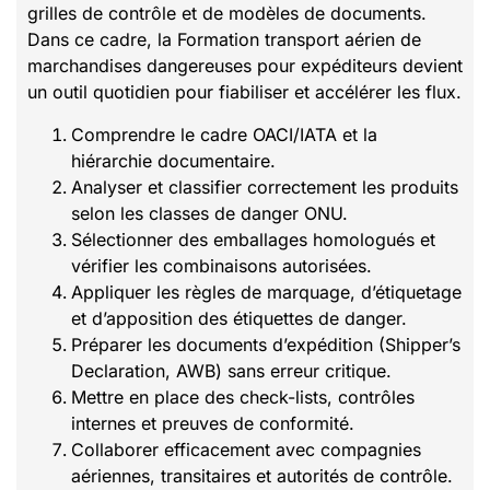
grilles de contrôle et de modèles de documents.
Dans ce cadre, la Formation transport aérien de
marchandises dangereuses pour expéditeurs devient
un outil quotidien pour fiabiliser et accélérer les flux.
Comprendre le cadre OACI/IATA et la
hiérarchie documentaire.
Analyser et classifier correctement les produits
selon les classes de danger ONU.
Sélectionner des emballages homologués et
vérifier les combinaisons autorisées.
Appliquer les règles de marquage, d’étiquetage
et d’apposition des étiquettes de danger.
Préparer les documents d’expédition (Shipper’s
Declaration, AWB) sans erreur critique.
Mettre en place des check-lists, contrôles
internes et preuves de conformité.
Collaborer efficacement avec compagnies
aériennes, transitaires et autorités de contrôle.