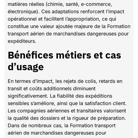
matières réelles (chimie, santé, e-commerce,
électronique). Ces adaptations renforcent l’impact
opérationnel et facilitent l’appropriation, ce qui
constitue une valeur ajoutée majeure de la Formation
transport aérien de marchandises dangereuses pour
expéditeurs.
Bénéfices métiers et cas
d’usage
En termes d’impact, les rejets de colis, retards en
transit et coûts additionnels diminuent
significativement. La fiabilité des expéditions
sensibles s’améliore, ainsi que la satisfaction client.
Les compagnies aériennes et transitaires valorisent
la qualité des dossiers et la rigueur de préparation.
Dans de nombreux cas, la Formation transport
aérien de marchandises dangereuses pour