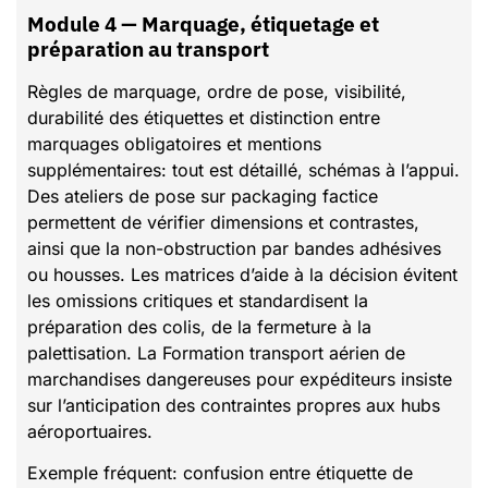
Module 4 — Marquage, étiquetage et
préparation au transport
Règles de marquage, ordre de pose, visibilité,
durabilité des étiquettes et distinction entre
marquages obligatoires et mentions
supplémentaires: tout est détaillé, schémas à l’appui.
Des ateliers de pose sur packaging factice
permettent de vérifier dimensions et contrastes,
ainsi que la non-obstruction par bandes adhésives
ou housses. Les matrices d’aide à la décision évitent
les omissions critiques et standardisent la
préparation des colis, de la fermeture à la
palettisation. La Formation transport aérien de
marchandises dangereuses pour expéditeurs insiste
sur l’anticipation des contraintes propres aux hubs
aéroportuaires.
Exemple fréquent: confusion entre étiquette de