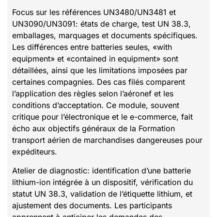
Focus sur les références UN3480/UN3481 et
UN3090/UN3091: états de charge, test UN 38.3,
emballages, marquages et documents spécifiques.
Les différences entre batteries seules, «with
equipment» et «contained in equipment» sont
détaillées, ainsi que les limitations imposées par
certaines compagnies. Des cas filés comparent
l’application des règles selon l’aéronef et les
conditions d’acceptation. Ce module, souvent
critique pour l’électronique et le e-commerce, fait
écho aux objectifs généraux de la Formation
transport aérien de marchandises dangereuses pour
expéditeurs.
Atelier de diagnostic: identification d’une batterie
lithium-ion intégrée à un dispositif, vérification du
statut UN 38.3, validation de l’étiquette lithium, et
ajustement des documents. Les participants
apprennent à anticiper les demandes des