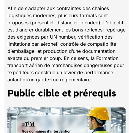
Afin de s’adapter aux contraintes des chaînes
logistiques modernes, plusieurs formats sont
proposés (présentiel, distanciel, blended). L’objectif
est d’ancrer durablement les bons réflexes: repérage
des exigences par UN number, vérification des
limitations par aéronef, contrôle de compatibilité
d’emballage, et production d’une documentation
exacte du premier coup. En ce sens, la Formation
transport aérien de marchandises dangereuses pour
expéditeurs constitue un levier de performance
autant qu’un garde-fou réglementaire.
Public cible et prérequis