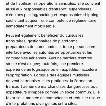
et de fiabiliser les opérations sensibles. Elle convient
aussi aux responsables d’entrepôt, superviseurs
d’équipes picking/packing et responsables shipping
souhaitant acquérir une compétence réglementaire
immédiatement mobilisable.
Peuvent également bénéficier du cursus les
transitaires, gestionnaires de plateforme,
préparateurs de commandes et toute personne en
interface avec les autorités aéroportuaires et les
compagnies aériennes. Aucune barrière d’entrée
stricte n’est exigée; toutefois, une première
expérience en logistique ou en expédition accélère
l’appropriation. Lorsque des équipes multisites
doivent harmoniser leurs pratiques, la Formation
transport aérien de marchandises dangereuses pour
expéditeurs s’impose comme un socle commun. Elle
favorise la montée en compétence et réduit le risque
d’interprétations divergentes entre sites.