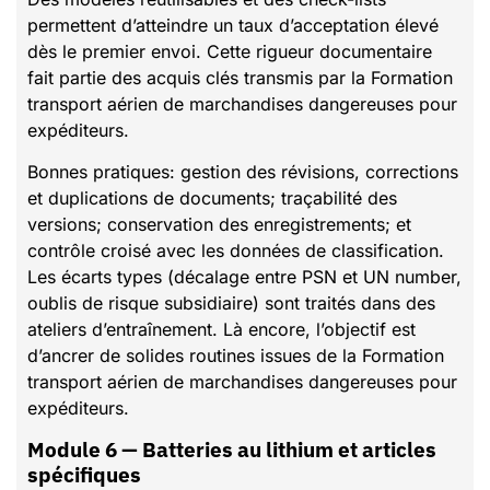
permettent d’atteindre un taux d’acceptation élevé
dès le premier envoi. Cette rigueur documentaire
fait partie des acquis clés transmis par la Formation
transport aérien de marchandises dangereuses pour
expéditeurs.
Bonnes pratiques: gestion des révisions, corrections
et duplications de documents; traçabilité des
versions; conservation des enregistrements; et
contrôle croisé avec les données de classification.
Les écarts types (décalage entre PSN et UN number,
oublis de risque subsidiaire) sont traités dans des
ateliers d’entraînement. Là encore, l’objectif est
d’ancrer de solides routines issues de la Formation
transport aérien de marchandises dangereuses pour
expéditeurs.
Module 6 — Batteries au lithium et articles
spécifiques