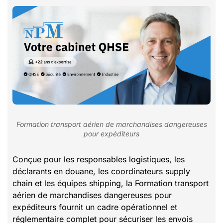
Formation transport aérien de marchandises dangereuses
pour expéditeurs
Conçue pour les responsables logistiques, les
déclarants en douane, les coordinateurs supply
chain et les équipes shipping, la Formation transport
aérien de marchandises dangereuses pour
expéditeurs fournit un cadre opérationnel et
réglementaire complet pour sécuriser les envois