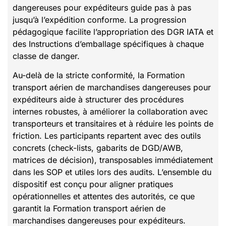
dangereuses pour expéditeurs guide pas à pas
jusqu’à l’expédition conforme. La progression
pédagogique facilite l’appropriation des DGR IATA et
des Instructions d’emballage spécifiques à chaque
classe de danger.
Au-delà de la stricte conformité, la Formation
transport aérien de marchandises dangereuses pour
expéditeurs aide à structurer des procédures
internes robustes, à améliorer la collaboration avec
transporteurs et transitaires et à réduire les points de
friction. Les participants repartent avec des outils
concrets (check-lists, gabarits de DGD/AWB,
matrices de décision), transposables immédiatement
dans les SOP et utiles lors des audits. L’ensemble du
dispositif est conçu pour aligner pratiques
opérationnelles et attentes des autorités, ce que
garantit la Formation transport aérien de
marchandises dangereuses pour expéditeurs.