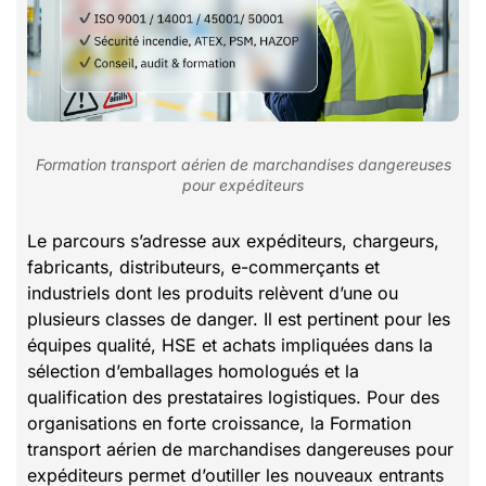
Formation transport aérien de marchandises dangereuses
pour expéditeurs
Le parcours s’adresse aux expéditeurs, chargeurs,
fabricants, distributeurs, e-commerçants et
industriels dont les produits relèvent d’une ou
plusieurs classes de danger. Il est pertinent pour les
équipes qualité, HSE et achats impliquées dans la
sélection d’emballages homologués et la
qualification des prestataires logistiques. Pour des
organisations en forte croissance, la Formation
transport aérien de marchandises dangereuses pour
expéditeurs permet d’outiller les nouveaux entrants