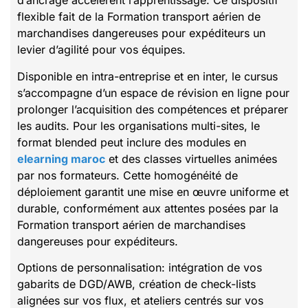
d’ancrage accélèrent l’apprentissage. Ce dispositif
flexible fait de la Formation transport aérien de
marchandises dangereuses pour expéditeurs un
levier d’agilité pour vos équipes.
Disponible en intra-entreprise et en inter, le cursus
s’accompagne d’un espace de révision en ligne pour
prolonger l’acquisition des compétences et préparer
les audits. Pour les organisations multi-sites, le
format blended peut inclure des modules en
elearning maroc
et des classes virtuelles animées
par nos formateurs. Cette homogénéité de
déploiement garantit une mise en œuvre uniforme et
durable, conformément aux attentes posées par la
Formation transport aérien de marchandises
dangereuses pour expéditeurs.
Options de personnalisation: intégration de vos
gabarits de DGD/AWB, création de check-lists
alignées sur vos flux, et ateliers centrés sur vos