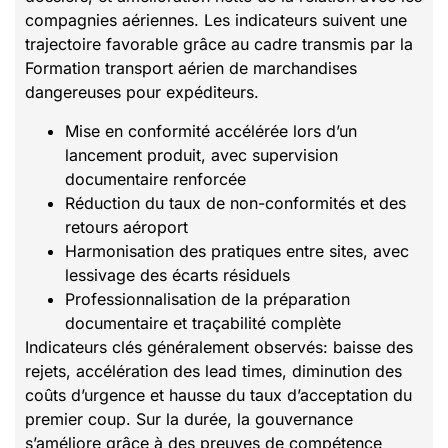
compagnies aériennes. Les indicateurs suivent une
trajectoire favorable grâce au cadre transmis par la
Formation transport aérien de marchandises
dangereuses pour expéditeurs.
Mise en conformité accélérée lors d’un
lancement produit, avec supervision
documentaire renforcée
Réduction du taux de non-conformités et des
retours aéroport
Harmonisation des pratiques entre sites, avec
lessivage des écarts résiduels
Professionnalisation de la préparation
documentaire et traçabilité complète
Indicateurs clés généralement observés: baisse des
rejets, accélération des lead times, diminution des
coûts d’urgence et hausse du taux d’acceptation du
premier coup. Sur la durée, la gouvernance
s’améliore grâce à des preuves de compétence