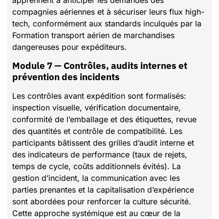
compagnies aériennes et à sécuriser leurs flux high-
tech, conformément aux standards inculqués par la
Formation transport aérien de marchandises
dangereuses pour expéditeurs.
Module 7 — Contrôles, audits internes et
prévention des incidents
Les contrôles avant expédition sont formalisés:
inspection visuelle, vérification documentaire,
conformité de l’emballage et des étiquettes, revue
des quantités et contrôle de compatibilité. Les
participants bâtissent des grilles d’audit interne et
des indicateurs de performance (taux de rejets,
temps de cycle, coûts additionnels évités). La
gestion d’incident, la communication avec les
parties prenantes et la capitalisation d’expérience
sont abordées pour renforcer la culture sécurité.
Cette approche systémique est au cœur de la