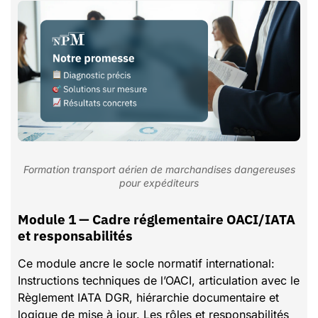
Formation transport aérien de marchandises dangereuses
pour expéditeurs
Module 1 — Cadre réglementaire OACI/IATA
et responsabilités
Ce module ancre le socle normatif international:
Instructions techniques de l’OACI, articulation avec le
Règlement IATA DGR, hiérarchie documentaire et
logique de mise à jour. Les rôles et responsabilités