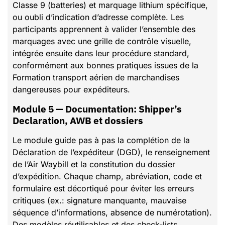
Classe 9 (batteries) et marquage lithium spécifique,
ou oubli d’indication d’adresse complète. Les
participants apprennent à valider l’ensemble des
marquages avec une grille de contrôle visuelle,
intégrée ensuite dans leur procédure standard,
conformément aux bonnes pratiques issues de la
Formation transport aérien de marchandises
dangereuses pour expéditeurs.
Module 5 — Documentation: Shipper’s
Declaration, AWB et dossiers
Le module guide pas à pas la complétion de la
Déclaration de l’expéditeur (DGD), le renseignement
de l’Air Waybill et la constitution du dossier
d’expédition. Chaque champ, abréviation, code et
formulaire est décortiqué pour éviter les erreurs
critiques (ex.: signature manquante, mauvaise
séquence d’informations, absence de numérotation).
Des modèles réutilisables et des check-lists