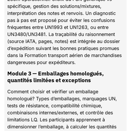
spécifique, gestion des solutions/mixtures,
interprétation des notes et renvois. Un diagnostic
pas à pas est proposé pour éviter les confusions
fréquentes entre UN1993 et UN1263, ou entre
UN3480/UN3481. La traçabilité du raisonnement
(source IATA, pages, notes) est intégrée au dossier
d’expédition suivant les bonnes pratiques promues
dans la Formation transport aérien de marchandises
dangereuses pour expéditeurs.
Module 3 — Emballages homologués,
quantités limitées et exceptions
Comment choisir et vérifier un emballage
homologué? Types d’emballages, marquages UN,
tests de résistance, compatibilité chimique,
combinaisons internes/externes, et contrôle des
limitations LQ. Les participants apprennent à
dimensionner l’emballage, à calculer les quantités