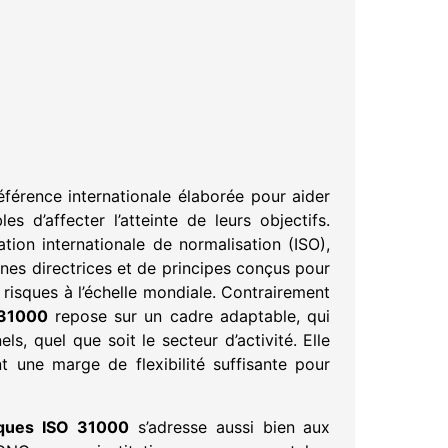
férence internationale élaborée pour aider
es d’affecter l’atteinte de leurs objectifs.
tion internationale de normalisation (ISO),
nes directrices et de principes conçus pour
 risques à l’échelle mondiale. Contrairement
 31000
repose sur un cadre adaptable, qui
s, quel que soit le secteur d’activité. Elle
nt une marge de flexibilité suffisante pour
sques ISO 31000
s’adresse aussi bien aux