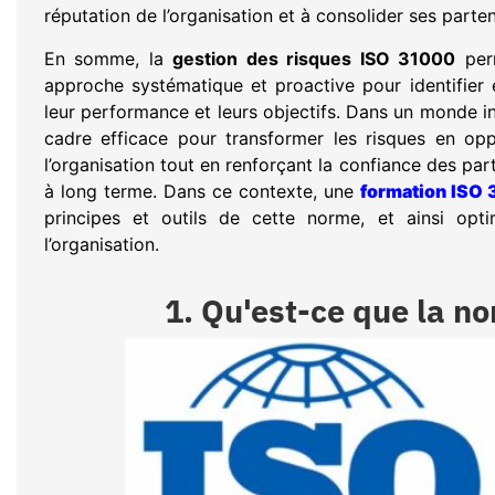
réputation de l’organisation et à consolider ses parte
En somme, la
gestion des risques ISO 31000
perm
approche systématique et proactive pour identifier e
leur performance et leurs objectifs. Dans un monde i
cadre efficace pour transformer les risques en opp
l’organisation tout en renforçant la confiance des par
à long terme. Dans ce contexte, une
formation ISO
principes et outils de cette norme, et ainsi opt
l’organisation.
1. Qu'est-ce que la n