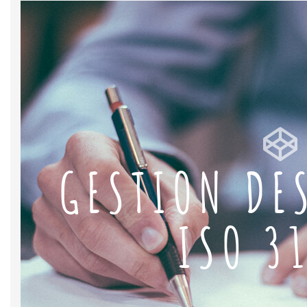
GESTION DE
ISO 3