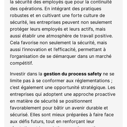
la sécurité des employés que pour la continuité
des opérations. En intégrant des pratiques
robustes et en cultivant une forte culture de
sécurité, les entreprises peuvent non seulement
protéger leurs employés et leurs actifs, mais
aussi établir une atmosphère de travail positive.
Cela favorise non seulement la sécurité, mais
aussi l’innovation et l’efficacité, permettant à
l’organisation de se démarquer dans un marché
compétitif.
Investir dans la
gestion du process safety
ne se
limite pas à se conformer aux réglementations ;
c’est également une opportunité stratégique. Les
entreprises qui adoptent une approche proactive
en matière de sécurité se positionnent
favorablement pour bâtir un avenir durable et
sécurisé. Elles sont mieux préparées à faire face
aux défis futurs, tout en renforçant leur