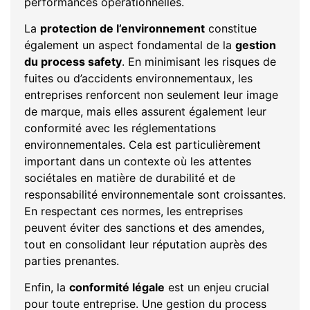
performances opérationnelles.
La
protection de l’environnement
constitue
également un aspect fondamental de la
gestion
du process safety
. En minimisant les risques de
fuites ou d’accidents environnementaux, les
entreprises renforcent non seulement leur image
de marque, mais elles assurent également leur
conformité avec les réglementations
environnementales. Cela est particulièrement
important dans un contexte où les attentes
sociétales en matière de durabilité et de
responsabilité environnementale sont croissantes.
En respectant ces normes, les entreprises
peuvent éviter des sanctions et des amendes,
tout en consolidant leur réputation auprès des
parties prenantes.
Enfin, la
conformité légale
est un enjeu crucial
pour toute entreprise. Une gestion du process