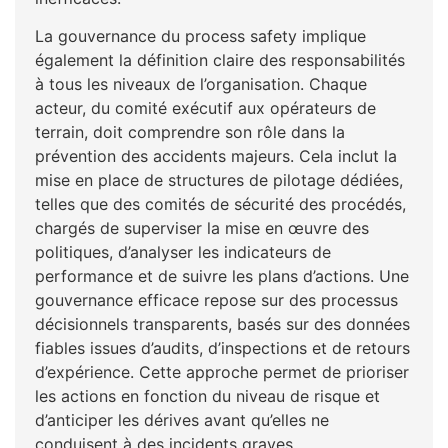
La gouvernance du process safety implique
également la définition claire des responsabilités
à tous les niveaux de l’organisation. Chaque
acteur, du comité exécutif aux opérateurs de
terrain, doit comprendre son rôle dans la
prévention des accidents majeurs. Cela inclut la
mise en place de structures de pilotage dédiées,
telles que des comités de sécurité des procédés,
chargés de superviser la mise en œuvre des
politiques, d’analyser les indicateurs de
performance et de suivre les plans d’actions. Une
gouvernance efficace repose sur des processus
décisionnels transparents, basés sur des données
fiables issues d’audits, d’inspections et de retours
d’expérience. Cette approche permet de prioriser
les actions en fonction du niveau de risque et
d’anticiper les dérives avant qu’elles ne
conduisent à des incidents graves.