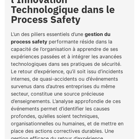
Technologique dans le
Process Safety
L’un des piliers essentiels d’une
gestion du
process safety
performante réside dans la
capacité de l’organisation à apprendre de ses
expériences passées et à intégrer les avancées
technologiques dans ses pratiques de sécurité.
Le retour d’expérience, qu’il soit issu d’incidents
internes, de quasi-accidents ou d’événements
survenus dans d’autres entreprises du même
secteur, constitue une source précieuse
d’enseignements. L’analyse approfondie de ces
événements permet d’identifier les causes
profondes, qu’elles soient techniques,
organisationnelles ou humaines, et de mettre en
place des actions correctives durables. Une
gestion efficace du retour d’expérience