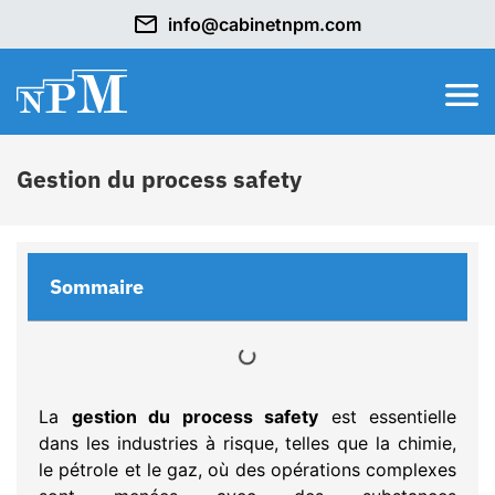
info@cabinetnpm.com
Gestion du process safety
Sommaire
La
gestion du process safety
est essentielle
dans les industries à risque, telles que la chimie,
le pétrole et le gaz, où des opérations complexes