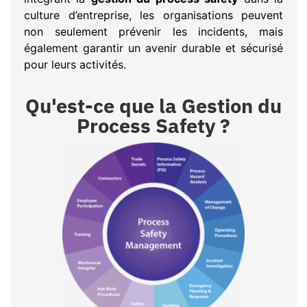
culture d’entreprise, les organisations peuvent
non seulement prévenir les incidents, mais
également garantir un avenir durable et sécurisé
pour leurs activités.
Qu'est-ce que la Gestion du
Process Safety ?