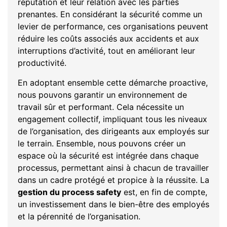
réputation et leur relation avec les parties
prenantes. En considérant la sécurité comme un
levier de performance, ces organisations peuvent
réduire les coûts associés aux accidents et aux
interruptions d’activité, tout en améliorant leur
productivité.
En adoptant ensemble cette démarche proactive,
nous pouvons garantir un environnement de
travail sûr et performant. Cela nécessite un
engagement collectif, impliquant tous les niveaux
de l’organisation, des dirigeants aux employés sur
le terrain. Ensemble, nous pouvons créer un
espace où la sécurité est intégrée dans chaque
processus, permettant ainsi à chacun de travailler
dans un cadre protégé et propice à la réussite. La
gestion du process safety
est, en fin de compte,
un investissement dans le bien-être des employés
et la pérennité de l’organisation.