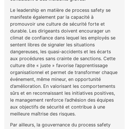
Le leadership en matière de process safety se
manifeste également par la capacité à
promouvoir une culture de sécurité forte et
durable. Les dirigeants doivent encourager un
climat de confiance dans lequel les employés se
sentent libres de signaler les situations
dangereuses, les quasi-accidents et les écarts
aux procédures sans crainte de sanctions. Cette
culture dite « juste » favorise l’apprentissage
organisationnel et permet de transformer chaque
événement, même mineur, en opportunité
d’amélioration. En valorisant les comportements
sûrs et en reconnaissant les initiatives positives,
le management renforce l’adhésion des équipes
aux objectifs de sécurité et contribue à une
meilleure maîtrise des risques.
Par ailleurs, la gouvernance du process safety