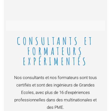
CONSULTANTS ET
FORMATEURS
EXPÉRIMENTÉS
Nos consultants et nos formateurs sont tous
certifiés et sont des ingénieurs de Grandes
Ecoles, avec plus de 16 d’expériences
professionnelles dans des multinationales et
des PME.