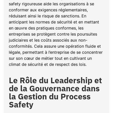
safety rigoureuse aide les organisations à se
conformer aux exigences réglementaires,
réduisant ainsi le risque de sanctions. En
anticipant les normes de sécurité et en mettant
en œuvre des pratiques conformes, les
entreprises se protègent contre les poursuites
judiciaires et les coûts associés aux non-
conformités. Cela assure une opération fluide et
légale, permettant à l’entreprise de se concentrer
sur son cœur de métier tout en cultivant un
climat de sécurité et de respect des lois.
Le Rôle du Leadership et
de la Gouvernance dans
la Gestion du Process
Safety