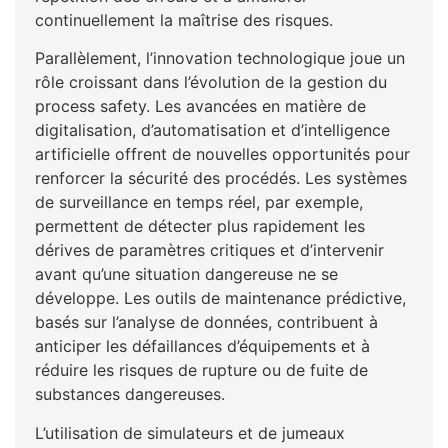
continuellement la maîtrise des risques.
Parallèlement, l’innovation technologique joue un
rôle croissant dans l’évolution de la gestion du
process safety. Les avancées en matière de
digitalisation, d’automatisation et d’intelligence
artificielle offrent de nouvelles opportunités pour
renforcer la sécurité des procédés. Les systèmes
de surveillance en temps réel, par exemple,
permettent de détecter plus rapidement les
dérives de paramètres critiques et d’intervenir
avant qu’une situation dangereuse ne se
développe. Les outils de maintenance prédictive,
basés sur l’analyse de données, contribuent à
anticiper les défaillances d’équipements et à
réduire les risques de rupture ou de fuite de
substances dangereuses.
L’utilisation de simulateurs et de jumeaux