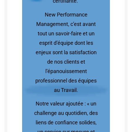
certifiante.
New Performance
Management, c’est avant
tout un savoir-faire et un
esprit d’équipe dont les
enjeux sont la satisfaction
de nos clients et
l’épanouissement
professionnel des équipes
au Travail.
Notre valeur ajoutée : « un
challenge au quotidien, des
liens de confiance solides,
un service sur mesure et