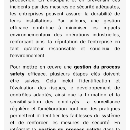
incidents par des mesures de sécurité adéquates,
les entreprises peuvent assurer la durabilité de
leurs installations. Par ailleurs, une gestion
efficace contribue à minimiser les impacts
environnementaux des opérations industrielles,
renforçant ainsi la réputation de l’entreprise en
tant qu’acteur responsable et soucieux de
l’environnement.
Pour mettre en œuvre une
gestion du process
safety
efficace, plusieurs étapes clés doivent
être suivies. Cela inclut l’identification et
l’évaluation des risques, le développement de
contrôles adaptés, ainsi que la formation et la
sensibilisation des employés. La surveillance
régulière et l’amélioration continue des pratiques
permettent d’identifier les faiblesses du système
et de renforcer les mesures de sécurité. En
intégrant la
gestion du process safety
dans la