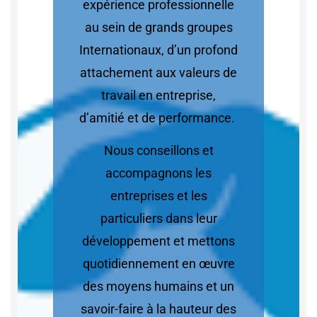
expérience professionnelle
au sein de grands groupes
Internationaux, d’un profond
attachement aux valeurs de
travail en entreprise,
d’amitié et de performance.
Nous conseillons et
accompagnons les
entreprises et les
particuliers dans leur
développement et mettons
quotidiennement en œuvre
des moyens humains et un
savoir-faire à la hauteur des