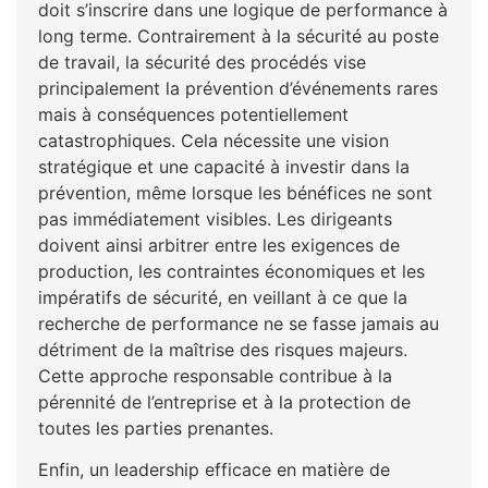
doit s’inscrire dans une logique de performance à
long terme. Contrairement à la sécurité au poste
de travail, la sécurité des procédés vise
principalement la prévention d’événements rares
mais à conséquences potentiellement
catastrophiques. Cela nécessite une vision
stratégique et une capacité à investir dans la
prévention, même lorsque les bénéfices ne sont
pas immédiatement visibles. Les dirigeants
doivent ainsi arbitrer entre les exigences de
production, les contraintes économiques et les
impératifs de sécurité, en veillant à ce que la
recherche de performance ne se fasse jamais au
détriment de la maîtrise des risques majeurs.
Cette approche responsable contribue à la
pérennité de l’entreprise et à la protection de
toutes les parties prenantes.
Enfin, un leadership efficace en matière de