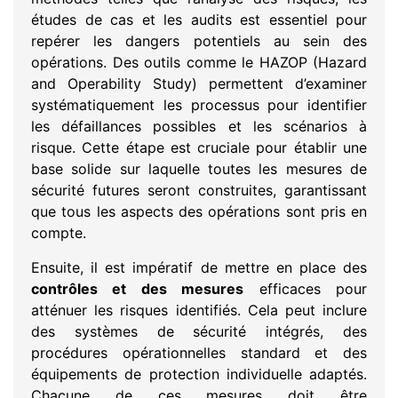
études de cas et les audits est essentiel pour
repérer les dangers potentiels au sein des
opérations. Des outils comme le HAZOP (Hazard
and Operability Study) permettent d’examiner
systématiquement les processus pour identifier
les défaillances possibles et les scénarios à
risque. Cette étape est cruciale pour établir une
base solide sur laquelle toutes les mesures de
sécurité futures seront construites, garantissant
que tous les aspects des opérations sont pris en
compte.
Ensuite, il est impératif de mettre en place des
contrôles et des mesures
efficaces pour
atténuer les risques identifiés. Cela peut inclure
des systèmes de sécurité intégrés, des
procédures opérationnelles standard et des
équipements de protection individuelle adaptés.
Chacune de ces mesures doit être