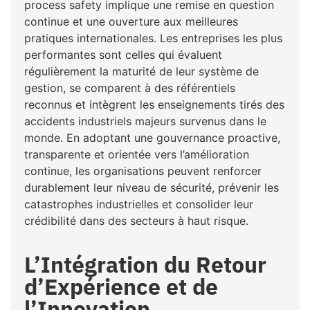
process safety implique une remise en question
continue et une ouverture aux meilleures
pratiques internationales. Les entreprises les plus
performantes sont celles qui évaluent
régulièrement la maturité de leur système de
gestion, se comparent à des référentiels
reconnus et intègrent les enseignements tirés des
accidents industriels majeurs survenus dans le
monde. En adoptant une gouvernance proactive,
transparente et orientée vers l’amélioration
continue, les organisations peuvent renforcer
durablement leur niveau de sécurité, prévenir les
catastrophes industrielles et consolider leur
crédibilité dans des secteurs à haut risque.
L’Intégration du Retour
d’Expérience et de
l’Innovation