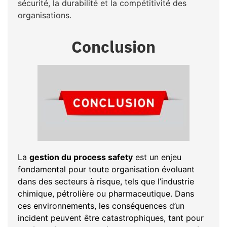
sécurité, la durabilité et la compétitivité des
organisations.
Conclusion
La
gestion du process safety
est un enjeu
fondamental pour toute organisation évoluant
dans des secteurs à risque, tels que l’industrie
chimique, pétrolière ou pharmaceutique. Dans
ces environnements, les conséquences d’un
incident peuvent être catastrophiques, tant pour