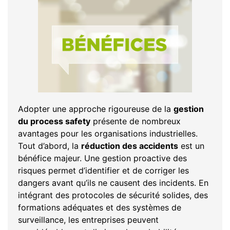
Adopter une approche rigoureuse de la
gestion
du process safety
présente de nombreux
avantages pour les organisations industrielles.
Tout d’abord, la
réduction des accidents
est un
bénéfice majeur. Une gestion proactive des
risques permet d’identifier et de corriger les
dangers avant qu’ils ne causent des incidents. En
intégrant des protocoles de sécurité solides, des
formations adéquates et des systèmes de
surveillance, les entreprises peuvent