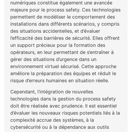
numériques constitue également une avancée
majeure pour le process safety. Ces technologies
permettent de modéliser le comportement des
installations dans différents scénarios, y compris
des situations accidentelles, et d’évaluer
l’efficacité des barrières de sécurité. Elles offrent
un support précieux pour la formation des
opérateurs, en leur permettant de s’entraîner à
gérer des situations d’urgence dans un
environnement virtuel sécurisé. Cette approche
améliore la préparation des équipes et réduit le
risque d’erreurs humaines en situation réelle.
Cependant, l’intégration de nouvelles
technologies dans la gestion du process safety
doit être réalisée avec prudence. Il est essentiel
d’évaluer les nouveaux risques potentiels liés à la
complexité accrue des systèmes, à la
cybersécurité ou à la dépendance aux outils