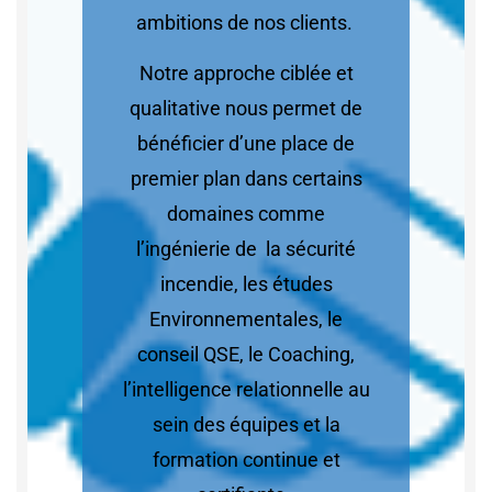
ambitions de nos clients.
Notre approche ciblée et
qualitative nous permet de
bénéficier d’une place de
premier plan dans certains
domaines comme
l’ingénierie de la sécurité
incendie, les études
Environnementales, le
conseil QSE, le Coaching,
l’intelligence relationnelle au
sein des équipes et la
formation continue et