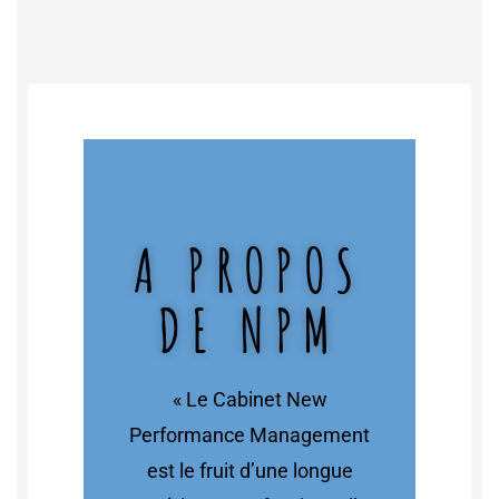
A PROPOS
DE NPM
« Le Cabinet New
Performance Management
est le fruit d’une longue