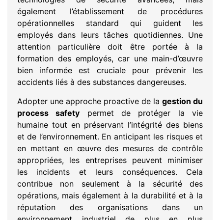
également l’établissement de procédures
opérationnelles standard qui guident les
employés dans leurs tâches quotidiennes. Une
attention particulière doit être portée à la
formation des employés, car une main-d’œuvre
bien informée est cruciale pour prévenir les
accidents liés à des substances dangereuses.
Adopter une approche proactive de la
gestion du
process safety
permet de protéger la vie
humaine tout en préservant l’intégrité des biens
et de l’environnement. En anticipant les risques et
en mettant en œuvre des mesures de contrôle
appropriées, les entreprises peuvent minimiser
les incidents et leurs conséquences. Cela
contribue non seulement à la sécurité des
opérations, mais également à la durabilité et à la
réputation des organisations dans un
environnement industriel de plus en plus