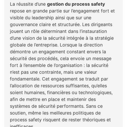
La réussite d’une
gestion du process safety
repose en grande partie sur l’engagement fort et
visible du leadership ainsi que sur une
gouvernance claire et structurée. Les dirigeants
jouent un rôle déterminant dans l’instauration
d’une vision de la sécurité intégrée à la stratégie
globale de l’entreprise. Lorsque la direction
démontre un engagement constant envers la
sécurité des procédés, cela envoie un message
fort à l’ensemble de l’organisation : la sécurité
n’est pas une contrainte, mais une valeur
fondamentale. Cet engagement se traduit par
l’allocation de ressources suffisantes, qu’elles
soient humaines, financières ou technologiques,
afin de mettre en place et maintenir des
systèmes de sécurité performants. Sans ce
soutien, même les meilleures politiques de
process safety risquent de rester théoriques et
inefficaces.