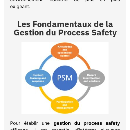
exigeant.
Les Fondamentaux de la
Gestion du Process Safety
Pour établir une
gestion du process safety