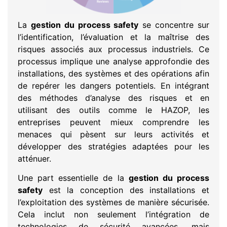
La
gestion du process safety
se concentre sur
l’identification, l’évaluation et la maîtrise des
risques associés aux processus industriels. Ce
processus implique une analyse approfondie des
installations, des systèmes et des opérations afin
de repérer les dangers potentiels. En intégrant
des méthodes d’analyse des risques et en
utilisant des outils comme le HAZOP, les
entreprises peuvent mieux comprendre les
menaces qui pèsent sur leurs activités et
développer des stratégies adaptées pour les
atténuer.
Une part essentielle de la
gestion du process
safety
est la conception des installations et
l’exploitation des systèmes de manière sécurisée.
Cela inclut non seulement l’intégration de
technologies de sécurité avancées, mais