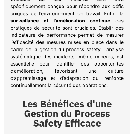
spécifiquement conçue pour répondre aux défis
uniques de l’environnement de travail. Enfin, la
surveillance et l’amélioration continue
des
pratiques de sécurité sont cruciales. Établir des
indicateurs de performance permet de mesurer
l’efficacité des mesures mises en place dans le
cadre de la gestion du process safety. L’analyse
systématique des incidents, même mineurs, est
essentielle pour identifier des opportunités
d’amélioration, favorisant une culture
d’apprentissage et d’adaptation qui renforce
continuellement la sécurité des opérations.
Les Bénéfices d'une
Gestion du Process
Safety Efficace