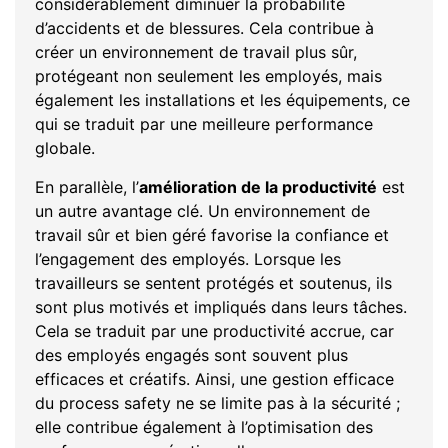
considérablement diminuer la probabilité
d’accidents et de blessures. Cela contribue à
créer un environnement de travail plus sûr,
protégeant non seulement les employés, mais
également les installations et les équipements, ce
qui se traduit par une meilleure performance
globale.
En parallèle, l’
amélioration de la productivité
est
un autre avantage clé. Un environnement de
travail sûr et bien géré favorise la confiance et
l’engagement des employés. Lorsque les
travailleurs se sentent protégés et soutenus, ils
sont plus motivés et impliqués dans leurs tâches.
Cela se traduit par une productivité accrue, car
des employés engagés sont souvent plus
efficaces et créatifs. Ainsi, une gestion efficace
du process safety ne se limite pas à la sécurité ;
elle contribue également à l’optimisation des