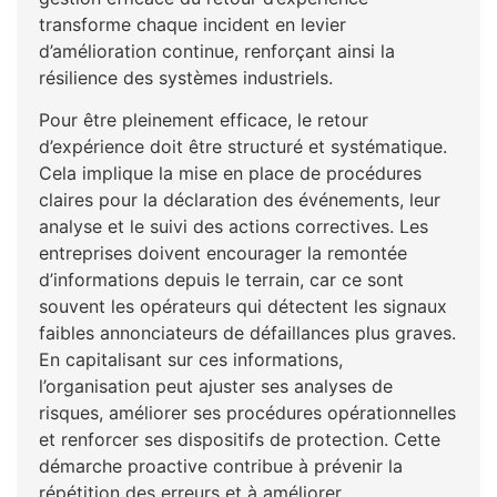
transforme chaque incident en levier
d’amélioration continue, renforçant ainsi la
résilience des systèmes industriels.
Pour être pleinement efficace, le retour
d’expérience doit être structuré et systématique.
Cela implique la mise en place de procédures
claires pour la déclaration des événements, leur
analyse et le suivi des actions correctives. Les
entreprises doivent encourager la remontée
d’informations depuis le terrain, car ce sont
souvent les opérateurs qui détectent les signaux
faibles annonciateurs de défaillances plus graves.
En capitalisant sur ces informations,
l’organisation peut ajuster ses analyses de
risques, améliorer ses procédures opérationnelles
et renforcer ses dispositifs de protection. Cette
démarche proactive contribue à prévenir la
répétition des erreurs et à améliorer