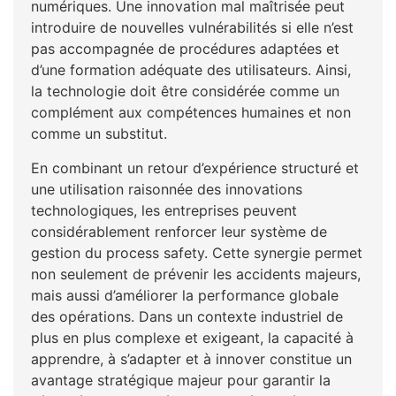
numériques. Une innovation mal maîtrisée peut
introduire de nouvelles vulnérabilités si elle n’est
pas accompagnée de procédures adaptées et
d’une formation adéquate des utilisateurs. Ainsi,
la technologie doit être considérée comme un
complément aux compétences humaines et non
comme un substitut.
En combinant un retour d’expérience structuré et
une utilisation raisonnée des innovations
technologiques, les entreprises peuvent
considérablement renforcer leur système de
gestion du process safety. Cette synergie permet
non seulement de prévenir les accidents majeurs,
mais aussi d’améliorer la performance globale
des opérations. Dans un contexte industriel de
plus en plus complexe et exigeant, la capacité à
apprendre, à s’adapter et à innover constitue un
avantage stratégique majeur pour garantir la