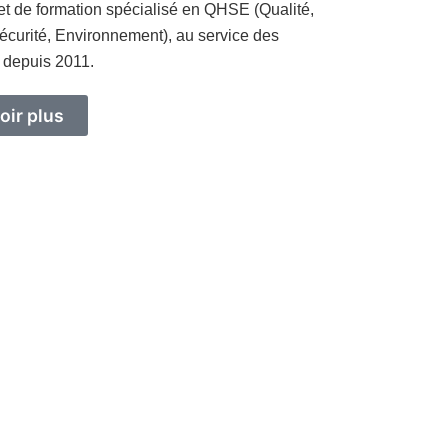
et de formation spécialisé en QHSE (Qualité,
écurité, Environnement), au service des
 depuis 2011.
oir plus