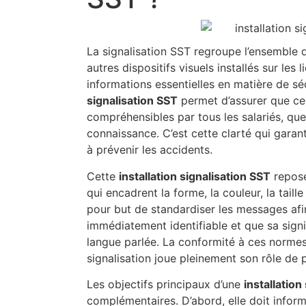
La signalisation SST regroupe l’ensemble 
autres dispositifs visuels installés sur les 
informations essentielles en matière de s
signalisation SST
permet d’assurer que ce
compréhensibles par tous les salariés, que
connaissance. C’est cette clarté qui garant
à prévenir les accidents.
Cette
installation signalisation SST
repose
qui encadrent la forme, la couleur, la taill
pour but de standardiser les messages af
immédiatement identifiable et que sa signifi
langue parlée. La conformité à ces normes
signalisation joue pleinement son rôle de 
Les objectifs principaux d’une
installation
complémentaires. D’abord, elle doit infor