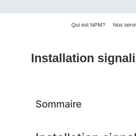
Qui est NPM?
Nos serv
Installation signa
Sommaire