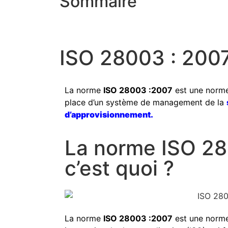
Sommaire
ISO 28003 : 200
La norme
ISO 28003 :2007
est une norme 
place d’un système de management de la
d’approvisionnement.
La norme ISO 28
c’est quoi ?
La norme
ISO 28003 :2007
est une norme 