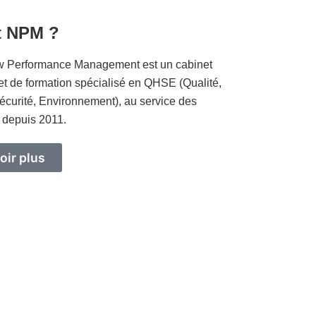
t NPM ?
 Performance Management est un cabinet
et de formation spécialisé en QHSE (Qualité,
écurité, Environnement), au service des
 depuis 2011.
oir plus