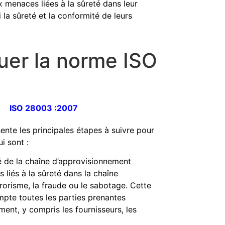
 menaces liées à la sûreté dans leur
 la sûreté et la conformité de leurs
er la norme ISO
ente les principales étapes à suivre pour
i sont :
té de la chaîne d’approvisionnement
s liés à la sûreté dans la chaîne
rrorisme, la fraude ou le sabotage. Cette
mpte toutes les parties prenantes
ent, y compris les fournisseurs, les