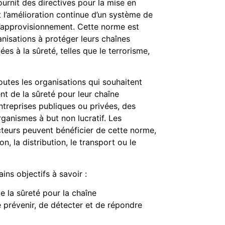
ournit des directives pour la mise en
 l’amélioration continue d’un système de
’approvisionnement. Cette norme est
nisations à protéger leurs chaînes
s à la sûreté, telles que le terrorisme,
outes les organisations qui souhaitent
 de la sûreté pour leur chaîne
ntreprises publiques ou privées, des
anismes à but non lucratif. Les
ecteurs peuvent bénéficier de cette norme,
n, la distribution, le transport ou le
ins objectifs à savoir :
 la sûreté pour la chaîne
 prévenir, de détecter et de répondre