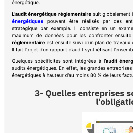
énergétique.
L’audit énergétique réglementaire
suit globalement 
énergétiques
pouvant être réalisés par des entr
stratégique par exemple. Il consiste en un exame
maximum de données pour les confronter ensuite
réglementaire
est ensuite suivi d’un plan de trava
Il fait l’objet d’un rapport d’audit synthétisant l’ense
Quelques spécificités sont intégrées à
l’audit éner
audits énergétiques. En effet, les grandes entreprises 
énergétiques à hauteur d’au moins 80 % de leurs fact
3- Quelles entreprises 
l’obligati