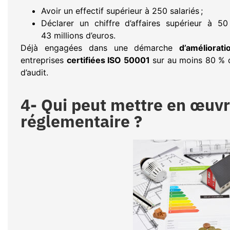
Avoir un effectif supérieur à 250 salariés ;
Déclarer un chiffre d’affaires supérieur à 50
43 millions d’euros.
Déjà engagées dans une démarche
d’améliorat
entreprises
certifiées ISO 50001
sur au moins 80 % d
d’audit.
4- Qui peut mettre en œuvr
réglementaire ?