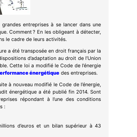
s grandes entreprises à se lancer dans une
ue. Comment ? En les obligeant à détecter,
s le cadre de leurs activités.
re a été transposée en droit français par la
ispositions d’adaptation au droit de l’Union
. Cette loi a modifié le Code de l’énergie
erformance énergétique
des entreprises.
ite à nouveau modifié le Code de l’énergie,
audit énergétique a été publié fin 2014. Sont
eprises répondant à l’une des conditions
s :
millions d’euros et un bilan supérieur à 43