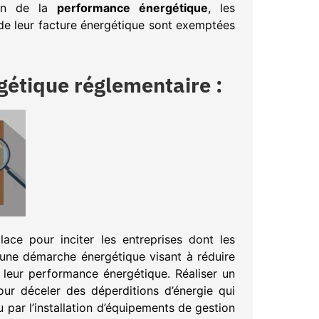
ion de la
performance énergétique
, les
e leur facture énergétique sont exemptées
rgétique réglementaire :
ce pour inciter les entreprises dont les
r une démarche énergétique visant à réduire
 leur performance énergétique. Réaliser un
our déceler des déperditions d’énergie qui
 par l’installation d’équipements de gestion