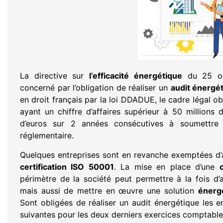
La directive sur
l’efficacité énergétique
du 25 oct
concerné par l’obligation de réaliser un
audit énergé
en droit français par la loi DDADUE, le cadre légal ob
ayant un chiffre d’affaires supérieur à 50 millions 
d’euros sur 2 années consécutives à soumettre 
réglementaire.
Quelques entreprises sont en revanche exemptées d’a
certification ISO 50001
. La mise en place d’une
périmètre de la société peut permettre à la fois d’an
mais aussi de mettre en œuvre une solution
énerg
Sont obligées de réaliser un audit énergétique les e
suivantes pour les deux derniers exercices comptable