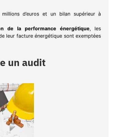
 millions d’euros et un bilan supérieur à
ion de la performance énergétique
, les
e leur facture énergétique sont exemptées
e un audit