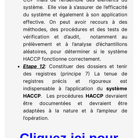
système. Elle vise à s’assurer de l’efficacité
du système et également à son application
effective. On peut avoir recours à des
méthodes, des procédures et des tests de
vérification et d’audit, notamment au
prélèvement et à l’analyse d’échantillons
aléatoires, pour déterminer si le système
HACCP fonctionne correctement.
Etape 12
: Constituer des dossiers et tenir
des registres (principe 7) La tenue de
registres précis et rigoureux est
indispensable à l’application du
système
HACCP
. Les procédures
HACCP
devraient
être documentées et devraient être
adaptées à la nature et à l’ampleur de
l’opération.