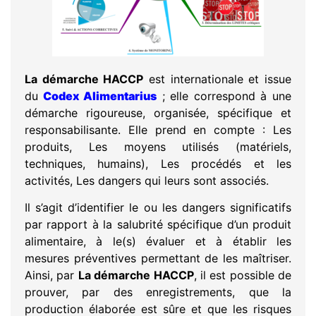
La démarche HACCP
est internationale et issue
du
Codex Alimentarius
; elle correspond à une
démarche rigoureuse, organisée, spécifique et
responsabilisante. Elle prend en compte : Les
produits, Les moyens utilisés (matériels,
techniques, humains), Les procédés et les
activités, Les dangers qui leurs sont associés.
Il s’agit d’identifier le ou les dangers significatifs
par rapport à la salubrité spécifique d’un produit
alimentaire, à le(s) évaluer et à établir les
mesures préventives permettant de les maîtriser.
Ainsi, par
La démarche HACCP
, il est possible de
prouver, par des enregistrements, que la
production élaborée est sûre et que les risques