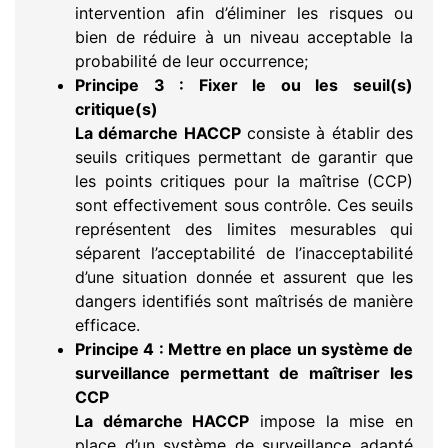
intervention afin d’éliminer les risques ou
bien de réduire à un niveau acceptable la
probabilité de leur occurrence;
Principe 3 : Fixer le ou les seuil(s)
critique(s)
La démarche HACCP
consiste à établir des
seuils critiques permettant de garantir que
les points critiques pour la maîtrise (CCP)
sont effectivement sous contrôle. Ces seuils
représentent des limites mesurables qui
séparent l’acceptabilité de l’inacceptabilité
d’une situation donnée et assurent que les
dangers identifiés sont maîtrisés de manière
efficace.
Principe 4 : Mettre en place un système de
surveillance permettant de maîtriser les
CCP
La démarche HACCP
impose la mise en
place d’un système de surveillance adapté