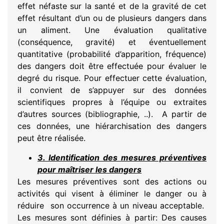
effet néfaste sur la santé et de la gravité de cet
effet résultant d’un ou de plusieurs dangers dans
un aliment. Une évaluation qualitative
(conséquence, gravité) et éventuellement
quantitative (probabilité d’apparition, fréquence)
des dangers doit être effectuée pour évaluer le
degré du risque. Pour effectuer cette évaluation,
il convient de s’appuyer sur des données
scientifiques propres à l’équipe ou extraites
d’autres sources (bibliographie, ..). A partir de
ces données, une hiérarchisation des dangers
peut être réalisée.
3. Identification des mesures préventives
pour maîtriser les dangers
Les mesures préventives sont des actions ou
activités qui visent à éliminer le danger ou à
réduire son occurrence à un niveau acceptable.
Les mesures sont définies à partir: Des causes