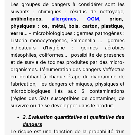
Les groupes de dangers à considérer sont les
suivants : chimiques : résidus de nettoyage,
antibiotiques,
allergènes
,
OGM
, prion,
physiques
:
os, métal, bois, carton, plastique,
verre
… – microbiologiques : germes pathogènes :
Listeria monocytogenes, Salmonella … germes
indicateurs d’hygiène : germes aérobies
mésophiles, coliformes… possibilité de présence
et de survie de toxines produites par des micro-
organismes. L’énumération des dangers s’effectue
en identifiant à chaque étape du diagramme de
fabrication, les dangers chimiques, physiques et
microbiologiques liés aux 5 contaminations
(règles des 5M) susceptibles de contaminer, de
survivre ou de se développer dans le produit.
2. Evaluation quantitative et qualitative des
dangers
Le risque est une fonction de la probabilité d’un