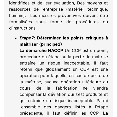
identifiées et de leur évaluation, Des moyens et
ressources de l’entreprise (matériel, technique,
humain). Les mesures préventives doivent être
formalisées sous forme de procédures ou
d’instructions.
Etape7
:
Déterminer les points critiques à
maîtriser (principe2)
La démarche HACCP
Un CCP est un point,
procédure ou étape ou la perte de maîtrise
entraîne un risque inacceptable. Il faut
retenir que globalement un CCP est une
opération pour laquelle, en cas de perte de
la maîtrise, aucune opération ultérieure au
cours de la fabrication ne viendra
compenser la déviation qui s’est produite et
qui entraîne un risque inacceptable. Parmi
l’ensemble des dangers listés à l’étape
précédente, il faut définir les CCP.
La