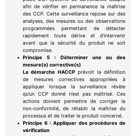
afin de vérifier en permanence la maîtrise
des CCP. Cette surveillance repose sur des
analyses, des mesures ou des observations
programmées permettant de détecter
rapidement toute dérive et d’intervenir
avant que la sécurité du produit ne soit
compromise.
Principe 5 : Déterminer une ou des
mesure(s) corrective(s)
La démarche HACCP
prévoit la définition
de mesures correctives appropriées à
appliquer lorsque la surveillance révèle
qu’un CCP donné n’est pas maîtrisé. Ces
actions doivent permettre de corriger la
non-conformité, de rétablir la maîtrise du
processus et de traiter le produit concerné.
Principe 6 : Appliquer des procédures de
vérification