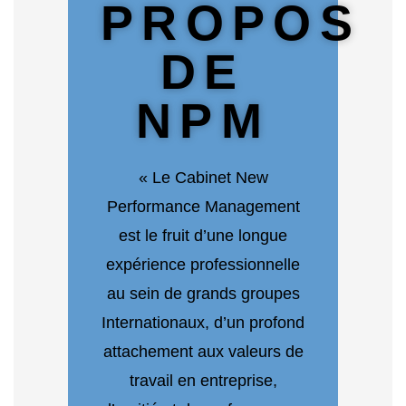
PROPOS
DE
NPM
« Le Cabinet New
Performance Management
est le fruit d’une longue
expérience professionnelle
au sein de grands groupes
Internationaux, d’un profond
attachement aux valeurs de
travail en entreprise,