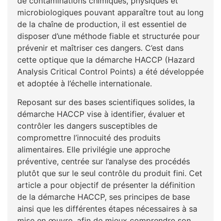
de contaminations chimiques, physiques et
microbiologiques pouvant apparaître tout au long
de la chaîne de production, il est essentiel de
disposer d’une méthode fiable et structurée pour
prévenir et maîtriser ces dangers. C’est dans
cette optique que la démarche HACCP (Hazard
Analysis Critical Control Points) a été développée
et adoptée à l’échelle internationale.
Reposant sur des bases scientifiques solides, la
démarche HACCP vise à identifier, évaluer et
contrôler les dangers susceptibles de
compromettre l’innocuité des produits
alimentaires. Elle privilégie une approche
préventive, centrée sur l’analyse des procédés
plutôt que sur le seul contrôle du produit fini. Cet
article a pour objectif de présenter la définition
de la démarche HACCP, ses principes de base
ainsi que les différentes étapes nécessaires à sa
mise en œuvre, afin de mieux comprendre son