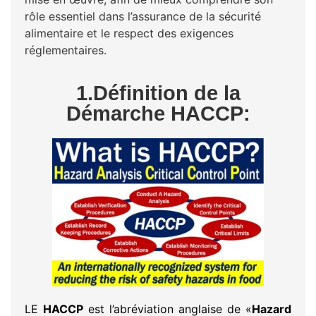
rôle essentiel dans l’assurance de la sécurité
alimentaire et le respect des exigences
réglementaires.
1.Définition de la
Démarche HACCP:
LE
HACCP
est l’abréviation anglaise de «
Hazard