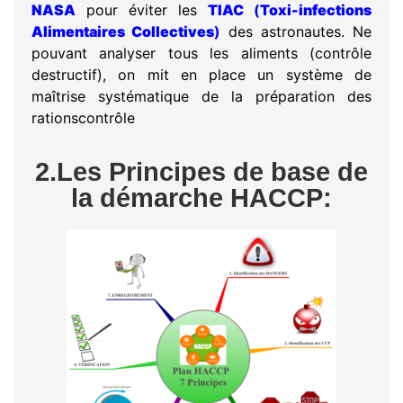
NASA
pour éviter les
TIAC
(
Toxi-infections
Alimentaires Collectives
)
des astronautes. Ne
pouvant analyser tous les aliments (contrôle
destructif), on mit en place un système de
maîtrise systématique de la préparation des
rationscontrôle
2.Les Principes de base de
la démarche HACCP: