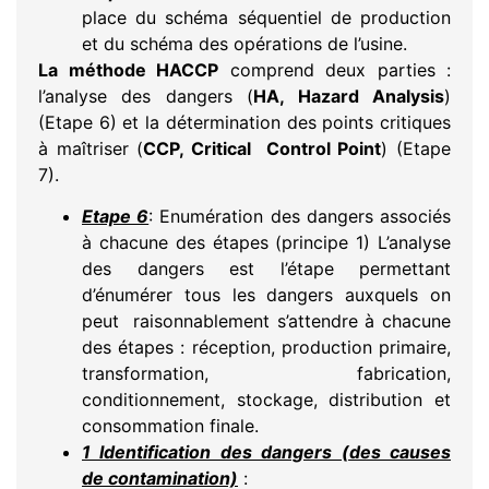
place du schéma séquentiel de production
et du schéma des opérations de l’usine.
La méthode HACCP
comprend deux parties :
l’analyse des dangers (
HA, Hazard Analysis
)
(Etape 6) et la détermination des points critiques
à maîtriser (
CCP, Critical Control Point
) (Etape
7).
Etape 6
: Enumération des dangers associés
à chacune des étapes (principe 1) L’analyse
des dangers est l’étape permettant
d’énumérer tous les dangers auxquels on
peut raisonnablement s’attendre à chacune
des étapes : réception, production primaire,
transformation, fabrication,
conditionnement, stockage, distribution et
consommation finale.
1 Identification des dangers (des causes
de contamination)
: