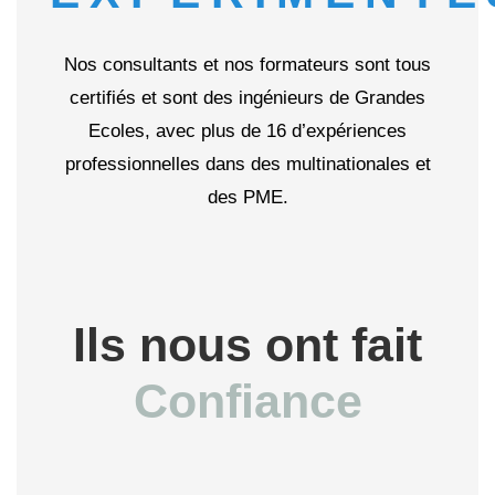
Nos consultants et nos formateurs sont tous
certifiés et sont des ingénieurs de Grandes
Ecoles, avec plus de 16 d’expériences
professionnelles dans des multinationales et
des PME.
Ils nous ont fait
Confiance