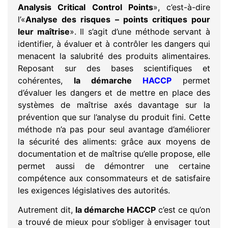
Analysis Critical Control Points
», c’est-à-dire
l’«
Analyse des risques – points critiques pour
leur maîtrise
». Il s’agit d’une méthode servant à
identifier, à évaluer et à contrôler les dangers qui
menacent la salubrité des produits alimentaires.
Reposant sur des bases scientifiques et
cohérentes,
la démarche
HACCP
permet
d’évaluer les dangers et de mettre en place des
systèmes de maîtrise axés davantage sur la
prévention que sur l’analyse du produit fini. Cette
méthode n’a pas pour seul avantage d’améliorer
la sécurité des aliments: grâce aux moyens de
documentation et de maîtrise qu’elle propose, elle
permet aussi de démontrer une certaine
compétence aux consommateurs et de satisfaire
les exigences législatives des autorités.
Autrement dit,
la démarche HACCP
c’est ce qu’on
a trouvé de mieux pour s’obliger à envisager tout