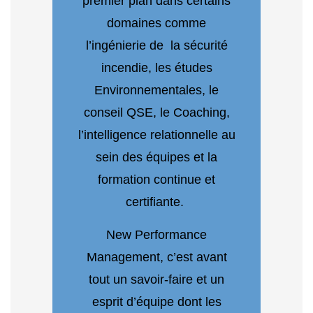
premier plan dans certains
domaines comme
l’ingénierie de la sécurité
incendie, les études
Environnementales, le
conseil QSE, le Coaching,
l’intelligence relationnelle au
sein des équipes et la
formation continue et
certifiante.
New Performance
Management, c’est avant
tout un savoir-faire et un
esprit d’équipe dont les