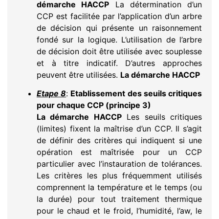
démarche HACCP
La détermination d’un
CCP est facilitée par l’application d’un arbre
de décision qui présente un raisonnement
fondé sur la logique. L’utilisation de l’arbre
de décision doit être utilisée avec souplesse
et à titre indicatif. D’autres approches
peuvent être utilisées.
La démarche HACCP
Etape 8
:
Etablissement des seuils critiques
pour chaque CCP (principe 3)
La démarche HACCP
Les seuils critiques
(limites) fixent la maîtrise d’un CCP. Il s’agit
de définir des critères qui indiquent si une
opération est maîtrisée pour un CCP
particulier avec l’instauration de tolérances.
Les critères les plus fréquemment utilisés
comprennent la température et le temps (ou
la durée) pour tout traitement thermique
pour le chaud et le froid, l’humidité, l’aw, le