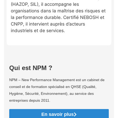
(HAZOP, SIL), il accompagne les
organisations dans la maîtrise des risques et
la performance durable. Certifié NEBOSH et
CNPP, il intervient auprès d’acteurs
industriels et de services.
Qui est NPM ?
NPM – New Performance Management est un cabinet de
conseil et de formation spécialisé en QHSE (Qualité,
Hygiène, Sécurité, Environnement), au service des
entreprises depuis 2011.
En savoir plus