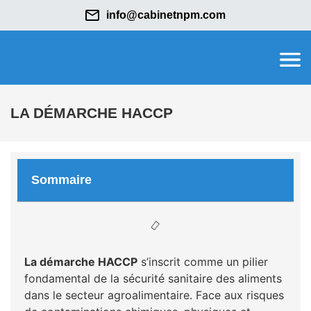
info@cabinetnpm.com
LA DÉMARCHE HACCP
Sommaire
La démarche HACCP
s’inscrit comme un pilier
fondamental de la sécurité sanitaire des aliments
dans le secteur agroalimentaire. Face aux risques