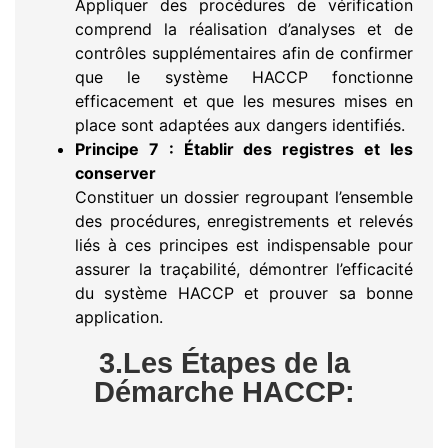
Appliquer des procédures de vérification
comprend la réalisation d’analyses et de
contrôles supplémentaires afin de confirmer
que le système HACCP fonctionne
efficacement et que les mesures mises en
place sont adaptées aux dangers identifiés.
Principe 7 : Établir des registres et les
conserver
Constituer un dossier regroupant l’ensemble
des procédures, enregistrements et relevés
liés à ces principes est indispensable pour
assurer la traçabilité, démontrer l’efficacité
du système HACCP et prouver sa bonne
application.
3.Les Étapes de la
Démarche HACCP: