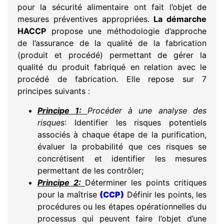
pour la sécurité alimentaire ont fait l’objet de
mesures préventives appropriées.
La démarche
HACCP
propose une méthodologie d’approche
de l’assurance de la qualité de la fabrication
(produit et procédé) permettant de gérer la
qualité du produit fabriqué en relation avec le
procédé de fabrication. Elle repose sur 7
principes suivants :
Principe 1:
Procéder à une analyse des
risques
: Identifier les risques potentiels
associés à chaque étape de la purification,
évaluer la probabilité que ces risques se
concrétisent et identifier les mesures
permettant de les contrôler;
Principe 2:
Déterminer les points critiques
pour la maîtrise
(CCP)
Définir les points, les
procédures ou les étapes opérationnelles du
processus qui peuvent faire l’objet d’une