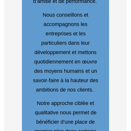
d’amitié et de performance.
Nous conseillons et
accompagnons les
entreprises et les
particuliers dans leur
développement et mettons
quotidiennement en œuvre
des moyens humains et un
savoir-faire à la hauteur des
ambitions de nos clients.
Notre approche ciblée et
qualitative nous permet de
bénéficier d’une place de