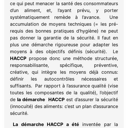
ce qui peut menacer la santé des consommateurs
d’un aliment, et, l’ayant prévu, y porter
systématiquement remède à l’avance. Une
accumulation de moyens techniques (= les pré-
requis des bonnes pratiques d’hygiène) ne peut
pas donner la garantie de la sécurité. Il faut en
plus une démarche rigoureuse pour adapter les
moyens à des objectifs définis (sécurité). Le
HACCP
propose donc une méthode structurée,
responsabilisante, spécifique, préventive,
créative, qui intègre les moyens déjà connus:
définir les autocontrôles nécessaires et
suffisants. Par rapport à l’assurance qualité (vise
toutes les composantes de la qualité), l’objectif
de
la démarche HACCP
est d’assurer la sécurité
(innocuité) des aliments: c’est un plan d’assurance
sécurité.
La démarche HACCP a été
inventée par la