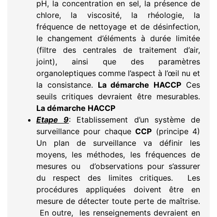
pH, la concentration en sel, la présence de
chlore, la viscosité, la rhéologie, la
fréquence de nettoyage et de désinfection,
le changement d’éléments à durée limitée
(filtre des centrales de traitement d’air,
joint), ainsi que des paramètres
organoleptiques comme l’aspect à l’œil nu et
la consistance.
La démarche HACCP
Ces
seuils critiques devraient être mesurables.
La démarche HACCP
Etape 9
: Etablissement d’un système de
surveillance pour chaque
CCP
(principe 4)
Un plan de surveillance va définir les
moyens, les méthodes, les fréquences de
mesures ou d’observations pour s’assurer
du respect des limites critiques. Les
procédures appliquées doivent être en
mesure de détecter toute perte de maîtrise.
En outre, les renseignements devraient en