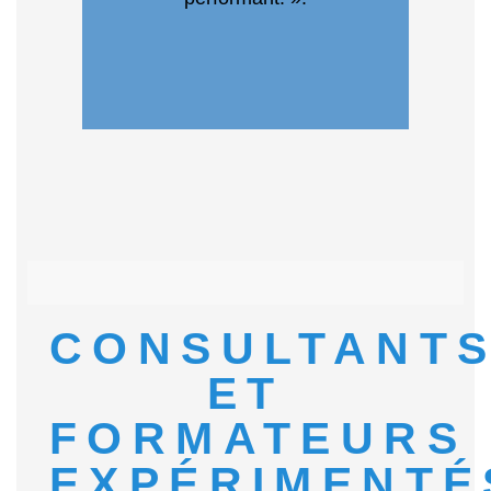
CONSULTANT
ET
FORMATEURS
EXPÉRIMENTÉ