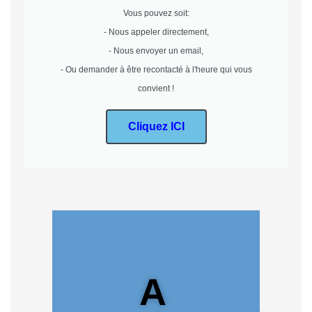
Vous pouvez soit:
- Nous appeler directement,
- Nous envoyer un email,
- Ou demander à être recontacté à l'heure qui vous
convient !
Cliquez ICI
A