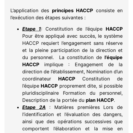
L’application des
principes HACCP
consiste en
l’exécution des étapes suivantes :
Etape 1
: Constitution de l’équipe
HACCP
Pour être appliqué avec succès, le système
HACCP requiert l’engagement sans réserve
et la pleine participation de la direction et
du personnel. La constitution de
l’équipe
HACCP
implique : Engagement de la
direction de l’établissement, Nomination d’un
coordinateur
HACCP
Constitution de
l’équipe
HACCP
proprement dite, si possible
pluridisciplinaire Formation du personnel,
Description de la portée du
plan HACCP
.
Etape 2A
: Matières premières Lors de
l’identification et l’évaluation des dangers,
ainsi que des opérations successives que
comportent l’élaboration et la mise en