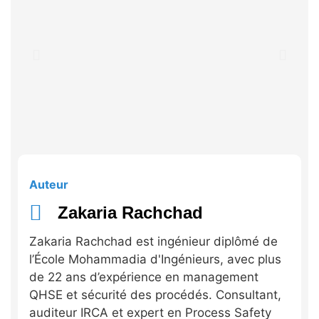
Auteur
Zakaria Rachchad
Zakaria Rachchad est ingénieur diplômé de
l’École Mohammadia d'Ingénieurs, avec plus
de 22 ans d’expérience en management
QHSE et sécurité des procédés. Consultant,
auditeur IRCA et expert en Process Safety