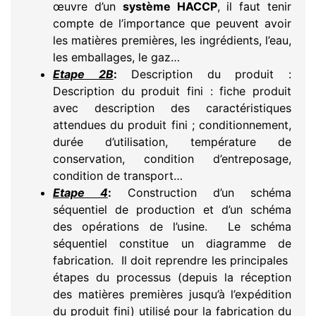
œuvre d’un
système HACCP
, il faut tenir
compte de l’importance que peuvent avoir
les matières premières, les ingrédients, l’eau,
les emballages, le gaz…
Etape 2B
:
Description du produit :
Description du produit fini : fiche produit
avec description des caractéristiques
attendues du produit fini ; conditionnement,
durée d’utilisation, température de
conservation, condition d’entreposage,
condition de transport…
Etape 4
:
Construction d’un schéma
séquentiel de production et d’un schéma
des opérations de l’usine. Le schéma
séquentiel constitue un diagramme de
fabrication. Il doit reprendre les principales
étapes du processus (depuis la réception
des matières premières jusqu’à l’expédition
du produit fini) utilisé pour la fabrication du