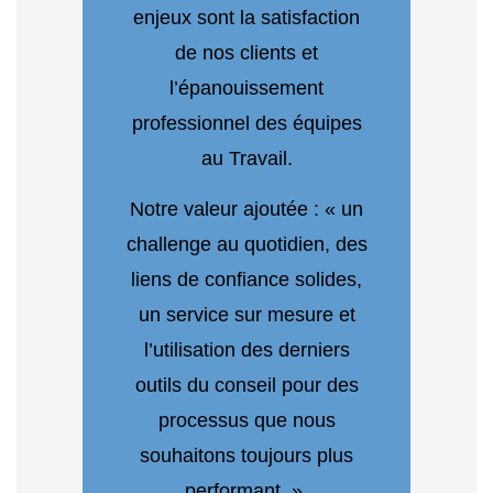
enjeux sont la satisfaction
de nos clients et
l’épanouissement
professionnel des équipes
au Travail.
Notre valeur ajoutée : « un
challenge au quotidien, des
liens de confiance solides,
un service sur mesure et
l’utilisation des derniers
outils du conseil pour des
processus que nous
souhaitons toujours plus
performant. ».