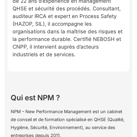
de 22 ans d’expérience en management
QHSE et sécurité des procédés. Consultant,
auditeur IRCA et expert en Process Safety
(HAZOP, SIL), il accompagne les
organisations dans la maîtrise des risques et
la performance durable. Certifié NEBOSH et
CNPP, il intervient auprès d’acteurs
industriels et de services.
Qui est NPM ?
NPM – New Performance Management est un cabinet
de conseil et de formation spécialisé en QHSE (Qualité,
Hygiène, Sécurité, Environnement), au service des
entreprises depuis 2011.