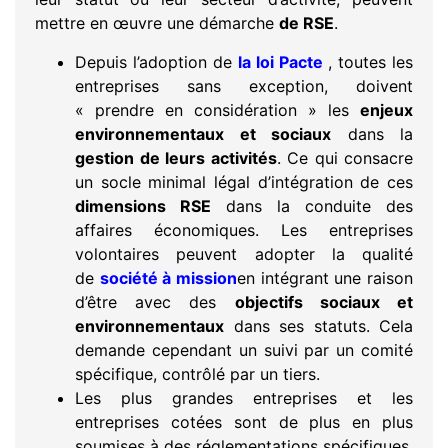
mettre en œuvre une démarche
de RSE
.
Depuis l’adoption de
la loi Pacte
, toutes les
entreprises sans exception, doivent
« prendre en considération » les
enjeux
environnementaux et sociaux
dans la
gestion de leurs activités
. Ce qui consacre
un socle minimal légal d’intégration de ces
dimensions RSE
dans la conduite des
affaires économiques. Les entreprises
volontaires peuvent adopter la qualité
de
société à mission
en intégrant une raison
d’être avec des
objectifs sociaux et
environnementaux
dans ses statuts. Cela
demande cependant un suivi par un comité
spécifique, contrôlé par un tiers.
Les plus grandes entreprises et les
entreprises cotées sont de plus en plus
soumises à des réglementations spécifiques.