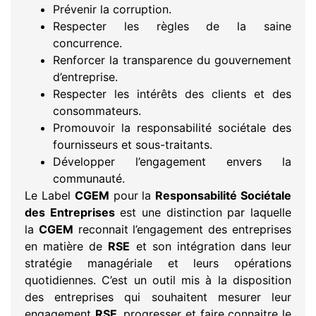
Prévenir la corruption.
Respecter les règles de la saine
concurrence.
Renforcer la transparence du gouvernement
d’entreprise.
Respecter les intérêts des clients et des
consommateurs.
Promouvoir la responsabilité sociétale des
fournisseurs et sous-traitants.
Développer l’engagement envers la
communauté.
Le Label
CGEM
pour la
Responsabilité Sociétale
des Entreprises
est une distinction par laquelle
la
CGEM
reconnait l’engagement des entreprises
en matière de
RSE
et son intégration dans leur
stratégie managériale et leurs opérations
quotidiennes. C’est un outil mis à la disposition
des entreprises qui souhaitent mesurer leur
engagement
RSE
, progresser et faire connaitre le