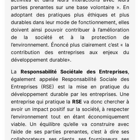
parties prenantes sur une base volontaire ». En
adoptant des pratiques plus éthiques et plus
durables dans leur mode de fonctionnement, elles
doivent ainsi pouvoir contribuer à l’amélioration
de la société et à la protection de
l’environnement. Énoncé plus clairement c’est « la
contribution des entreprises aux enjeux du
développement durable».
La
Responsabilité Sociétale des Entreprises
,
également appelée Responsabilité Sociale des
Entreprises (RSE) est la mise en pratique du
développement durable par les entreprises. Une
entreprise qui pratique la
RSE
va donc chercher à
avoir un impact positif sur la société, à respecter
l’environnement tout en étant économiquement
viable. Un équilibre qu’elle va construire avec
l’aide de ses parties prenantes, c’est à dire ses
collaborateurs, ses clients, ses fournisseurs, ses