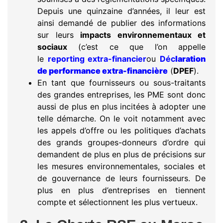
Depuis une quinzaine d’années, il leur est
ainsi demandé de publier des informations
sur leurs
impacts environnementaux et
sociaux
(c’est ce que l’on appelle
le
reporting extra-financier
ou
Déc
laration
de performance extra-financière
(
DPEF
).
En tant que fournisseurs ou sous-traitants
des grandes entreprises, les PME sont donc
aussi de plus en plus incitées à adopter une
telle démarche. On le voit notamment avec
les appels d’offre ou les politiques d’achats
des grands groupes-donneurs d’ordre qui
demandent de plus en plus de précisions sur
les mesures environnementales, sociales et
de gouvernance de leurs fournisseurs. De
plus en plus d’entreprises en tiennent
compte et sélectionnent les plus vertueux.