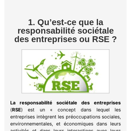
1. Qu’est-ce que la
responsabilité sociétale
des entreprises ou RSE ?
La responsabilité sociétale des entreprises
(
RSE
) est un « concept dans lequel les
entreprises intègrent les préoccupations sociales,
environnementales, et économiques dans leurs
activités et dans leurs interactions avec leurs