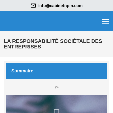
info@cabinetnpm.com
LA RESPONSABILITÉ SOCIÉTALE DES
ENTREPRISES
Sommaire