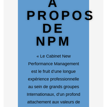
A
PROPOS
DE
NPM
« Le Cabinet New
Performance Management
est le fruit d’une longue
expérience professionnelle
au sein de grands groupes
Internationaux, d’un profond
attachement aux valeurs de