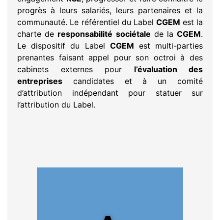
progrès à leurs salariés, leurs partenaires et la
communauté. Le référentiel du Label
CGEM
est la
charte de
responsabilité sociétale
de la
CGEM
.
Le dispositif du Label
CGEM
est multi-parties
prenantes faisant appel pour son octroi à des
cabinets externes pour
l’évaluation des
entreprises
candidates et à un comité
d’attribution indépendant pour statuer sur
l’attribution du Label.