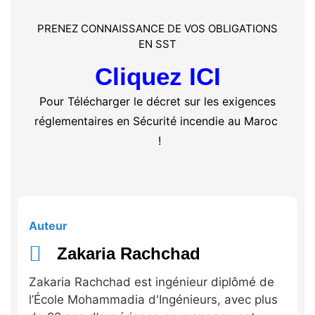
PRENEZ CONNAISSANCE DE VOS OBLIGATIONS
EN SST
Cliquez ICI
Pour Télécharger le décret sur les exigences
réglementaires en Sécurité incendie au Maroc
!
Auteur
Zakaria Rachchad
Zakaria Rachchad est ingénieur diplômé de
l’École Mohammadia d'Ingénieurs, avec plus