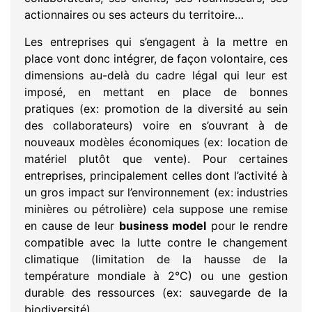
actionnaires ou ses acteurs du territoire…
Les entreprises qui s’engagent à la mettre en
place vont donc intégrer, de façon volontaire, ces
dimensions au-delà du cadre légal qui leur est
imposé, en mettant en place de bonnes
pratiques (ex: promotion de la diversité au sein
des collaborateurs) voire en s’ouvrant à de
nouveaux modèles économiques (ex: location de
matériel plutôt que vente). Pour certaines
entreprises, principalement celles dont l’activité à
un gros impact sur l’environnement (ex: industries
minières ou pétrolière) cela suppose une remise
en cause de leur
business model
pour le rendre
compatible avec la lutte contre le changement
climatique (limitation de la hausse de la
température mondiale à 2°C) ou une gestion
durable des ressources (ex: sauvegarde de la
biodiversité).