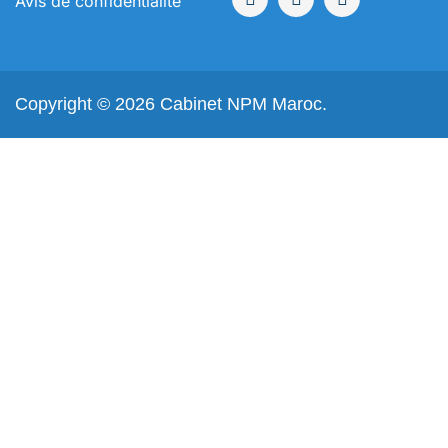
Avis de confidentialité
Copyright © 2026 Cabinet NPM Maroc.