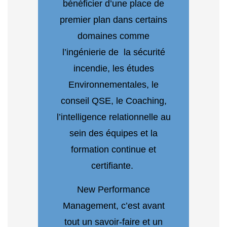
bénéficier d’une place de
premier plan dans certains
domaines comme
l’ingénierie de la sécurité
incendie, les études
Environnementales, le
conseil QSE, le Coaching,
l’intelligence relationnelle au
sein des équipes et la
formation continue et
certifiante.
New Performance
Management, c’est avant
tout un savoir-faire et un