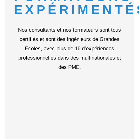
EXPÉRIMENTÉ
Nos consultants et nos formateurs sont tous
certifiés et sont des ingénieurs de Grandes
Ecoles, avec plus de 16 d’expériences
professionnelles dans des multinationales et
des PME.