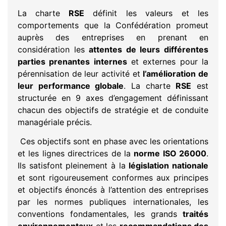
La charte
RSE
définit les valeurs et les
comportements que la Confédération promeut
auprès des entreprises en prenant en
considération les
attentes de leurs différentes
parties prenantes internes
et externes pour la
pérennisation de leur activité et
l’amélioration de
leur performance globale
. La charte
RSE
est
structurée en 9 axes d’engagement définissant
chacun des objectifs de stratégie et de conduite
managériale précis.
Ces objectifs sont en phase avec les orientations
et les lignes directrices de la
norme ISO 26000
.
Ils satisfont pleinement à la
législation nationale
et sont rigoureusement conformes aux principes
et objectifs énoncés à l’attention des entreprises
par les normes publiques internationales, les
conventions fondamentales, les grands
traités