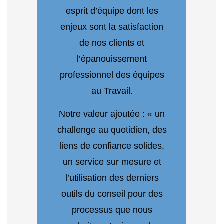
esprit d’équipe dont les
enjeux sont la satisfaction
de nos clients et
l’épanouissement
professionnel des équipes
au Travail.
Notre valeur ajoutée : « un
challenge au quotidien, des
liens de confiance solides,
un service sur mesure et
l’utilisation des derniers
outils du conseil pour des
processus que nous