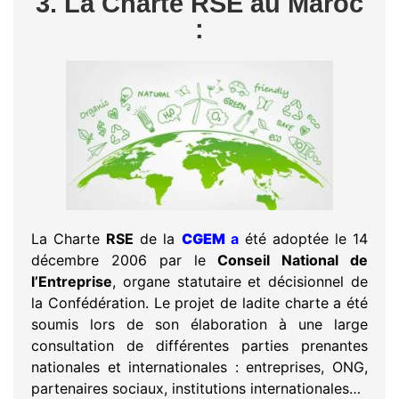
3. La Charte RSE au Maroc
:
La Charte
RSE
de la
CGEM
a
été adoptée le 14
décembre 2006 par le
Conseil National de
l’Entreprise
, organe statutaire et décisionnel de
la Confédération. Le projet de ladite charte a été
soumis lors de son élaboration à une large
consultation de différentes parties prenantes
nationales et internationales : entreprises, ONG,
partenaires sociaux, institutions internationales…