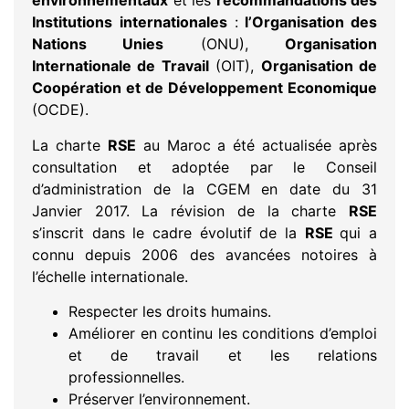
environnementaux
et les
recommandations des
Institutions
internationales
:
l’Organisation des
Nations Unies
(ONU),
Organisation
Internationale de Travail
(OIT),
Organisation de
Coopération et de Développement Economique
(OCDE).
La charte
RSE
au Maroc a été actualisée après
consultation et adoptée par le Conseil
d’administration de la CGEM en date du 31
Janvier 2017. La révision de la charte
RSE
s’inscrit dans le cadre évolutif de la
RSE
qui a
connu depuis 2006 des avancées notoires à
l’échelle internationale.
Respecter les droits humains.
Améliorer en continu les conditions d’emploi
et de travail et les relations
professionnelles.
Préserver l’environnement.