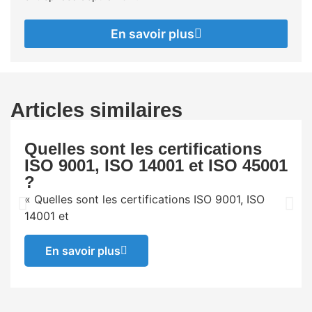
En savoir plus
Articles similaires
Quelles sont les certifications
ISO 9001, ISO 14001 et ISO 45001
?
« Quelles sont les certifications ISO 9001, ISO
14001 et
En savoir plus