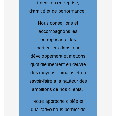
travail en entreprise,
d’amitié et de performance.
Nous conseillons et
accompagnons les
entreprises et les
particuliers dans leur
développement et mettons
quotidiennement en œuvre
des moyens humains et un
savoir-faire à la hauteur des
ambitions de nos clients.
Notre approche ciblée et
qualitative nous permet de