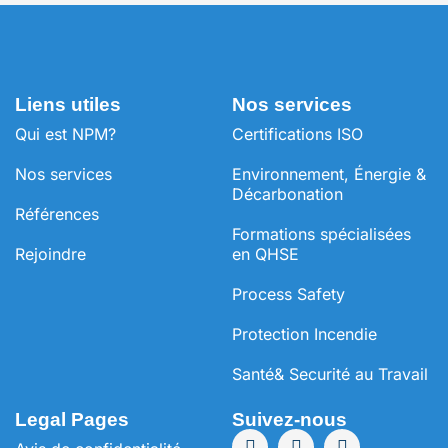
Liens utiles
Nos services
Qui est NPM?
Certifications ISO
Nos services
Environnement, Énergie &
Décarbonation
Références
⁠Formations spécialisées
Rejoindre
en QHSE
Process Safety
Protection Incendie
Santé& Securité au Travail
Legal Pages
Suivez-nous