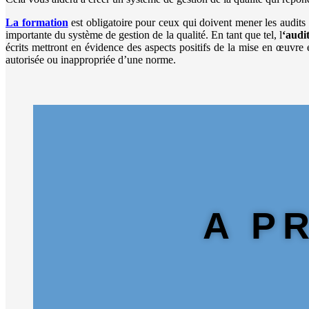
La formation
est obligatoire pour ceux qui doivent mener les audits 
importante du système de gestion de la qualité. En tant que tel, l
‘audi
écrits mettront en évidence des aspects positifs de la mise en œuvre
autorisée ou inappropriée d’une norme.
A P