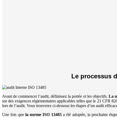
Le processus de
Avant de commencer l’audit, définissez la portée et les objectifs.
La n
sur des exigences réglementaires applicables telles que le 21 CFR 82
lors de l’audit. Vous trouverez ci-dessous les étapes d’un audit efficace
Une fois que
la norme ISO 13485
a été adoptée, la prochaine étape