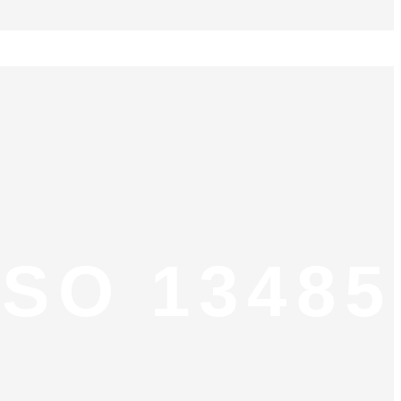
ISO 13485