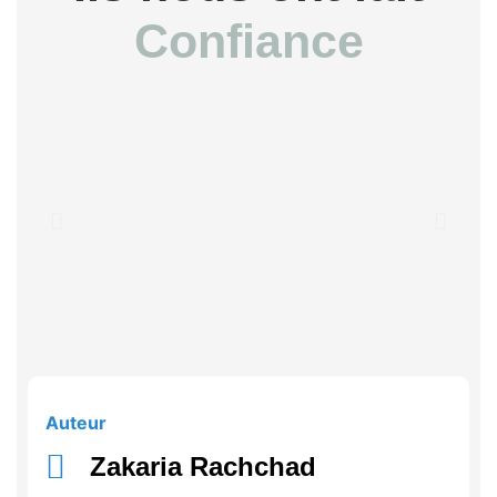
Confiance
Auteur
Zakaria Rachchad