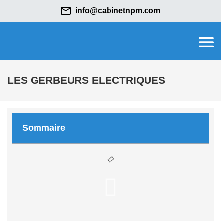
info@cabinetnpm.com
LES GERBEURS ELECTRIQUES
Sommaire