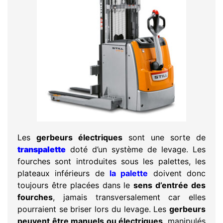
Les
gerbeurs électriques
sont une sorte de
transpalette
doté d’un système de levage. Les
fourches sont introduites sous les palettes, les
plateaux inférieurs de
la palette
doivent donc
toujours être placées dans le
sens d’entrée des
fourches
, jamais transversalement car elles
pourraient se briser lors du levage. Les
gerbeurs
peuvent être manuels ou électriques
, manipulés