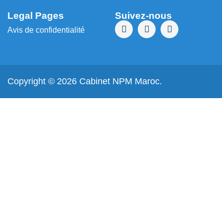
Legal Pages
Suivez-nous
Avis de confidentialité
Copyright © 2026 Cabinet NPM Maroc.