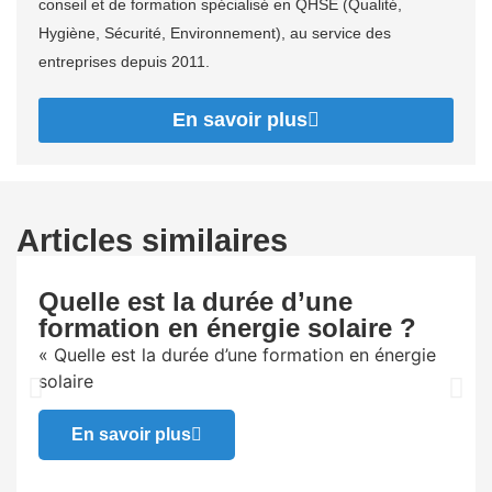
conseil et de formation spécialisé en QHSE (Qualité,
Hygiène, Sécurité, Environnement), au service des
entreprises depuis 2011.
En savoir plus
Articles similaires
Quelle est la durée d’une
formation en énergie solaire ?
« Quelle est la durée d’une formation en énergie
solaire
En savoir plus