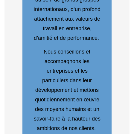
Internationaux, d’un profond
attachement aux valeurs de
travail en entreprise,
d’amitié et de performance.
Nous conseillons et
accompagnons les
entreprises et les
particuliers dans leur
développement et mettons
quotidiennement en œuvre
des moyens humains et un
savoir-faire à la hauteur des
ambitions de nos clients.