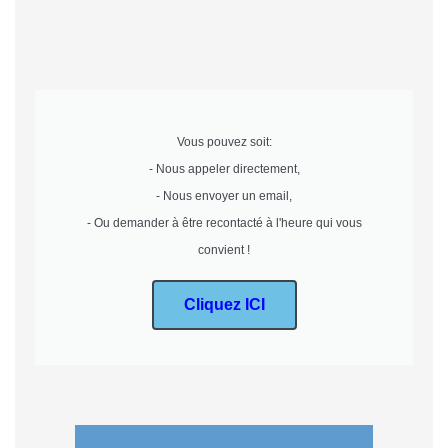
Vous pouvez soit:
- Nous appeler directement,
- Nous envoyer un email,
- Ou demander à être recontacté à l'heure qui vous
convient !
Cliquez ICI