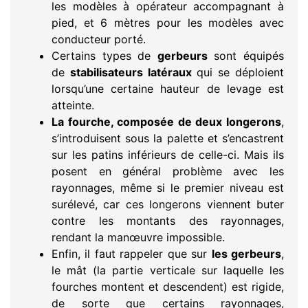
les modèles à opérateur accompagnant à
pied, et 6 mètres pour les modèles avec
conducteur porté.
Certains types de
gerbeurs
sont équipés
de
stabilisateurs latéraux
qui se déploient
lorsqu’une certaine hauteur de levage est
atteinte.
La fourche, composée de deux longerons
,
s’introduisent sous la palette et s’encastrent
sur les patins inférieurs de celle-ci. Mais ils
posent en général problème avec les
rayonnages, même si le premier niveau est
surélevé, car ces longerons viennent buter
contre les montants des rayonnages,
rendant la manœuvre impossible.
Enfin, il faut rappeler que sur
les gerbeurs
,
le mât (la partie verticale sur laquelle les
fourches montent et descendent) est rigide,
de sorte que certains rayonnages,