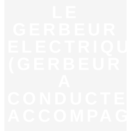
LE
GERBEUR
ELECTRIQ
(GERBEUR
A
CONDUCTE
ACCOMPAG