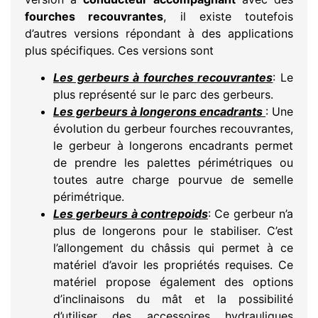
fourches recouvrantes
, il existe toutefois
d’autres versions répondant à des applications
plus spécifiques. Ces versions sont
Les gerbeurs à fourches recouvrantes
: Le
plus représenté sur le parc des gerbeurs.
Les gerbeurs à longerons encadrants
: Une
évolution du gerbeur fourches recouvrantes,
le gerbeur à longerons encadrants permet
de prendre les palettes périmétriques ou
toutes autre charge pourvue de semelle
périmétrique.
Les gerbeurs à contrepoids
: Ce gerbeur n’a
plus de longerons pour le stabiliser. C’est
l’allongement du châssis qui permet à ce
matériel d’avoir les propriétés requises. Ce
matériel propose également des options
d’inclinaisons du mât et la possibilité
d’utiliser des accessoires hydrauliques