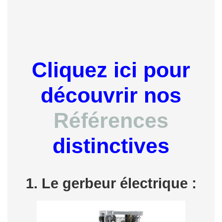
Cliquez ici pour
découvrir nos
Références
distinctives
1. Le gerbeur électrique :