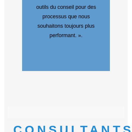
outils du conseil pour des
processus que nous
souhaitons toujours plus
performant. ».
CONSULTANT