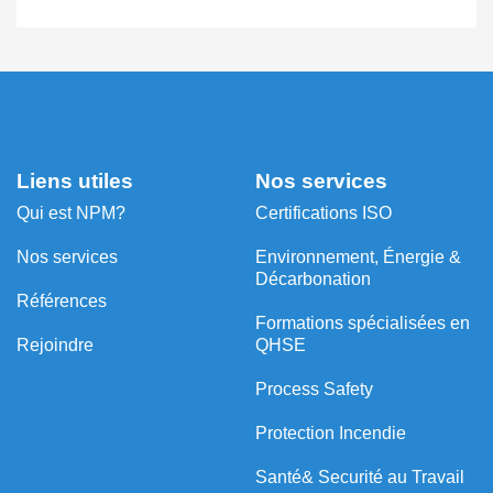
Liens utiles
Nos services
Qui est NPM?
Certifications ISO
Nos services
Environnement, Énergie &
Décarbonation
Références
⁠Formations spécialisées en
Rejoindre
QHSE
Process Safety
Protection Incendie
Santé& Securité au Travail