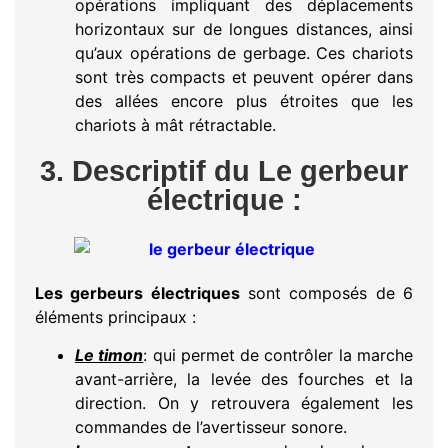
opérations impliquant des déplacements
horizontaux sur de longues distances, ainsi
qu’aux opérations de gerbage. Ces chariots
sont très compacts et peuvent opérer dans
des allées encore plus étroites que les
chariots à mât rétractable.
3. Descriptif du Le gerbeur
électrique :
Les gerbeurs électriques
sont composés de 6
éléments principaux :
Le timon
: qui permet de contrôler la marche
avant-arrière, la levée des fourches et la
direction. On y retrouvera également les
commandes de l’avertisseur sonore.