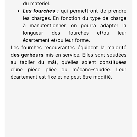
du matériel.
Les fourches :
qui permettront de prendre
les charges. En fonction du type de charge
à manutentionner, on pourra adapter la
longueur des fourches et/ou leur
écartement et/ou leur forme.
Les fourches recouvrantes équipent la majorité
d
es gerbeurs
mis en service. Elles sont soudées
au tablier du mât, qu’elles soient constituées
d’une pièce pliée ou mécano-soudée. Leur
écartement est fixe et ne peut être modifié.