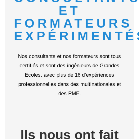
ET
FORMATEURS
EXPÉRIMENTÉ
Nos consultants et nos formateurs sont tous
certifiés et sont des ingénieurs de Grandes
Ecoles, avec plus de 16 d’expériences
professionnelles dans des multinationales et
des PME.
Ils nous ont fait