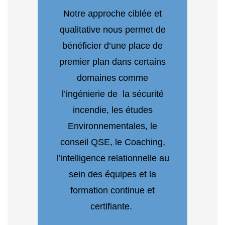
Notre approche ciblée et
qualitative nous permet de
bénéficier d’une place de
premier plan dans certains
domaines comme
l’ingénierie de la sécurité
incendie, les études
Environnementales, le
conseil QSE, le Coaching,
l’intelligence relationnelle au
sein des équipes et la
formation continue et
certifiante.