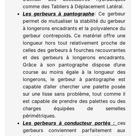
comme des Tabliers à Déplacement Latéral.
Les gerbeurs à pantographe
: Ce gerbeur
permet de mutualiser la stabilité du gerbeur
à longerons encadrants et la polyvalence du
gerbeur contrepoids. Ce matériel offre une
longueur hors tout relativement proche de
celles des gerbeurs à fourches recouvrantes
et des gerbeurs à longerons encadrants.
Grâce à son pantographe dispose d’une
course au moins égale à la longueur des
longerons, le gerbeur à pantographe est
capable d’aller chercher une palette posée
sur une lisse sans problème, tout comme il
est capable de prendre des palettes ou des
charges équipées de semelles
périmétriques.
Les gerbeurs à conducteur portés :
ces
gerbeurs conviennent parfaitement aux