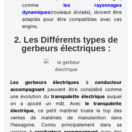
comme
les rayonnages
dynamiques
(rouleaux divisés), doivent être
adaptés pour être compatibles avec ces
engins.
2. Les Différents types de
gerbeurs électriques :
Les gerbeurs électriques
à
conducteur
accompagnant
peuvent être considéré comme
une évolution du
transpalette électrique
auquel
on a ajouté un mât. Avec
le transpalette
électrique
, ce petit matériel truste le top des
ventes de matériels de manutention dans
l’hexagone. Connu principalement dans sa
version à
conducteur accompagnant
avec des