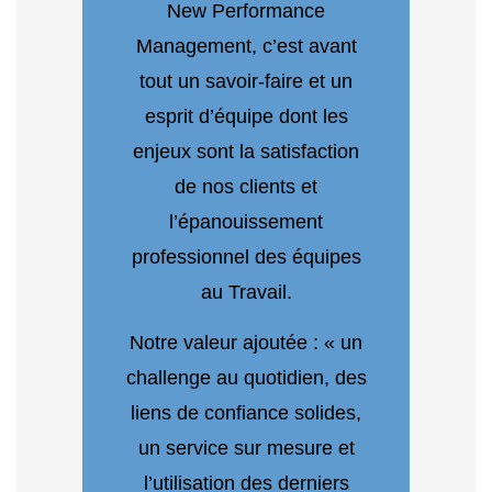
New Performance
Management, c’est avant
tout un savoir-faire et un
esprit d’équipe dont les
enjeux sont la satisfaction
de nos clients et
l’épanouissement
professionnel des équipes
au Travail.
Notre valeur ajoutée : « un
challenge au quotidien, des
liens de confiance solides,
un service sur mesure et
l’utilisation des derniers