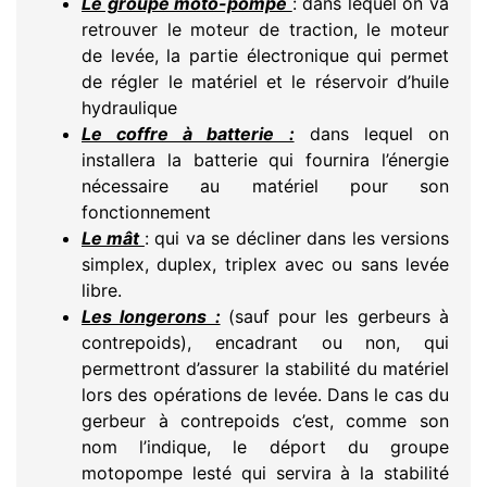
Le groupe moto-pompe
: dans lequel on va
retrouver le moteur de traction, le moteur
de levée, la partie électronique qui permet
de régler le matériel et le réservoir d’huile
hydraulique
Le coffre à batterie :
dans lequel on
installera la batterie qui fournira l’énergie
nécessaire au matériel pour son
fonctionnement
Le mât
: qui va se décliner dans les versions
simplex, duplex, triplex avec ou sans levée
libre.
Les longerons :
(sauf pour les gerbeurs à
contrepoids), encadrant ou non, qui
permettront d’assurer la stabilité du matériel
lors des opérations de levée. Dans le cas du
gerbeur à contrepoids c’est, comme son
nom l’indique, le déport du groupe
motopompe lesté qui servira à la stabilité