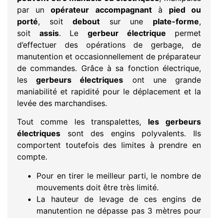
par un
opérateur accompagnant
à
pied ou
porté
, soit
debout
sur une
plate-forme
,
soit
assis
. Le
gerbeur électrique
permet
d’effectuer des opérations de gerbage, de
manutention et occasionnellement de préparateur
de commandes. Grâce à sa fonction électrique,
les
gerbeurs électriques
ont une grande
maniabilité et rapidité pour le déplacement et la
levée des marchandises.
Tout comme les transpalettes,
les gerbeurs
électriques
sont des engins polyvalents. Ils
comportent toutefois des limites à prendre en
compte.
Pour en tirer le meilleur parti, le nombre de
mouvements doit être très limité.
La hauteur de levage de ces engins de
manutention ne dépasse pas 3 mètres pour