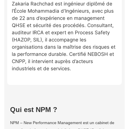
Zakaria Rachchad est ingénieur diplômé de
l’École Mohammadia d'Ingénieurs, avec plus
de 22 ans d’expérience en management
QHSE et sécurité des procédés. Consultant,
auditeur IRCA et expert en Process Safety
(HAZOP, SIL), il accompagne les
organisations dans la maîtrise des risques et
la performance durable. Certifié NEBOSH et
CNPP, il intervient auprès d’acteurs
industriels et de services.
Qui est NPM ?
NPM – New Performance Management est un cabinet de