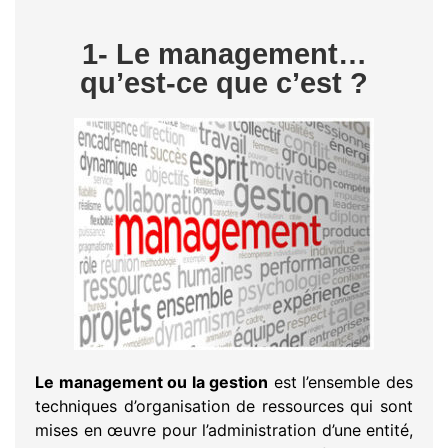
1- Le management…
qu’est-ce que c’est ?
Le management ou la gestion
est l’ensemble des
techniques d’organisation de ressources qui sont
mises en œuvre pour l’administration d’une entité,