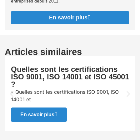
entreprises depuis 2011.
En savoir plus
Articles similaires
Quelles sont les certifications
ISO 9001, ISO 14001 et ISO 45001
?
« Quelles sont les certifications ISO 9001, ISO
14001 et
En savoir plus