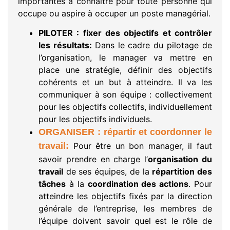
importantes à connaître pour toute personne qui
occupe ou aspire à occuper un poste managérial.
PILOTER : fixer des objectifs et contrôler
les résultats:
Dans le cadre du pilotage de
l’organisation, le manager va mettre en
place une stratégie, définir des objectifs
cohérents et un but à atteindre. Il va les
communiquer à son équipe : collectivement
pour les objectifs collectifs, individuellement
pour les objectifs individuels.
ORGANISER : répartir et coordonner le
travail:
Pour être un bon manager, il faut
savoir prendre en charge l’
organisation du
travail
de ses équipes, de la
répartition des
tâches
à la
coordination des actions
. Pour
atteindre les objectifs fixés par la direction
générale de l’entreprise, les membres de
l’équipe doivent savoir quel est le rôle de