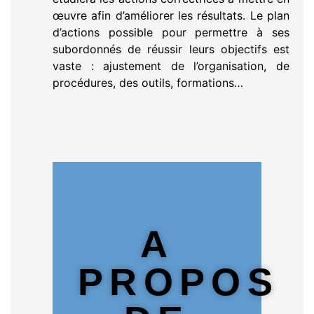
œuvre afin d’améliorer les résultats. Le plan
d’actions possible pour permettre à ses
subordonnés de réussir leurs objectifs est
vaste : ajustement de l’organisation, de
procédures, des outils, formations…
A
PROPOS