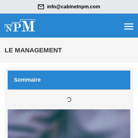
info@cabinetnpm.com
LE MANAGEMENT
Sommaire