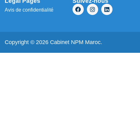
Legal Pages
Suivez-nous
Avis de confidentialité
Copyright © 2026 Cabinet NPM Maroc.