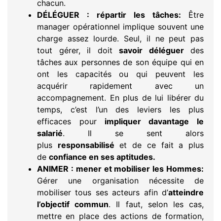
chacun.
DÉLÉGUER : répartir les tâches:
Être
manager opérationnel implique souvent une
charge assez lourde. Seul, il ne peut pas
tout gérer, il doit
savoir déléguer
des
tâches aux personnes de son équipe qui en
ont les capacités ou qui peuvent les
acquérir rapidement avec un
accompagnement. En plus de lui libérer du
temps, c’est l’un des leviers les plus
efficaces pour
impliquer davantage le
salarié
. Il se sent alors
plus
responsabilisé
et de ce fait a plus
de
confiance en ses aptitudes.
ANIMER : mener et mobiliser les Hommes:
Gérer une organisation nécessite de
mobiliser tous ses acteurs afin d’
atteindre
l’objectif commun
. Il faut, selon les cas,
mettre en place des actions de formation,