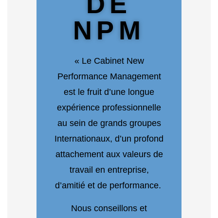
DE
NPM
« Le Cabinet New
Performance Management
est le fruit d’une longue
expérience professionnelle
au sein de grands groupes
Internationaux, d’un profond
attachement aux valeurs de
travail en entreprise,
d’amitié et de performance.
Nous conseillons et