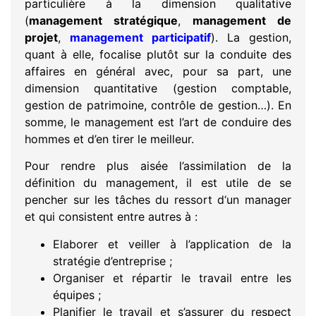
particulière à la dimension qualitative
(
management stratégique
,
management de
projet
,
management participatif
). La gestion,
quant à elle, focalise plutôt sur la conduite des
affaires en général avec, pour sa part, une
dimension quantitative (gestion comptable,
gestion de patrimoine, contrôle de gestion…). En
somme, le management est l’art de conduire des
hommes et d’en tirer le meilleur.
Pour rendre plus aisée l’assimilation de la
définition du management, il est utile de se
pencher sur les tâches du ressort d‘un manager
et qui consistent entre autres à :
Elaborer et veiller à l’application de la
stratégie d’entreprise ;
Organiser et répartir le travail entre les
équipes ;
Planifier le travail et s’assurer du respect