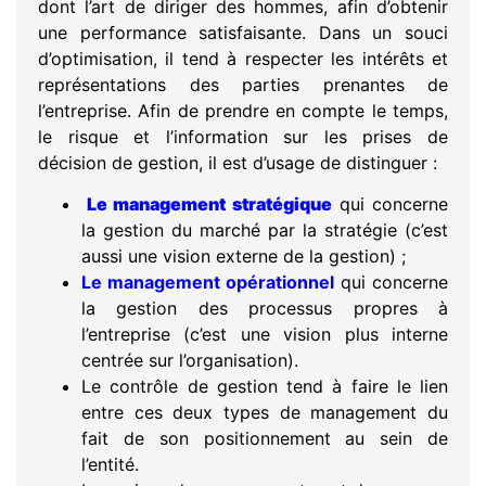
dont l’art de diriger des hommes, afin d’obtenir
une performance satisfaisante. Dans un souci
d’optimisation, il tend à respecter les intérêts et
représentations des parties prenantes de
l’entreprise. Afin de prendre en compte le temps,
le risque et l’information sur les prises de
décision de gestion, il est d’usage de distinguer :
Le management stratégique
qui concerne
la gestion du marché par la stratégie (c’est
aussi une vision externe de la gestion) ;
Le management opérationnel
qui concerne
la gestion des processus propres à
l’entreprise (c’est une vision plus interne
centrée sur l’organisation).
Le contrôle de gestion tend à faire le lien
entre ces deux types de management du
fait de son positionnement au sein de
l’entité.