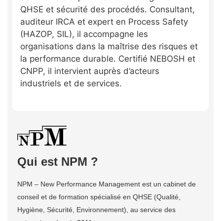
QHSE et sécurité des procédés. Consultant,
auditeur IRCA et expert en Process Safety
(HAZOP, SIL), il accompagne les
organisations dans la maîtrise des risques et
la performance durable. Certifié NEBOSH et
CNPP, il intervient auprès d’acteurs
industriels et de services.
Qui est NPM ?
NPM – New Performance Management est un cabinet de
conseil et de formation spécialisé en QHSE (Qualité,
Hygiène, Sécurité, Environnement), au service des