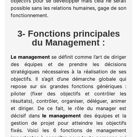
objectifs pour se développer mais cela ne serait
possible sans les relations humaines, gage de son
fonctionnement.
3- Fonctions principales
du Management :
Le management
se définit comme l’art de diriger
des équipes et de prendre les décisions
stratégiques nécessaires à la réalisation de ses
objectifs. Il s’agit d’une démarche globale qui
repose sur six grandes fonctions génériques :
piloter (fixer des objectifs et contrôler les
résultats), contrôler, organiser, déléguer, animer
et diriger. De ce fait, le rôle du manager est
décisif dans
le management
des équipes et la
gestion de projet pour atteindre les objectifs
fixés. Voici les 6 fonctions de management