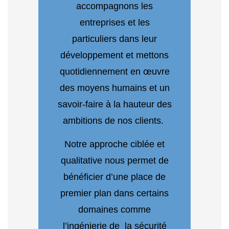
accompagnons les
entreprises et les
particuliers dans leur
développement et mettons
quotidiennement en œuvre
des moyens humains et un
savoir-faire à la hauteur des
ambitions de nos clients.
Notre approche ciblée et
qualitative nous permet de
bénéficier d’une place de
premier plan dans certains
domaines comme
l’ingénierie de la sécurité