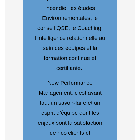
incendie, les études
Environnementales, le
conseil QSE, le Coaching,
l’intelligence relationnelle au
sein des équipes et la
formation continue et
certifiante.
New Performance
Management, c’est avant
tout un savoir-faire et un
esprit d’équipe dont les
enjeux sont la satisfaction
de nos clients et