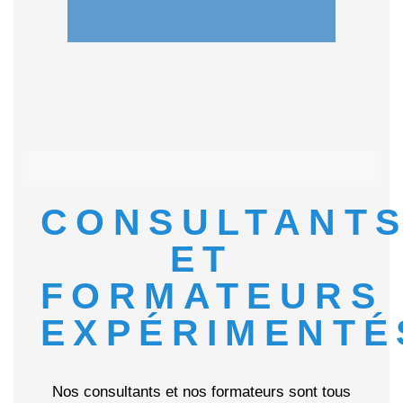
CONSULTANT
ET
FORMATEURS
EXPÉRIMENTÉ
Nos consultants et nos formateurs sont tous