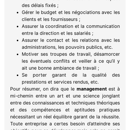
des délais fixés ;
Gérer le budget et les négociations avec les
clients et les fournisseurs ;
Assurer la coordination et la communication
entre la direction et les salariés ;
Assurer le contact et les relations avec les
administrations, les pouvoirs publics, etc.
Motiver ses troupes de travail, désamorcer
les éventuels conflits et veiller à ce qu’il y
ait une bonne ambiance de travail ;
Se porter garant de la qualité des
prestations et services rendus, etc.
Pour résumer, on dira que le
management
est à
mi-chemin entre un art et une science jonglant
entre des connaissances et techniques théoriques
et des compétences et aptitudes pratiques
nécessitant un réel équilibre garant de la réussite.
Toute entreprise a certes besoin d’atteindre ses