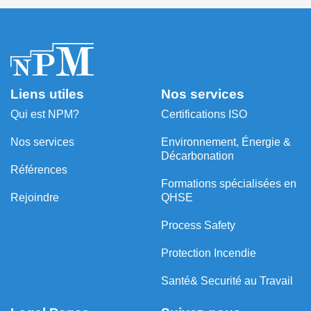
Liens utiles
Nos services
Qui est NPM?
Certifications ISO
Nos services
Environnement, Énergie &
Décarbonation
Références
⁠Formations spécialisées en
Rejoindre
QHSE
Process Safety
Protection Incendie
Santé& Securité au Travail