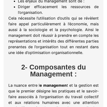
Les enjeux du management sont de :
Diriger efficacement les ressources de
l’organisation.
Cela nécessite l’utilisation d’outils qui se révèlent
faire appel particulièrement à l’économie, mais
aussi à la sociologie et la psychologie. Ainsi le
management doit réussir à prendre en compte les
représentations et intérêts des différentes parties
prenantes de l’organisation tout en restant dans
une idée d’optimisation organisationnelle.
2- Composantes du
Management :
La nuance entre l
e managemen
t et la gestion est
que le premier désigne les pratiques et le savoir-
faire associés à l’organisation du travail collectif
et aux relations humaines avec une attention