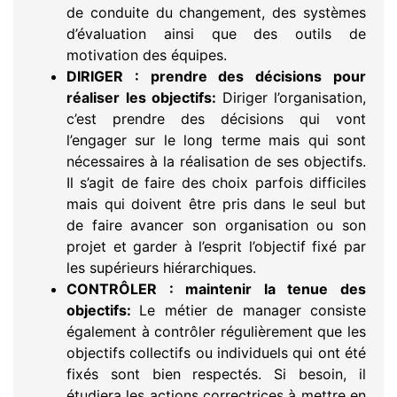
de conduite du changement, des systèmes
d’évaluation ainsi que des outils de
motivation des équipes.
DIRIGER : prendre des décisions pour
réaliser les objectifs:
Diriger l’organisation,
c’est prendre des décisions qui vont
l’engager sur le long terme mais qui sont
nécessaires à la réalisation de ses objectifs.
Il s’agit de faire des choix parfois difficiles
mais qui doivent être pris dans le seul but
de faire avancer son organisation ou son
projet et garder à l’esprit l’objectif fixé par
les supérieurs hiérarchiques.
CONTRÔLER : maintenir la tenue des
objectifs:
Le métier de manager consiste
également à contrôler régulièrement que les
objectifs collectifs ou individuels qui ont été
fixés sont bien respectés. Si besoin, il
étudiera les actions correctrices à mettre en