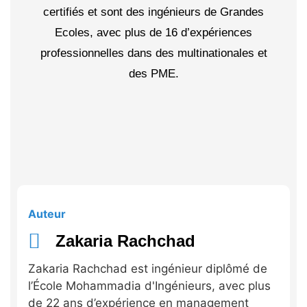
certifiés et sont des ingénieurs de Grandes
Ecoles, avec plus de 16 d’expériences
professionnelles dans des multinationales et
des PME.
Auteur
Zakaria Rachchad
Zakaria Rachchad est ingénieur diplômé de
l’École Mohammadia d'Ingénieurs, avec plus
de 22 ans d’expérience en management