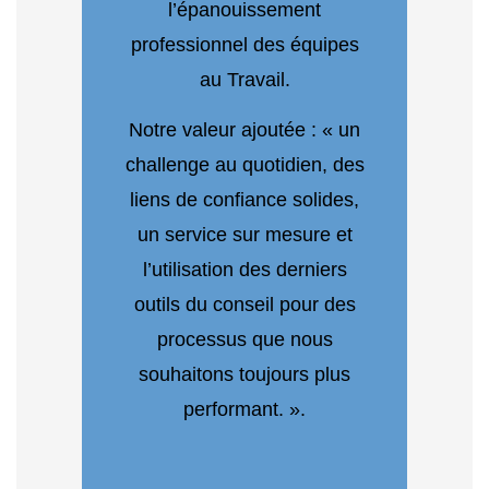
l’épanouissement
professionnel des équipes
au Travail.
Notre valeur ajoutée : « un
challenge au quotidien, des
liens de confiance solides,
un service sur mesure et
l’utilisation des derniers
outils du conseil pour des
processus que nous
souhaitons toujours plus
performant. ».