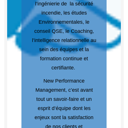
l’ingénierie de la sécurité
incendie, les études
Environnementales, le
conseil QSE, le Coaching,
l’intelligence relationnelle au
sein des équipes et la
formation continue et
certifiante.
New Performance
Management, c’est avant
tout un savoir-faire et un
esprit d’équipe dont les
enjeux sont la satisfaction
de nos clients et