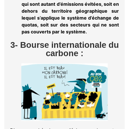
qui sont autant d’émissions évitées, soit en
dehors du territoire géographique sur
lequel s’applique le système d’échange de
quotas, soit sur des secteurs qui ne sont
pas couverts par le système.
3- Bourse internationale du
carbone :