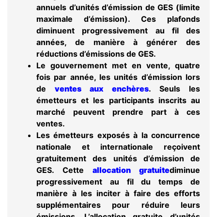
annuels d’unités d’émission de GES (limite
maximale d’émission). Ces plafonds
diminuent progressivement au fil des
années, de manière à générer des
réductions d’émissions de GES.
Le gouvernement met en vente, quatre
fois par année, les unités d’émission lors
de
ventes aux enchères
. Seuls les
émetteurs et les participants inscrits au
marché peuvent prendre part à ces
ventes.
Les émetteurs exposés à la concurrence
nationale et internationale reçoivent
gratuitement des unités d’émission de
GES. Cette
allocation gratuite
diminue
progressivement au fil du temps de
manière à les inciter à faire des efforts
supplémentaires pour réduire leurs
émissions. L’allocation gratuite d’unités