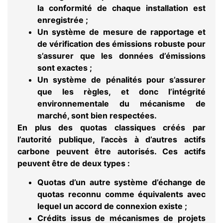
la conformité de chaque installation est
enregistrée ;
Un système de mesure de rapportage et
de vérification des émissions robuste pour
s’assurer que les données d’émissions
sont exactes ;
Un système de pénalités pour s’assurer
que les règles, et donc l’intégrité
environnementale du mécanisme de
marché, sont bien respectées.
En plus des quotas classiques créés par
l’autorité publique,
l’accès à d’autres actifs
carbone
peuvent être autorisés. Ces actifs
peuvent être de deux types :
Quotas d’un autre système d’échange de
quotas reconnu comme équivalents avec
lequel un accord de connexion existe ;
Crédits issus de mécanismes de projets