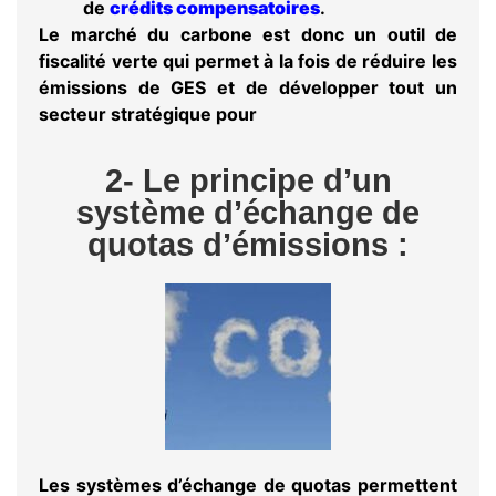
de
crédits compensatoires
.
Le marché du carbone
est donc un outil de
fiscalité verte qui permet à la fois de réduire les
émissions de GES et de développer tout un
secteur stratégique pour
2- Le principe d’un
système d’échange de
quotas d’émissions :
Les
systèmes d’échange de quotas
permettent