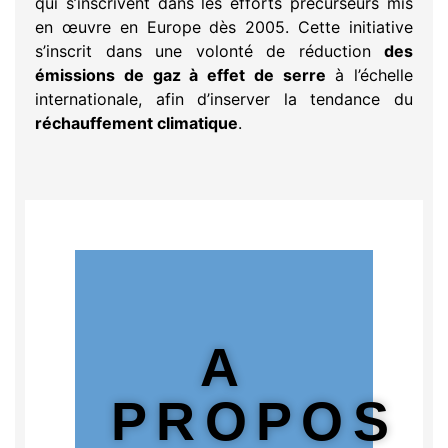
qui s’inscrivent dans les efforts précurseurs mis
en œuvre en Europe dès 2005. Cette initiative
s’inscrit dans une volonté de réduction
des
émissions de gaz à effet de serre
à l’échelle
internationale, afin d’inserver la tendance du
réchauffement climatique
.
A
PROPOS