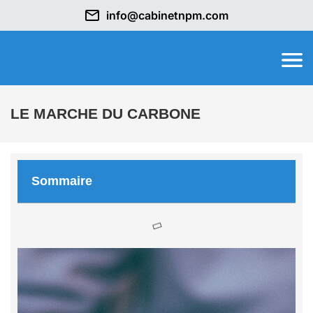
info@cabinetnpm.com
LE MARCHE DU CARBONE
Sommaire