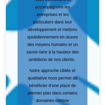
accompagnons les
entreprises et les
particuliers dans leur
développement et mettons
quotidiennement en œuvre
des moyens humains et un
savoir-faire à la hauteur des
ambitions de nos clients.
Notre approche ciblée et
qualitative nous permet de
bénéficier d’une place de
premier plan dans certains
domaines comme