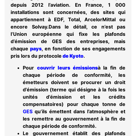
depuis 2012 l’aviation. En France, 1 000
installations sont concernées, des sites qui
appartiennent à EDF, Total, ArcelorMittal ou
encore Solvay.Dans le détail, ce n’est pas
l’Union européenne qui fixe les plafonds
d’émission de GES des entreprises, mais
chaque
pays
, en fonction de ses engagements
pris lors du
protocole
de Kyoto
.
Pour
couvrir leurs émissions
à la fin de
chaque période de conformité, les
émetteurs doivent se procurer un
droit
d’émission
(terme qui désigne à la fois les
unités d’émission et les crédits
compensatoires) pour chaque tonne de
GES
qu’ils émettent dans l’atmosphère et
les remettre au gouvernement à la fin de
chaque période de conformité.
Le gouvernement établit des plafonds