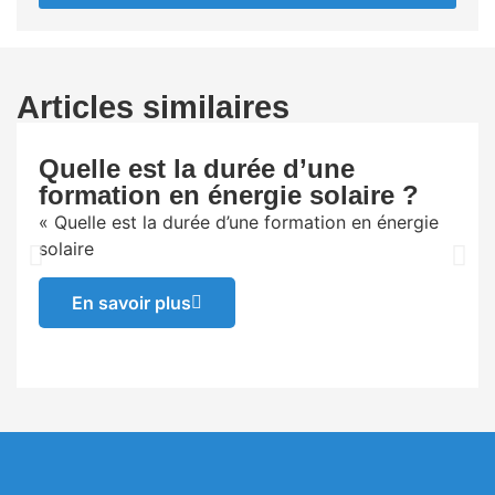
Articles similaires
Quelle est la durée d’une
formation en énergie solaire ?
« Quelle est la durée d’une formation en énergie
solaire
En savoir plus