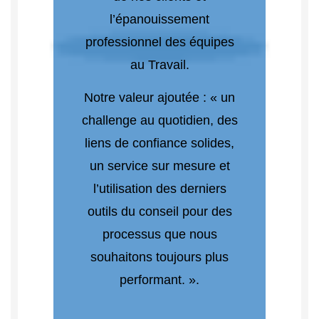
l’épanouissement
professionnel des équipes
au Travail.
Notre valeur ajoutée : « un
challenge au quotidien, des
liens de confiance solides,
un service sur mesure et
l’utilisation des derniers
outils du conseil pour des
processus que nous
souhaitons toujours plus
performant. ».