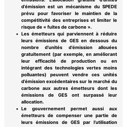
d’émission est un mécanisme du SPEDE
prévu pour favoriser le maintien de la
compétitivité des entreprises et limiter le
risque de « fuites de carbone ».
Les émetteurs qui parviennent à réduire
leurs émissions de GES en dessous du
nombre d’unités d’émission allouées
gratuitement (par exemple, en améliorant
leur efficacité de production ou en
intégrant des technologies vertes moins
polluantes) peuvent vendre ces unités
d’émission excédentaires sur le marché du
carbone aux autres émetteurs dont les
émissions de GES ont surpassé leur
allocation.
Le gouvernement permet aussi aux
émetteurs de compenser une partie de
leurs émissions de GES par l’utilisation