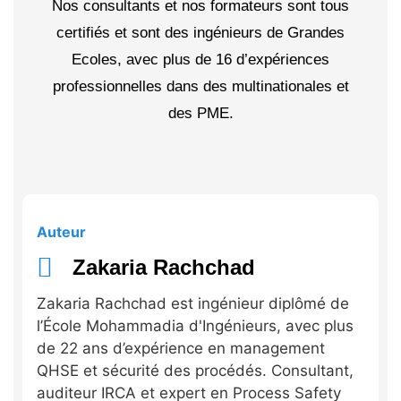
Nos consultants et nos formateurs sont tous
certifiés et sont des ingénieurs de Grandes
Ecoles, avec plus de 16 d’expériences
professionnelles dans des multinationales et
des PME.
Auteur
Zakaria Rachchad
Zakaria Rachchad est ingénieur diplômé de
l’École Mohammadia d'Ingénieurs, avec plus
de 22 ans d’expérience en management
QHSE et sécurité des procédés. Consultant,
auditeur IRCA et expert en Process Safety