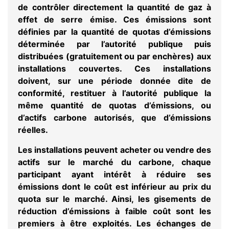
de contrôler directement la quantité de
gaz à
effet de serre
émise. Ces émissions sont
définies par la quantité de quotas d’émissions
déterminée par l’autorité publique puis
distribuées (gratuitement ou par enchères) aux
installations couvertes. Ces installations
doivent, sur une période donnée dite de
conformité, restituer à l’autorité publique la
même quantité de quotas d’émissions, ou
d’actifs carbone autorisés, que d’émissions
réelles.
Les installations peuvent acheter ou vendre des
actifs sur
le marché du carbone
, chaque
participant ayant intérêt à réduire ses
émissions dont le coût est inférieur au prix du
quota sur le marché. Ainsi, les gisements de
réduction d’émissions
à faible coût sont les
premiers à être exploités. Les échanges de