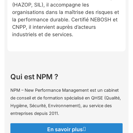
(HAZOP, SIL), il accompagne les
organisations dans la maîtrise des risques et
la performance durable. Certifié NEBOSH et
CNPP, il intervient auprès d’acteurs
industriels et de services.
Qui est NPM ?
NPM – New Performance Management est un cabinet
de conseil et de formation spécialisé en QHSE (Qualité,
Hygiène, Sécurité, Environnement), au service des
entreprises depuis 2011.
En savoir plus