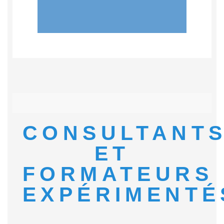
CONSULTANT
ET
FORMATEURS
EXPÉRIMENTÉ