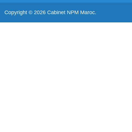
Copyright © 2026 Cabinet NPM Maroc.