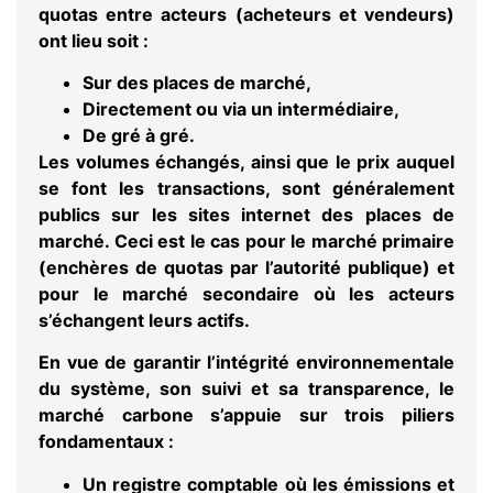
quotas entre acteurs (acheteurs et vendeurs)
ont lieu soit :
Sur des places de marché,
Directement ou via un intermédiaire,
De gré à gré.
Les volumes échangés, ainsi que le prix auquel
se font les transactions, sont généralement
publics sur les sites internet des places de
marché. Ceci est le cas pour le marché primaire
(enchères de quotas par l’autorité publique) et
pour le marché secondaire où les acteurs
s’échangent leurs actifs.
En vue de garantir l’intégrité environnementale
du système, son suivi et sa transparence,
le
marché carbone
s’appuie sur trois piliers
fondamentaux :
Un registre comptable où les émissions et