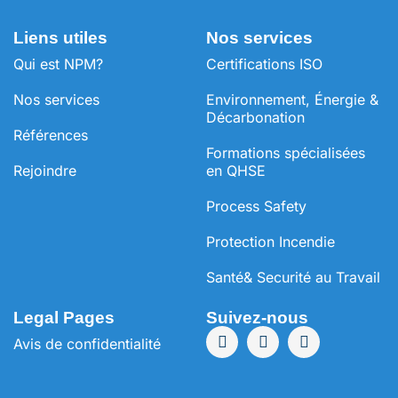
Liens utiles
Nos services
Qui est NPM?
Certifications ISO
Nos services
Environnement, Énergie &
Décarbonation
Références
⁠Formations spécialisées
Rejoindre
en QHSE
Process Safety
Protection Incendie
Santé& Securité au Travail
Legal Pages
Suivez-nous
Avis de confidentialité