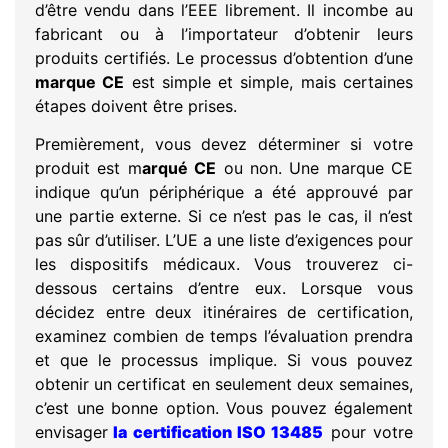
d’être vendu dans l’EEE librement. Il incombe au
fabricant ou à l’importateur d’obtenir leurs
produits certifiés. Le processus d’obtention d’une
marque CE
est simple et simple, mais certaines
étapes doivent être prises.
Premièrement, vous devez déterminer si votre
produit est m
arqué CE
ou non. Une marque CE
indique qu’un périphérique a été approuvé par
une partie externe. Si ce n’est pas le cas, il n’est
pas sûr d’utiliser. L’UE a une liste d’exigences pour
les dispositifs médicaux. Vous trouverez ci-
dessous certains d’entre eux. Lorsque vous
décidez entre deux itinéraires de certification,
examinez combien de temps l’évaluation prendra
et que le processus implique. Si vous pouvez
obtenir un certificat en seulement deux semaines,
c’est une bonne option. Vous pouvez également
envisager
la certification ISO 13485
pour votre