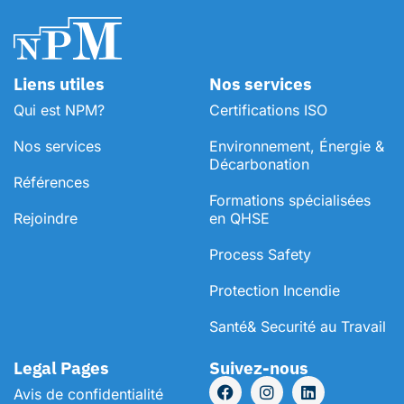
Liens utiles
Nos services
Qui est NPM?
Certifications ISO
Nos services
Environnement, Énergie &
Décarbonation
Références
⁠Formations spécialisées
Rejoindre
en QHSE
Process Safety
Protection Incendie
Santé& Securité au Travail
Legal Pages
Suivez-nous
Avis de confidentialité