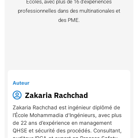
Ecoles, avec plus de 16 d’expériences
professionnelles dans des multinationales et
des PME.
Auteur
Zakaria Rachchad
Zakaria Rachchad est ingénieur diplômé de
l’École Mohammadia d'Ingénieurs, avec plus
de 22 ans d’expérience en management
QHSE et sécurité des procédés. Consultant,