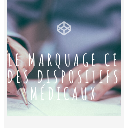
LE MARQUAGE CE
DES DISPOSITIFS
MÉDICAUX