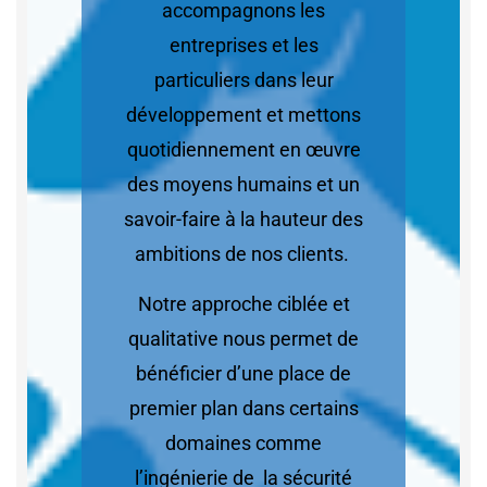
accompagnons les
entreprises et les
particuliers dans leur
développement et mettons
quotidiennement en œuvre
des moyens humains et un
savoir-faire à la hauteur des
ambitions de nos clients.
Notre approche ciblée et
qualitative nous permet de
bénéficier d’une place de
premier plan dans certains
domaines comme
l’ingénierie de la sécurité