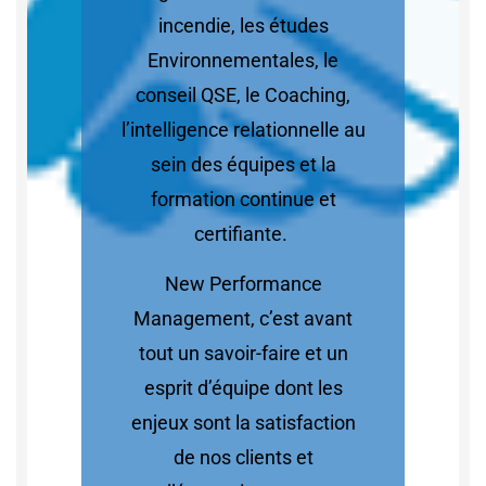
incendie, les études
Environnementales, le
conseil QSE, le Coaching,
l’intelligence relationnelle au
sein des équipes et la
formation continue et
certifiante.
New Performance
Management, c’est avant
tout un savoir-faire et un
esprit d’équipe dont les
enjeux sont la satisfaction
de nos clients et