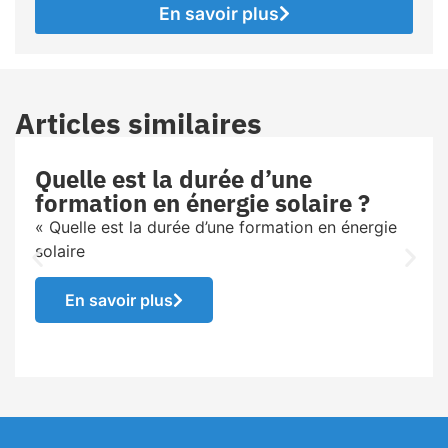
En savoir plus
Articles similaires
Quelle est la durée d’une
formation en énergie solaire ?
« Quelle est la durée d’une formation en énergie
solaire
En savoir plus