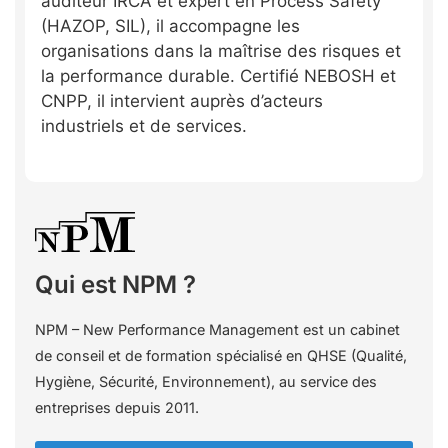
auditeur IRCA et expert en Process Safety
(HAZOP, SIL), il accompagne les
organisations dans la maîtrise des risques et
la performance durable. Certifié NEBOSH et
CNPP, il intervient auprès d’acteurs
industriels et de services.
Qui est NPM ?
NPM – New Performance Management est un cabinet
de conseil et de formation spécialisé en QHSE (Qualité,
Hygiène, Sécurité, Environnement), au service des
entreprises depuis 2011.