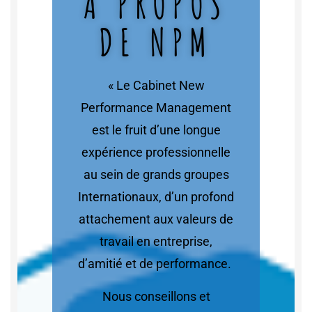
A PROPOS
DE NPM
« Le Cabinet New
Performance Management
est le fruit d’une longue
expérience professionnelle
au sein de grands groupes
Internationaux, d’un profond
attachement aux valeurs de
travail en entreprise,
d’amitié et de performance.
Nous conseillons et