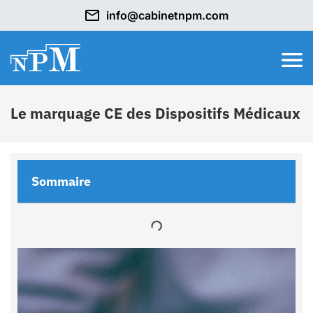
info@cabinetnpm.com
Le marquage CE des Dispositifs Médicaux
Sommaire