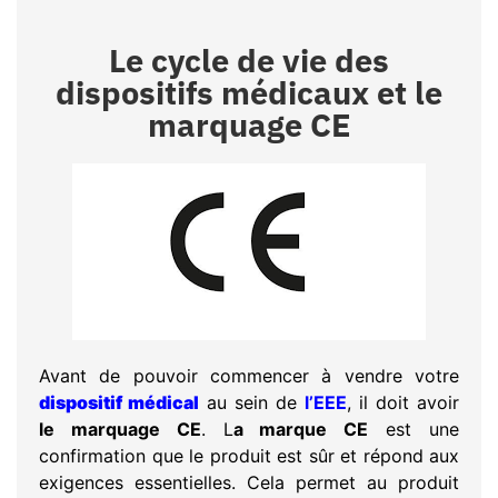
Le cycle de vie des
dispositifs médicaux et le
marquage CE
Avant de pouvoir commencer à vendre votre
dispositif médical
au sein de
l’EEE
, il doit avoir
le marquage CE
. L
a marque CE
est une
confirmation que le produit est sûr et répond aux
exigences essentielles. Cela permet au produit