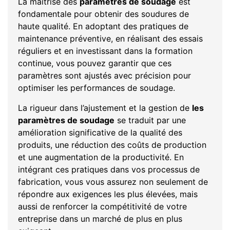
La maîtrise des
paramètres de soudage
est
fondamentale pour obtenir des soudures de
haute qualité. En adoptant des pratiques de
maintenance préventive, en réalisant des essais
réguliers et en investissant dans la formation
continue, vous pouvez garantir que ces
paramètres sont ajustés avec précision pour
optimiser les performances de soudage.
La rigueur dans l’ajustement et la gestion de
les
paramètres de soudage
se traduit par une
amélioration significative de la qualité des
produits, une réduction des coûts de production
et une augmentation de la productivité. En
intégrant ces pratiques dans vos processus de
fabrication, vous vous assurez non seulement de
répondre aux exigences les plus élevées, mais
aussi de renforcer la compétitivité de votre
entreprise dans un marché de plus en plus