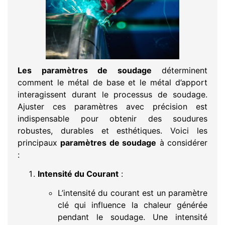
Les paramètres de soudage
déterminent
comment le métal de base et le métal d’apport
interagissent durant le processus de soudage.
Ajuster ces paramètres avec précision est
indispensable pour obtenir des soudures
robustes, durables et esthétiques. Voici les
principaux
paramètres de soudage
à considérer
:
Intensité du Courant
:
L’intensité du courant est un paramètre
clé qui influence la chaleur générée
pendant le soudage. Une intensité