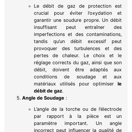
Le débit de gaz de protection est
crucial pour éviter l’oxydation et
garantir une soudure propre. Un débit
insuffisant peut entraîner des
imperfections et des contaminations,
tandis qu’un débit excessif peut
provoquer des turbulences et des
pertes de chaleur. Le choix et le
réglage corrects du gaz, ainsi que son
débit, doivent être adaptés aux
conditions de soudage et aux
matériaux utilisés pour optimiser
le
débit de gaz
.
Angle de Soudage
:
L’angle de la torche ou de l’électrode
par rapport à la pièce est un
paramètre important. Un angle
incorrect peut influencer la qualité de