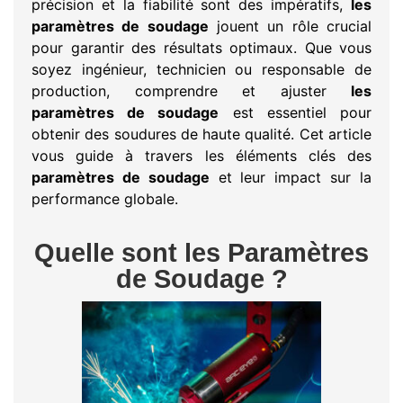
précision et la fiabilité sont des impératifs,
les
paramètres de soudage
jouent un rôle crucial
pour garantir des résultats optimaux. Que vous
soyez ingénieur, technicien ou responsable de
production, comprendre et ajuster
les
paramètres de soudage
est essentiel pour
obtenir des soudures de haute qualité. Cet article
vous guide à travers les éléments clés des
paramètres de soudage
et leur impact sur la
performance globale.
Quelle sont les Paramètres
de Soudage ?