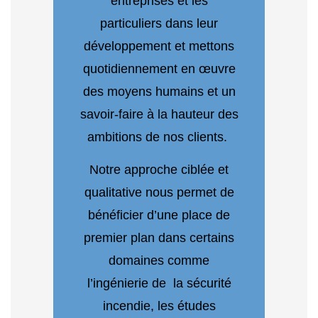
entreprises et les
particuliers dans leur
développement et mettons
quotidiennement en œuvre
des moyens humains et un
savoir-faire à la hauteur des
ambitions de nos clients.
Notre approche ciblée et
qualitative nous permet de
bénéficier d’une place de
premier plan dans certains
domaines comme
l’ingénierie de la sécurité
incendie, les études