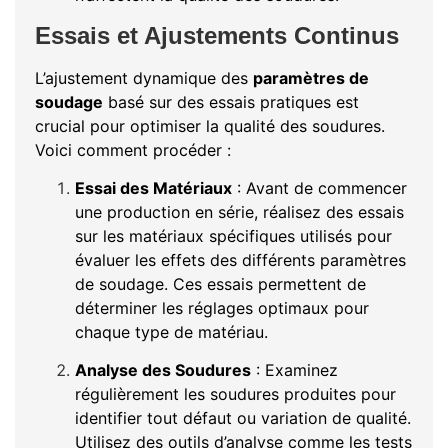
Essais et Ajustements Continus
L’ajustement dynamique des
paramètres de
soudage
basé sur des essais pratiques est
crucial pour optimiser la qualité des soudures.
Voici comment procéder :
Essai des Matériaux
: Avant de commencer
une production en série, réalisez des essais
sur les matériaux spécifiques utilisés pour
évaluer les effets des différents paramètres
de soudage. Ces essais permettent de
déterminer les réglages optimaux pour
chaque type de matériau.
Analyse des Soudures
: Examinez
régulièrement les soudures produites pour
identifier tout défaut ou variation de qualité.
Utilisez des outils d’analyse comme les tests