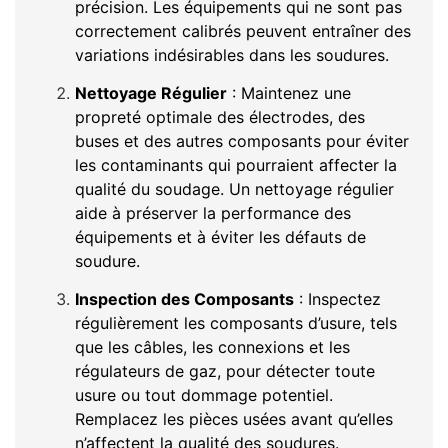
précision. Les équipements qui ne sont pas
correctement calibrés peuvent entraîner des
variations indésirables dans les soudures.
Nettoyage Régulier
: Maintenez une
propreté optimale des électrodes, des
buses et des autres composants pour éviter
les contaminants qui pourraient affecter la
qualité du soudage. Un nettoyage régulier
aide à préserver la performance des
équipements et à éviter les défauts de
soudure.
Inspection des Composants
: Inspectez
régulièrement les composants d’usure, tels
que les câbles, les connexions et les
régulateurs de gaz, pour détecter toute
usure ou tout dommage potentiel.
Remplacez les pièces usées avant qu’elles
n’affectent la qualité des soudures.