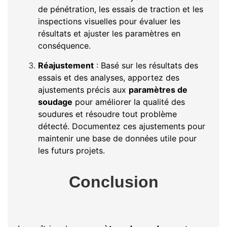
de pénétration, les essais de traction et les
inspections visuelles pour évaluer les
résultats et ajuster les paramètres en
conséquence.
Réajustement
: Basé sur les résultats des
essais et des analyses, apportez des
ajustements précis aux
paramètres de
soudage
pour améliorer la qualité des
soudures et résoudre tout problème
détecté. Documentez ces ajustements pour
maintenir une base de données utile pour
les futurs projets.
Conclusion