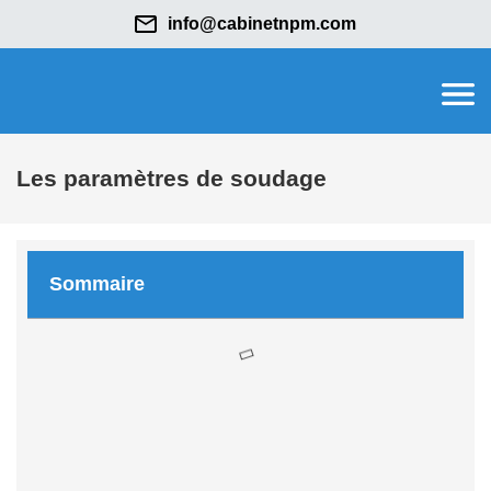
info@cabinetnpm.com
Les paramètres de soudage
Sommaire