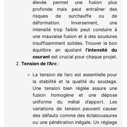
élevée permet une fusion plus
profonde mais peut entraîner des
risques de surchauffe ou de
déformation. Inversement, une
intensité trop faible peut conduire à
une mauvaise fusion et à des soudures
insuffisamment solides. Trouver le bon
équilibre en ajustant
l’intensité du
courant
est crucial pour chaque projet.
Tension de l’Arc
:
La tension de l’arc est essentielle pour
la stabilité et la qualité du soudage.
Une tension bien réglée assure une
fusion homogène et une dépose
uniforme du métal d’apport. Les
variations de tension peuvent causer
des défauts comme des éclaboussures
ou une pénétration inégale. Un réglage