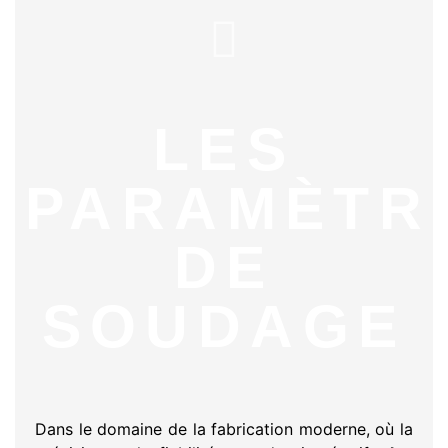
LES
PARAMÈTR
DE
SOUDAGE
Dans le domaine de la fabrication moderne, où la