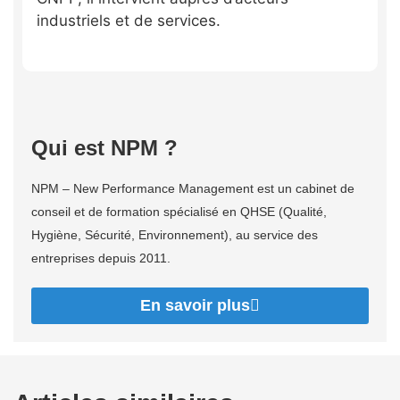
industriels et de services.
Qui est NPM ?
NPM – New Performance Management est un cabinet de
conseil et de formation spécialisé en QHSE (Qualité,
Hygiène, Sécurité, Environnement), au service des
entreprises depuis 2011.
En savoir plus