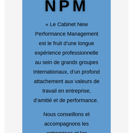
NPM
« Le Cabinet New
Performance Management
est le fruit d’une longue
expérience professionnelle
au sein de grands groupes
Internationaux, d’un profond
attachement aux valeurs de
travail en entreprise,
d’amitié et de performance.
Nous conseillons et
accompagnons les