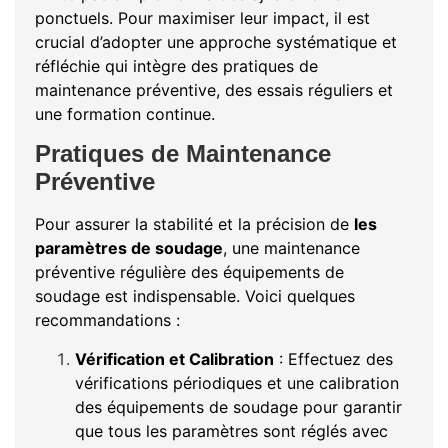
ponctuels. Pour maximiser leur impact, il est
crucial d’adopter une approche systématique et
réfléchie qui intègre des pratiques de
maintenance préventive, des essais réguliers et
une formation continue.
Pratiques de Maintenance
Préventive
Pour assurer la stabilité et la précision de
les
paramètres de soudage
, une maintenance
préventive régulière des équipements de
soudage est indispensable. Voici quelques
recommandations :
Vérification et Calibration
: Effectuez des
vérifications périodiques et une calibration
des équipements de soudage pour garantir
que tous les paramètres sont réglés avec