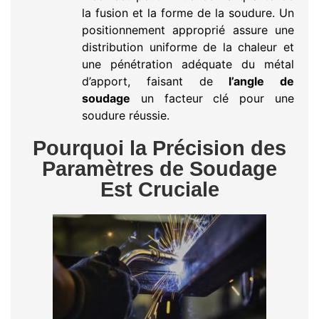
la fusion et la forme de la soudure. Un
positionnement approprié assure une
distribution uniforme de la chaleur et
une pénétration adéquate du métal
d’apport, faisant de
l’angle de
soudage
un facteur clé pour une
soudure réussie.
Pourquoi la Précision des
Paramètres de Soudage
Est Cruciale