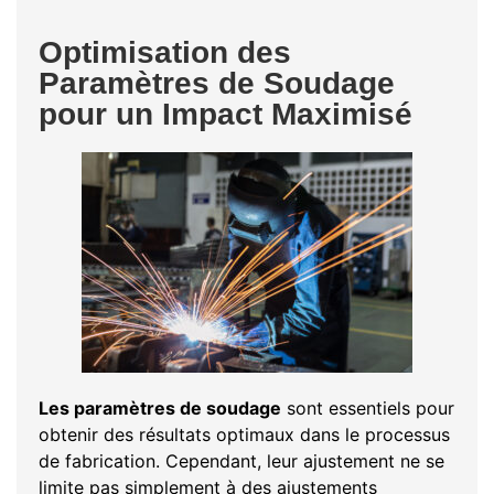
Optimisation des
Paramètres de Soudage
pour un Impact Maximisé
Les paramètres de soudage
sont essentiels pour
obtenir des résultats optimaux dans le processus
de fabrication. Cependant, leur ajustement ne se
limite pas simplement à des ajustements