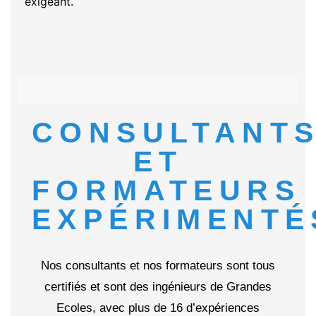
exigeant.
CONSULTANT
ET
FORMATEURS
EXPÉRIMENTÉ
Nos consultants et nos formateurs sont tous
certifiés et sont des ingénieurs de Grandes
Ecoles, avec plus de 16 d’expériences