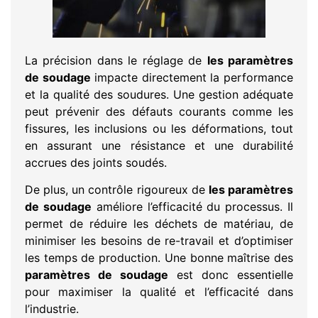
La précision dans le réglage de
les paramètres
de soudage
impacte directement la performance
et la qualité des soudures. Une gestion adéquate
peut prévenir des défauts courants comme les
fissures, les inclusions ou les déformations, tout
en assurant une résistance et une durabilité
accrues des joints soudés.
De plus, un contrôle rigoureux de
les paramètres
de soudage
améliore l’efficacité du processus. Il
permet de réduire les déchets de matériau, de
minimiser les besoins de re-travail et d’optimiser
les temps de production. Une bonne maîtrise des
paramètres de soudage
est donc essentielle
pour maximiser la qualité et l’efficacité dans
l’industrie.