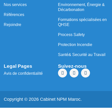
Nos services
Environnement, Énergie &
Décarbonation
Références
⁠Formations spécialisées en
Rejoindre
QHSE
Process Safety
Protection Incendie
Santé& Securité au Travail
Legal Pages
Suivez-nous
Avis de confidentialité
Copyright © 2026 Cabinet NPM Maroc.