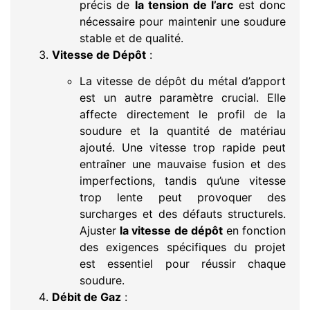
précis de
la tension de l’arc
est donc
nécessaire pour maintenir une soudure
stable et de qualité.
Vitesse de Dépôt
:
La vitesse de dépôt du métal d’apport
est un autre paramètre crucial. Elle
affecte directement le profil de la
soudure et la quantité de matériau
ajouté. Une vitesse trop rapide peut
entraîner une mauvaise fusion et des
imperfections, tandis qu’une vitesse
trop lente peut provoquer des
surcharges et des défauts structurels.
Ajuster
la vitesse de dépôt
en fonction
des exigences spécifiques du projet
est essentiel pour réussir chaque
soudure.
Débit de Gaz
: