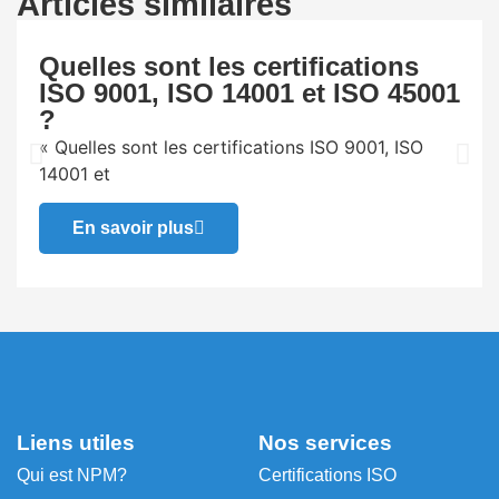
Articles similaires
Quelles sont les certifications
ISO 9001, ISO 14001 et ISO 45001
?
« Quelles sont les certifications ISO 9001, ISO
14001 et
En savoir plus
Liens utiles
Nos services
Qui est NPM?
Certifications ISO