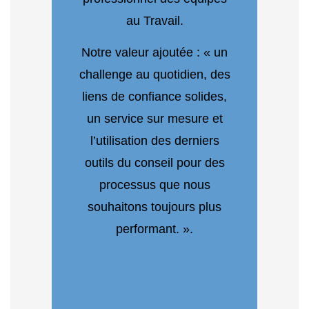
au Travail.
Notre valeur ajoutée : « un
challenge au quotidien, des
liens de confiance solides,
un service sur mesure et
l’utilisation des derniers
outils du conseil pour des
processus que nous
souhaitons toujours plus
performant. ».