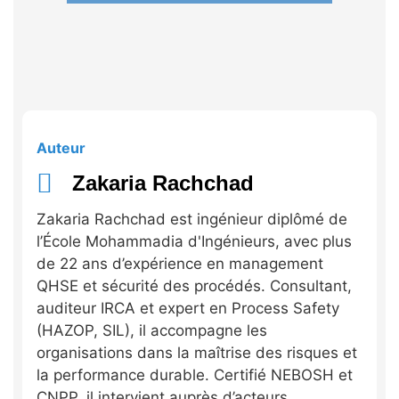
Auteur
Zakaria Rachchad
Zakaria Rachchad est ingénieur diplômé de
l’École Mohammadia d'Ingénieurs, avec plus
de 22 ans d’expérience en management
QHSE et sécurité des procédés. Consultant,
auditeur IRCA et expert en Process Safety
(HAZOP, SIL), il accompagne les
organisations dans la maîtrise des risques et
la performance durable. Certifié NEBOSH et
CNPP, il intervient auprès d’acteurs