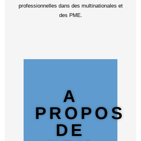
professionnelles dans des multinationales et
des PME.
A
PROPOS
DE