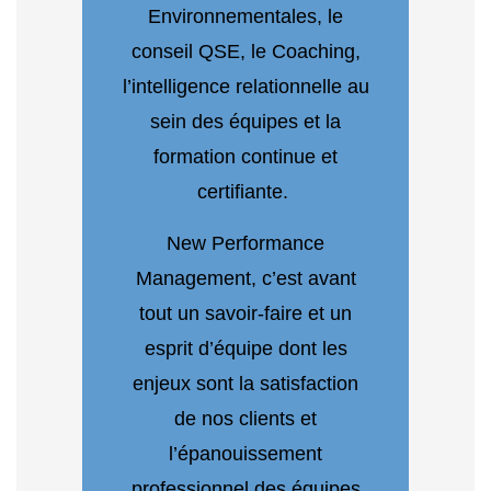
Environnementales, le
conseil QSE, le Coaching,
l’intelligence relationnelle au
sein des équipes et la
formation continue et
certifiante.
New Performance
Management, c’est avant
tout un savoir-faire et un
esprit d’équipe dont les
enjeux sont la satisfaction
de nos clients et
l’épanouissement
professionnel des équipes