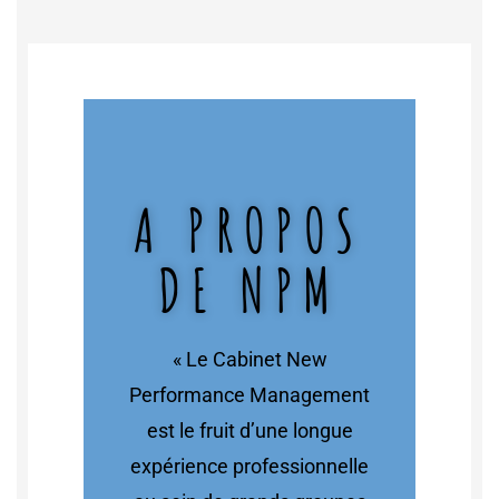
A PROPOS
DE NPM
« Le Cabinet New
Performance Management
est le fruit d’une longue
expérience professionnelle