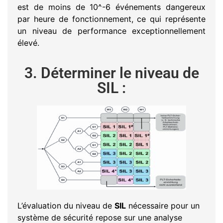
est de moins de 10^-6 événements dangereux
par heure de fonctionnement, ce qui représente
un niveau de performance exceptionnellement
élevé.
3. Déterminer le niveau de
SIL :
L’évaluation du niveau de
SIL
nécessaire pour un
système de sécurité repose sur une analyse