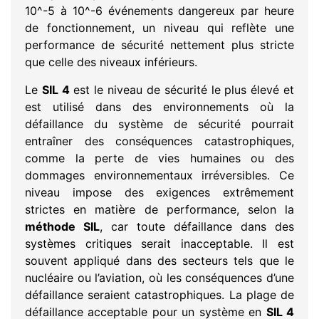
10^-5 à 10^-6 événements dangereux par heure
de fonctionnement, un niveau qui reflète une
performance de sécurité nettement plus stricte
que celle des niveaux inférieurs.
Le
SIL 4
est le niveau de sécurité le plus élevé et
est utilisé dans des environnements où la
défaillance du système de sécurité pourrait
entraîner des conséquences catastrophiques,
comme la perte de vies humaines ou des
dommages environnementaux irréversibles. Ce
niveau impose des exigences extrêmement
strictes en matière de performance, selon la
méthode SIL
, car toute défaillance dans des
systèmes critiques serait inacceptable. Il est
souvent appliqué dans des secteurs tels que le
nucléaire ou l’aviation, où les conséquences d’une
défaillance seraient catastrophiques. La plage de
défaillance acceptable pour un système en
SIL 4