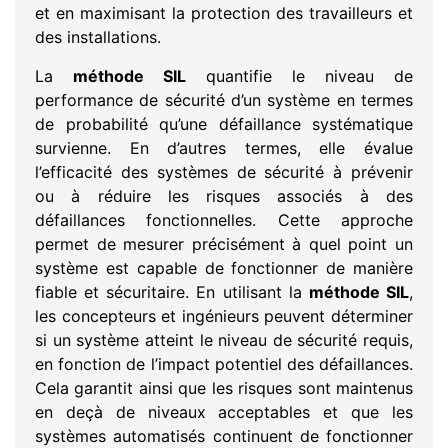
et en maximisant la protection des travailleurs et
des installations.
La
méthode SIL
quantifie le niveau de
performance de sécurité d’un système en termes
de probabilité qu’une défaillance systématique
survienne. En d’autres termes, elle évalue
l’efficacité des systèmes de sécurité à prévenir
ou à réduire les risques associés à des
défaillances fonctionnelles. Cette approche
permet de mesurer précisément à quel point un
système est capable de fonctionner de manière
fiable et sécuritaire. En utilisant la
méthode SIL
,
les concepteurs et ingénieurs peuvent déterminer
si un système atteint le niveau de sécurité requis,
en fonction de l’impact potentiel des défaillances.
Cela garantit ainsi que les risques sont maintenus
en deçà de niveaux acceptables et que les
systèmes automatisés continuent de fonctionner