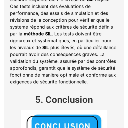
Ces tests incluent des évaluations de
performance, des essais de simulation et des
révisions de la conception pour vérifier que le
système répond aux critères de sécurité définis
par la
méthode SIL
. Les tests doivent être
rigoureux et systématiques, en particulier pour
les niveaux de
SIL
plus élevés, où une défaillance
pourrait avoir des conséquences graves. La
validation du système, assurée par des contrôles
approfondis, garantit que le système de sécurité
fonctionne de manière optimale et conforme aux
exigences de sécurité fonctionnelle.
5. Conclusion