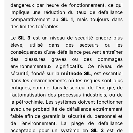
dangereux par heure de fonctionnement, ce qui
implique une réduction du taux de défaillance
comparativement au
SIL 1
, mais toujours dans
des limites tolérables.
Le
SIL 3
est un niveau de sécurité encore plus
élevé, utilisé dans des secteurs où les
conséquences d’une défaillance peuvent entraîner
des blessures graves ou des dommages
environnementaux significatifs. Ce niveau de
sécurité, fondé sur la
méthode SIL
, est essentiel
dans les environnements où les risques sont plus
critiques, comme dans le secteur de l’énergie, de
l’automatisation des processus industriels, ou de
la pétrochimie. Les systèmes doivent fonctionner
avec une probabilité de défaillance extrêmement
faible afin de garantir la sécurité du personnel et
de l’environnement. La plage de défaillance
acceptable pour un système en
SIL 3
est de