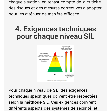
chaque situation, en tenant compte de la criticité
des risques et des mesures correctives à adopter
pour les atténuer de manière efficace.
4. Exigences techniques
pour chaque niveau SIL
Pour chaque niveau de
SIL
, des exigences
techniques spécifiques doivent être respectées,
selon la
méthode SIL
. Ces exigences couvrent
différents aspects des systèmes de sécurité, et