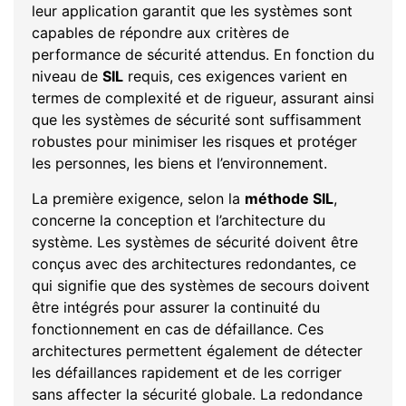
leur application garantit que les systèmes sont
capables de répondre aux critères de
performance de sécurité attendus. En fonction du
niveau de
SIL
requis, ces exigences varient en
termes de complexité et de rigueur, assurant ainsi
que les systèmes de sécurité sont suffisamment
robustes pour minimiser les risques et protéger
les personnes, les biens et l’environnement.
La première exigence, selon la
méthode SIL
,
concerne la conception et l’architecture du
système. Les systèmes de sécurité doivent être
conçus avec des architectures redondantes, ce
qui signifie que des systèmes de secours doivent
être intégrés pour assurer la continuité du
fonctionnement en cas de défaillance. Ces
architectures permettent également de détecter
les défaillances rapidement et de les corriger
sans affecter la sécurité globale. La redondance