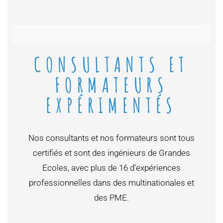
CONSULTANTS ET
FORMATEURS
EXPÉRIMENTÉS
Nos consultants et nos formateurs sont tous
certifiés et sont des ingénieurs de Grandes
Ecoles, avec plus de 16 d’expériences
professionnelles dans des multinationales et
des PME.