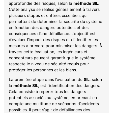
approfondie des risques, selon la
méthode SIL
.
Cette analyse se réalise généralement à travers
plusieurs étapes et critères essentiels qui
permettent de déterminer la sécurité du système
en fonction des dangers potentiels et des
conséquences d’une défaillance. L’objectif est
d’évaluer l’impact des risques et d’identifier les
mesures à prendre pour minimiser les dangers. À
travers cette évaluation, les ingénieurs et
concepteurs peuvent garantir que le système
respecte le niveau de sécurité requis pour
protéger les personnes et les biens.
La première étape dans l’évaluation du
SIL
, selon
la
méthode SIL
, est l’identification des dangers.
Cela consiste à repérer tous les dangers
potentiels associés au système, en prenant en
compte une multitude de scénarios d’accidents
possibles. Il peut s’agir de défaillances des