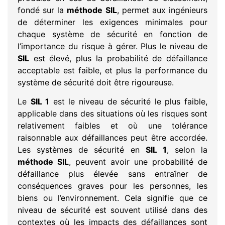
fondé sur la
méthode SIL
, permet aux ingénieurs
de déterminer les exigences minimales pour
chaque système de sécurité en fonction de
l’importance du risque à gérer. Plus le niveau de
SIL
est élevé, plus la probabilité de défaillance
acceptable est faible, et plus la performance du
système de sécurité doit être rigoureuse.
Le
SIL 1
est le niveau de sécurité le plus faible,
applicable dans des situations où les risques sont
relativement faibles et où une tolérance
raisonnable aux défaillances peut être accordée.
Les systèmes de sécurité en
SIL 1
, selon la
méthode SIL
, peuvent avoir une probabilité de
défaillance plus élevée sans entraîner de
conséquences graves pour les personnes, les
biens ou l’environnement. Cela signifie que ce
niveau de sécurité est souvent utilisé dans des
contextes où les impacts des défaillances sont