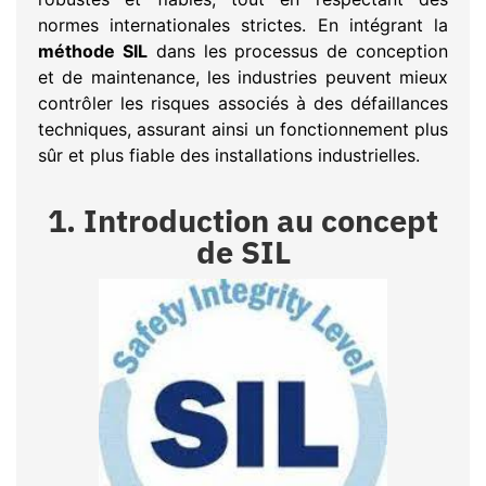
normes internationales strictes. En intégrant la
méthode SIL
dans les processus de conception
et de maintenance, les industries peuvent mieux
contrôler les risques associés à des défaillances
techniques, assurant ainsi un fonctionnement plus
sûr et plus fiable des installations industrielles.
1. Introduction au concept
de SIL