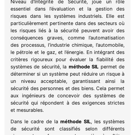
Niveau d’Intégrité de Sécurité, joue un rôle
essentiel dans l’évaluation et la gestion des
risques dans les systèmes industriels. Elle est
particulièrement pertinente dans des secteurs où
les risques liés à la sécurité peuvent avoir des
conséquences graves, comme l’automatisation
des processus, l’industrie chimique, l’automobile,
le pétrole et le gaz, et l’énergie. En intégrant des
critères rigoureux pour évaluer la fiabilité des
systèmes de sécurité, la
méthode SIL
permet de
déterminer si un système peut réduire un risque à
un niveau acceptable, garantissant ainsi la
sécurité des personnes et des biens. Cela permet
aux ingénieurs de concevoir des systèmes de
sécurité qui répondent à des exigences strictes
et mesurables.
Dans le cadre de la
méthode SIL
, les systèmes
de sécurité sont classifiés selon différents