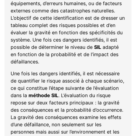
équipements, d’erreurs humaines, ou de facteurs
externes comme des catastrophes naturelles.
L’objectif de cette identification est de dresser un
tableau complet des risques possibles et d’en
évaluer la gravité en fonction des spécificités du
système. Une fois ces dangers identifiés, il est
possible de déterminer le niveau de
SIL
adapté
en fonction de la probabilité et de l’impact des
défaillances.
Une fois les dangers identifiés, il est nécessaire
de quantifier le risque associé à chaque scénario,
ce qui constitue l’étape suivante de l’évaluation
dans la
méthode SIL
. L’évaluation du risque
repose sur deux facteurs principaux : la gravité
des conséquences et la probabilité d’occurrence.
La gravité des conséquences examine les effets
d’une défaillance, non seulement sur les
personnes mais aussi sur l’environnement et les