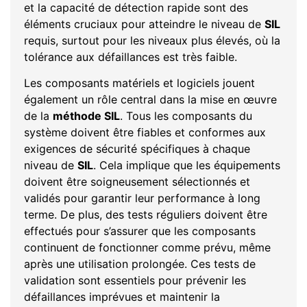
et la capacité de détection rapide sont des
éléments cruciaux pour atteindre le niveau de
SIL
requis, surtout pour les niveaux plus élevés, où la
tolérance aux défaillances est très faible.
Les composants matériels et logiciels jouent
également un rôle central dans la mise en œuvre
de la
méthode SIL
. Tous les composants du
système doivent être fiables et conformes aux
exigences de sécurité spécifiques à chaque
niveau de
SIL
. Cela implique que les équipements
doivent être soigneusement sélectionnés et
validés pour garantir leur performance à long
terme. De plus, des tests réguliers doivent être
effectués pour s’assurer que les composants
continuent de fonctionner comme prévu, même
après une utilisation prolongée. Ces tests de
validation sont essentiels pour prévenir les
défaillances imprévues et maintenir la