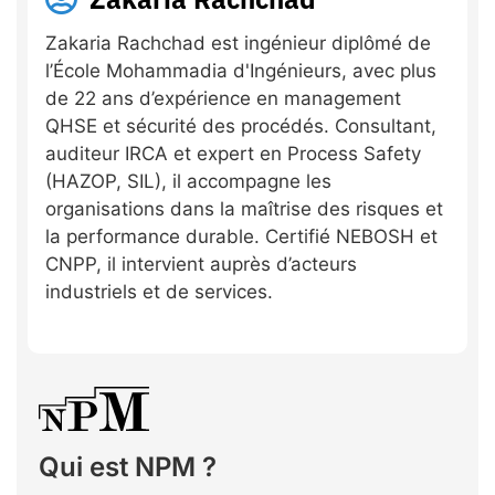
Zakaria Rachchad est ingénieur diplômé de
l’École Mohammadia d'Ingénieurs, avec plus
de 22 ans d’expérience en management
QHSE et sécurité des procédés. Consultant,
auditeur IRCA et expert en Process Safety
(HAZOP, SIL), il accompagne les
organisations dans la maîtrise des risques et
la performance durable. Certifié NEBOSH et
CNPP, il intervient auprès d’acteurs
industriels et de services.
Qui est NPM ?