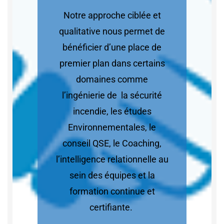
Notre approche ciblée et
qualitative nous permet de
bénéficier d’une place de
premier plan dans certains
domaines comme
l’ingénierie de la sécurité
incendie, les études
Environnementales, le
conseil QSE, le Coaching,
l’intelligence relationnelle au
sein des équipes et la
formation continue et
certifiante.