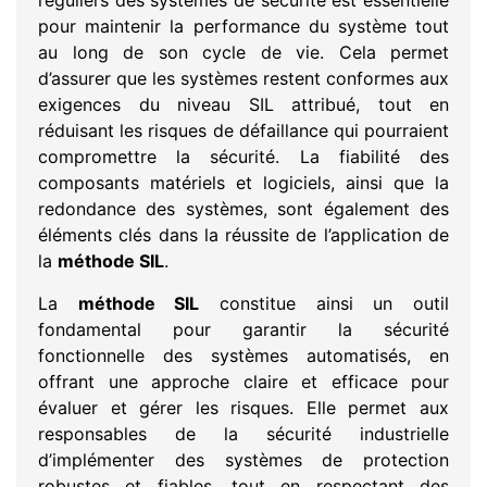
réguliers des systèmes de sécurité est essentielle
pour maintenir la performance du système tout
au long de son cycle de vie. Cela permet
d’assurer que les systèmes restent conformes aux
exigences du niveau SIL attribué, tout en
réduisant les risques de défaillance qui pourraient
compromettre la sécurité. La fiabilité des
composants matériels et logiciels, ainsi que la
redondance des systèmes, sont également des
éléments clés dans la réussite de l’application de
la
méthode SIL
.
La
méthode SIL
constitue ainsi un outil
fondamental pour garantir la sécurité
fonctionnelle des systèmes automatisés, en
offrant une approche claire et efficace pour
évaluer et gérer les risques. Elle permet aux
responsables de la sécurité industrielle
d’implémenter des systèmes de protection
robustes et fiables, tout en respectant des