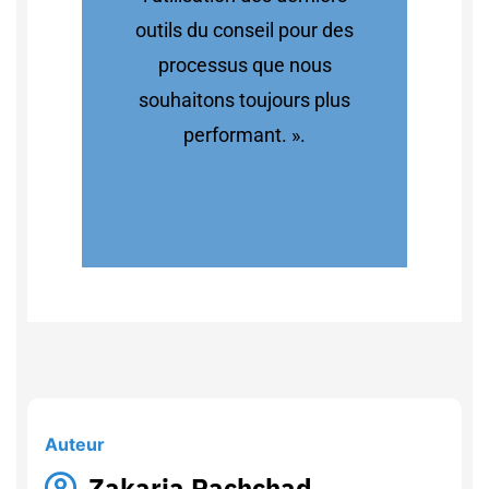
outils du conseil pour des
processus que nous
souhaitons toujours plus
performant. ».
Auteur
Zakaria Rachchad