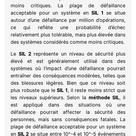
moins critiques. La plage de défaillance
acceptable pour un système en
SIL 1
se situe
autour d’une défaillance par million d’opérations,
ce qui reflète une probabilité d’échec
relativement plus tolérable, mais plus élevée dans
des systèmes considérés comme moins critiques.
Le
SIL 2
représente un niveau de sécurité plus
élevé et est généralement utilisé dans des
systèmes où l’impact d’une défaillance pourrait
entraîner des conséquences modérées, telles que
des blessures légères. Bien que ce niveau soit
plus robuste que le
SIL 1
, il reste moins strict que
les niveaux supérieurs. Selon la
méthode SIL
, il
est appliqué dans des situations où une
défaillance pourrait affecter la sécurité des
personnes, mais sans conséquences fatales. La
plage de défaillance acceptable pour un système
en
SIL 2
se situe entre 10^-4 et 10^-5 événements