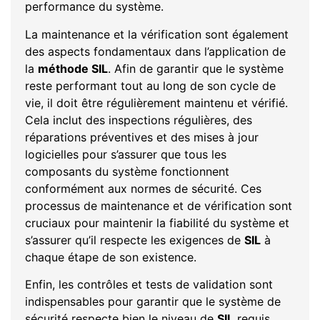
performance du système.
La maintenance et la vérification sont également
des aspects fondamentaux dans l’application de
la
méthode SIL
. Afin de garantir que le système
reste performant tout au long de son cycle de
vie, il doit être régulièrement maintenu et vérifié.
Cela inclut des inspections régulières, des
réparations préventives et des mises à jour
logicielles pour s’assurer que tous les
composants du système fonctionnent
conformément aux normes de sécurité. Ces
processus de maintenance et de vérification sont
cruciaux pour maintenir la fiabilité du système et
s’assurer qu’il respecte les exigences de
SIL
à
chaque étape de son existence.
Enfin, les contrôles et tests de validation sont
indispensables pour garantir que le système de
sécurité respecte bien le niveau de
SIL
requis.