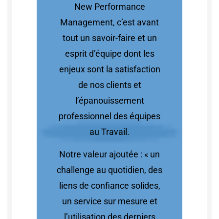
New Performance
Management, c’est avant
tout un savoir-faire et un
esprit d’équipe dont les
enjeux sont la satisfaction
de nos clients et
l’épanouissement
professionnel des équipes
au Travail.
Notre valeur ajoutée : « un
challenge au quotidien, des
liens de confiance solides,
un service sur mesure et
l’utilisation des derniers