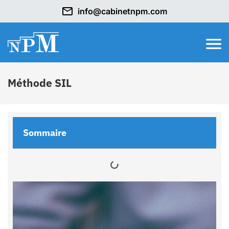
info@cabinetnpm.com
Méthode SIL
Sommaire