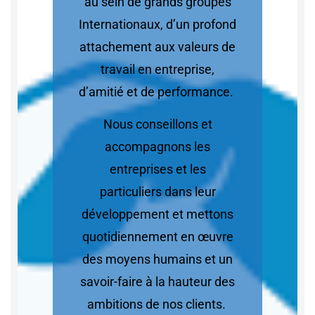
au sein de grands groupes
Internationaux, d’un profond
attachement aux valeurs de
travail en entreprise,
d’amitié et de performance.
Nous conseillons et
accompagnons les
entreprises et les
particuliers dans leur
développement et mettons
quotidiennement en œuvre
des moyens humains et un
savoir-faire à la hauteur des
ambitions de nos clients.