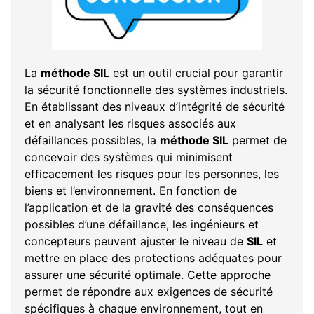
La
méthode SIL
est un outil crucial pour garantir
la sécurité fonctionnelle des systèmes industriels.
En établissant des niveaux d’intégrité de sécurité
et en analysant les risques associés aux
défaillances possibles, la
méthode SIL
permet de
concevoir des systèmes qui minimisent
efficacement les risques pour les personnes, les
biens et l’environnement. En fonction de
l’application et de la gravité des conséquences
possibles d’une défaillance, les ingénieurs et
concepteurs peuvent ajuster le niveau de
SIL
et
mettre en place des protections adéquates pour
assurer une sécurité optimale. Cette approche
permet de répondre aux exigences de sécurité
spécifiques à chaque environnement, tout en