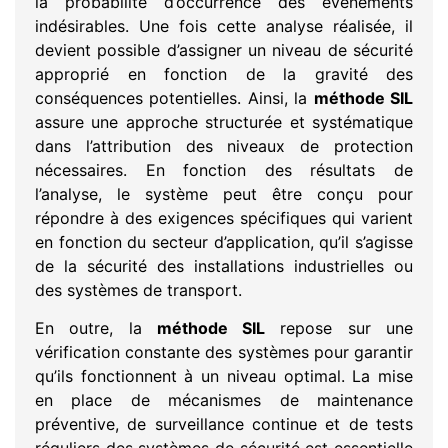
la probabilité d’occurrence des événements
indésirables. Une fois cette analyse réalisée, il
devient possible d’assigner un niveau de sécurité
approprié en fonction de la gravité des
conséquences potentielles. Ainsi, la
méthode SIL
assure une approche structurée et systématique
dans l’attribution des niveaux de protection
nécessaires. En fonction des résultats de
l’analyse, le système peut être conçu pour
répondre à des exigences spécifiques qui varient
en fonction du secteur d’application, qu’il s’agisse
de la sécurité des installations industrielles ou
des systèmes de transport.
En outre, la
méthode SIL
repose sur une
vérification constante des systèmes pour garantir
qu’ils fonctionnent à un niveau optimal. La mise
en place de mécanismes de maintenance
préventive, de surveillance continue et de tests