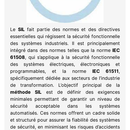
Le
SIL
fait partie des normes et des directives
essentielles qui régissent la sécurité fonctionnelle
des systèmes industriels. Il est principalement
intégré dans des normes telles que la norme
IEC
61508
, qui s’applique à la sécurité fonctionnelle
des systèmes électriques, électroniques et
programmables, et la norme
IEC 61511
,
spécifiquement dédiée aux secteurs de l’industrie
de transformation. L’objectif principal de la
méthode SIL
est de définir des exigences
minimales permettant de garantir un niveau de
sécurité acceptable dans les systèmes
automatisés. Ces normes offrent un cadre solide
et structuré pour assurer la fiabilité des systèmes
de sécurité, en minimisant les risques d’accidents