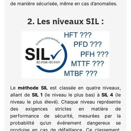
de manière sécurisée, même en cas d’anomalies.
2. Les niveaux SIL :
Le
méthode SIL
est classée en quatre niveaux,
allant de
SIL 1
(le niveau le plus bas) à
SIL 4
(le
niveau le plus élevé). Chaque niveau représente
des exigences strictes en matière de
performance de sécurité, mesurées par la
probabilité qu’un événement dangereux se
produise en cas de défaillance. Ce classement,