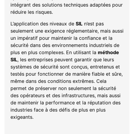
intégrant des solutions techniques adaptées pour
réduire les risques.
L’application des niveaux de
SIL
n’est pas
seulement une exigence réglementaire, mais aussi
un impératif pour maintenir la confiance et la
sécurité dans des environnements industriels de
plus en plus complexes. En utilisant la
méthode
SIL
, les entreprises peuvent garantir que leurs
systèmes de sécurité sont conçus, entretenus et
testés pour fonctionner de manière fiable et sûre,
même dans des conditions extrêmes. Cela
permet de préserver non seulement la sécurité
des opérateurs et des infrastructures, mais aussi
de maintenir la performance et la réputation des
industries face à des défis de plus en plus
exigeants.