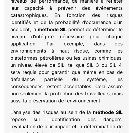
niveaux de performance, de manière à refléter
leur capacité à prévenir des événements
catastrophiques. En fonction des risques
identifiés et de la probabilité d’occurrence d’un
accident, la
méthode SIL
permet de déterminer le
niveau d’intégrité nécessaire pour chaque
application. Par exemple, dans des
environnements à haut risque, comme les
plateformes pétrolières ou les usines chimiques,
un niveau élevé de SIL, tel que SIL 3 ou SIL 4,
sera requis pour garantir que même en cas de
défaillance partielle du système, les
conséquences restent acceptables. Cela assure
non seulement la protection des travailleurs, mais
aussi la préservation de l’environnement.
L’analyse des risques au sein de la
méthode SIL
repose sur l’identification des dangers,
l’évaluation de leur impact et la détermination de