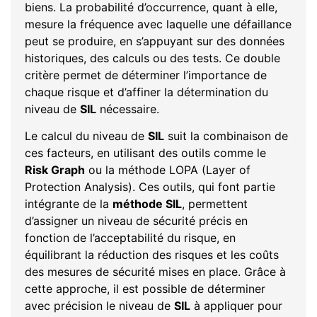
biens. La probabilité d’occurrence, quant à elle,
mesure la fréquence avec laquelle une défaillance
peut se produire, en s’appuyant sur des données
historiques, des calculs ou des tests. Ce double
critère permet de déterminer l’importance de
chaque risque et d’affiner la détermination du
niveau de
SIL
nécessaire.
Le calcul du niveau de
SIL
suit la combinaison de
ces facteurs, en utilisant des outils comme le
Risk Graph
ou la méthode LOPA (Layer of
Protection Analysis). Ces outils, qui font partie
intégrante de la
méthode SIL
, permettent
d’assigner un niveau de sécurité précis en
fonction de l’acceptabilité du risque, en
équilibrant la réduction des risques et les coûts
des mesures de sécurité mises en place. Grâce à
cette approche, il est possible de déterminer
avec précision le niveau de
SIL
à appliquer pour