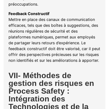
préoccupations.
Feedback Constructif
Mettre en place des canaux de communication
efficaces, tels que des boîtes à suggestions, des
réunions régulières de sécurité et des
plateformes numériques, permet aux employés
de partager leurs retours d’expérience. Le
feedback constructif doit être valorisé, car il peut
offrir des perspectives précieuses sur les risques
non identifiés et sur les améliorations à apporter.
VII- Méthodes de
gestion des risques en
Process Safety :
Intégration des
Technologies et de la