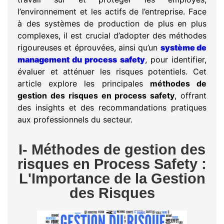
l’environnement et les actifs de l’entreprise. Face
à des systèmes de production de plus en plus
complexes, il est crucial d’adopter des méthodes
rigoureuses et éprouvées, ainsi qu’un
système de
management du process safety
, pour identifier,
évaluer et atténuer les risques potentiels. Cet
article explore les principales
méthodes de
gestion des risques en process safety
, offrant
des insights et des recommandations pratiques
aux professionnels du secteur.
I- Méthodes de gestion des
risques en Process Safety :
L'Importance de la Gestion
des Risques