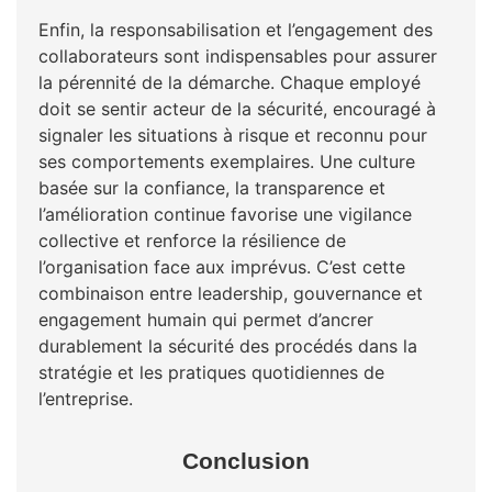
Enfin, la responsabilisation et l’engagement des
collaborateurs sont indispensables pour assurer
la pérennité de la démarche. Chaque employé
doit se sentir acteur de la sécurité, encouragé à
signaler les situations à risque et reconnu pour
ses comportements exemplaires. Une culture
basée sur la confiance, la transparence et
l’amélioration continue favorise une vigilance
collective et renforce la résilience de
l’organisation face aux imprévus. C’est cette
combinaison entre leadership, gouvernance et
engagement humain qui permet d’ancrer
durablement la sécurité des procédés dans la
stratégie et les pratiques quotidiennes de
l’entreprise.
Conclusion