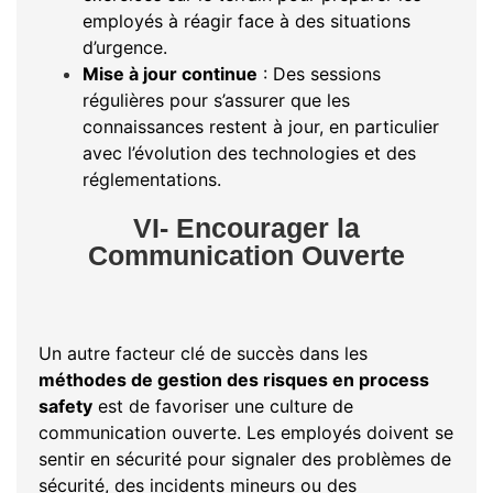
employés à réagir face à des situations
d’urgence.
Mise à jour continue
: Des sessions
régulières pour s’assurer que les
connaissances restent à jour, en particulier
avec l’évolution des technologies et des
réglementations.
VI- Encourager la
Communication Ouverte
Un autre facteur clé de succès dans les
méthodes de gestion des risques en process
safety
est de favoriser une culture de
communication ouverte. Les employés doivent se
sentir en sécurité pour signaler des problèmes de
sécurité, des incidents mineurs ou des