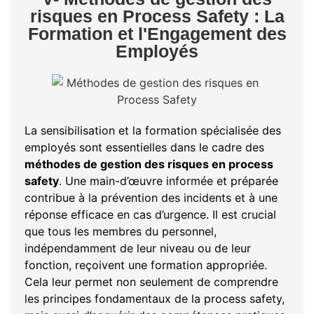
risques en Process Safety : La
Formation et l'Engagement des
Employés
La sensibilisation et la formation spécialisée des
employés sont essentielles dans le cadre des
méthodes de gestion des risques en process
safety
. Une main-d’œuvre informée et préparée
contribue à la prévention des incidents et à une
réponse efficace en cas d’urgence. Il est crucial
que tous les membres du personnel,
indépendamment de leur niveau ou de leur
fonction, reçoivent une formation appropriée.
Cela leur permet non seulement de comprendre
les principes fondamentaux de la process safety,