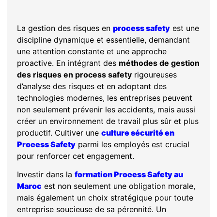
La gestion des risques en
process safety
est une
discipline dynamique et essentielle, demandant
une attention constante et une approche
proactive. En intégrant des
méthodes de gestion
des risques en process safety
rigoureuses
d’analyse des risques et en adoptant des
technologies modernes, les entreprises peuvent
non seulement prévenir les accidents, mais aussi
créer un environnement de travail plus sûr et plus
productif. Cultiver une
culture sécurité en
Process Safety
parmi les employés est crucial
pour renforcer cet engagement.
Investir dans la
formation Process Safety au
Maroc
est non seulement une obligation morale,
mais également un choix stratégique pour toute
entreprise soucieuse de sa pérennité. Un