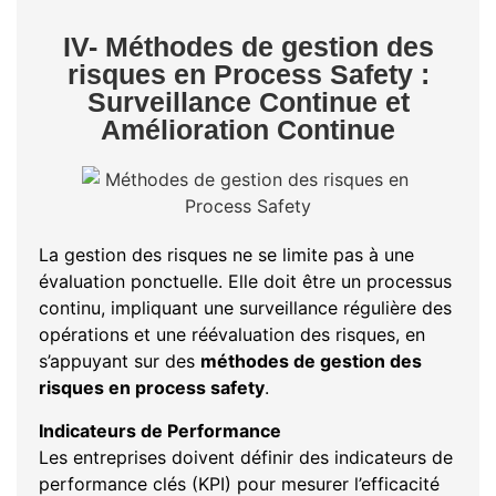
IV- Méthodes de gestion des
risques en Process Safety :
Surveillance Continue et
Amélioration Continue
La gestion des risques ne se limite pas à une
évaluation ponctuelle. Elle doit être un processus
continu, impliquant une surveillance régulière des
opérations et une réévaluation des risques, en
s’appuyant sur des
m
éthodes de gestion des
risques en process safety
.
Indicateurs de Performance
Les entreprises doivent définir des indicateurs de
performance clés (KPI) pour mesurer l’efficacité