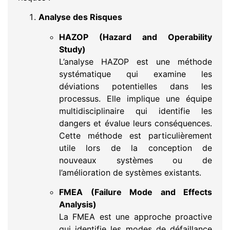
Analyse des Risques
HAZOP (Hazard and Operability
Study)
L’analyse HAZOP est une méthode
systématique qui examine les
déviations potentielles dans les
processus. Elle implique une équipe
multidisciplinaire qui identifie les
dangers et évalue leurs conséquences.
Cette méthode est particulièrement
utile lors de la conception de
nouveaux systèmes ou de
l’amélioration de systèmes existants.
FMEA (Failure Mode and Effects
Analysis)
La FMEA est une approche proactive
qui identifie les modes de défaillance