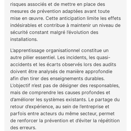
risques associés et de mettre en place des
mesures de prévention adaptées avant toute
mise en œuvre. Cette anticipation limite les effets
indésirables et contribue à maintenir un niveau de
sécurité constant malgré l’évolution des
installations.
L’apprentissage organisationnel constitue un
autre pilier essentiel. Les incidents, les quasi-
accidents et les écarts observés lors des audits
doivent être analysés de manière approfondie
afin d’en tirer des enseignements durables.
L’objectif n’est pas de désigner des responsables,
mais de comprendre les causes profondes et
d’améliorer les systèmes existants. Le partage du
retour d’expérience, au sein de l’entreprise et
parfois entre acteurs du même secteur, permet
de renforcer la prévention et d’éviter la répétition
des erreurs.