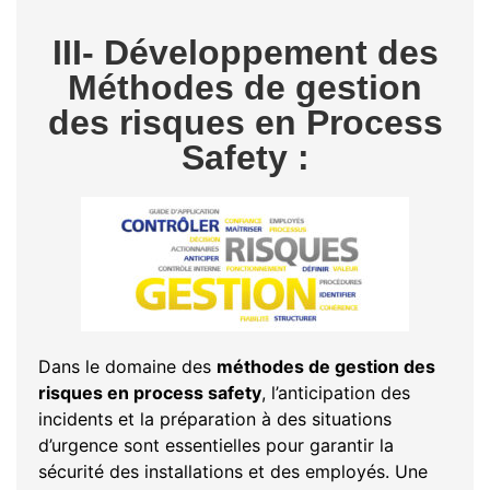
III- Développement des
Méthodes de gestion
des risques en Process
Safety :
Dans le domaine des
méthodes de gestion des
risques en process safety
, l’anticipation des
incidents et la préparation à des situations
d’urgence sont essentielles pour garantir la
sécurité des installations et des employés. Une