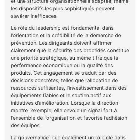
et une structure organisationnelle adaptée, même
les dispositifs les plus sophistiqués peuvent
s’avérer inefficaces.
Le rôle du leadership est fondamental dans
l’orientation et la crédibilité de la démarche de
prévention. Les dirigeants doivent affirmer
clairement que la sécurité des procédés constitue
une priorité stratégique, au même titre que la
performance économique ou la qualité des
produits. Cet engagement se traduit par des
décisions concrètes, telles que l’allocation de
ressources suffisantes, l’investissement dans des
équipements fiables et le soutien actif aux
initiatives d’amélioration. Lorsque la direction
montre l’exemple, elle envoie un signal fort à
l’ensemble de l’organisation et favorise l’adhésion
des équipes.
La gouvernance joue également un rôle clé dans