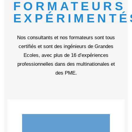
FORMATEURS
EXPÉRIMENTÉ
Nos consultants et nos formateurs sont tous
certifiés et sont des ingénieurs de Grandes
Ecoles, avec plus de 16 d’expériences
professionnelles dans des multinationales et
des PME.