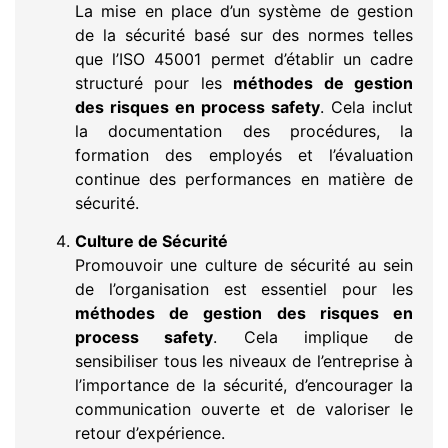
La mise en place d’un système de gestion
de la sécurité basé sur des normes telles
que l’ISO 45001 permet d’établir un cadre
structuré pour les
méthodes de gestion
des risques en process safety
. Cela inclut
la documentation des procédures, la
formation des employés et l’évaluation
continue des performances en matière de
sécurité.
Culture de Sécurité
Promouvoir une culture de sécurité au sein
de l’organisation est essentiel pour les
méthodes de gestion des risques en
process safety
. Cela implique de
sensibiliser tous les niveaux de l’entreprise à
l’importance de la sécurité, d’encourager la
communication ouverte et de valoriser le
retour d’expérience.