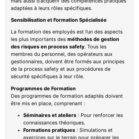
mais aussi d’acquérir des compétences pratiques
adaptées à leurs rôles spécifiques.
Sensibilisation et Formation Spécialisée
La formation des employés est l’un des aspects
les plus importants des
méthodes de gestion
des risques en process safety
. Tous les
membres du personnel, des opérateurs aux
gestionnaires, doivent être formés aux principes
de la process safety et aux procédures de
sécurité spécifiques à leur rôle.
Programmes de Formation
Des programmes de formation adaptés doivent
être mis en place, comprenant :
Séminaires et ateliers
: Pour renforcer les
connaissances théoriques.
Formations pratiques
: Simulations et
exercices sur le terrain pour préparer les