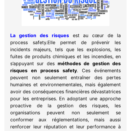
La gestion des risques
est au cœur de la
process safety.Elle permet de prévenir les
incidents majeurs, tels que les explosions, les
fuites de produits chimiques et les incendies, en
s’appuyant sur des
méthodes de gestion des
risques en process safety
. Ces événements
peuvent non seulement entraîner des pertes
humaines et environnementales, mais également
avoir des conséquences financières dévastatrices
pour les entreprises. En adoptant une approche
proactive de la gestion des risques, les
organisations peuvent non seulement se
conformer aux réglementations, mais aussi
renforcer leur réputation et leur performance à