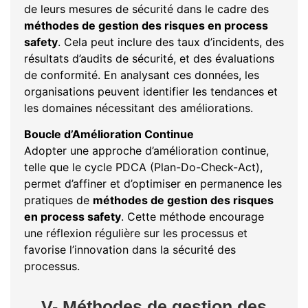
de leurs mesures de sécurité dans le cadre des
méthodes de gestion des risques en process
safety
. Cela peut inclure des taux d’incidents, des
résultats d’audits de sécurité, et des évaluations
de conformité. En analysant ces données, les
organisations peuvent identifier les tendances et
les domaines nécessitant des améliorations.
Boucle d’Amélioration Continue
Adopter une approche d’amélioration continue,
telle que le cycle PDCA (Plan-Do-Check-Act),
permet d’affiner et d’optimiser en permanence les
pratiques de
méthodes de gestion des risques
en process safety
. Cette méthode encourage
une réflexion régulière sur les processus et
favorise l’innovation dans la sécurité des
processus.
V- Méthodes de gestion des