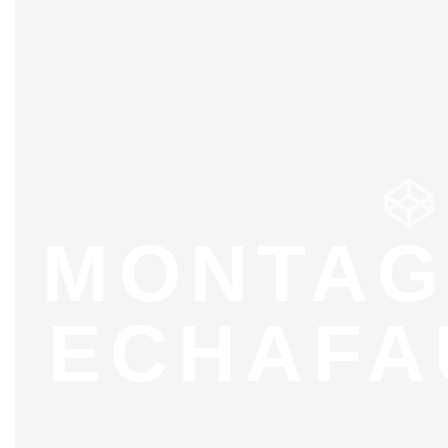
MONTAG
ECHAFA