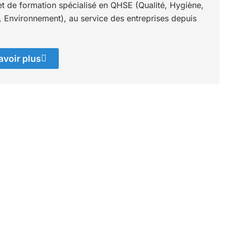
et de formation spécialisé en QHSE (Qualité, Hygiène,
, Environnement), au service des entreprises depuis
avoir plus