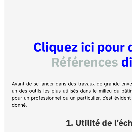
Cliquez ici pour
Références
d
Avant de se lancer dans des travaux de grande enver
un des outils les plus utilisés dans le milieu du bâtim
pour un professionnel ou un particulier, c’est évident
donné.
1. Utilité de l’é